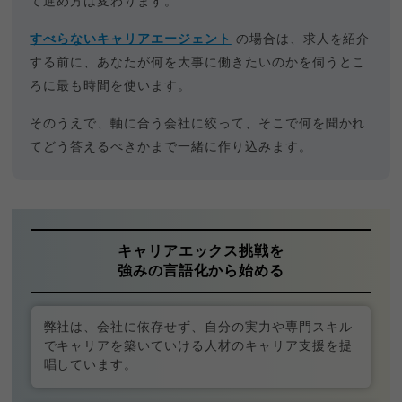
て進め方は変わります。
すべらないキャリアエージェント
の場合は、求人を紹介
する前に、あなたが何を大事に働きたいのかを伺うとこ
ろに最も時間を使います。
そのうえで、軸に合う会社に絞って、そこで何を聞かれ
てどう答えるべきかまで一緒に作り込みます。
キャリアエックス挑戦を
強みの言語化から始める
弊社は、会社に依存せず、自分の実力や専門スキル
でキャリアを築いていける人材のキャリア支援を提
唱しています。