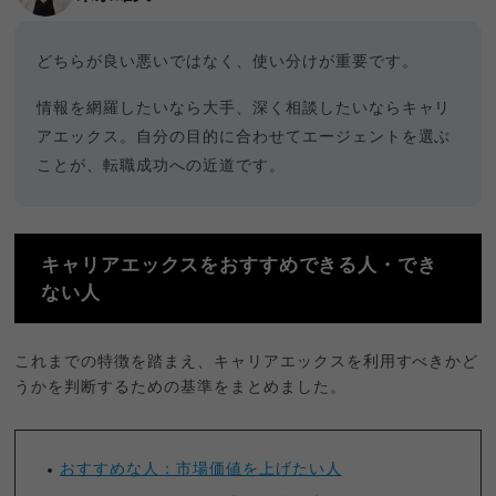
どちらが良い悪いではなく、使い分けが重要です。
情報を網羅したいなら大手、深く相談したいならキャリ
アエックス。自分の目的に合わせてエージェントを選ぶ
ことが、転職成功への近道です。
キャリアエックスをおすすめできる人・でき
ない人
これまでの特徴を踏まえ、キャリアエックスを利用すべきかど
うかを判断するための基準をまとめました。
おすすめな人：市場価値を上げたい人