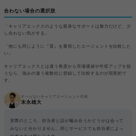
合わない場合の選択肢
「キャリアエックスのような親身なサポートは魅力だけど、少
し合わない気がする」
「他にも同じように『質』を重視したエージェントを比較した
い」
キャリアエックスとは違う角度から市場価値や年収アップを狙
うなら、強みの違う複数社に登録して比較するのが現実的で
す。
すべらないキャリアエージェント代表
末永雄大
実際のところ、担当者と話が噛み合うかどうかは会って
みないと分かりません。同じサービスでも担当者によっ