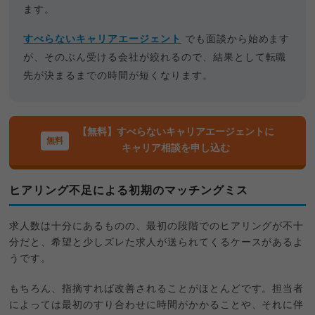
ます。
すべらないキャリアエージェント
でも面談から始めます
が、そのぶん受ける会社が絞れるので、結果として転職
先が決まるまでの時間が短くなります。
【無料】すべらないキャリアエージェントに
キャリア相談を申し込む
ヒアリング不足による初期のマッチングミス
求人数は十分にあるものの、最初の段階でのヒアリングが不十
分だと、希望と少しズレた求人が送られてくるケースがあるよ
うです。
もちろん、指摘すれば改善されることがほとんどです。担当者
によっては最初のすり合わせに時間がかかることや、それに伴