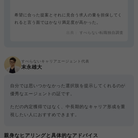
希望に合った提案とそれに見合う求人の量を担保してく
れると言う面ではかなり満足度が高かった。
すべらない転職独自調査
すべらないキャリアエージェント代表
末永雄大
自分では思いつかなかった選択肢を提示してくれるのが
優秀なエージェントの証です。
ただの内定獲得ではなく、中長期的なキャリア形成を重
視したい人におすすめできます。
親身なヒアリングと具体的なアドバイス