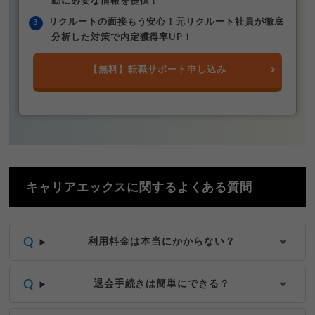
動に必要な情報を提供！
リクルートの面接もう安心！元リクルート社員が徹底
分析した対策で内定獲得率UP！
【無料】転職サポート申し込み
キャリアエックスに関するよくある質問
利用料金は本当にかからない？
退会手続きは簡単にできる？