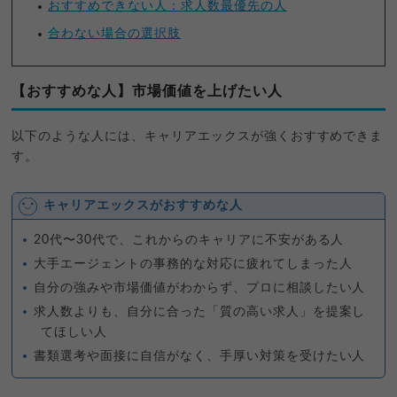
おすすめできない人：求人数最優先の人
合わない場合の選択肢
【おすすめな人】市場価値を上げたい人
以下のような人には、キャリアエックスが強くおすすめできま
す。
キャリアエックスがおすすめな人
20代〜30代で、これからのキャリアに不安がある人
大手エージェントの事務的な対応に疲れてしまった人
自分の強みや市場価値がわからず、プロに相談したい人
求人数よりも、自分に合った「質の高い求人」を提案し
てほしい人
書類選考や面接に自信がなく、手厚い対策を受けたい人