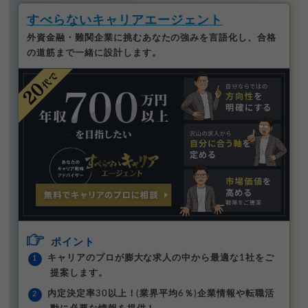
すべらないキャリアエージェント
外資金融・難関企業に挑むあなたの強みを言語化し、合格
の道筋まで一緒に設計します。
ポイント
キャリアのプロが膨大な求人の中から最適な1社をご
提案します。
内定決定率30以上！(業界平均6％)企業情報や転職活