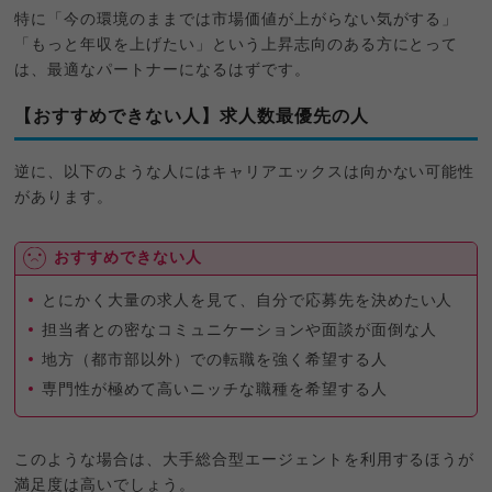
特に「今の環境のままでは市場価値が上がらない気がする」
「もっと年収を上げたい」という上昇志向のある方にとって
は、最適なパートナーになるはずです。
【おすすめできない人】求人数最優先の人
逆に、以下のような人にはキャリアエックスは向かない可能性
があります。
おすすめできない人
とにかく大量の求人を見て、自分で応募先を決めたい人
担当者との密なコミュニケーションや面談が面倒な人
地方（都市部以外）での転職を強く希望する人
専門性が極めて高いニッチな職種を希望する人
このような場合は、大手総合型エージェントを利用するほうが
満足度は高いでしょう。