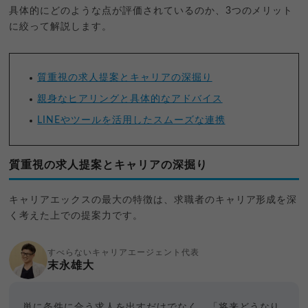
具体的にどのような点が評価されているのか、3つのメリット
に絞って解説します。
質重視の求人提案とキャリアの深掘り
親身なヒアリングと具体的なアドバイス
LINEやツールを活用したスムーズな連携
質重視の求人提案とキャリアの深掘り
キャリアエックスの最大の特徴は、求職者のキャリア形成を深
く考えた上での提案力です。
すべらないキャリアエージェント代表
末永雄大
単に条件に合う求人を出すだけでなく、「将来どうなり