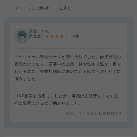
← スワイプして他の口コミを見る →
男性・20代
★★★★★
満足度：
（4点）
スケジュール管理ツールが特に便利でした。面接日程の
管理だけでなく、応募中の企業一覧や進捗状況が一目で
わかるので、複数社同時に進めている時でも混乱せずに
済みました。
LINE相談も活用しましたが、電話ほど堅苦しくなく気
軽に質問できるのが助かりました。
すべらない転職独自調査