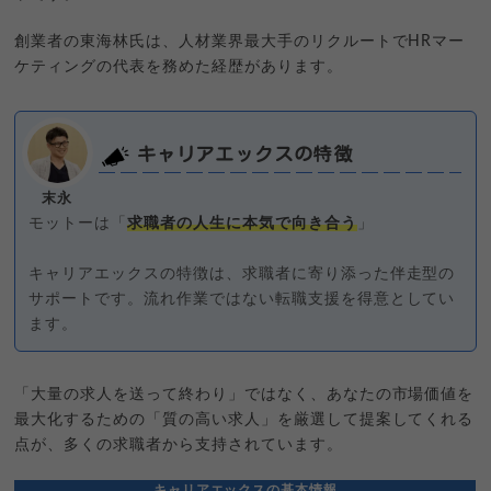
創業者の東海林氏は、人材業界最大手のリクルートでHRマー
ケティングの代表を務めた経歴があります。
キャリアエックスの特徴
末永
モットーは「
求職者の人生に本気で向き合う
」
キャリアエックスの特徴は、求職者に寄り添った伴走型の
サポートです。流れ作業ではない転職支援を得意としてい
ます。
「大量の求人を送って終わり」ではなく、あなたの市場価値を
最大化するための「質の高い求人」を厳選して提案してくれる
点が、多くの求職者から支持されています。
キャリアエックスの基本情報