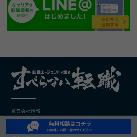
運営会社情報
運営者情報
コンテンツポリシー