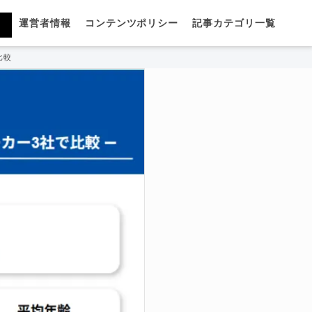
運営者情報
コンテンツポリシー
記事カテゴリ一覧
比較