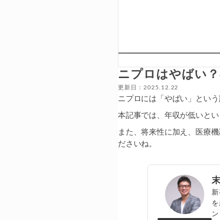
ニプロはやばい？
更新日：2025.12.22
ニプロには「やばい」という
本記事では、年収が低いとい
また、将来性に加え、医療機
ださいね。
新
を
ン