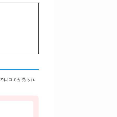
の口コミが見られ