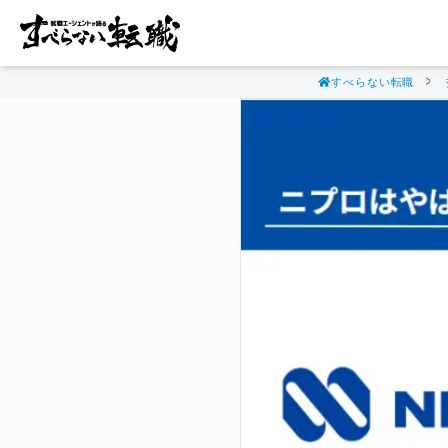
すべらない転職