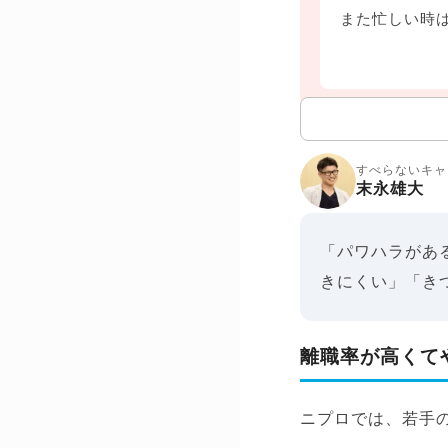
また忙しい時
すべらないキャ
末永雄大
「パワハラがあ
きにくい」「き
離職率が高くて
ニプロでは、若手