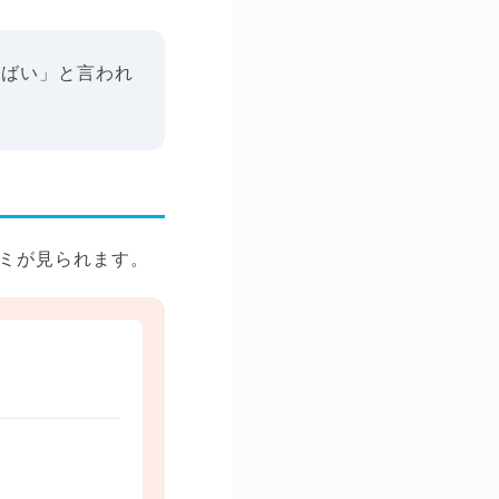
やばい」と言われ
ミが見られます。