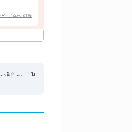
ンゲージ会社の評判
ない場合に、「働