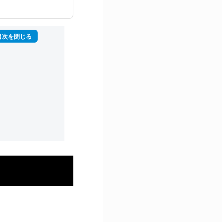
再生回数は2,000