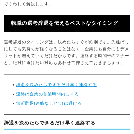
でくわしく解説します。
転職の選考辞退を伝えるベストなタイミング
選考辞退のタイミングは、決めたらすぐが鉄則です。先延ばし
にしても気持ちが軽くなることはなく、企業にも自分にもデメ
リットが増えていくだけだからです。連絡する時間帯のマナー
と、絶対に避けたい対応もあわせて押さえておきましょう。
辞退を決めたらできるだけ早く連絡する
連絡は企業の営業時間内にする
無断辞退(連絡なし)だけは避ける
辞退を決めたらできるだけ早く連絡する