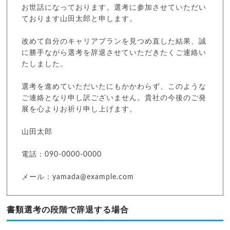
お世話になっております。選考に参加させていただい
ております山田太郎と申します。
改めて自分のキャリアプランを見つめ直した結果、誠
に勝手ながら選考を辞退させていただきたくご連絡い
たしました。
選考を進めていただいたにもかかわらず、このような
ご連絡となり申し訳ございません。貴社の今後のご発
展を心よりお祈り申し上げます。
山田太郎
電話：090-0000-0000
メール：yamada@example.com
書類選考の段階で辞退する場合