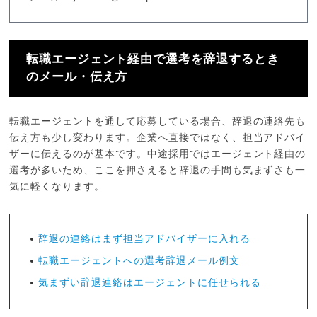
転職エージェント経由で選考を辞退するとき
のメール・伝え方
転職エージェントを通して応募している場合、辞退の連絡先も
伝え方も少し変わります。企業へ直接ではなく、担当アドバイ
ザーに伝えるのが基本です。中途採用ではエージェント経由の
選考が多いため、ここを押さえると辞退の手間も気まずさも一
気に軽くなります。
辞退の連絡はまず担当アドバイザーに入れる
転職エージェントへの選考辞退メール例文
気まずい辞退連絡はエージェントに任せられる