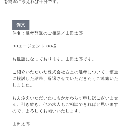
を簡潔に添えれば十分です。
例文
件名：選考辞退のご相談／山田太郎
○○エージェント ○○様
お世話になっております。山田太郎です。
ご紹介いただいた株式会社△△の選考について、慎重
に検討した結果、辞退させていただきたくご連絡いた
しました。
お力添えいただいたにもかかわらず申し訳ございませ
ん。引き続き、他の求人もご相談できればと思います
ので、よろしくお願いいたします。
山田太郎