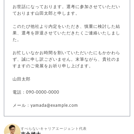
お世話になっております。選考に参加させていただい
ております山田太郎と申します。
このたび他社より内定をいただき、慎重に検討した結
果、選考を辞退させていただきたくご連絡いたしまし
た。
お忙しいなかお時間を割いていただいたにもかかわら
ず、誠に申し訳ございません。末筆ながら、貴社のま
すますのご発展をお祈り申し上げます。
山田太郎
電話：090-0000-0000
メール：yamada@example.com
すべらないキャリアエージェント代表