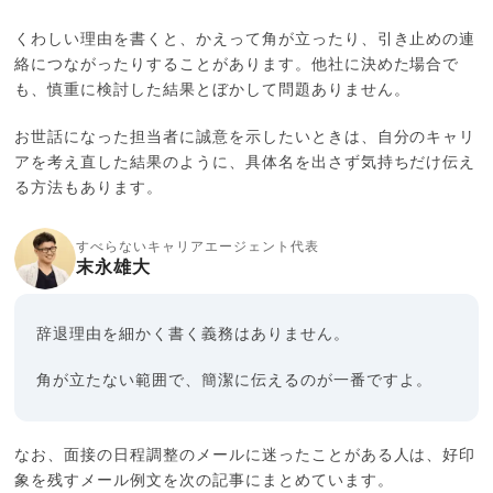
くわしい理由を書くと、かえって角が立ったり、引き止めの連
絡につながったりすることがあります。他社に決めた場合で
も、慎重に検討した結果とぼかして問題ありません。
お世話になった担当者に誠意を示したいときは、自分のキャリ
アを考え直した結果のように、具体名を出さず気持ちだけ伝え
る方法もあります。
すべらないキャリアエージェント代表
末永雄大
辞退理由を細かく書く義務はありません。
角が立たない範囲で、簡潔に伝えるのが一番ですよ。
なお、面接の日程調整のメールに迷ったことがある人は、好印
象を残すメール例文を次の記事にまとめています。