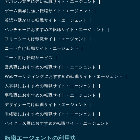
アパレル業界に強い転職サイト・エージェント
ゲーム業界に強い転職サイト・エージェント
英語を活かせる転職サイト・エージェント
ベンチャーにおすすめの転職サイト・エージェント
フリーター向け転職サイト・エージェント
ニート向け転職サイト・エージェント
ニート向け転職サービス
営業職におすすめの転職サイト・エージェント
Webマーケティングにおすすめの転職サイト・エージェント
人事職におすすめの転職サイト・エージェント
事務職におすすめの転職サイト・エージェント
デザイナー向け転職サイト・エージェント
未経験におすすめの転職サイト・エージェント
ハイクラス層におすすめの転職サイト・エージェント
転職エージェントの利用法