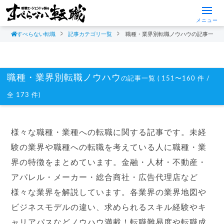
メニュー
すべらない転職
記事カテゴリ一覧
職種・業界別転職ノウハウの記事一覧
職種・業界別転職ノウハウ
の記事一覧 ( 151〜160 件 /
全 173 件)
様々な職種・業種への転職に関する記事です。未経
験の業界や職種への転職を考えている人に職種・業
界の特徴をまとめています。金融・人材・不動産・
アパレル・メーカー・総合商社・広告代理店など
様々な業界を解説しています。各業界の業界地図や
ビジネスモデルの違い、求められるスキル経験やキ
ャリアパスなどノウハウ満載！転職難易度や転職成