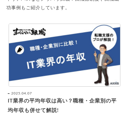
功事例もご紹介しています。
2025.04.07
IT業界の平均年収は高い？職種・企業別の平
均年収も併せて解説!