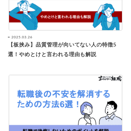
2025.03.26
【板挟み】品質管理が向いてない人の特徴5
選！やめとけと言われる理由も解説