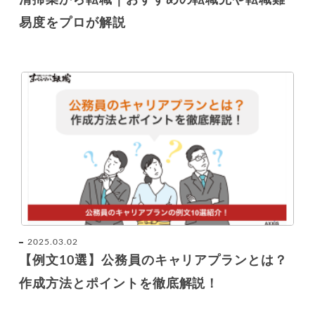
易度をプロが解説
2025.03.02
【例文10選】公務員のキャリアプランとは？
作成方法とポイントを徹底解説！