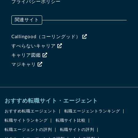
プライバシーポリシー
関連サイト
Callingood（コーリングッド）
すべらないキャリア
キャリア図鑑
マジキャリ
おすすめ転職サイト・エージェント
おすすめ転職エージェント
転職エージェントランキング
転職サイトランキング
転職サイト比較
転職エージェントの評判
転職サイトの評判