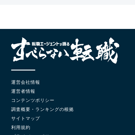
運営会社情報
運営者情報
コンテンツポリシー
調査概要・ランキングの根拠
サイトマップ
利用規約