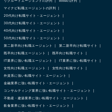
リクルートエージェントの評判
dodaの評判
マイナビ転職エージェントの評判
20代向け転職サイト・エージェント
30代向け転職サイト・エージェント
40代向け転職サイト・エージェント
50代向け転職サイト・エージェント
第二新卒向け転職エージェント
第二新卒向け転職サイト
既卒向け転職エージェント
既卒向け転職サイト
IT業界に強い転職エージェント
IT業界に強い転職サイト
女性向け転職エージェント
女性向け転職サイト
外資系に強い転職サイト・エージェント
金融業界に強い転職サイト・エージェント
コンサルティング業界に強い転職サイト・エージェント
不動産・建築業界に強い転職サイト・エージェント
飲食業界に強い転職サイト・エージェント