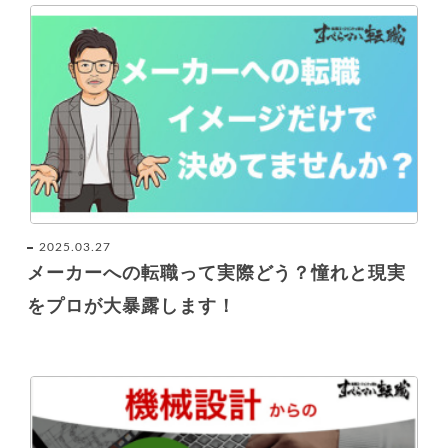
2025.03.27
メーカーへの転職って実際どう？憧れと現実
をプロが大暴露します！