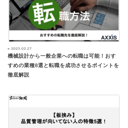
2025.03.27
機械設計から一般企業への転職は可能！おす
すめの業種8選と転職を成功させるポイントを
徹底解説