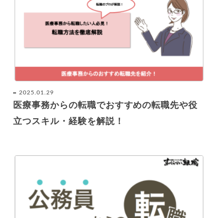
2025.01.29
医療事務からの転職でおすすめの転職先や役
立つスキル・経験を解説！