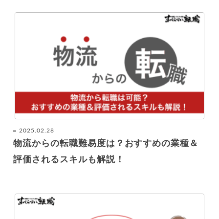
2025.02.28
物流からの転職難易度は？おすすめの業種＆
評価されるスキルも解説！