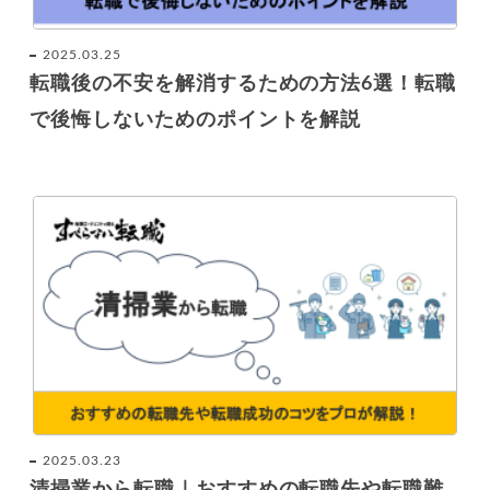
2025.03.25
転職後の不安を解消するための方法6選！転職
で後悔しないためのポイントを解説
2025.03.23
清掃業から転職｜おすすめの転職先や転職難