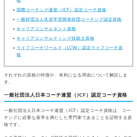
格
国際コーチング連盟（ICF）認定コーチ資格
一般財団法人生涯学習開発財団コーチング認定資格
キャリアコンサルタント資格
キャリアコンサルティング技能士資格
ライフコーチワールド（LCW）認定ライフコーチ資
格
それぞれの資格の特徴や、有利になる理由について解説しま
す。
一般社団法人日本コーチ連盟（JCF）認定コーチ資格
一般社団法人日本コーチ連盟（JCF）認定コーチ資格は、コー
チングに必要な基準を満たした専門家であることを証明する資
格です。