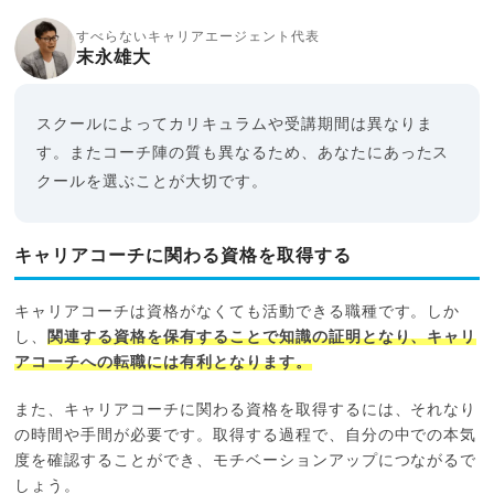
すべらないキャリアエージェント代表
末永雄大
スクールによってカリキュラムや受講期間は異なりま
す。またコーチ陣の質も異なるため、あなたにあったス
クールを選ぶことが大切です。
キャリアコーチに関わる資格を取得する
キャリアコーチは資格がなくても活動できる職種です。しか
し、
関連する資格を保有することで知識の証明となり、キャリ
アコーチへの転職には有利となります。
また、キャリアコーチに関わる資格を取得するには、それなり
の時間や手間が必要です。取得する過程で、自分の中での本気
度を確認することができ、モチベーションアップにつながるで
しょう。