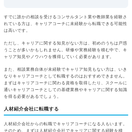
すでに誰かの相談を受けるコンサルタント業や教師業を経験さ
れている方は、キャリアコーチに未経験から転職できる可能性
は高いです。
ただし、キャリアに関する知見がない方は、初めのうちは戸惑
うことが多いかもしれません。研修や実務経験を積む中で、キ
ャリア知見やノウハウを獲得していく必要があります。
また、相談業務自体が未経験でキャリア知見もない方は、いき
なりキャリアコーチとして転職するのはおすすめできません。
まずはキャリアコーチに関わる資格を取得したり、スクールに
通いキャリアコーチとしての基礎業務やキャリアに関する知識
を得る必要があるでしょう。
人材紹介会社に転職する
人材紹介会社からの転職でキャリアコーチになる人もいます。
そのため、まずは人材紹介会社でキャリアに関する経験を積