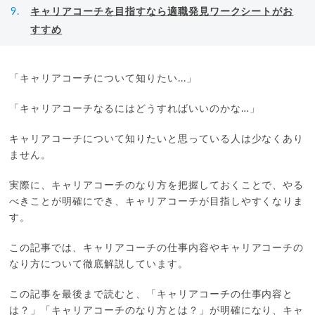
キャリアコーチを目指すなら適職発見ワークシートがお
すすめ
「キャリアコーチについて知りたい...」
「キャリアコーチなるにはどうすればいいのかな…」
キャリアコーチについて知りたいと思っている人は少なくあり
ません。
実際に、キャリアコーチのなり方を把握しておくことで、やる
べきことが明確にでき、キャリアコーチが目指しやすくなりま
す。
この記事では、キャリアコーチの仕事内容やキャリアコーチの
なり方について徹底解説しています。
この記事を最後まで読むと、「キャリアコーチの仕事内容と
は？」「キャリアコーチのなり方とは？」が明確になり、キャ