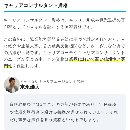
キャリアコンサルタント資格
キャリアコンサルタント資格は、キャリア形成や職業選択の専
門家としてのスキルを証明する国家資格です。
この資格は、職業能力開発促進法に基づき設定されており、人
材紹介や企業人事、公的就業支援機関など、さまざまな分野で
の活躍が可能です。キャリアコーチやキャリアコンサルタント
のニーズが高まる中、この資格は
業界において高い信頼性と専
門性
を保証します。
すべらないキャリアエージェント代表
末永雄大
資格取得後には5年ごとの更新が必要であり、守秘義務
や信頼失墜行為を避ける義務が課せられています。それ
だけ重要な責任を担う資格といえるでしょう。