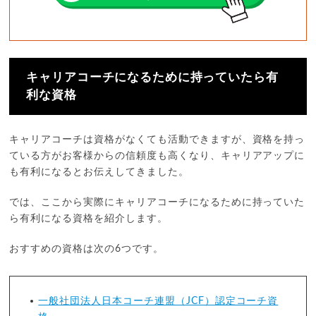
キャリアコーチになるために持っていたら有
利な資格
キャリアコーチは資格がなくても活動できますが、資格を持っ
ている方がお客様からの信頼度も高くなり、キャリアアップに
も有利になるとお伝えしてきました。
では、ここから実際にキャリアコーチになるために持っていた
ら有利になる資格を紹介します。
おすすめの資格は次の6つです。
一般社団法人日本コーチ連盟（JCF）認定コーチ資