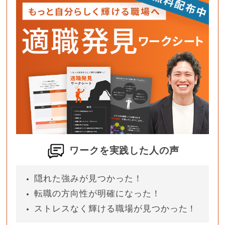
ワークを実践した人の声
隠れた強みが見つかった！
転職の方向性が明確になった！
ストレスなく輝ける職場が見つかった！