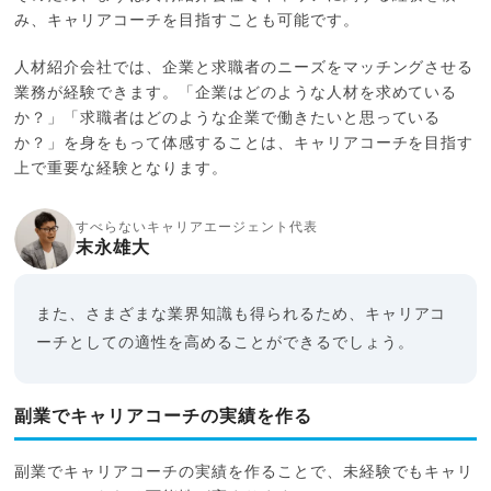
み、キャリアコーチを目指すことも可能です。
人材紹介会社では、企業と求職者のニーズをマッチングさせる
業務が経験できます。「企業はどのような人材を求めている
か？」「求職者はどのような企業で働きたいと思っている
か？」を身をもって体感することは、キャリアコーチを目指す
上で重要な経験となります。
すべらないキャリアエージェント代表
末永雄大
また、さまざまな業界知識も得られるため、キャリアコ
ーチとしての適性を高めることができるでしょう。
副業でキャリアコーチの実績を作る
副業でキャリアコーチの実績を作ることで、未経験でもキャリ