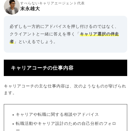
すべらないキャリアエージェント代表
末永雄大
必ずしも一方的にアドバイスを押し付けるのではなく、
クライアントと一緒に答えを導く「
キャリア選択の伴走
者
」といえるでしょう。
キャリアコーチの仕事内容
キャリアコーチの主な仕事内容は、次のようなものが挙げられ
ます。
キャリアや転職に関する相談やアドバイス
転職活動やキャリア設計のための自己分析のフォロ
ー