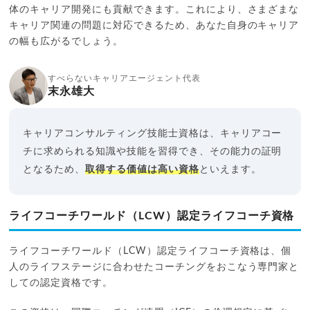
体のキャリア開発にも貢献できます。これにより、さまざまな
キャリア関連の問題に対応できるため、あなた自身のキャリア
の幅も広がるでしょう。
すべらないキャリアエージェント代表
末永雄大
キャリアコンサルティング技能士資格は、キャリアコー
チに求められる知識や技能を習得でき、その能力の証明
となるため、
取得する価値は高い資格
といえます。
ライフコーチワールド（LCW）認定ライフコーチ資格
ライフコーチワールド（LCW）認定ライフコーチ資格は、個
人のライフステージに合わせたコーチングをおこなう専門家と
しての認定資格です。