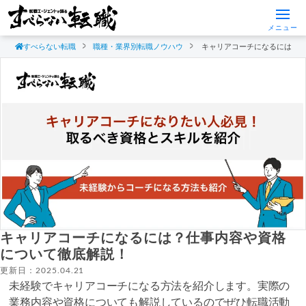
メニュー
すべらない転職
職種・業界別転職ノウハウ
キャリアコーチになるには？
キャリアコーチになるには？仕事内容や資格
について徹底解説！
更新日：2025.04.21
未経験でキャリアコーチになる方法を紹介します。実際の
業務内容や資格についても解説しているのでぜひ転職活動