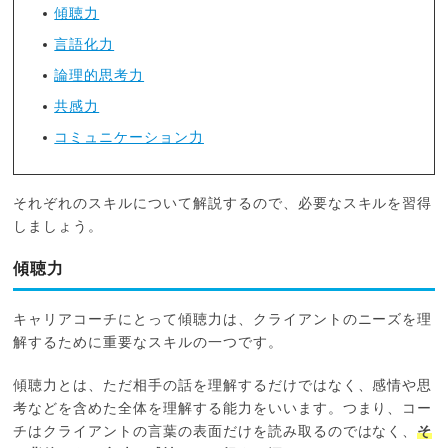
傾聴力
言語化力
論理的思考力
共感力
コミュニケーション力
それぞれのスキルについて解説するので、必要なスキルを習得
しましょう。
傾聴力
キャリアコーチにとって傾聴力は、クライアントのニーズを理
解するために重要なスキルの一つです。
傾聴力とは、ただ相手の話を理解するだけではなく、感情や思
考などを含めた全体を理解する能力をいいます。つまり、コー
チはクライアントの言葉の表面だけを読み取るのではなく、
そ