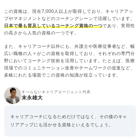
この資格は、現在7,000人以上が取得しており、キャリアアッ
プやマネジメントなどのコーチングシーンで活躍しています。
日本で最も普及しているコーチング資格の一つ
であり、実用性
の高さから人気の資格の一つです。
また、キャリアコーチ以外にも、弁護士や医療従事者など、幅
広い職種の人々がこの資格を取得しており、それぞれの専門分
野においてコーチング技術を活用しています。たとえば、医療
現場でのコミュニケーション改善やチームワークの促進など、
多岐にわたる場面でこの資格の知識が役立っています。
すべらないキャリアエージェント代表
末永雄大
キャリアコーチになるためだけではなく、その後のキャ
リアアップにも活かせる資格といえるでしょう。