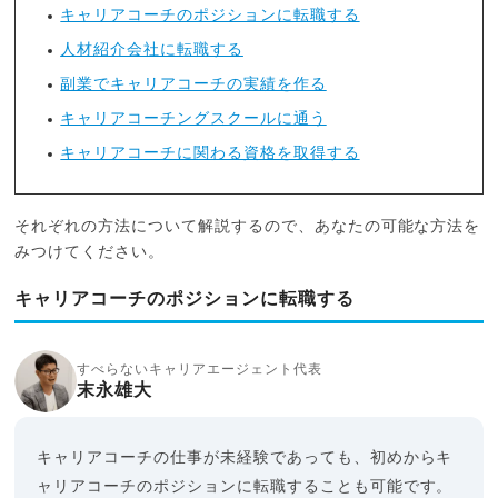
キャリアコーチのポジションに転職する
人材紹介会社に転職する
副業でキャリアコーチの実績を作る
キャリアコーチングスクールに通う
キャリアコーチに関わる資格を取得する
それぞれの方法について解説するので、あなたの可能な方法を
みつけてください。
キャリアコーチのポジションに転職する
すべらないキャリアエージェント代表
末永雄大
キャリアコーチの仕事が未経験であっても、初めからキ
ャリアコーチのポジションに転職することも可能です。