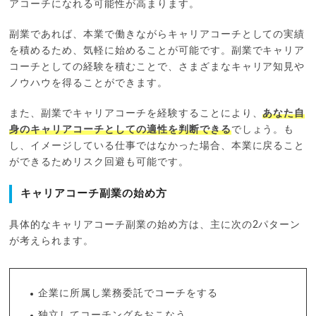
アコーチになれる可能性が高まります。
副業であれば、本業で働きながらキャリアコーチとしての実績
を積めるため、気軽に始めることが可能です。副業でキャリア
コーチとしての経験を積むことで、さまざまなキャリア知見や
ノウハウを得ることができます。
また、副業でキャリアコーチを経験することにより、
あなた自
身のキャリアコーチとしての適性を判断できる
でしょう。も
し、イメージしている仕事ではなかった場合、本業に戻ること
ができるためリスク回避も可能です。
キャリアコーチ副業の始め方
具体的なキャリアコーチ副業の始め方は、主に次の2パターン
が考えられます。
企業に所属し業務委託でコーチをする
独立してコーチングをおこなう