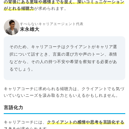
の背後にある意味や感情までを捉え、深いコミュニケーション
がとれる傾聴力
が求められます。
すべらないキャリアエージェント代表
末永雄大
そのため、キャリアコーチはクライアントがキャリア選
択について話すとき、言葉の選び方や声のトーン、表情
などから、その人の持つ不安や希望を察知する必要があ
るでしょう。
キャリアコーチに求められる傾聴力は、クライアントでも気づ
いていないニーズを汲み取る力ともいえるかもしれません。
言語化力
キャリアコーチには、
クライアントの感情や思考を言語化する
スキル
が求められます。