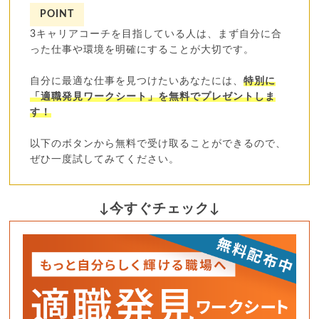
POINT
3キャリアコーチを目指している人は、まず自分に合
った仕事や環境を明確にすることが大切です。
自分に最適な仕事を見つけたいあなたには、
特別に
「適職発見ワークシート」を無料でプレゼントしま
す！
以下のボタンから無料で受け取ることができるので、
ぜひ一度試してみてください。
↓今すぐチェック↓