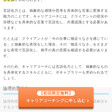
言語化力とは、抽象的な感情や思考を具体的な言葉に変換する
能力のことです。キャリアコーチには、クライアントの状況や
目標などを具体的な言葉で言語化し、共通認識とする必要があ
ります。
たとえば、クライアントが「今の仕事に物足りなさを感じてい
る」と抽象的な表現をした場合、その「物足りなさ」をさまざ
まな表現で言語化し、相手の真の意図を確認する必要がありま
す。
そのため、キャリアコーチには言語化力として、抽象的なもの
を具体化するスキルとともに、ボキャブラリーも求められるで
しょう。
論理的思考力
【初回限定無料】
キャリアコーチングに申し込む
論理的思考力は、キャリアコーチがクライアントの問題解決を
する上で大切なスキルといえます。