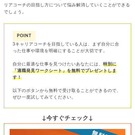
リアコーチの目指し方について悩み解消していくことができる
でしょう。
POINT
3キャリアコーチを目指している人は、まず自分に合
った仕事や環境を明確にすることが大切です。
自分に最適な仕事を見つけたいあなたには、
特別に
「適職発見ワークシート」を無料でプレゼントしま
す！
以下のボタンから無料で受け取ることができるので、
ぜひ一度試してみてください。
↓今すぐチェック↓