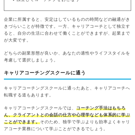
企業に所属すると、安定はしているものの時間などの融通がき
きづらいことが特徴です。一方、キャリアコーチとして独立す
ると、自分の生活に合わせて働くことができますが、起業まで
が大変です。
どちらの副業形態が良いか、あなたの適性やライフスタイルを
考慮して選択しましょう。
キャリアコーチングスクールに通う
キャリアコーチングスクールに通ったあと、キャリアコーチへ
転職する道もあります。
キャリアコーチングスクールでは、
コーチング手法はもちろ
ん、クライアントとの会話の仕方や心理学なども体系的に学ぶ
ことができます。
そのため、独学で学ぶよりも効率よくキャリ
アコーチ業務について学ぶことができるでしょう。