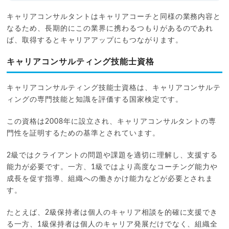
キャリアコンサルタントはキャリアコーチと同様の業務内容と
なるため、長期的にこの業界に携わるつもりがあるのであれ
ば、取得するとキャリアアップにもつながります。
キャリアコンサルティング技能士資格
キャリアコンサルティング技能士資格は、キャリアコンサルテ
ィングの専門技能と知識を評価する国家検定です。
この資格は2008年に設立され、キャリアコンサルタントの専
門性を証明するための基準とされています。
2級ではクライアントの問題や課題を適切に理解し、支援する
能力が必要です。一方、1級ではより高度なコーチング能力や
成長を促す指導、組織への働きかけ能力などが必要とされま
す。
たとえば、2級保持者は個人のキャリア相談を的確に支援でき
る一方、1級保持者は個人のキャリア発展だけでなく、組織全