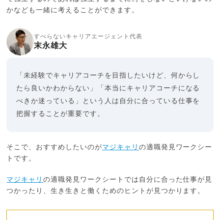
かなども一緒に考えることができます。
すべらないキャリアエージェント代表
末永雄大
「未経験でキャリアコーチを目指したいけど、何からし
たら良いかわからない」「本当にキャリアコーチになる
べきか迷っている」という人は自分に合っている仕事を
把握することが重要です。
そこで、おすすめしたいのが
マジキャリ
の適職発見ワークシー
トです。
マジキャリ
の適職発見ワークシートでは自分に合った仕事が見
つかったり、生き生きと働くためのヒントが見つかります。