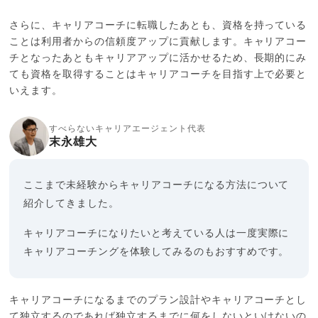
さらに、キャリアコーチに転職したあとも、資格を持っている
ことは利用者からの信頼度アップに貢献します。キャリアコー
チとなったあともキャリアアップに活かせるため、長期的にみ
ても資格を取得することはキャリアコーチを目指す上で必要と
いえます。
すべらないキャリアエージェント代表
末永雄大
ここまで未経験からキャリアコーチになる方法について
紹介してきました。
キャリアコーチになりたいと考えている人は一度実際に
キャリアコーチングを体験してみるのもおすすめです。
キャリアコーチになるまでのプラン設計やキャリアコーチとし
て独立するのであれば独立するまでに何をしないといけないの