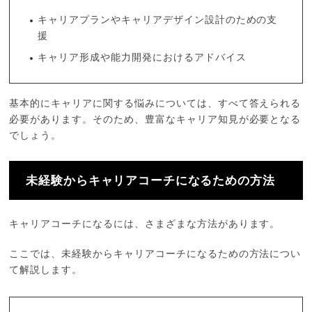
キャリアプランやキャリアデザイン設計のための支
援
キャリア形成や能力開発におけるアドバイス
基本的にキャリアに関する悩みについては、すべて答えられる
必要があります。そのため、豊富なキャリア知見が必要となる
でしょう。
未経験からキャリアコーチになるための方法
キャリアコーチになるには、さまざまな方法があります。
ここでは、未経験からキャリアコーチになるための方法につい
て解説します。