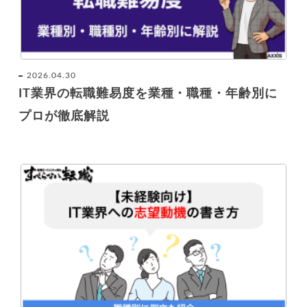
2026.04.30
IT業界の転職難易度を業種・職種・年齢別に
プロが徹底解説