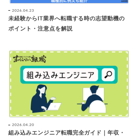
2026.04.23
未経験からIT業界へ転職する時の志望動機の
ポイント・注意点を解説
2026.04.20
組み込みエンジニア転職完全ガイド｜年収・