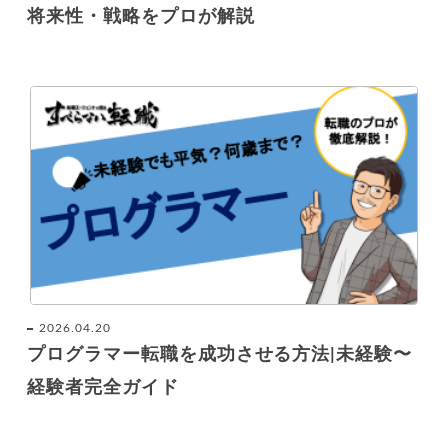
将来性・戦略をプロが解説
2026.04.20
プログラマー転職を成功させる方法|未経験〜
経験者完全ガイド