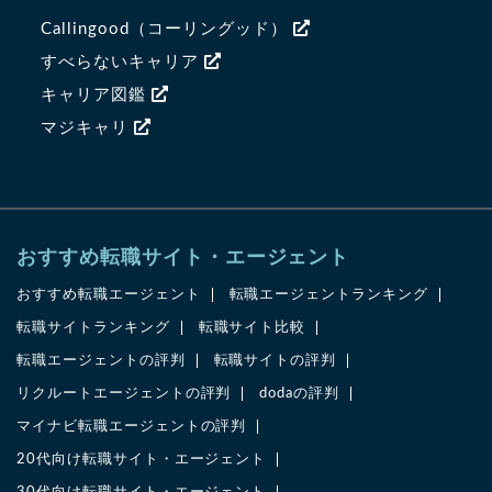
Callingood（コーリングッド）
すべらないキャリア
キャリア図鑑
マジキャリ
おすすめ転職サイト・エージェント
おすすめ転職エージェント
転職エージェントランキング
転職サイトランキング
転職サイト比較
転職エージェントの評判
転職サイトの評判
リクルートエージェントの評判
dodaの評判
マイナビ転職エージェントの評判
20代向け転職サイト・エージェント