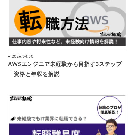
2026.04.30
AWSエンジニア未経験から目指す3ステップ
｜資格と年収を解説