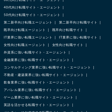
30代向け転職サイト・エージェント
40代向け転職サイト・エージェント
50代向け転職サイト・エージェント
第二新卒向け転職エージェント
第二新卒向け転職サイト
既卒向け転職エージェント
既卒向け転職サイト
IT業界に強い転職エージェント
IT業界に強い転職サイト
女性向け転職エージェント
女性向け転職サイト
外資系に強い転職サイト・エージェント
金融業界に強い転職サイト・エージェント
コンサルティング業界に強い転職サイト・エージェント
不動産・建築業界に強い転職サイト・エージェント
飲食業界に強い転職サイト・エージェント
アパレル業界に強い転職サイト・エージェント
ゲーム業界に強い転職サイト・エージェント
英語を活かせる転職サイト・エージェント