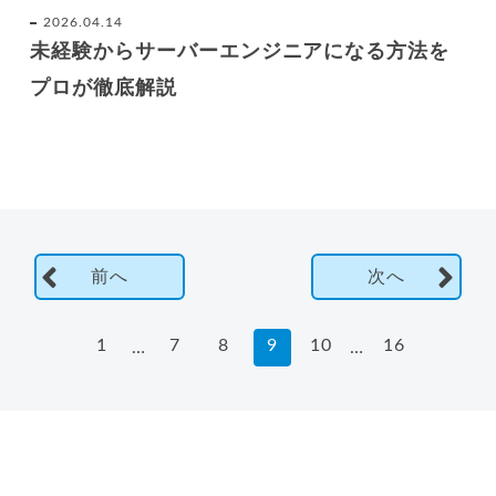
2026.04.14
未経験からサーバーエンジニアになる方法を
プロが徹底解説
前へ
次へ
1
7
8
9
10
16
…
…