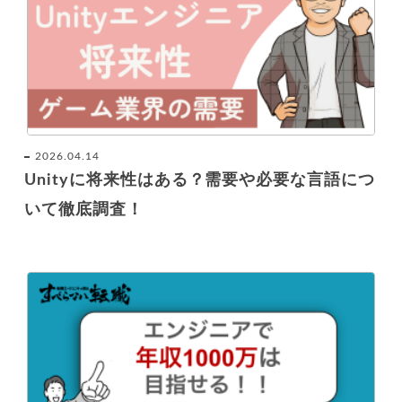
2026.04.14
Unityに将来性はある？需要や必要な言語につ
いて徹底調査！