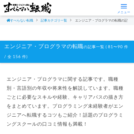
メニュー
すべらない転職
記事カテゴリ一覧
エンジニア・プログラマの転職の記事
エンジニア・プログラマの転職
の記事一覧 ( 81〜90 件
/ 全 156 件)
エンジニア・プログラマに関する記事です。職種
別・言語別の年収や将来性を解説しています。職種
ごとに必要なスキルや経験、キャリアパスの描き方
をまとめています。プログラミング未経験者がエン
ジニアへ転職するコツもご紹介！話題のプログラミ
ングスクールの口コミ情報も満載！