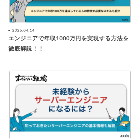
2026.04.14
エンジニアで年収1000万円を実現する方法を
徹底解説！！