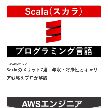
2026.04.30
Scalaのメリット7選｜年収・将来性とキャリ
ア戦略をプロが解説