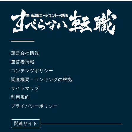
運営会社情報
運営者情報
コンテンツポリシー
調査概要・ランキングの根拠
サイトマップ
利用規約
プライバシーポリシー
関連サイト