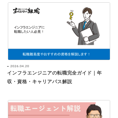
2026.04.20
インフラエンジニアの転職完全ガイド｜年
収・資格・キャリアパス解説