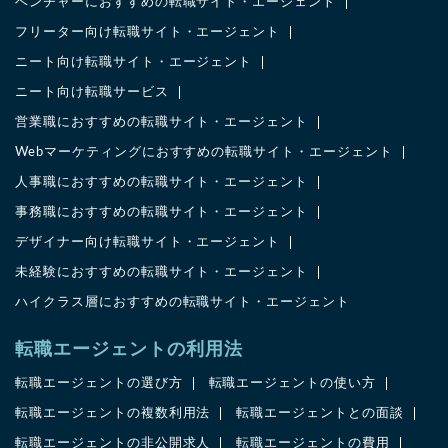
ベンチャーにおすすめの転職サイト・エージェント
フリーター向け転職サイト・エージェント
ニート向け転職サイト・エージェント
ニート向け転職サービス
営業職におすすめの転職サイト・エージェント
Webマーケティングにおすすめの転職サイト・エージェント
人事職におすすめの転職サイト・エージェント
事務職におすすめの転職サイト・エージェント
デザイナー向け転職サイト・エージェント
未経験におすすめの転職サイト・エージェント
ハイクラス層におすすめの転職サイト・エージェント
転職エージェントの利用法
転職エージェントの選び方
転職エージェントの使い方
転職エージェントの複数利用法
転職エージェントとの面談
転職エージェントの非公開求人
転職エージェントの費用