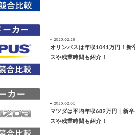
2025.02.28
オリンパスは年収1041万円！
スや残業時間も紹介！
2025.02.01
マツダは平均年収689万円｜新
スや残業時間も紹介！