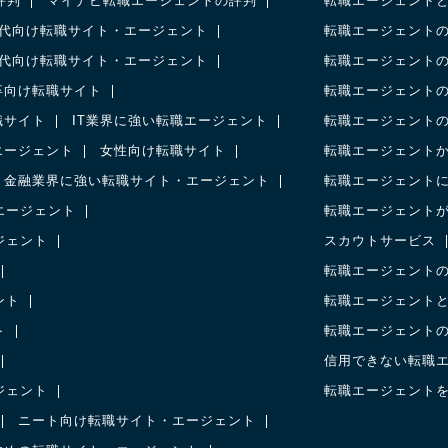
の評判
マイナビ転職エージェントの評判
転職エージェント
0代向け転職サイト・エージェント
転職エージェント
0代向け転職サイト・エージェント
転職エージェント
卒向け転職サイト
転職エージェント
職サイト
IT業界に強い転職エージェント
転職エージェント
エージェント
女性向け転職サイト
転職エージェント
金融業界に強い転職サイト・エージェント
転職エージェント
エージェント
転職エージェント
ジェント
スカウトサービス
転職エージェント
ント
転職エージェント
ト
転職エージェント
信用できない転職
ジェント
転職エージェント
ニート向け転職サイト・エージェント