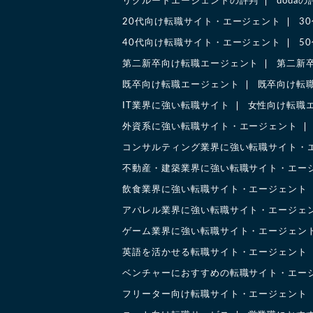
リクルートエージェントの評判
doda
20代向け転職サイト・エージェント
3
40代向け転職サイト・エージェント
5
第二新卒向け転職エージェント
第二新
既卒向け転職エージェント
既卒向け転
IT業界に強い転職サイト
女性向け転職
外資系に強い転職サイト・エージェント
コンサルティング業界に強い転職サイト・
不動産・建築業界に強い転職サイト・エー
飲食業界に強い転職サイト・エージェント
アパレル業界に強い転職サイト・エージェ
ゲーム業界に強い転職サイト・エージェン
英語を活かせる転職サイト・エージェント
ベンチャーにおすすめの転職サイト・エー
フリーター向け転職サイト・エージェント