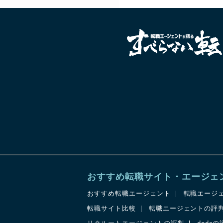
おすすめ転職サイト・エージェ
おすすめ転職エージェント
転職エージ
転職サイト比較
転職エージェントの評