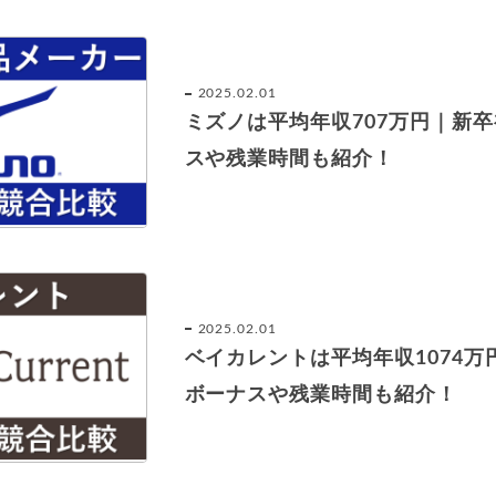
2025.02.01
ミズノは平均年収707万円｜新
スや残業時間も紹介！
2025.02.01
ベイカレントは平均年収1074
ボーナスや残業時間も紹介！