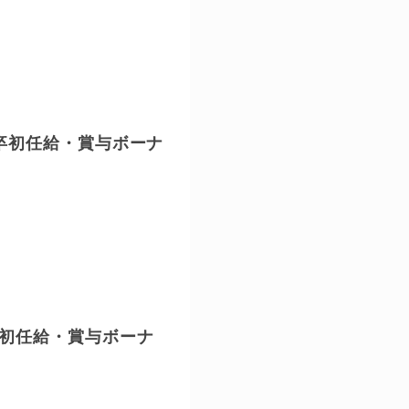
新卒初任給・賞与ボーナ
卒初任給・賞与ボーナ