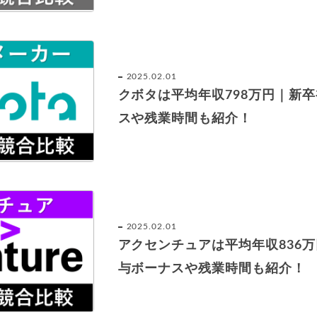
2025.02.01
クボタは平均年収798万円｜新
スや残業時間も紹介！
2025.02.01
アクセンチュアは平均年収836
与ボーナスや残業時間も紹介！