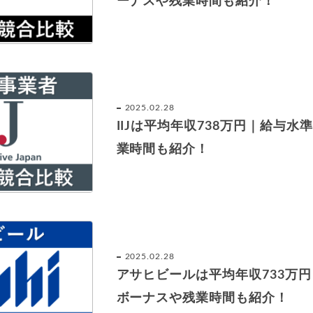
ーナスや残業時間も紹介！
2025.02.28
IIJは平均年収738万円｜給与
業時間も紹介！
2025.02.28
アサヒビールは平均年収733万
ボーナスや残業時間も紹介！