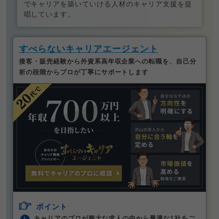
でキャリアを築いていける人材のキャリア支援を提
唱しています。
すべらないキャリアエージェント
接客・販売経験から外資系高年収企業への転職を、自己分
析の段階からプロが丁寧にサポートします
ポイント
キャリアのプロが膨大な求人の中から最適な1社をご