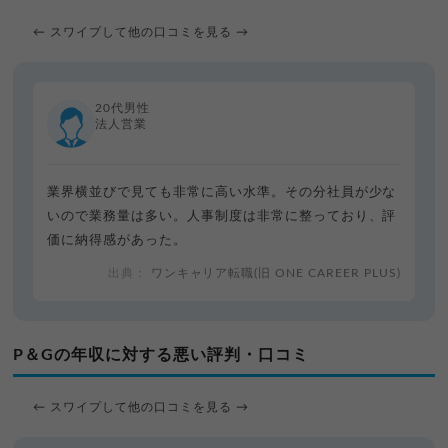
← スワイプして他の口コミを見る →
20代男性
法人営業
業界横並びで見ても非常に高い水準。その分社員が少な
いので業務量は多い。人事制度は非常に整っており、評
価に納得感があった。
ワンキャリア転職(旧 ONE CAREER PLUS)
P＆Gの年収に対する悪い評判・口コミ
← スワイプして他の口コミを見る →