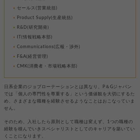
セールス(営業統括)
Product Supply(生産統括)
R&D(研究開発)
IT(情報戦略本部)
Communications(広報・渉外)
F&A(経営管理)
CMK(消費者・市場戦略本部)
日系企業のジョブローテーションとは異なり、P＆Gジャパン
では「個人の専門性を尊重する」という価値観を大切にするた
め、さまざまな職種を経験させるようなことはおこなっていま
せん。
そのため、入社したら原則として職種は変えず、1つの職種の
経験を積んでいきスペシャリストとしてのキャリアを築いてい
くことになります。