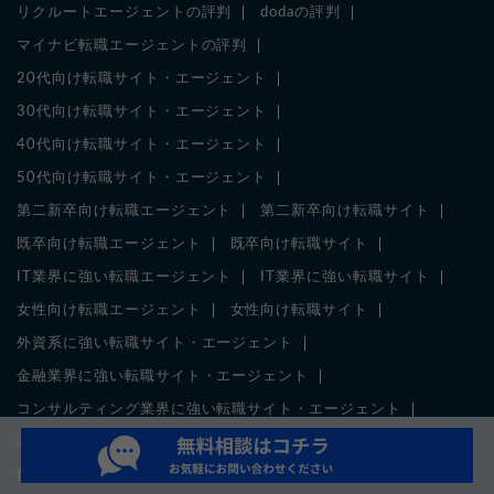
リクルートエージェントの評判
dodaの評判
マイナビ転職エージェントの評判
20代向け転職サイト・エージェント
30代向け転職サイト・エージェント
40代向け転職サイト・エージェント
50代向け転職サイト・エージェント
第二新卒向け転職エージェント
第二新卒向け転職サイト
既卒向け転職エージェント
既卒向け転職サイト
IT業界に強い転職エージェント
IT業界に強い転職サイト
女性向け転職エージェント
女性向け転職サイト
外資系に強い転職サイト・エージェント
金融業界に強い転職サイト・エージェント
コンサルティング業界に強い転職サイト・エージェント
不動産・建築業界に強い転職サイト・エージェント
飲食業界に強い転職サイト・エージェント