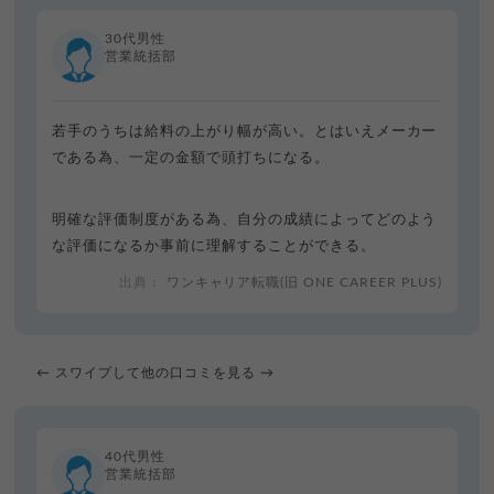
30代男性
営業統括部
若手のうちは給料の上がり幅が高い。とはいえメーカー
である為、一定の金額で頭打ちになる。
明確な評価制度がある為、自分の成績によってどのよう
な評価になるか事前に理解することができる。
ワンキャリア転職(旧 ONE CAREER PLUS)
← スワイプして他の口コミを見る →
40代男性
営業統括部