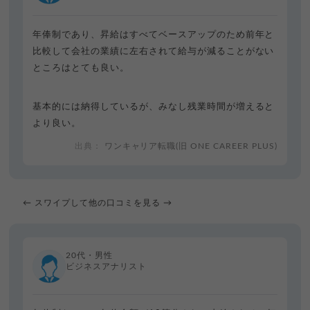
年俸制であり、昇給はすべてベースアップのため前年と
比較して会社の業績に左右されて給与が減ることがない
ところはとても良い。
基本的には納得しているが、みなし残業時間が増えると
より良い。
ワンキャリア転職(旧 ONE CAREER PLUS)
← スワイプして他の口コミを見る →
20代・男性
ビジネスアナリスト