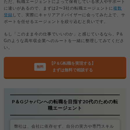
ただ、転職エージェントによって保有している求人やサポート
に違いがあるので、まずは2〜3社の転職エージェントに
複数
登録
して、実際にキャリアアドバイザーに会ってみた上で、サ
ポートを任せるエージェントを絞り込むと良いです。
もし「このまま今の仕事でいいのか」と感じているなら、P＆
Gのような高年収企業へのルートを一緒に整理してみてくださ
い。
【P＆G転職を実現する】
まずは無料で相談する
P＆Gジャパンへの転職を目指す20代のための転
職エージェント
弊社は、会社に依存せず、自分の実力や専門スキル