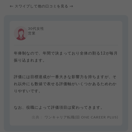
← スワイプして他の口コミを見る →
30代女性
営業
年俸制なので、年間で決まっており全体の割る12が毎月
振り込まれます。
評価には目標達成が一番大きな影響力を持ちますが、そ
れ以外にも数値で表せる評価軸がいくつかあるためわか
りやすいです。
なお、役職によって評価項目は変わってきます。
ワンキャリア転職(旧 ONE CAREER PLUS)