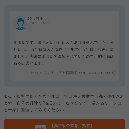
20代男性
マネージャー
年俸制です。賞与という仕組みもありませんでした。入
社1年目、2年目はみんな同じ年収で、3年目から差が出
ました。実績に基づいて決められていたので、納得感は
あると思います。
ワンキャリア転職(旧 ONE CAREER PLUS)
販売・接客で培ったスキルは、実は法人営業でも高く評価され
ます。自分の経験がP＆Gのような企業でどう活きるか、プロ
と一緒に整理してみてください。
【高年収企業を目指す】