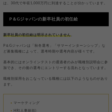
は、30代で年収1,000万円に到達することが分かっています。
P＆Gジャパンの新卒社員の初任給
新卒社員の初任給は明示されていません
。
P＆Gジャパンは「秋冬選考」「サマーインターンシップ」な
ど募集職種によって、選考時期や選考内容が様々です。
基本的にはオンラインテストの通過者のみが職種別説明会に参
加でき、その後の選考にエントリーする流れとなっています。
職種別採用をおこなっている職種には以下のようなものがあり
ます。
マーケティング
HR(人事統括)