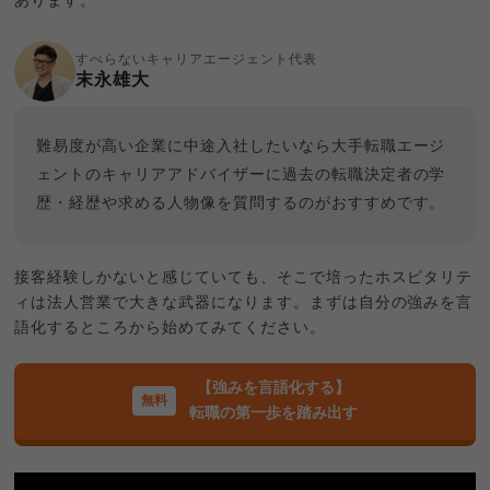
あります。
すべらないキャリアエージェント代表
末永雄大
難易度が高い企業に中途入社したいなら大手転職エージ
ェントのキャリアアドバイザーに過去の転職決定者の学
歴・経歴や求める人物像を質問するのがおすすめです。
接客経験しかないと感じていても、そこで培ったホスピタリテ
ィは法人営業で大きな武器になります。まずは自分の強みを言
語化するところから始めてみてください。
【強みを言語化する】
転職の第一歩を踏み出す