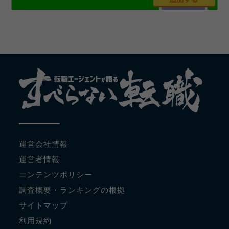
運営会社情報
運営者情報
コンテンツポリシー
調査概要・ランキングの根拠
サイトマップ
利用規約