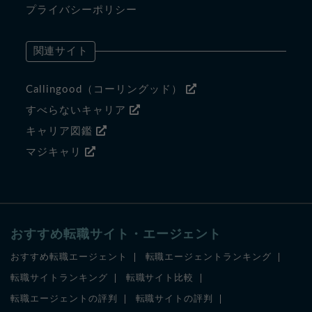
プライバシーポリシー
関連サイト
Callingood（コーリングッド）
すべらないキャリア
キャリア図鑑
マジキャリ
おすすめ転職サイト・エージェント
おすすめ転職エージェント
転職エージェントランキング
転職サイトランキング
転職サイト比較
転職エージェントの評判
転職サイトの評判