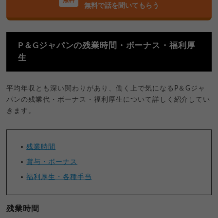
無料で話を聞いてもらう
P＆Gジャパンの残業時間・ボーナス・福利厚
生
平均年収とも深い関わりがあり、働く上で気になるP＆Gジャ
パンの残業代・ボーナス・福利厚生について詳しく紹介してい
きます。
残業時間
賞与・ボーナス
福利厚生・各種手当
残業時間