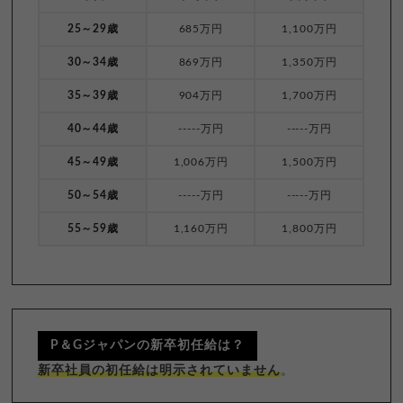
25～29歳
685万円
1,100万円
30～34歳
869万円
1,350万円
35～39歳
904万円
1,700万円
40～44歳
-----万円
-----万円
45～49歳
1,006万円
1,500万円
50～54歳
-----万円
-----万円
55～59歳
1,160万円
1,800万円
P＆Gジャパンの新卒初任給は？
新卒社員の初任給は明示されていません
。