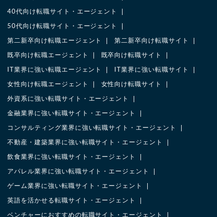
40代向け転職サイト・エージェント
50代向け転職サイト・エージェント
第二新卒向け転職エージェント
第二新卒向け転職サイト
既卒向け転職エージェント
既卒向け転職サイト
IT業界に強い転職エージェント
IT業界に強い転職サイト
女性向け転職エージェント
女性向け転職サイト
外資系に強い転職サイト・エージェント
金融業界に強い転職サイト・エージェント
コンサルティング業界に強い転職サイト・エージェント
不動産・建築業界に強い転職サイト・エージェント
飲食業界に強い転職サイト・エージェント
アパレル業界に強い転職サイト・エージェント
ゲーム業界に強い転職サイト・エージェント
英語を活かせる転職サイト・エージェント
ベンチャーにおすすめの転職サイト・エージェント