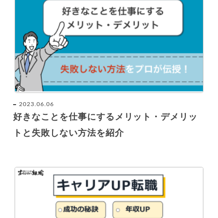
2023.06.06
好きなことを仕事にするメリット・デメリッ
トと失敗しない方法を紹介