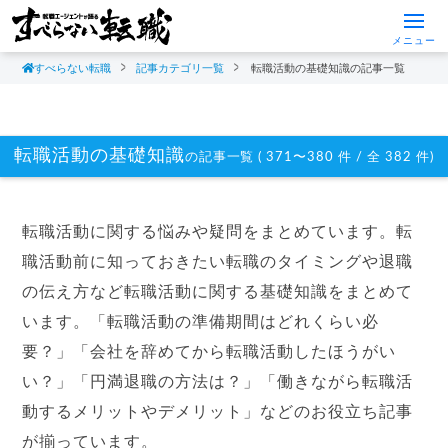
メニュー
すべらない転職
記事カテゴリ一覧
転職活動の基礎知識の記事一覧
転職活動の基礎知識
の記事一覧 ( 371〜380 件 / 全 382 件)
転職活動に関する悩みや疑問をまとめています。転
職活動前に知っておきたい転職のタイミングや退職
の伝え方など転職活動に関する基礎知識をまとめて
います。「転職活動の準備期間はどれくらい必
要？」「会社を辞めてから転職活動したほうがい
い？」「円満退職の方法は？」「働きながら転職活
動するメリットやデメリット」などのお役立ち記事
が揃っています。