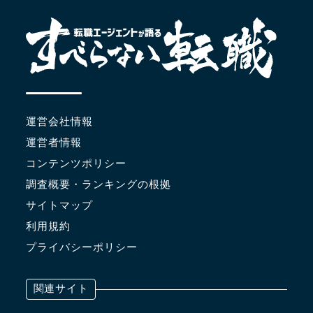
運営会社情報
運営者情報
コンテンツポリシー
調査概要・ランキングの根拠
サイトマップ
利用規約
プライバシーポリシー
関連サイト