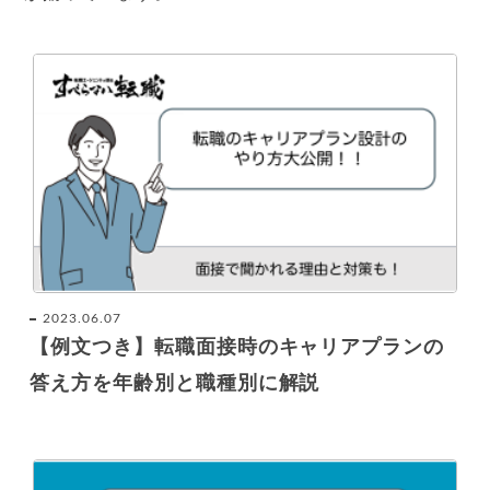
2023.06.07
【例文つき】転職面接時のキャリアプランの
答え方を年齢別と職種別に解説