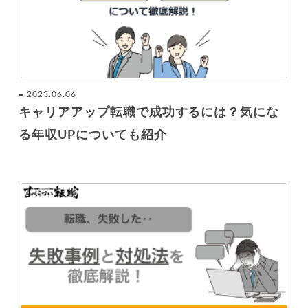
2023.06.06
キャリアアップ転職で成功するには？気にな
る年収UPについても紹介