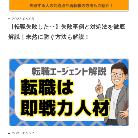
2023.06.05
【転職失敗した‥】失敗事例と対処法を徹底
解説｜未然に防ぐ方法も解説！
2023.05.29