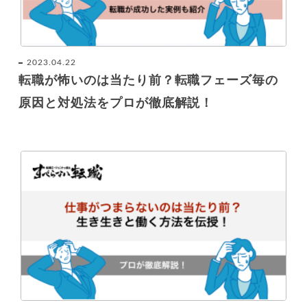
2023.04.22
転職が怖いのは当たり前？転職フェーズ毎の
原因と対処法をプロが徹底解説！