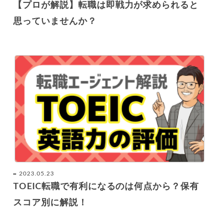
【プロが解説】転職は即戦力が求められると
思っていませんか？
2023.05.23
TOEIC転職で有利になるのは何点から？保有
スコア別に解説！