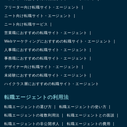
フリーター向け転職サイト・エージェント
ニート向け転職サイト・エージェント
ニート向け転職サービス
営業職におすすめの転職サイト・エージェント
Webマーケティングにおすすめの転職サイト・エージェント
人事職におすすめの転職サイト・エージェント
事務職におすすめの転職サイト・エージェント
デザイナー向け転職サイト・エージェント
未経験におすすめの転職サイト・エージェント
ハイクラス層におすすめの転職サイト・エージェント
転職エージェントの利用法
転職エージェントの選び方
転職エージェントの使い方
転職エージェントの複数利用法
転職エージェントとの面談
転職エージェントの非公開求人
転職エージェントの費用