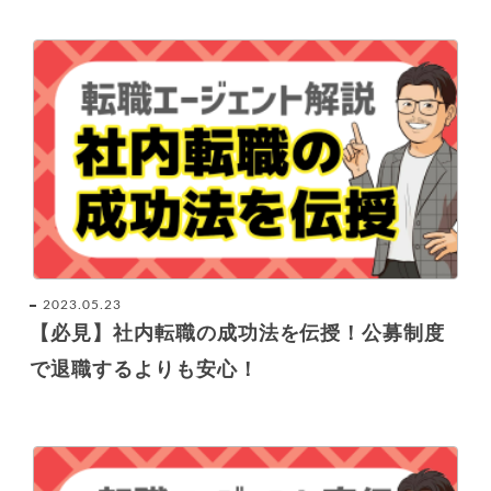
2023.05.23
【必見】社内転職の成功法を伝授！公募制度
で退職するよりも安心！