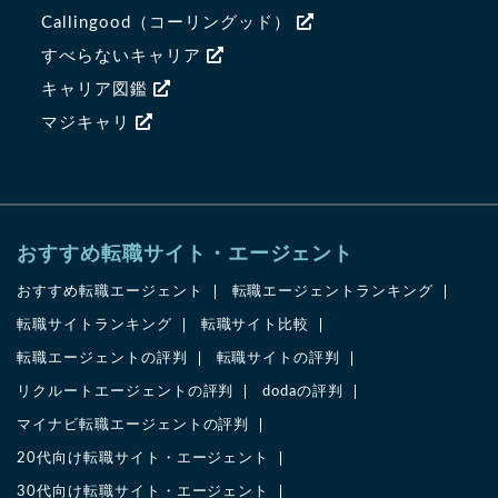
Callingood（コーリングッド）
すべらないキャリア
キャリア図鑑
マジキャリ
おすすめ転職サイト・エージェント
おすすめ転職エージェント
転職エージェントランキング
転職サイトランキング
転職サイト比較
転職エージェントの評判
転職サイトの評判
リクルートエージェントの評判
dodaの評判
マイナビ転職エージェントの評判
20代向け転職サイト・エージェント
30代向け転職サイト・エージェント