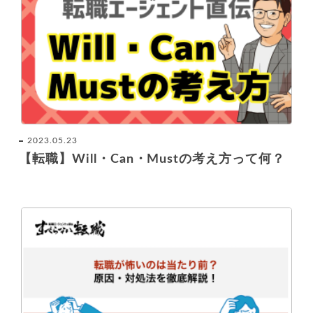
2023.05.23
【転職】Will・Can・Mustの考え方って何？