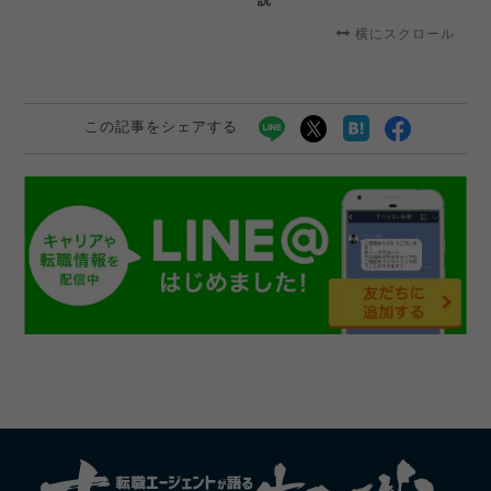
説
横にスクロール
この記事をシェアする