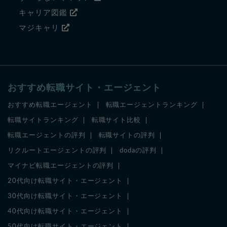
キャリア図鑑
マジキャリ
おすすめ転職サイト・エージェント
おすすめ転職エージェント
転職エージェントランキング
転職サイトランキング
転職サイト比較
転職エージェントの評判
転職サイトの評判
リクルートエージェントの評判
dodaの評判
マイナビ転職エージェントの評判
20代向け転職サイト・エージェント
30代向け転職サイト・エージェント
40代向け転職サイト・エージェント
50代向け転職サイト・エージェント