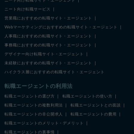
ニート向け転職サイト・エージェント
ニート向け転職サービス
営業職におすすめの転職サイト・エージェント
Webマーケティングにおすすめの転職サイト・エージェント
人事職におすすめの転職サイト・エージェント
事務職におすすめの転職サイト・エージェント
デザイナー向け転職サイト・エージェント
未経験におすすめの転職サイト・エージェント
ハイクラス層におすすめの転職サイト・エージェント
転職エージェントの利用法
転職エージェントの選び方
転職エージェントの使い方
転職エージェントの複数利用法
転職エージェントとの面談
転職エージェントの非公開求人
転職エージェントの費用
転職エージェントのメリット・デメリット
転職エージェントの裏事情