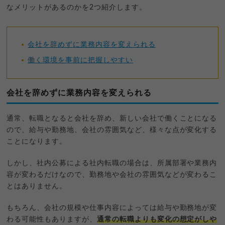
なメリットがあるのかを2つ紹介します。
会社を辞めずに業務内容を変えられる
働く環境を事前に把握しやすい
会社を辞めずに業務内容を変えられる
通常、転職となると会社を辞め、新しい会社で働くことになる
ので、給与や勤務地、会社の雰囲気など、様々な点が変化する
ことになります。
しかし、社内公募による社内転職の場合は、所属部署や業務内
容が変わるだけなので、勤務地や会社の雰囲気などが変わるこ
とはありません。
もちろん、会社の規模や仕事内容によっては給与や勤務地が変
わる可能性もありますが、
通常の転職よりも変化の想定がしや