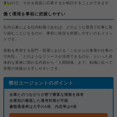
すい
ので、それを前提に応募するか検討することができます。
働く環境を事前に把握しやすい
社内公募による社内転職であれば、どのような環境で仕事に取
り組むことになるのか、事前に状況を把握しやすいのもメリッ
トです。
異動を希望する部門・部署における「これからの事業や仕事の
方向性」「どのようなリソースが活用できるのか」といった具
体的な業務に関わる内容から「人間関係」まで、転職に比べて
実際の情報が入手しやすいです。
弊社エージェントのポイント
企業とのつながりが密で豊富な情報を保有
企業別の徹底した選考対策が可能
書類通過率は大手の6倍、内定率は4倍