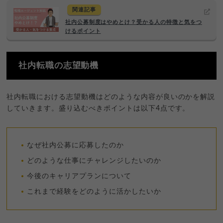
関連記事
社内公募制度はやめとけ？受かる人の特徴と気をつ
けるポイント
社内転職の志望動機
社内転職における志望動機はどのような内容が良いのかを解説
していきます。盛り込むべきポイントは以下4点です。
なぜ社内公募に応募したのか
どのような仕事にチャレンジしたいのか
今後のキャリアプランについて
これまで経験をどのように活かしたいか