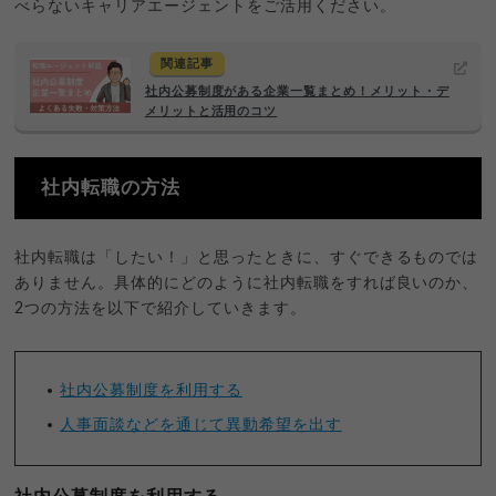
べらないキャリアエージェントをご活用ください。
関連記事
社内公募制度がある企業一覧まとめ！メリット・デ
メリットと活用のコツ
社内転職の方法
社内転職は「したい！」と思ったときに、すぐできるものでは
ありません。具体的にどのように社内転職をすれば良いのか、
2つの方法を以下で紹介していきます。
社内公募制度を利用する
人事面談などを通じて異動希望を出す