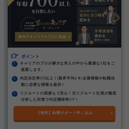
ポイント
キャリアのプロが膨大な求人の中から最適な1社をご
提案します。
内定決定率30以上！(業界平均6％)企業情報や転職活
動に必要な情報を提供！
リクルートの面接もう安心！元リクルート社員が徹底
分析した対策で内定獲得率UP！
【無料】転職サポート申し込み