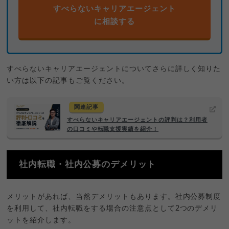
すべらないキャリアエージェント
に相談する
すべらないキャリアエージェントについてさらに詳しく知りた
い方は以下の記事もご覧ください。
関連記事
すべらないキャリアエージェントの評判は？利用者
の口コミや転職支援実績を紹介！
社内転職・社内公募のデメリット
メリットがあれば、当然デメリットもあります。社内公募制度
を利用して、社内転職をする場合の注意点として2つのデメリ
ットを紹介します。