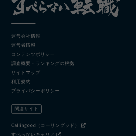
運営会社情報
運営者情報
コンテンツポリシー
調査概要・ランキングの根拠
サイトマップ
利用規約
プライバシーポリシー
関連サイト
Callingood（コーリングッド）
すべらないキャリア