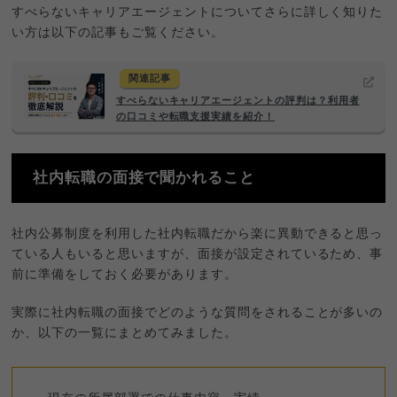
すべらないキャリアエージェントについてさらに詳しく知りた
い方は以下の記事もご覧ください。
関連記事
すべらないキャリアエージェントの評判は？利用者
の口コミや転職支援実績を紹介！
社内転職の面接で聞かれること
社内公募制度を利用した社内転職だから楽に異動できると思っ
ている人もいると思いますが、面接が設定されているため、事
前に準備をしておく必要があります。
実際に社内転職の面接でどのような質問をされることが多いの
か、以下の一覧にまとめてみました。