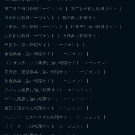
第二新卒向け転職エージェント
第二新卒向け転職サイト
既卒向け転職エージェント
既卒向け転職サイト
IT業界に強い転職エージェント
IT業界に強い転職サイト
女性向け転職エージェント
女性向け転職サイト
外資系に強い転職サイト・エージェント
金融業界に強い転職サイト・エージェント
コンサルティング業界に強い転職サイト・エージェント
不動産・建築業界に強い転職サイト・エージェント
飲食業界に強い転職サイト・エージェント
アパレル業界に強い転職サイト・エージェント
ゲーム業界に強い転職サイト・エージェント
英語を活かせる転職サイト・エージェント
ベンチャーにおすすめの転職サイト・エージェント
フリーター向け転職サイト・エージェント