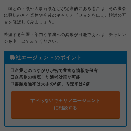
上司との面談や人事面談などが定期的にある場合は、その機会
に興味のある業務や今後のキャリアビジョンを伝え、検討の可
否を確認してみましょう。
希望する部署・部門や業務への異動が可能であれば、チャレン
ジを申し出てみてください。
弊社エージェントのポイント
❐企業とのつながりが密で豊富な情報を保有
❐企業別の徹底した選考対策が可能
❐書類通過率は大手の6倍、内定率は4倍
すべらないキャリアエージェント
に相談する