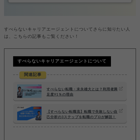
すべらないキャリアエージェントについてさらに知りたい人
は、こちらの記事もご覧ください！
すべらないキャリアエージェントについて
関連記事
すべらない転職・末永雄大とは？利用者満
足度91％の理由
【すべらない転職流】転職で失敗しない自
己分析の3ステップを転職のプロが解説！