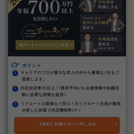
ポイント
キャリアのプロが膨大な求人の中から最適な1社をご
提案します。
内定決定率30以上！(業界平均6％)企業情報や転職活
動に必要な情報を提供！
リクルートの面接もう安心！元リクルート社員が徹底
分析した対策で内定獲得率UP！
【無料】転職サポート申し込み