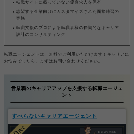
転職サイトに載っていない優良求人を保有
志望する企業向けにカスタマイズされた面接練習の
実施
転職支援のプロによる転職者様の長期的なキャリア
設計のコンサルティング
転職エージェントは、無料でご利用いただけます！キャリアに
お悩みでしたら、まずはお問い合わせください。
営業職のキャリアアップを支援する転職エージェ
ント
すべらないキャリアエージェント