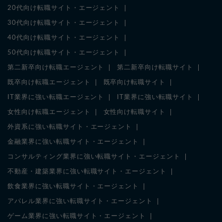
20代向け転職サイト・エージェント
30代向け転職サイト・エージェント
40代向け転職サイト・エージェント
50代向け転職サイト・エージェント
第二新卒向け転職エージェント
第二新卒向け転職サイト
既卒向け転職エージェント
既卒向け転職サイト
IT業界に強い転職エージェント
IT業界に強い転職サイト
女性向け転職エージェント
女性向け転職サイト
外資系に強い転職サイト・エージェント
金融業界に強い転職サイト・エージェント
コンサルティング業界に強い転職サイト・エージェント
不動産・建築業界に強い転職サイト・エージェント
飲食業界に強い転職サイト・エージェント
アパレル業界に強い転職サイト・エージェント
ゲーム業界に強い転職サイト・エージェント