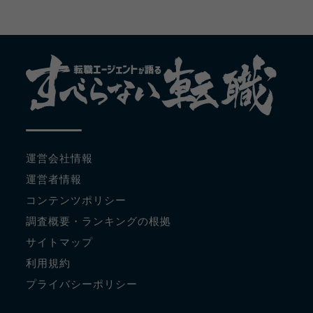
運営会社情報
運営者情報
コンテンツポリシー
調査概要・ランキングの根拠
サイトマップ
利用規約
プライバシーポリシー