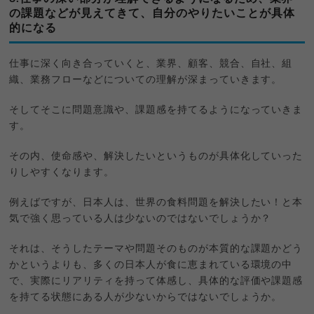
の課題などが見えてきて、自分のやりたいことが具体
的になる
仕事に深く向き合っていくと、業界、顧客、競合、自社、組
織、業務フローなどについての理解が深まっていきます。
そしてそこに問題意識や、課題感を持てるようになっていきま
す。
その内、使命感や、解決したいというものが具体化していった
りしやすくなります。
例えばですが、日本人は、世界の食料問題を解決したい！と本
気で強く思っている人は少ないのではないでしょうか？
それは、そうしたテーマや問題そのものが本質的な課題かどう
かというよりも、多くの日本人が食に恵まれている環境の中
で、実際にリアリティを持って体感し、具体的な評価や課題感
を持てる状態にある人が少ないからではないでしょうか。