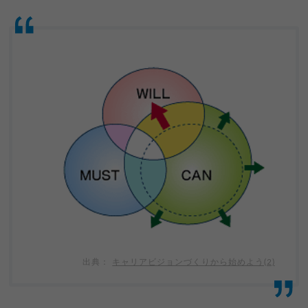
キャリアビジョンづくりから始めよう(2)