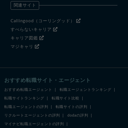
関連サイト
Callingood（コーリングッド）
すべらないキャリア
キャリア図鑑
マジキャリ
おすすめ転職サイト・エージェント
おすすめ転職エージェント
転職エージェントランキング
転職サイトランキング
転職サイト比較
転職エージェントの評判
転職サイトの評判
リクルートエージェントの評判
dodaの評判
マイナビ転職エージェントの評判