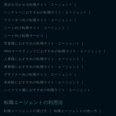
英語を活かせる転職サイト・エージェント
ベンチャーにおすすめの転職サイト・エージェント
フリーター向け転職サイト・エージェント
ニート向け転職サイト・エージェント
ニート向け転職サービス
営業職におすすめの転職サイト・エージェント
Webマーケティングにおすすめの転職サイト・エージェント
人事職におすすめの転職サイト・エージェント
事務職におすすめの転職サイト・エージェント
デザイナー向け転職サイト・エージェント
未経験におすすめの転職サイト・エージェント
ハイクラス層におすすめの転職サイト・エージェント
転職エージェントの利用法
転職エージェントの選び方
転職エージェントの使い方