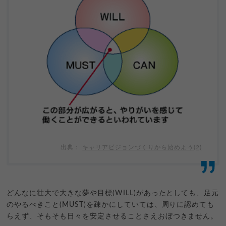
キャリアビジョンづくりから始めよう(2)
どんなに壮大で大きな夢や目標(WILL)があったとしても、足元
のやるべきこと(MUST)を疎かにしていては、周りに認めても
らえず、そもそも日々を安定させることさえおぼつきません。