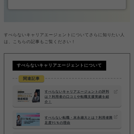
すべらないキャリアエージェントについてさらに知りたい人
は、こちらの記事もご覧ください！
すべらないキャリアエージェントについて
関連記事
すべらないキャリアエージェントの評判
は？利用者の口コミや転職支援実績を紹
介！
すべらない転職・末永雄大とは？利用者満
足度91％の理由