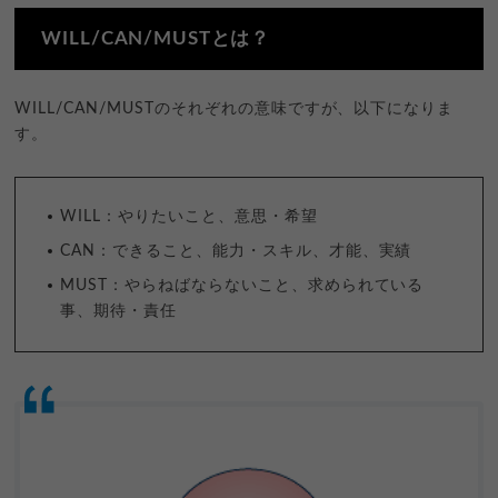
WILL/CAN/MUSTとは？
WILL/CAN/MUSTのそれぞれの意味ですが、以下になりま
す。
WILL：やりたいこと、意思・希望
CAN：できること、能力・スキル、才能、実績
MUST：やらねばならないこと、求められている
事、期待・責任