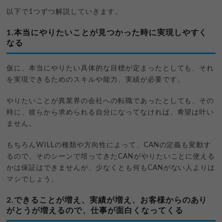
以下で1つずつ解説していきます。
1.本当にやりたいことが見つかった時に実現しやすく
なる
仮に、本当にやりたい具体的な目標が定まったとしても、それ
を実現できるためのスキルや能力、実績が必要です。
やりたいことが異業界の会社への転職であったとしても、その
時に、彼らから求められる自分になってなければ、希望は叶い
ません。
もちろんWILLの種類や方向性によって、CANの定義も変動す
るので、そのシーンで培ってきたCANがやりたいことに使える
かは保証はできませんが、少なくとも何もCANがない人よりは
マシでしょう。
2.できることが増え、実績が増え、お客様からのあり
がとうが増えるので、仕事が面白くなってくる