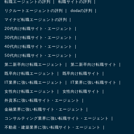
転職エージェントの評判
転職サイトの評判
リクルートエージェントの評判
dodaの評判
マイナビ転職エージェントの評判
20代向け転職サイト・エージェント
30代向け転職サイト・エージェント
40代向け転職サイト・エージェント
50代向け転職サイト・エージェント
第二新卒向け転職エージェント
第二新卒向け転職サイト
既卒向け転職エージェント
既卒向け転職サイト
IT業界に強い転職エージェント
IT業界に強い転職サイト
女性向け転職エージェント
女性向け転職サイト
外資系に強い転職サイト・エージェント
金融業界に強い転職サイト・エージェント
コンサルティング業界に強い転職サイト・エージェント
不動産・建築業界に強い転職サイト・エージェント