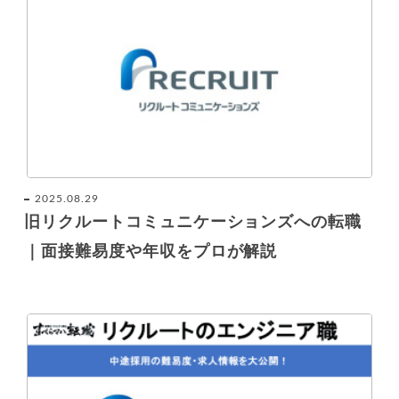
2025.08.29
旧リクルートコミュニケーションズへの転職
｜面接難易度や年収をプロが解説