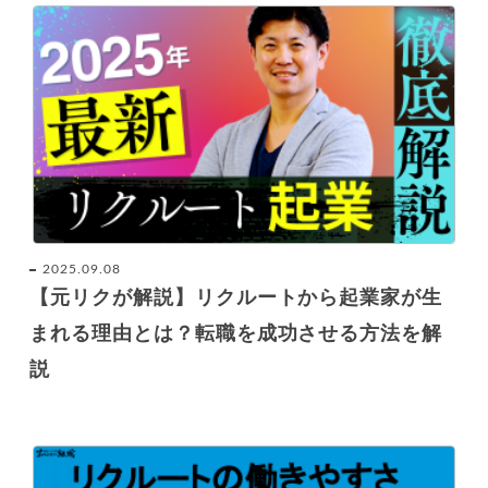
2025.09.08
【元リクが解説】リクルートから起業家が生
まれる理由とは？転職を成功させる方法を解
説