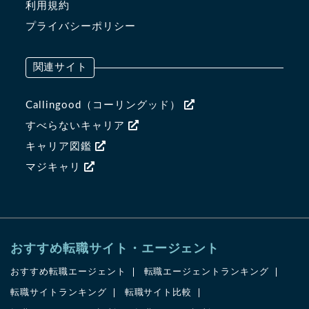
利用規約
プライバシーポリシー
関連サイト
Callingood（コーリングッド）
すべらないキャリア
キャリア図鑑
マジキャリ
おすすめ転職サイト・エージェント
おすすめ転職エージェント
転職エージェントランキング
転職サイトランキング
転職サイト比較