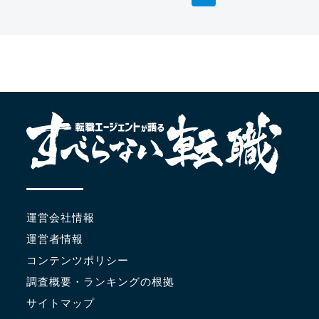
運営会社情報
運営者情報
コンテンツポリシー
調査概要・ランキングの根拠
サイトマップ