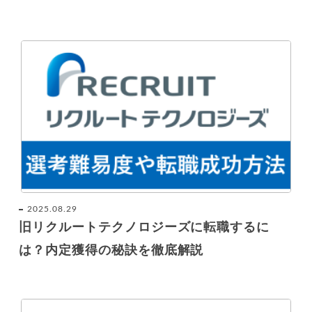
2025.08.29
旧リクルートテクノロジーズに転職するに
は？内定獲得の秘訣を徹底解説