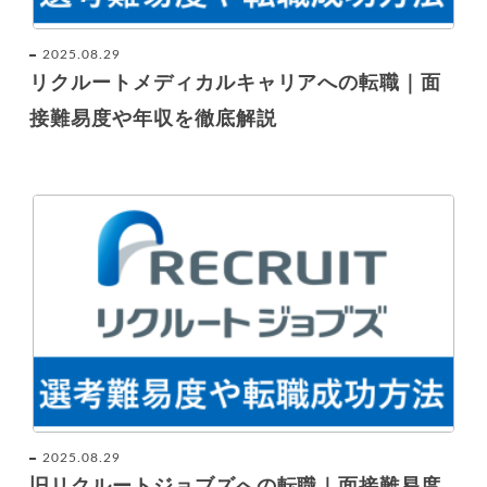
2025.08.29
リクルートメディカルキャリアへの転職｜面
接難易度や年収を徹底解説
2025.08.29
旧リクルートジョブズへの転職｜面接難易度