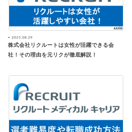
2025.08.29
株式会社リクルートは女性が活躍できる会
社！その理由を元リクが徹底解説！