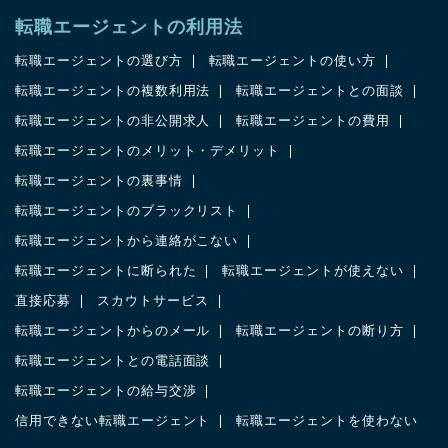
転職エージェントの利用法
転職エージェントの選び方
転職エージェントの使い方
転職エージェントの複数利用法
転職エージェントとの面談
転職エージェントの非公開求人
転職エージェントの費用
転職エージェントのメリット・デメリット
転職エージェントの裏事情
転職エージェントのブラックリスト
転職エージェントから連絡がこない
転職エージェントに断られた
転職エージェントが使えない
直接応募
スカウトサービス
転職エージェントからのメール
転職エージェントの断り方
転職エージェントとの電話面談
転職エージェントの給与交渉
信用できない転職エージェント
転職エージェントを使わない