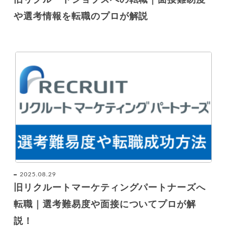
や選考情報を転職のプロが解説
2025.08.29
旧リクルートマーケティングパートナーズへ
転職｜選考難易度や面接についてプロが解
説！