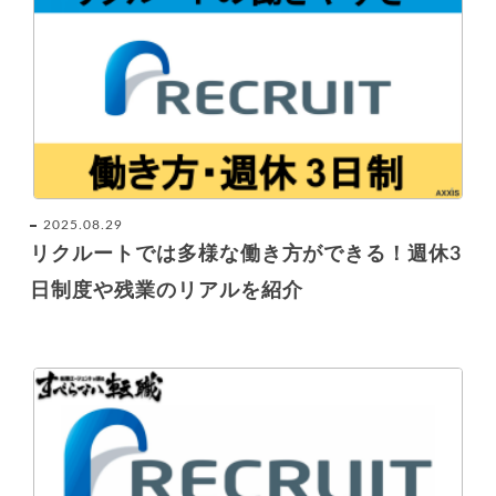
2025.08.29
リクルートでは多様な働き方ができる！週休3
日制度や残業のリアルを紹介