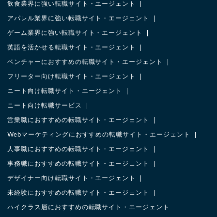
飲食業界に強い転職サイト・エージェント
アパレル業界に強い転職サイト・エージェント
ゲーム業界に強い転職サイト・エージェント
英語を活かせる転職サイト・エージェント
ベンチャーにおすすめの転職サイト・エージェント
フリーター向け転職サイト・エージェント
ニート向け転職サイト・エージェント
ニート向け転職サービス
営業職におすすめの転職サイト・エージェント
Webマーケティングにおすすめの転職サイト・エージェント
人事職におすすめの転職サイト・エージェント
事務職におすすめの転職サイト・エージェント
デザイナー向け転職サイト・エージェント
未経験におすすめの転職サイト・エージェント
ハイクラス層におすすめの転職サイト・エージェント