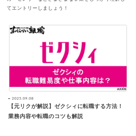
てエントリーしましょう！
2025.09.08
【元リクが解説】ゼクシィに転職する方法！
業務内容や転職のコツも解説