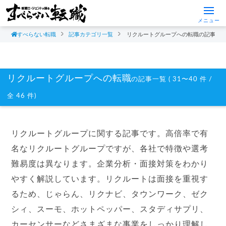
メニュー
すべらない転職
記事カテゴリ一覧
リクルートグループへの転職の記事一
リクルートグループへの転職
の記事一覧 ( 31〜40 件 /
全 46 件)
リクルートグループに関する記事です。高倍率で有
名なリクルートグループですが、各社で特徴や選考
難易度は異なります。企業分析・面接対策をわかり
やすく解説しています。リクルートは面接を重視す
るため、じゃらん、リクナビ、タウンワーク、ゼク
シィ、スーモ、ホットペッパー、スタディサプリ、
カーセンサーなどさまざまな事業をしっかり理解し