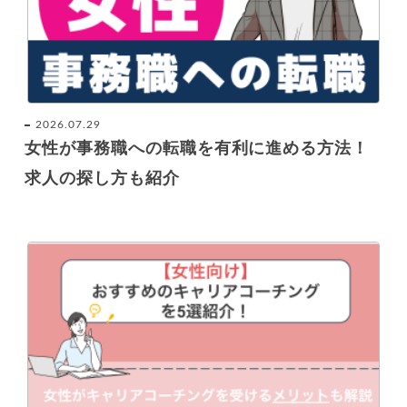
2026.07.29
女性が事務職への転職を有利に進める方法！
求人の探し方も紹介