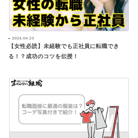
2026.04.23
【女性必読】未経験でも正社員に転職でき
る！？成功のコツを伝授！