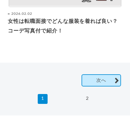
2026.02.02
女性は転職面接でどんな服装を着れば良い？
コーデ写真付で紹介！
次へ
1
2