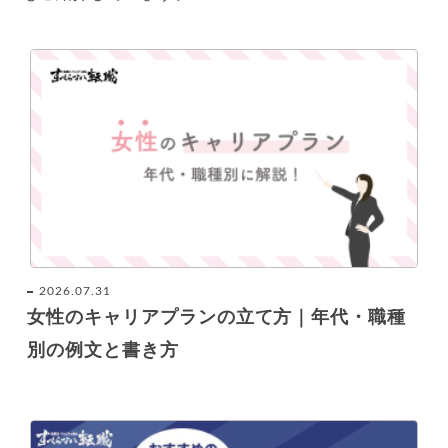
2026.07.31
女性のキャリアプランの立て方｜年代・職種
別の例文と書き方