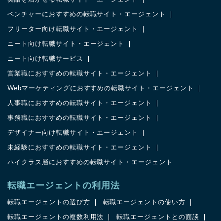
ベンチャーにおすすめの転職サイト・エージェント
フリーター向け転職サイト・エージェント
ニート向け転職サイト・エージェント
ニート向け転職サービス
営業職におすすめの転職サイト・エージェント
Webマーケティングにおすすめの転職サイト・エージェント
人事職におすすめの転職サイト・エージェント
事務職におすすめの転職サイト・エージェント
デザイナー向け転職サイト・エージェント
未経験におすすめの転職サイト・エージェント
ハイクラス層におすすめの転職サイト・エージェント
転職エージェントの利用法
転職エージェントの選び方
転職エージェントの使い方
転職エージェントの複数利用法
転職エージェントとの面談