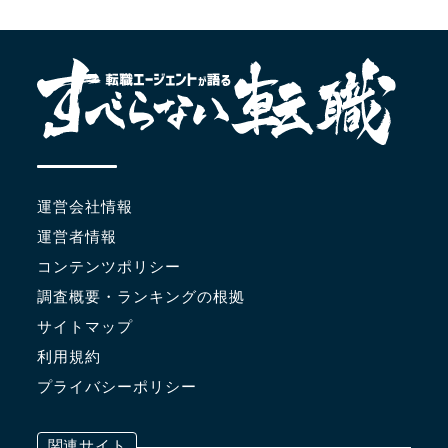
運営会社情報
運営者情報
コンテンツポリシー
調査概要・ランキングの根拠
サイトマップ
利用規約
プライバシーポリシー
関連サイト