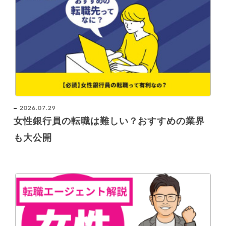
2026.07.29
女性銀行員の転職は難しい？おすすめの業界
も大公開