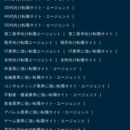
30代向け転職サイト・エージェント
40代向け転職サイト・エージェント
50代向け転職サイト・エージェント
第二新卒向け転職エージェント
第二新卒向け転職サイト
既卒向け転職エージェント
既卒向け転職サイト
IT業界に強い転職エージェント
IT業界に強い転職サイト
女性向け転職エージェント
女性向け転職サイト
外資系に強い転職サイト・エージェント
金融業界に強い転職サイト・エージェント
コンサルティング業界に強い転職サイト・エージェント
不動産・建築業界に強い転職サイト・エージェント
飲食業界に強い転職サイト・エージェント
アパレル業界に強い転職サイト・エージェント
ゲーム業界に強い転職サイト・エージェント
英語を活かせる転職サイト・エージェント