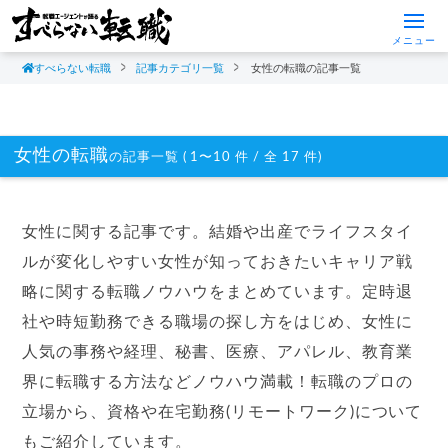
メニュー
すべらない転職
記事カテゴリ一覧
女性の転職の記事一覧
女性の転職
の記事一覧 ( 1〜10 件 / 全 17 件)
女性に関する記事です。結婚や出産でライフスタイ
ルが変化しやすい女性が知っておきたいキャリア戦
略に関する転職ノウハウをまとめています。定時退
社や時短勤務できる職場の探し方をはじめ、女性に
人気の事務や経理、秘書、医療、アパレル、教育業
界に転職する方法などノウハウ満載！転職のプロの
立場から、資格や在宅勤務(リモートワーク)について
もご紹介しています。