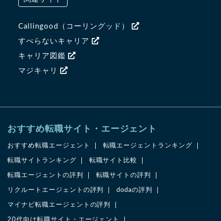
Callingood（コーリングッド）
すべらないキャリア
キャリア図鑑
マジキャリ
おすすめ転職サイト・エージェント
おすすめ転職エージェント
転職エージェントランキング
転職サイトランキング
転職サイト比較
転職エージェントの評判
転職サイトの評判
リクルートエージェントの評判
dodaの評判
マイナビ転職エージェントの評判
20代向け転職サイト・エージェント