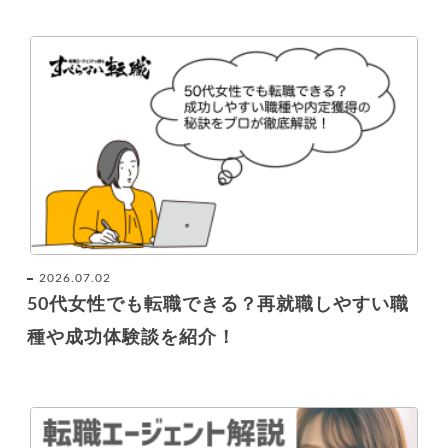
2026.07.02
50代女性でも転職できる？再就職しやすい職
種や成功体験談を紹介！