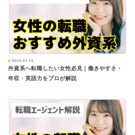
2026.05.14
外資系へ転職したい女性必見｜働きやすさ・
年収・英語力をプロが解説