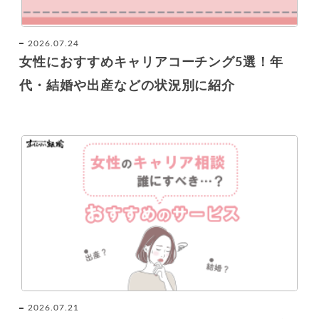
2026.07.24
女性におすすめキャリアコーチング5選！年
代・結婚や出産などの状況別に紹介
2026.07.21