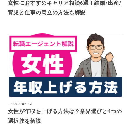
女性におすすめキャリア相談6選！結婚/出産/
育児と仕事の両立の方法も解説
2026.07.13
女性が年収を上げる方法は？業界選びと4つの
選択肢を解説