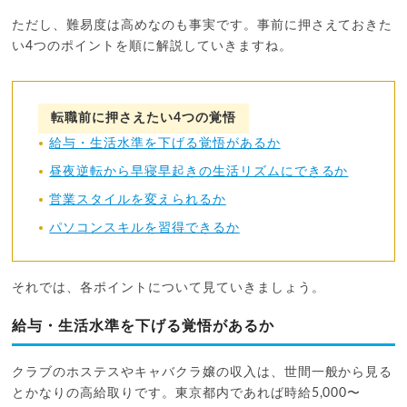
ただし、難易度は高めなのも事実です。事前に押さえておきた
い4つのポイントを順に解説していきますね。
転職前に押さえたい4つの覚悟
給与・生活水準を下げる覚悟があるか
昼夜逆転から早寝早起きの生活リズムにできるか
営業スタイルを変えられるか
パソコンスキルを習得できるか
それでは、各ポイントについて見ていきましょう。
給与・生活水準を下げる覚悟があるか
クラブのホステスやキャバクラ嬢の収入は、世間一般から見る
とかなりの高給取りです。東京都内であれば時給5,000〜