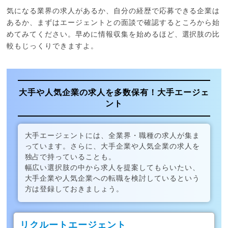
気になる業界の求人があるか、自分の経歴で応募できる企業は
あるか、まずはエージェントとの面談で確認するところから始
めてみてください。早めに情報収集を始めるほど、選択肢の比
較もじっくりできますよ。
大手や人気企業の求人を多数保有！大手エージェ
ント
大手エージェントには、全業界・職種の求人が集ま
っています。さらに、大手企業や人気企業の求人を
独占で持っていることも。
幅広い選択肢の中から求人を提案してもらいたい、
大手企業や人気企業への転職を検討しているという
方は登録しておきましょう。
リクルートエージェント