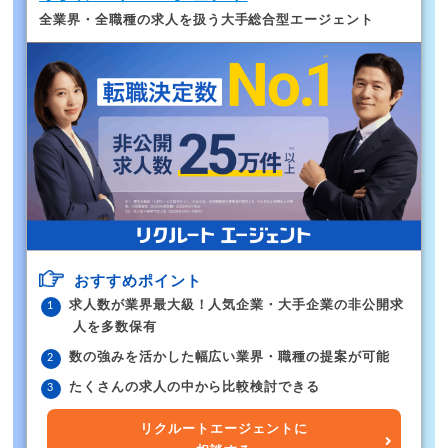
全業界・全職種の求人を扱う大手総合型エージェント
おすすめポイント
求人数が業界最大級！人気企業・大手企業の非公開求
人を多数保有
数の強みを活かした幅広い業界・職種の提案が可能
たくさんの求人の中から比較検討できる
リクルートエージェントに