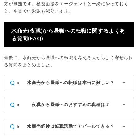
方が無難です。模擬面接をエージェントと一緒にやっておく
と、本番での緊張も減りますよ。
水商売(夜職)から昼職への転職に関するよくあ
る質問(FAQ)
最後に、水商売から昼職への転職を考える人からよく寄せられ
る質問をまとめました。
水商売から昼職への転職は本当に難しい？
夜職から昼職へのおすすめの職種は？
水商売経験は転職活動でアピールできる？