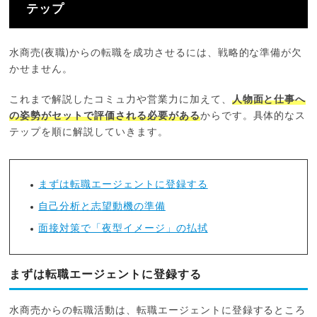
テップ
水商売(夜職)からの転職を成功させるには、戦略的な準備が欠
かせません。
これまで解説したコミュ力や営業力に加えて、
人物面と仕事へ
の姿勢がセットで評価される必要がある
からです。具体的なス
テップを順に解説していきます。
まずは転職エージェントに登録する
自己分析と志望動機の準備
面接対策で「夜型イメージ」の払拭
まずは転職エージェントに登録する
水商売からの転職活動は、転職エージェントに登録するところ