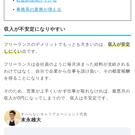
社会的信用が下がる
事務系の業務が増える
収入が不安定になりやすい
フリーランスのデメリットでもっとも大きいのは、
収入が安定
しにくい
点です。
フリーランスは会社員のように毎月決まった給料が支給される
わけではなく、自分で企業から仕事を請け負い、その都度報酬
を得ることになります。
そのため、営業が上手くいかず仕事が取れなければ、最悪月の
収入が0円になってしまうので、収入は不安定です。
すべらないキャリアエージェント代表
末永雄大