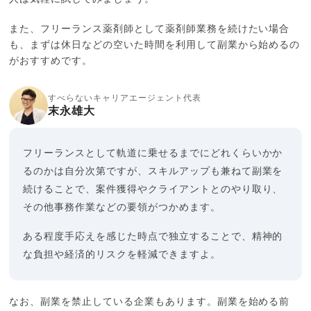
また、フリーランス薬剤師として薬剤師業務を続けたい場合
も、まずは休日などの空いた時間を利用して副業から始めるの
がおすすめです。
すべらないキャリアエージェント代表
末永雄大
フリーランスとして軌道に乗せるまでにどれくらいかか
るのかは自分次第ですが、スキルアップも兼ねて副業を
続けることで、案件獲得やクライアントとのやり取り、
その他事務作業などの要領がつかめます。
ある程度手応えを感じた時点で独立することで、精神的
な負担や経済的リスクを軽減できますよ。
なお、副業を禁止している企業もあります。副業を始める前