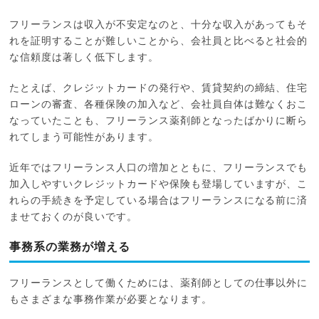
フリーランスは収入が不安定なのと、十分な収入があってもそ
れを証明することが難しいことから、会社員と比べると社会的
な信頼度は著しく低下します。
たとえば、クレジットカードの発行や、賃貸契約の締結、住宅
ローンの審査、各種保険の加入など、会社員自体は難なくおこ
なっていたことも、フリーランス薬剤師となったばかりに断ら
れてしまう可能性があります。
近年ではフリーランス人口の増加とともに、フリーランスでも
加入しやすいクレジットカードや保険も登場していますが、こ
れらの手続きを予定している場合はフリーランスになる前に済
ませておくのが良いです。
事務系の業務が増える
フリーランスとして働くためには、薬剤師としての仕事以外に
もさまざまな事務作業が必要となります。