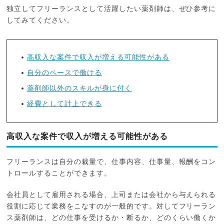
独立してフリーランスとして活躍したい薬剤師は、ぜひ参考に
してみてください。
高収入な案件で収入が増える可能性がある
自分のペースで働ける
薬剤師以外のスキルが身に付く
経費として計上できる
高収入な案件で収入が増える可能性がある
フリーランスは自分の裁量で、仕事内容、仕事量、報酬をコン
トロールすることができます。
会社員として雇用される場合、上司または会社から与えられる
役割に応じて業務をこなすのが一般的です。対してフリーラン
ス薬剤師は、どの仕事を受けるか・断るか、どのくらい働くか