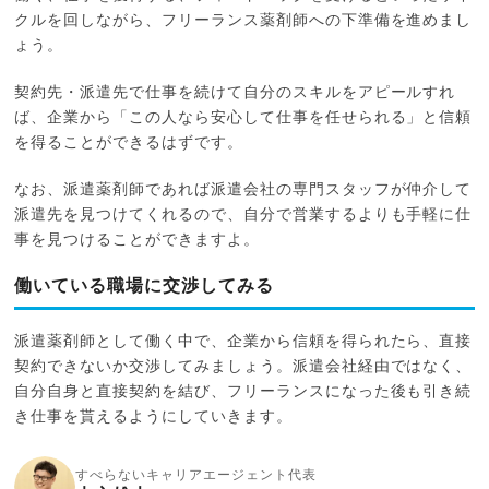
クルを回しながら、フリーランス薬剤師への下準備を進めまし
ょう。
契約先・派遣先で仕事を続けて自分のスキルをアピールすれ
ば、企業から「この人なら安心して仕事を任せられる」と信頼
を得ることができるはずです。
なお、派遣薬剤師であれば派遣会社の専門スタッフが仲介して
派遣先を見つけてくれるので、自分で営業するよりも手軽に仕
事を見つけることができますよ。
働いている職場に交渉してみる
派遣薬剤師として働く中で、企業から信頼を得られたら、直接
契約できないか交渉してみましょう。派遣会社経由ではなく、
自分自身と直接契約を結び、フリーランスになった後も引き続
き仕事を貰えるようにしていきます。
すべらないキャリアエージェント代表