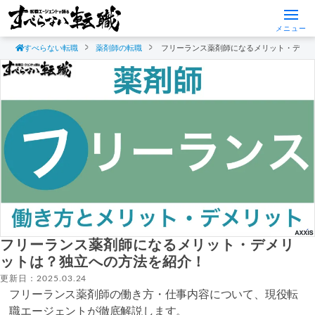
メニュー
すべらない転職
薬剤師の転職
フリーランス薬剤師になるメリット・デメ
フリーランス薬剤師になるメリット・デメリ
ットは？独立への方法を紹介！
更新日：2025.03.24
フリーランス薬剤師の働き方・仕事内容について、現役転
職エージェントが徹底解説します。