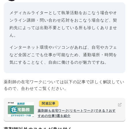
メディカルライターとして執筆活動をおこなう場合やオ
ンライン講師・問い合わせ応対をおこなう場合など、契
約先によっては出勤不要としている所も珍しくありませ
ん。
インターネット環境やパソコンがあれば、自宅やカフェ
など全国どこでも仕事が可能なため、通勤場所・時間を
気にすることなく、自由に働けるのが魅力ですね。
薬剤師の在宅ワークについては以下の記事で詳しく解説してい
るので、合わせてご覧ください。
関連記事
薬剤師も在宅ワーク(リモートワーク)できる？おす
すめの仕事5選を紹介