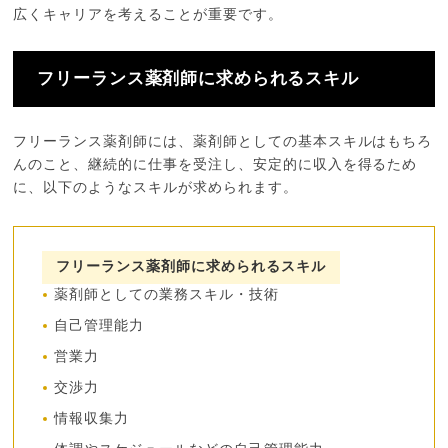
広くキャリアを考えることが重要です。
フリーランス薬剤師に求められるスキル
フリーランス薬剤師には、薬剤師としての基本スキルはもちろ
んのこと、継続的に仕事を受注し、安定的に収入を得るため
に、以下のようなスキルが求められます。
フリーランス薬剤師に求められるスキル
薬剤師としての業務スキル・技術
自己管理能力
営業力
交渉力
情報収集力