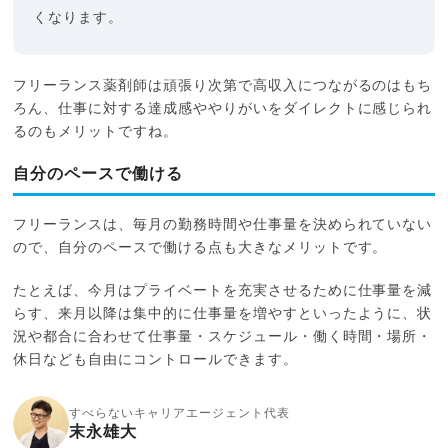
くなります。
フリーランス薬剤師は頑張り次第で高収入につながるのはもち
ろん、仕事に対する達成感ややりがいをダイレクトに感じられ
るのもメリットですね。
自分のペースで働ける
フリーランスは、毎月の勤務時間や仕事量を決められていない
ので、自分のペースで働ける点も大きなメリットです。
たとえば、今月はプライベートを充実させるために仕事量を減
らす、来月以降は集中的に仕事量を増やすといったように、状
況や都合に合わせて仕事量・スケジュール・働く時間・場所・
休日なども自由にコントロールできます。
すべらないキャリアエージェント代表
末永雄大