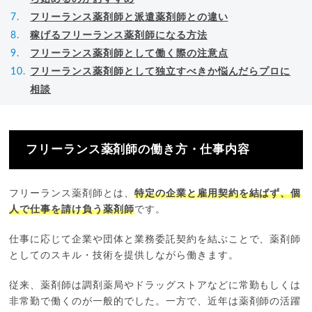
フリーランス薬剤師と派遣薬剤師との違い
稼げるフリーランス薬剤師になる方法
フリーランス薬剤師として働く際の注意点
フリーランス薬剤師として独立すべきか悩んだらプロに
相談
フリーランス薬剤師の働き方・仕事内容
フリーランス薬剤師とは、
特定の企業と雇用契約を結ばず、個
人で仕事を請け負う薬剤師
です。
仕事に応じて企業や団体と業務委託契約を結ぶことで、薬剤師
としてのスキル・技術を提供しながら働きます。
従来、薬剤師は調剤薬局やドラッグストアなどに常勤もしくは
非常勤で働くのが一般的でした。一方で、近年は薬剤師の活躍