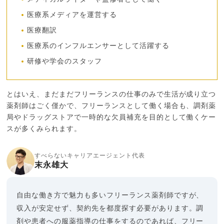
医療系メディアを運営する
医療翻訳
医療系のインフルエンサーとして活躍する
研修や学会のスタッフ
とはいえ、まだまだフリーランスの仕事のみで生活が成り立つ
薬剤師はごく僅かで、フリーランスとして働く場合も、調剤薬
局やドラッグストアで一時的な欠員補充を目的として働くケー
スが多くみられます。
すべらないキャリアエージェント代表
末永雄大
自由な働き方で魅力も多いフリーランス薬剤師ですが、
収入が安定せず、契約先を都度探す必要があります。調
剤や患者への服薬指導の仕事をするのであれば、フリー