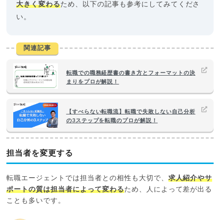
大きく変わる
ため、以下の記事も参考にしてみてくださ
い。
関連記事
転職での職務経歴書の書き方とフォーマットの決
まりをプロが解説！
【すべらない転職流】転職で失敗しない自己分析
の3ステップを転職のプロが解説！
担当者を変更する
転職エージェントでは担当者との相性も大切で、
求人紹介やサ
ポートの質は担当者によって変わる
ため、人によって差が出る
ことも多いです。