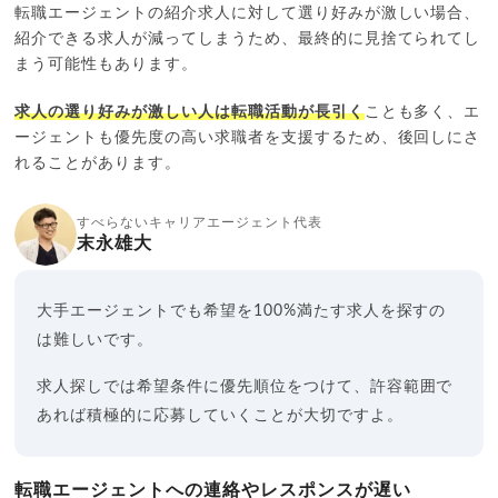
転職エージェントの紹介求人に対して選り好みが激しい場合、
紹介できる求人が減ってしまうため、最終的に見捨てられてし
まう可能性もあります。
求人の選り好みが激しい人は転職活動が長引く
ことも多く、エ
ージェントも優先度の高い求職者を支援するため、後回しにさ
れることがあります。
すべらないキャリアエージェント代表
末永雄大
大手エージェントでも希望を100%満たす求人を探すの
は難しいです。
求人探しでは希望条件に優先順位をつけて、許容範囲で
あれば積極的に応募していくことが大切ですよ。
転職エージェントへの連絡やレスポンスが遅い