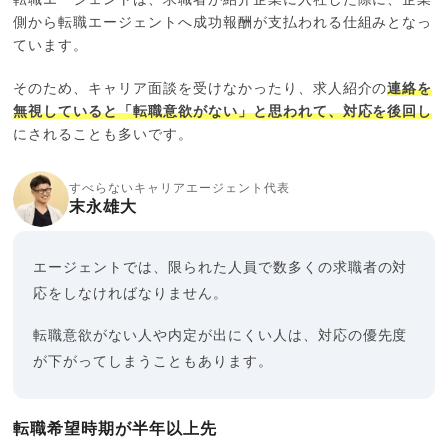
側から転職エージェントへ成功報酬が支払われる仕組みとなっ
ています。
そのため、キャリア面談を受けなかったり、求人紹介の
連絡を
無視していると「転職意欲がない」と思われて、対応を後回し
にされることも多いです。
すべらないキャリアエージェント代表
末永雄大
エージェントでは、限られた人員で数多くの求職者の対
応をしなければなりません。
転職意欲がない人や内定が出にくい人は、対応の優先度
が下がってしまうこともあります。
転職希望時期が半年以上先