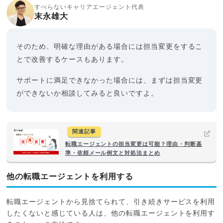
すべらないキャリアエージェント代表
末永雄大
そのため、明確な理由がある場合には担当変更をするこ
とで改善するケースもあります。
サポートに満足できなかった場合には、まずは担当変更
ができないか相談してみると良いですよ。
関連記事
転職エージェントの担当変更は可能？理由・判断基
準・依頼メール例文と対処法まとめ
他の転職エージェントを利用する
転職エージェントから見捨てられて、引き続きサービスを利用
したくないと感じている人は、他の転職エージェントを利用す