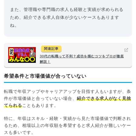
また、管理職や専門職の求人も経験と実績が求められる
ため、紹介できる求人自体が少ないケースもあります
ね。
関連記事
30代の転職って不利？成功を掴むコツをプロが徹底
解説！
希望条件と市場価値が合っていない
転職で年収アップやキャリアアップを目指す人もいますが、条
件が市場価値と合っていない場合、
紹介できる求人がなく見捨
てられる
こともあります。
特に、年収はスキル・経験・実績から見た市場価値で判断され
るため、相場以上の年収額を希望すると求人紹介が難しいケー
スも多いです。