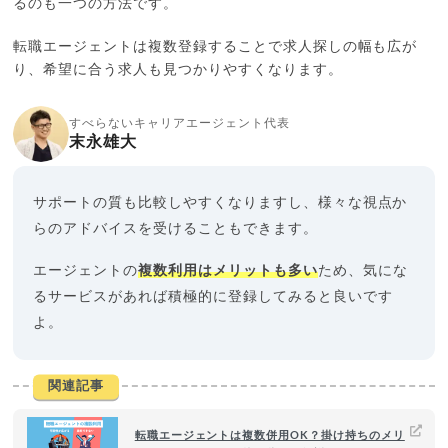
るのも一つの方法です。
転職エージェントは複数登録することで求人探しの幅も広が
り、希望に合う求人も見つかりやすくなります。
すべらないキャリアエージェント代表
末永雄大
サポートの質も比較しやすくなりますし、様々な視点か
らのアドバイスを受けることもできます。
エージェントの
複数利用はメリットも多い
ため、気にな
るサービスがあれば積極的に登録してみると良いです
よ。
関連記事
転職エージェントは複数併用OK？掛け持ちのメリ