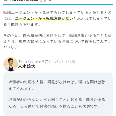
転職エージェントから見捨てられてしまっていると感じるとき
には、
エージェントから転職意欲がない
と思われてしまってい
る可能性もあります。
そのため、自ら積極的に連絡をして、転職意欲があることを伝
えたり、現在の状況になっている理由について確認してみてく
ださい。
すべらないキャリアエージェント代表
末永雄大
求職者の対応や人柄に問題がなければ、理由を聞けば教
えてくれます。
理由がわからないと次も同じことが起きる可能性がある
ため、自ら動いて解決の糸口を探ることも大切です。