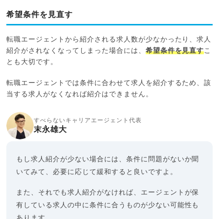
希望条件を見直す
転職エージェントから紹介される求人数が少なかったり、求人
紹介がされなくなってしまった場合には、
希望条件を見直す
こ
とも大切です。
転職エージェントでは条件に合わせて求人を紹介するため、該
当する求人がなくなれば紹介はできません。
すべらないキャリアエージェント代表
末永雄大
もし求人紹介が少ない場合には、条件に問題がないか聞
いてみて、必要に応じて緩和すると良いですよ。
また、それでも求人紹介がなければ、エージェントが保
有している求人の中に条件に合うものが少ない可能性も
あります。