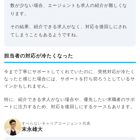
数が少ない場合、エージェントも求人の紹介が難しくな
ります。
その結果、紹介できる求人がなく、対応を後回しにされ
てしまうこともあるようですね。
担当者の対応が冷たくなった
今まで丁寧にサポートしてくれていたのに、突然対応が冷たく
なったと感じた場合には、サポートを打ち切ろうとしているサ
インかもしれません。
特に、紹介できる求人がない場合や、優先したい求職者のサポ
ートに注力するため、対応を後回しにするケースもあります。
すべらないキャリアエージェント代表
末永雄大