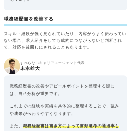
職務経歴書を改善する
スキル・経験が低く見られていたり、内容がうまく伝わってい
ない場合、求人紹介をしても成約につながらないと判断され
て、対応を後回しにされることもあります。
すべらないキャリアエージェント代表
末永雄大
職務経歴書の改善やアピールポイントを整理する際に
は、自己分析が重要です。
これまでの経験や実績を具体的に整理することで、強み
や成果が伝わりやすくなります。
また、
職務経歴書は書き方によって書類選考の通過率も