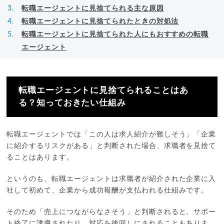
転職エージェントに見捨てられる主な原因
転職エージェントに見捨てられたときの対処法
転職エージェントに見捨てられた人にもおすすめの転職
エージェント
転職エージェントに見捨てられることはあ
る？知っておきたい仕組み
転職エージェントでは「この人は求人紹介が難しそう」「企業
に紹介するリスクがある」と判断された場合、求職者を見捨て
ることはあります。
というのも、転職エージェントは求職者が紹介された企業に入
社して初めて、企業から成功報酬が支払われる仕組みです。
そのため「売上につながらなさそう」と判断されると、サポー
ト終了に誘導されたり、対応を後回しにされることもありま