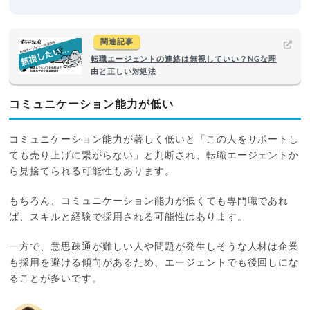
関連記事
転職エージェントの連絡は無視していい？NGな理
由と正しい対処法
コミュニケーション能力が低い
コミュニケーション能力が著しく低いと「この人をサポートし
ても売り上げに繋がらない」と判断され、転職エージェントか
ら見捨てられる可能性もあります。
もちろん、コミュニケーション能力が低くても専門職であれ
ば、スキルと経験で採用される可能性はあります。
一方で、意思疎通が難しい人や問題が発生しそうな人材は企業
も採用を避ける傾向があるため、エージェントでも後回しにな
ることが多いです。