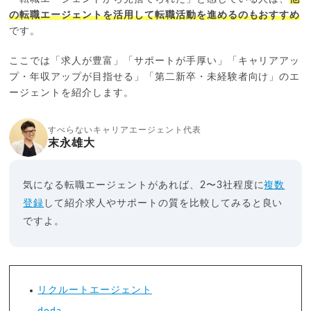
の転職エージェントを活用して転職活動を進めるのもおすすめ
です。
ここでは「求人が豊富」「サポートが手厚い」「キャリアアッ
プ・年収アップが目指せる」「第二新卒・未経験者向け」のエ
ージェントを紹介します。
すべらないキャリアエージェント代表
末永雄大
気になる転職エージェントがあれば、2〜3社程度に
複数
登録
して紹介求人やサポートの質を比較してみると良い
ですよ。
リクルートエージェント