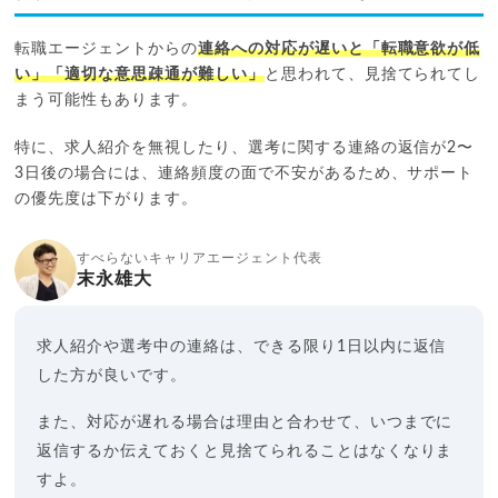
転職エージェントからの
連絡への対応が遅いと「転職意欲が低
い」「適切な意思疎通が難しい」
と思われて、見捨てられてし
まう可能性もあります。
特に、求人紹介を無視したり、選考に関する連絡の返信が2〜
3日後の場合には、連絡頻度の面で不安があるため、サポート
の優先度は下がります。
すべらないキャリアエージェント代表
末永雄大
求人紹介や選考中の連絡は、できる限り1日以内に返信
した方が良いです。
また、対応が遅れる場合は理由と合わせて、いつまでに
返信するか伝えておくと見捨てられることはなくなりま
すよ。