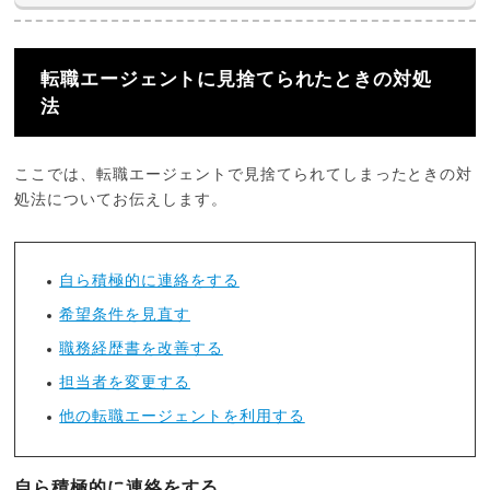
転職エージェントに見捨てられたときの対処
法
ここでは、転職エージェントで見捨てられてしまったときの対
処法についてお伝えします。
自ら積極的に連絡をする
希望条件を見直す
職務経歴書を改善する
担当者を変更する
他の転職エージェントを利用する
自ら積極的に連絡をする