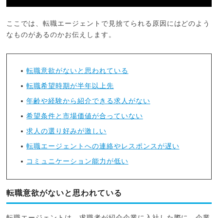
ここでは、転職エージェントで見捨てられる原因にはどのよう
なものがあるのかお伝えします。
転職意欲がないと思われている
転職希望時期が半年以上先
年齢や経験から紹介できる求人がない
希望条件と市場価値が合っていない
求人の選り好みが激しい
転職エージェントへの連絡やレスポンスが遅い
コミュニケーション能力が低い
転職意欲がないと思われている
転職エージェントは、求職者が紹介企業に入社した際に、企業