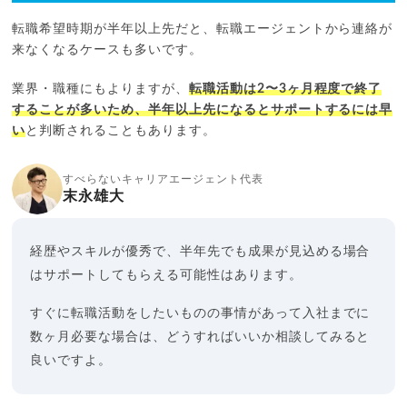
転職希望時期が半年以上先だと、転職エージェントから連絡が
来なくなるケースも多いです。
業界・職種にもよりますが、
転職活動は2〜3ヶ月程度で終了
することが多いため、半年以上先になるとサポートするには早
い
と判断されることもあります。
すべらないキャリアエージェント代表
末永雄大
経歴やスキルが優秀で、半年先でも成果が見込める場合
はサポートしてもらえる可能性はあります。
すぐに転職活動をしたいものの事情があって入社までに
数ヶ月必要な場合は、どうすればいいか相談してみると
良いですよ。