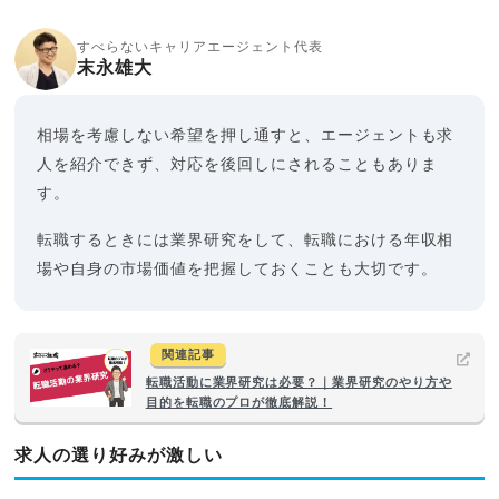
すべらないキャリアエージェント代表
末永雄大
相場を考慮しない希望を押し通すと、エージェントも求
人を紹介できず、対応を後回しにされることもありま
す。
転職するときには業界研究をして、転職における年収相
場や自身の市場価値を把握しておくことも大切です。
関連記事
転職活動に業界研究は必要？｜業界研究のやり方や
目的を転職のプロが徹底解説！
求人の選り好みが激しい