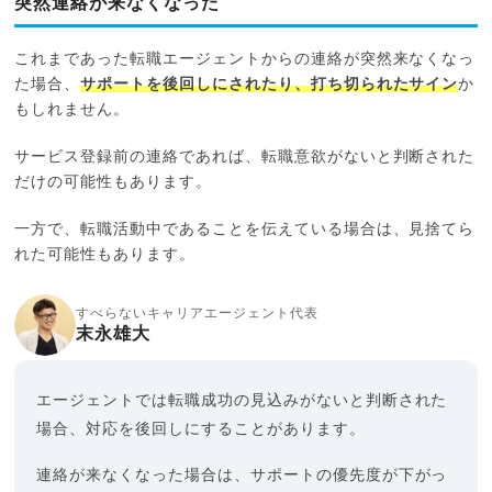
突然連絡が来なくなった
これまであった転職エージェントからの連絡が突然来なくなっ
た場合、
サポートを後回しにされたり、打ち切られたサイン
か
もしれません。
サービス登録前の連絡であれば、転職意欲がないと判断された
だけの可能性もあります。
一方で、転職活動中であることを伝えている場合は、見捨てら
れた可能性もあります。
すべらないキャリアエージェント代表
末永雄大
エージェントでは転職成功の見込みがないと判断された
場合、対応を後回しにすることがあります。
連絡が来なくなった場合は、サポートの優先度が下がっ