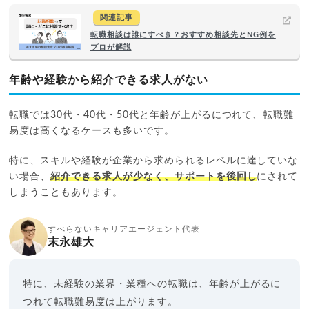
関連記事
転職相談は誰にすべき？おすすめ相談先とNG例を
プロが解説
年齢や経験から紹介できる求人がない
転職では30代・40代・50代と年齢が上がるにつれて、転職難
易度は高くなるケースも多いです。
特に、スキルや経験が企業から求められるレベルに達していな
い場合、
紹介できる求人が少なく、サポートを後回し
にされて
しまうこともあります。
すべらないキャリアエージェント代表
末永雄大
特に、未経験の業界・業種への転職は、年齢が上がるに
つれて転職難易度は上がります。