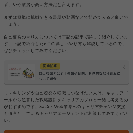
ず、やや敷居が高い方法だと言えます。
まずは簡単に挑戦できる書籍や動画などで始めてみると良いで
しょう。
自己啓発のやり方については下記の記事で詳しく紹介していま
す。上記で紹介した6つの詳しいやり方も解説しているので、
ぜひチェックしてみてください。
関連記事
自己啓発とは？｜種類や目的、具体的な取り組みに
ついて紹介
リスキリングや自己啓発を転職につなげたい人は、キャリアゴ
ールから逆算した戦略設計をキャリアのプロと一緒に考えるの
がおすすめです。SaaS・Web業界へのキャリアチェンジ支援
も得意としているキャリアエージェントに相談してみてくださ
い。