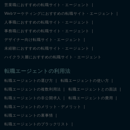
営業職におすすめの転職サイト・エージェント
Webマーケティングにおすすめの転職サイト・エージェント
人事職におすすめの転職サイト・エージェント
事務職におすすめの転職サイト・エージェント
デザイナー向け転職サイト・エージェント
未経験におすすめの転職サイト・エージェント
ハイクラス層におすすめの転職サイト・エージェント
転職エージェントの利用法
転職エージェントの選び方
転職エージェントの使い方
転職エージェントの複数利用法
転職エージェントとの面談
転職エージェントの非公開求人
転職エージェントの費用
転職エージェントのメリット・デメリット
転職エージェントの裏事情
転職エージェントのブラックリスト