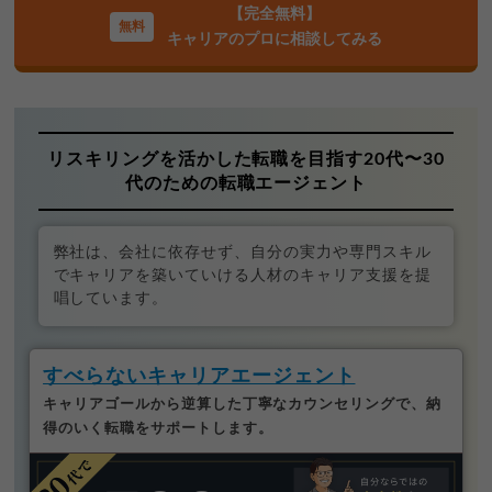
【完全無料】
キャリアのプロに相談してみる
リスキリングを活かした転職を目指す20代〜30
代のための転職エージェント
弊社は、会社に依存せず、自分の実力や専門スキル
でキャリアを築いていける人材のキャリア支援を提
唱しています。
すべらないキャリアエージェント
キャリアゴールから逆算した丁寧なカウンセリングで、納
得のいく転職をサポートします。