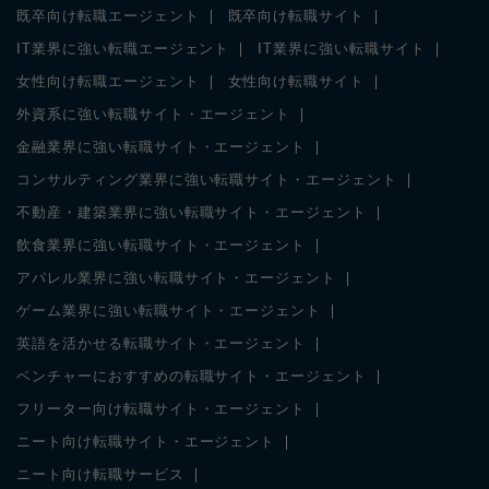
既卒向け転職エージェント
既卒向け転職サイト
IT業界に強い転職エージェント
IT業界に強い転職サイト
女性向け転職エージェント
女性向け転職サイト
外資系に強い転職サイト・エージェント
金融業界に強い転職サイト・エージェント
コンサルティング業界に強い転職サイト・エージェント
不動産・建築業界に強い転職サイト・エージェント
飲食業界に強い転職サイト・エージェント
アパレル業界に強い転職サイト・エージェント
ゲーム業界に強い転職サイト・エージェント
英語を活かせる転職サイト・エージェント
ベンチャーにおすすめの転職サイト・エージェント
フリーター向け転職サイト・エージェント
ニート向け転職サイト・エージェント
ニート向け転職サービス