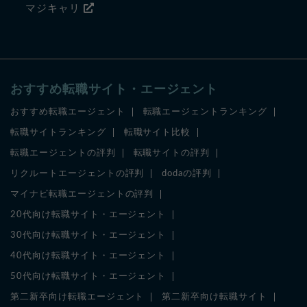
マジキャリ
おすすめ転職サイト・エージェント
おすすめ転職エージェント
転職エージェントランキング
転職サイトランキング
転職サイト比較
転職エージェントの評判
転職サイトの評判
リクルートエージェントの評判
dodaの評判
マイナビ転職エージェントの評判
20代向け転職サイト・エージェント
30代向け転職サイト・エージェント
40代向け転職サイト・エージェント
50代向け転職サイト・エージェント
第二新卒向け転職エージェント
第二新卒向け転職サイト