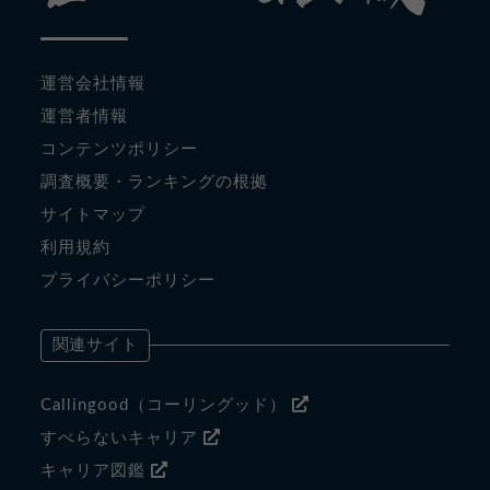
運営会社情報
運営者情報
コンテンツポリシー
調査概要・ランキングの根拠
サイトマップ
利用規約
プライバシーポリシー
関連サイト
Callingood（コーリングッド）
すべらないキャリア
キャリア図鑑