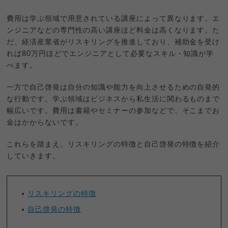
費用は学ぶ領域で用意されている講座によって異なります。エ
ンジニアなどの専門性の高い講座ほど料金は高くなります。た
だ、経済産業省がリスキリングを推進しており、補助金を受け
れば80万円ほどでエンジニアとして必要なスキル・知識が学
べます。
一方で自己啓発は自分の知識や能力を向上させるための自発的
な行動です。学ぶ領域はビジネスから私生活に関わるものまで
幅広いです。費用は書籍やセミナーの参加などで、そこまでお
金はかからないです。
これらを踏まえ、リスキリングの特徴と自己啓発の特徴を紹介
していきます。
リスキリングの特徴
自己啓発の特徴