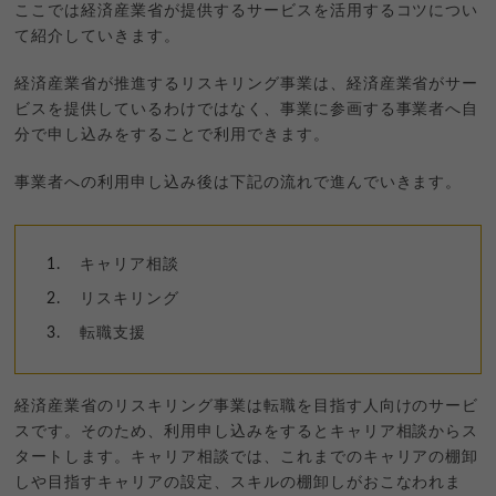
ここでは経済産業省が提供するサービスを活用するコツについ
て紹介していきます。
経済産業省が推進するリスキリング事業は、経済産業省がサー
ビスを提供しているわけではなく、事業に参画する事業者へ自
分で申し込みをすることで利用できます。
事業者への利用申し込み後は下記の流れで進んでいきます。
キャリア相談
リスキリング
転職支援
経済産業省のリスキリング事業は転職を目指す人向けのサービ
スです。そのため、利用申し込みをするとキャリア相談からス
タートします。キャリア相談では、これまでのキャリアの棚卸
しや目指すキャリアの設定、スキルの棚卸しがおこなわれま