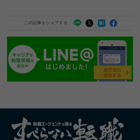
この記事をシェアする