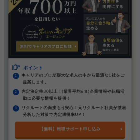
ポイント
キャリアのプロが膨大な求人の中から最適な1社をご
提案します。
内定決定率30以上！(業界平均6％)企業情報や転職活
動に必要な情報を提供！
リクルートの面接もう安心！元リクルート社員が徹底
分析した対策で内定獲得率UP！
【無料】転職サポート申し込み