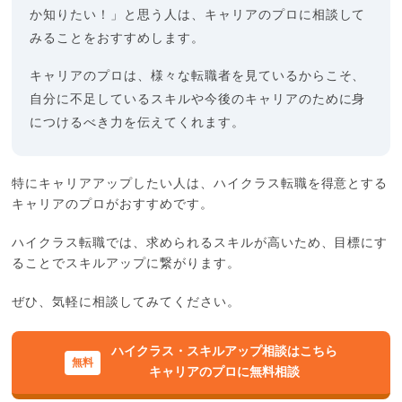
か知りたい！」と思う人は、キャリアのプロに相談して
みることをおすすめします。
キャリアのプロは、様々な転職者を見ているからこそ、
自分に不足しているスキルや今後のキャリアのために身
につけるべき力を伝えてくれます。
特にキャリアアップしたい人は、ハイクラス転職を得意とする
キャリアのプロがおすすめです。
ハイクラス転職では、求められるスキルが高いため、目標にす
ることでスキルアップに繋がります。
ぜひ、気軽に相談してみてください。
ハイクラス・スキルアップ相談はこちら
キャリアのプロに無料相談