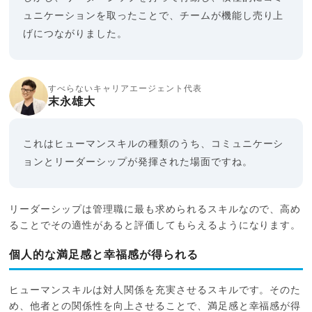
ュニケーションを取ったことで、チームが機能し売り上
げにつながりました。
すべらないキャリアエージェント代表
末永雄大
これはヒューマンスキルの種類のうち、コミュニケーシ
ョンとリーダーシップが発揮された場面ですね。
リーダーシップは管理職に最も求められるスキルなので、高め
ることでその適性があると評価してもらえるようになります。
個人的な満足感と幸福感が得られる
ヒューマンスキルは対人関係を充実させるスキルです。そのた
め、他者との関係性を向上させることで、満足感と幸福感が得