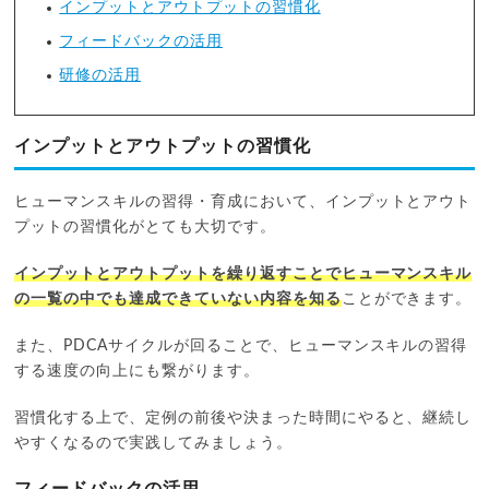
インプットとアウトプットの習慣化
フィードバックの活用
研修の活用
インプットとアウトプットの習慣化
ヒューマンスキルの習得・育成において、インプットとアウト
プットの習慣化がとても大切です。
インプットとアウトプットを繰り返すことでヒューマンスキル
の一覧の中でも達成できていない内容を知る
ことができます。
また、PDCAサイクルが回ることで、ヒューマンスキルの習得
する速度の向上にも繋がります。
習慣化する上で、定例の前後や決まった時間にやると、継続し
やすくなるので実践してみましょう。