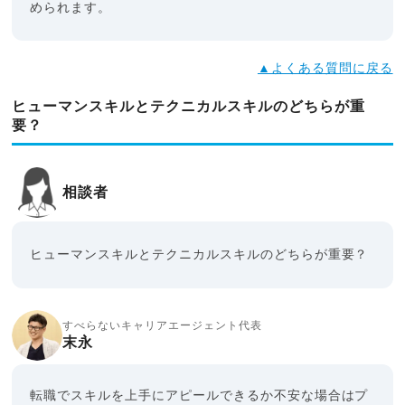
められます。
▲よくある質問に戻る
ヒューマンスキルとテクニカルスキルのどちらが重
要？
相談者
ヒューマンスキルとテクニカルスキルのどちらが重要？
すべらないキャリアエージェント代表
末永
転職でスキルを上手にアピールできるか不安な場合はプ