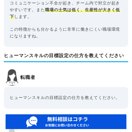
コミュニケーション不全が起き、チーム内で対立が起き
やすいです。また
職場の士気は低く、生産性が大きく低
下
します。
この特徴からも分かるように非常に働きにくい職場環境
になりますね。
ヒューマンスキルの目標設定の仕方を教えてください
転職者
ヒューマンスキルの目標設定の仕方を教えてください。
すべらないキャリアエージェント代表
末永