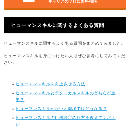
キャリアのプロに無料相談
ヒューマンスキルに関するよくある質問
ヒューマンスキルに関するよくある質問をまとめてみました。
ヒューマンスキルを身につけたい人はぜひ参考にしてみてくだ
さい。
ヒューマンスキルを向上させる方法
ヒューマンスキルとテクニカルスキルのどちらが重
要？
ヒューマンスキルがないと職場ではどうなる？
ヒューマンスキルの目標設定の仕方を教えてくださ
い