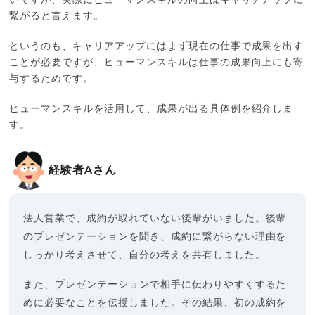
いですが、実際にヒューマンスキルの向上はキャリアアップに
繋がると言えます。
というのも、キャリアアップにはまず現在の仕事で成果を出す
ことが必要ですが、ヒューマンスキルは仕事の成果向上にも寄
与するためです。
ヒューマンスキルを活用して、成果が出る具体例を紹介しま
す。
経験者Aさん
法人営業で、成約が取れていない後輩がいました。後輩
のプレゼンテーションを聞き、成約に繋がらない理由を
しっかり考えさせて、自分の考えを共有しました。
また、プレゼンテーションで相手に伝わりやすくするた
めに必要なことを伝授しました。その結果、初の成約を