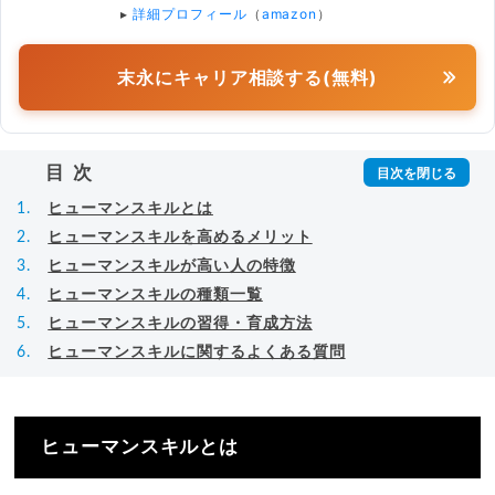
▸
詳細プロフィール
（
amazon
）
末永にキャリア相談する(無料)
目次
ヒューマンスキルとは
ヒューマンスキルを高めるメリット
ヒューマンスキルが高い人の特徴
ヒューマンスキルの種類一覧
ヒューマンスキルの習得・育成方法
ヒューマンスキルに関するよくある質問
ヒューマンスキルとは