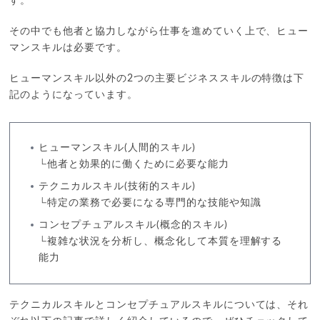
す。
その中でも他者と協力しながら仕事を進めていく上で、ヒュー
マンスキルは必要です。
ヒューマンスキル以外の2つの主要ビジネススキルの特徴は下
記のようになっています。
ヒューマンスキル(人間的スキル)
└他者と効果的に働くために必要な能力
テクニカルスキル(技術的スキル)
└特定の業務で必要になる専門的な技能や知識
コンセプチュアルスキル(概念的スキル)
└複雑な状況を分析し、概念化して本質を理解する
能力
テクニカルスキルとコンセプチュアルスキルについては、それ