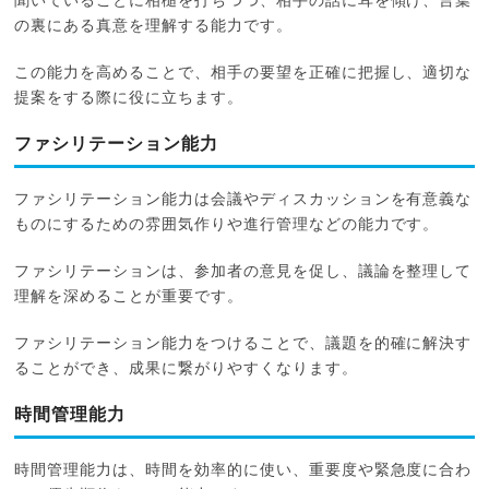
聞いていることに相槌を打ちつつ、相手の話に耳を傾け、言葉
の裏にある真意を理解する能力です。
この能力を高めることで、相手の要望を正確に把握し、適切な
提案をする際に役に立ちます。
ファシリテーション能力
ファシリテーション能力は会議やディスカッションを有意義な
ものにするための雰囲気作りや進行管理などの能力です。
ファシリテーションは、参加者の意見を促し、議論を整理して
理解を深めることが重要です。
ファシリテーション能力をつけることで、議題を的確に解決す
ることができ、成果に繋がりやすくなります。
時間管理能力
時間管理能力は、時間を効率的に使い、重要度や緊急度に合わ