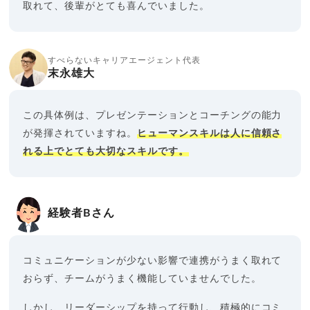
取れて、後輩がとても喜んでいました。
すべらないキャリアエージェント代表
末永雄大
この具体例は、プレゼンテーションとコーチングの能力
が発揮されていますね。
ヒューマンスキルは人に信頼さ
れる上でとても大切なスキルです。
経験者Bさん
コミュニケーションが少ない影響で連携がうまく取れて
おらず、チームがうまく機能していませんでした。
しかし、リーダーシップを持って行動し、積極的にコミ