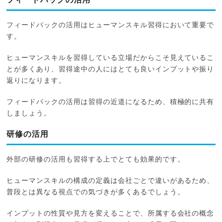
フィードバックの活用
フィードバックの活用はヒューマンスキル習得において重要で
す。
ヒューマンスキルを習得している立場だからこそ見えているこ
とが多くあり、習得途中の人にはとても良いインプットや振り
返りになります。
フィードバックの活用は習得の近道になるため、積極的に共有
しましょう。
研修の活用
外部の研修の活用も習得する上でとても効果的です。
ヒューマンスキルの構成の定義は会社ごとで違いがあるため、
普段とは異なる視点での気づきが多くあるでしょう。
インプットの性質や見方を変えることで、所属する会社の概念