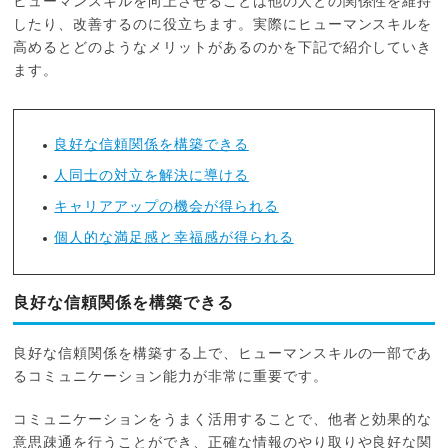
ヒューマンスキルを向上させることは他の人との関係性を維持
したり、改善するのに役立ちます。実際にヒューマンスキルを
高めるとどのようなメリットがあるのかを下記で紹介していき
ます。
良好な信頼関係を構築できる
人同士の対立を解決に導ける
キャリアアップの機会が得られる
個人的な満足感と幸福感が得られる
良好な信頼関係を構築できる
良好な信頼関係を構築する上で、ヒューマンスキルの一部であ
るコミュニケーション能力が非常に重要です。
コミュニケーションをうまく活用することで、他者と効果的な
意思疎通を行うことができ、正確な情報のやり取りや良好な関