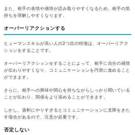
また、相手の表情や感情が読み取りやすくなるため、相手の気
持ちを理解しやすくなります。
オーバーリアクションする
ヒューマンスキルが高い人の2つ目の特徴は、オーバーリアク
ションをすることです。
オーバーリアクションをすることによって、相手に自分の感情
が伝わりやすくなり、コミュニケーションを円滑に進めること
ができます。
さらに、相手への興味や関心を持ちながらしっかり聞いている
ことが伝わり、関係をより深めることができます。
しかし、過剰にやりすぎるとコミュニケーションに支障をきた
す場合があるので、注意が必要です。
否定しない