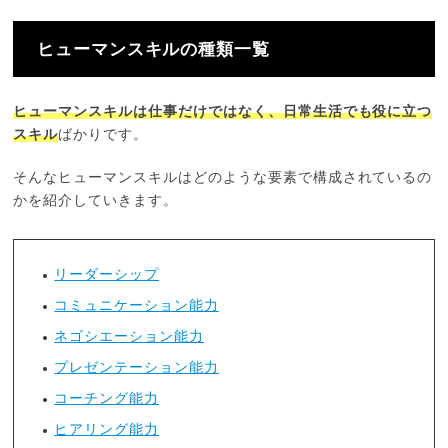
ヒューマンスキルの種類一覧
ヒューマンスキルは仕事だけではなく、日常生活でも役に立つ
スキル
ばかりです。
そんなヒューマンスキルはどのような要素で構成されているの
かを紹介していきます。
リーダーシップ
コミュニケーション能力
ネゴシエーション能力
プレゼンテーション能力
コーチング能力
ヒアリング能力