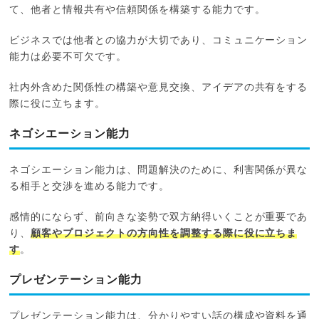
て、他者と情報共有や信頼関係を構築する能力です。
ビジネスでは他者との協力が大切であり、コミュニケーション
能力は必要不可欠です。
社内外含めた関係性の構築や意見交換、アイデアの共有をする
際に役に立ちます。
ネゴシエーション能力
ネゴシエーション能力は、問題解決のために、利害関係が異な
る相手と交渉を進める能力です。
感情的にならず、前向きな姿勢で双方納得いくことが重要であ
り、
顧客やプロジェクトの方向性を調整する際に役に立ちま
す
。
プレゼンテーション能力
プレゼンテーション能力は、分かりやすい話の構成や資料を通