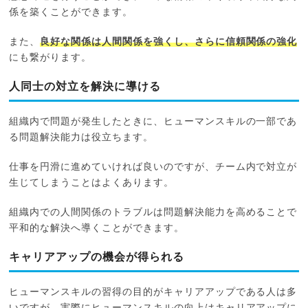
係を築くことができます。
また、
良好な関係は人間関係を強くし、さらに信頼関係の強化
にも繋がります。
人同士の対立を解決に導ける
組織内で問題が発生したときに、ヒューマンスキルの一部であ
る問題解決能力は役立ちます。
仕事を円滑に進めていければ良いのですが、チーム内で対立が
生じてしまうことはよくあります。
組織内での人間関係のトラブルは問題解決能力を高めることで
平和的な解決へ導くことができます。
キャリアアップの機会が得られる
ヒューマンスキルの習得の目的がキャリアアップである人は多