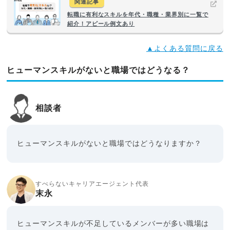
関連記事
転職に有利なスキルを年代・職種・業界別に一覧で
紹介！アピール例文あり
▲よくある質問に戻る
ヒューマンスキルがないと職場ではどうなる？
相談者
ヒューマンスキルがないと職場ではどうなりますか？
すべらないキャリアエージェント代表
末永
ヒューマンスキルが不足しているメンバーが多い職場は