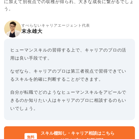
に加えて別視点での収穫が得られ、大きな成長に繋がるでしょ
う。
すべらないキャリアエージェント代表
末永雄大
ヒューマンスキルの習得する上で、キャリアのプロの活
用は良い手段です。
なぜなら、キャリアのプロは第三者視点で習得できてい
るスキルを的確に判断することができます。
自分が転職でどのようなヒューマンスキルをアピールで
きるのか知りたい人はキャリアのプロに相談するのもい
いでしょう。
スキル棚卸し・キャリア相談はこちら