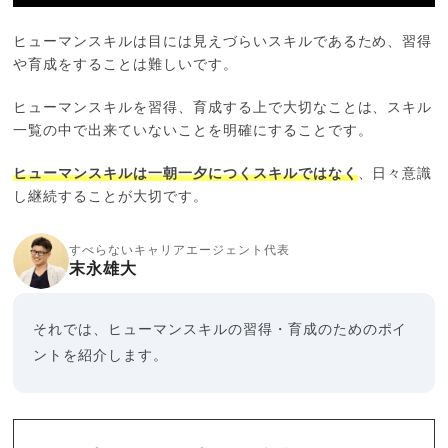
ヒューマンスキルは目には見えづらいスキルであるため、習得
や育成をすることは難しいです。
ヒューマンスキルを習得、育成する上で大切なことは、スキル
一覧の中で出来ていないことを明確にすることです。
ヒューマンスキルは一朝一夕につくスキルではなく
、日々意識
し継続することが大切です。
すべらないキャリアエージェント代表
末永雄大
それでは、ヒューマンスキルの習得・育成のためのポイ
ントを紹介します。