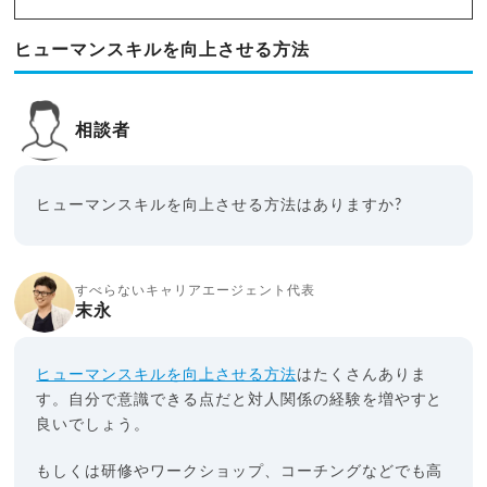
ヒューマンスキルを向上させる方法
相談者
ヒューマンスキルを向上させる方法はありますか?
すべらないキャリアエージェント代表
末永
ヒューマンスキルを向上させる方法
はたくさんありま
す。自分で意識できる点だと対人関係の経験を増やすと
良いでしょう。
もしくは研修やワークショップ、コーチングなどでも高