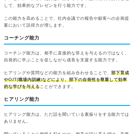
して、効果的なプレゼンを行う能力です。
この能力を高めることで、社内会議での報告や顧客への企画提
案において説得力が増します。
コーチング能力
コーチング能力は、相手に直接的な答えを与えるのではなく、
自発的に学ぶことを促しながら成長を支援する能力です。
ヒアリングや質問などの能力を組み合わせることで、
部下育成
やOJT(職場内訓練)などにより、部下の自発性を尊重して効率
的な学びを与える
ことができます。
ヒアリング能力
ヒアリング能力は、ただ話を聞いている素振りをする能力では
ありません。