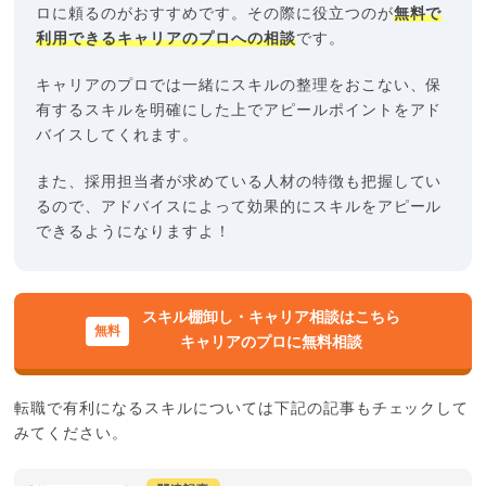
ロに頼るのがおすすめです。その際に役立つのが
無料で
利用できるキャリアのプロへの相談
です。
キャリアのプロでは一緒にスキルの整理をおこない、保
有するスキルを明確にした上でアピールポイントをアド
バイスしてくれます。
また、採用担当者が求めている人材の特徴も把握してい
るので、アドバイスによって効果的にスキルをアピール
できるようになりますよ！
スキル棚卸し・キャリア相談はこちら
キャリアのプロに無料相談
転職で有利になるスキルについては下記の記事もチェックして
みてください。