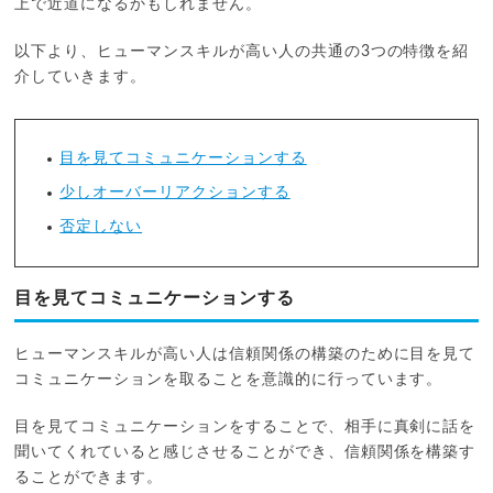
上で近道になるかもしれません。
以下より、ヒューマンスキルが高い人の共通の3つの特徴を紹
介していきます。
目を見てコミュニケーションする
少しオーバーリアクションする
否定しない
目を見てコミュニケーションする
ヒューマンスキルが高い人は信頼関係の構築のために目を見て
コミュニケーションを取ることを意識的に行っています。
目を見てコミュニケーションをすることで、相手に真剣に話を
聞いてくれていると感じさせることができ、信頼関係を構築す
ることができます。