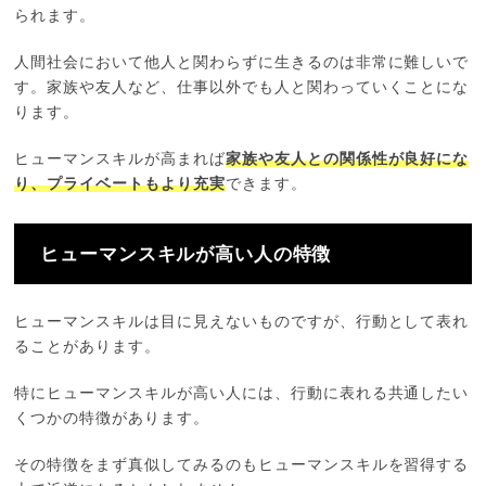
られます。
人間社会において他人と関わらずに生きるのは非常に難しいで
す。家族や友人など、仕事以外でも人と関わっていくことにな
ります。
ヒューマンスキルが高まれば
家族や友人との関係性が良好にな
り、プライベートもより充実
できます。
ヒューマンスキルが高い人の特徴
ヒューマンスキルは目に見えないものですが、行動として表れ
ることがあります。
特にヒューマンスキルが高い人には、行動に表れる共通したい
くつかの特徴があります。
その特徴をまず真似してみるのもヒューマンスキルを習得する