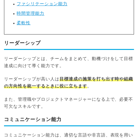
ファシリテーション能力
時間管理能力
柔軟性
リーダーシップ
リーダーシップとは、チームをまとめて、動機づけをして目標
達成に向けて導く能力です。
リーダーシップが高い人は
目標達成の施策を打ち出す時や組織
の方向性を統一するときに役に立ちます
。
また、管理職やプロジェクトマネージャーになる上で、必要不
可欠なスキルです。
コミュニケーション能力
コミュニケーション能力は、適切な言語や非言語、表現を用い