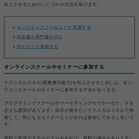
向上させるためのいくつかの方法を挙げます。
オンラインスクールなどを受講する
技術書や専門書を読む
学んだこと実践する
オンラインスクールやセミナーに参加する
テクニカルスキル(業務遂行能力)を向上させるためには、オン
ラインスクールやセミナーに参加する方法があります。
プログラミングスクールやマーケティングセミナーなど、さま
ざまな講習があります。自分が磨きたいテクニカルスキルで検
索して、気になるセミナーなどがあれば参加してみると良いで
す。
無料で参加できるセミナーもあれば、有料の場合もあります。