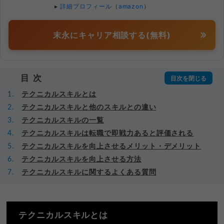
▸
詳細プロフィール
（
amazon
）
末永にキャリア相談する(無料)
目次
テクニカルスキルとは
テクニカルスキルと他のスキルとの違い
テクニカルスキルの一覧
テクニカルスキルは転職で即戦力あると評価される
テクニカルスキルを向上させるメリット・デメリット
テクニカルスキルを向上させる方法
テクニカルスキルに関するよくある質問
テクニカルスキルとは