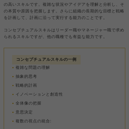
の高いスキルです。複雑な状況やアイデアを理解と分析し、そ
の本質や原因を把握します。さらに組織の長期的な目標と戦略
を計画して、計画に沿って実行する能力のことです。
コンセプチュアルスキルはリーダー職やマネージャー職で求め
られるスキルですが、他の職種でも有益な能力です。
コンセプチュアルスキルの一例
複雑な問題の理解
抽象的思考
戦略的計画
イノベーションと創造性
全体像の把握
意思決定
複数の視点の統合: