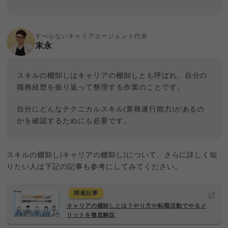
すべらないキャリアエージェント代表
末永
スキルの棚卸しはキャリアの棚卸しとも呼ばれ、自分の
職務経歴を振り返って整理する作業のことです。
自分にどんなテクニカルスキル(業務遂行能力)があるの
かを確認するためにも必要です。
スキルの棚卸し(キャリアの棚卸し)について、さらに詳しく知
りたい人は下記の記事も参考にしてみてください。
関連記事
キャリアの棚卸しとは？やり方や転職活動でやるメ
リットを徹底解説