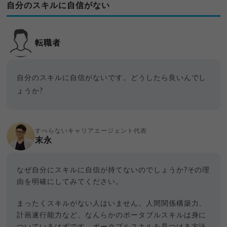
自分のスキルに自信がない
転職者
自分のスキルに自信がないです。どうしたら良いんでし
ょうか?
すべらないキャリアエージェント代表
末永
なぜ自分にスキルに自信が持てないのでしょうか?その理
由を明確にしてみてください。
まったくスキルがない人はいません。人間関係構築力、
計画遂行能力など、なんらかのポータブルスキルは身に