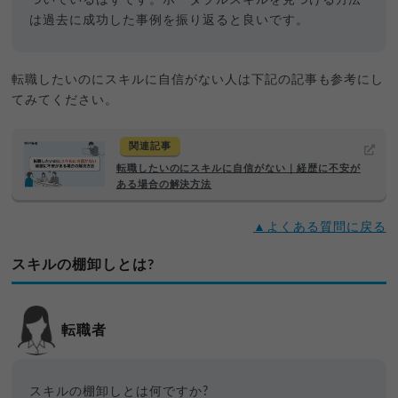
ついているはずです。ポータブルスキルを見つける方法
は過去に成功した事例を振り返ると良いです。
転職したいのにスキルに自信がない人は下記の記事も参考にし
てみてください。
関連記事
転職したいのにスキルに自信がない｜経歴に不安が
ある場合の解決方法
▲よくある質問に戻る
スキルの棚卸しとは?
転職者
スキルの棚卸しとは何ですか?