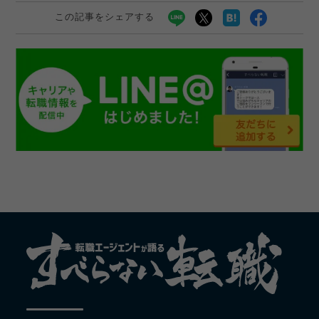
この記事をシェアする