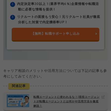
内定決定率30以上！(業界平均6％)企業情報や転職活
動に必要な情報を提供！
リクルートの面接もう安心！元リクルート社員が徹底
分析した対策で内定獲得率UP！
【無料】転職サポート申し込み
キャリア相談のメリットや活用方法については下記の記事も参
考にしてみてください。
関連記事
転職エージェントに使われるな！|現役エージェン
トが転職エージェントとは何かや活用方法を徹底
解説！