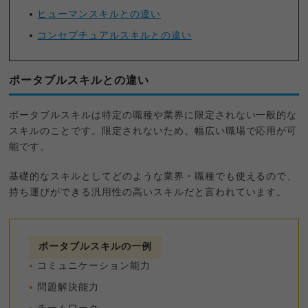
ヒューマンスキルとの違い
コンセプチュアルスキルとの違い
ポータブルスキルとの違い
ポータブルスキルは特定の職種や業界に限定されない一般的な
スキルのことです。限定されないため、幅広い職場で応用が可
能です。
基礎的なスキルとしてどのような業界・職種でも使えるので、
持ち運びができる汎用性の高いスキルだと言われています。
ポータブルスキルの一例
コミュニケーション能力
問題解決能力