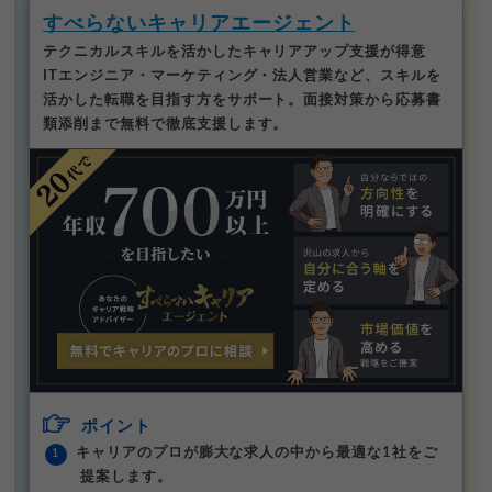
すべらないキャリアエージェント
テクニカルスキルを活かしたキャリアアップ支援が得意
ITエンジニア・マーケティング・法人営業など、スキルを
活かした転職を目指す方をサポート。面接対策から応募書
類添削まで無料で徹底支援します。
ポイント
キャリアのプロが膨大な求人の中から最適な1社をご
提案します。