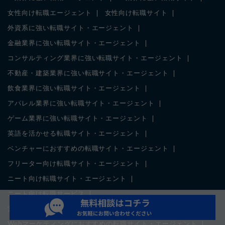
女性向け転職エージェント
女性向け転職サイト
外資系に強い転職サイト・エージェント
金融業界に強い転職サイト・エージェント
コンサルティング業界に強い転職サイト・エージェント
不動産・建築業界に強い転職サイト・エージェント
飲食業界に強い転職サイト・エージェント
アパレル業界に強い転職サイト・エージェント
ゲーム業界に強い転職サイト・エージェント
英語を活かせる転職サイト・エージェント
ベンチャーにおすすめの転職サイト・エージェント
フリーター向け転職サイト・エージェント
ニート向け転職サイト・エージェント
ニート向け転職サービス
営業職におすすめの転職サイト・エージェント
Webマーケティングにおすすめの転職サイト・エージェント