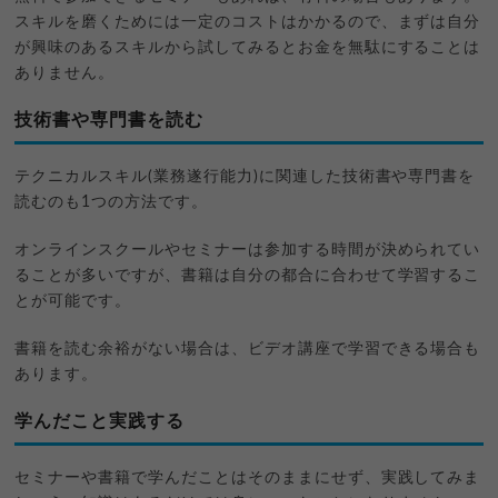
スキルを磨くためには一定のコストはかかるので、まずは自分
が興味のあるスキルから試してみるとお金を無駄にすることは
ありません。
技術書や専門書を読む
テクニカルスキル(業務遂行能力)に関連した技術書や専門書を
読むのも1つの方法です。
オンラインスクールやセミナーは参加する時間が決められてい
ることが多いですが、書籍は自分の都合に合わせて学習するこ
とが可能です。
書籍を読む余裕がない場合は、ビデオ講座で学習できる場合も
あります。
学んだこと実践する
セミナーや書籍で学んだことはそのままにせず、実践してみま