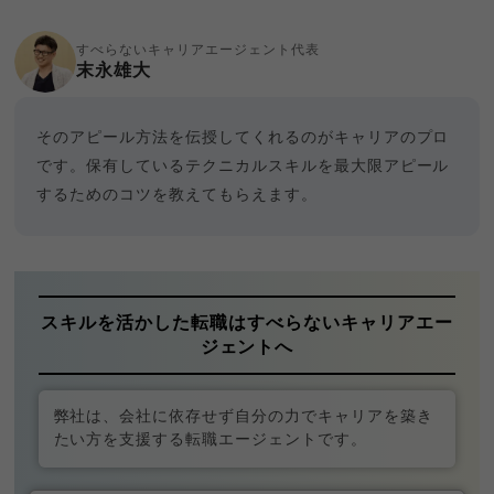
すべらないキャリアエージェント代表
末永雄大
そのアピール方法を伝授してくれるのがキャリアのプロ
です。保有しているテクニカルスキルを最大限アピール
するためのコツを教えてもらえます。
スキルを活かした転職はすべらないキャリアエー
ジェントへ
弊社は、会社に依存せず自分の力でキャリアを築き
たい方を支援する転職エージェントです。