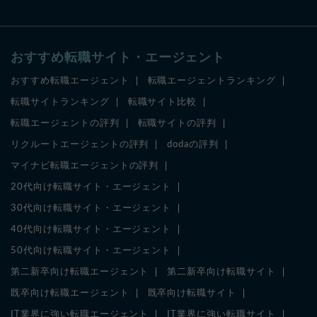
おすすめ転職サイト・エージェント
おすすめ転職エージェント
転職エージェントランキング
転職サイトランキング
転職サイト比較
転職エージェントの評判
転職サイトの評判
リクルートエージェントの評判
dodaの評判
マイナビ転職エージェントの評判
20代向け転職サイト・エージェント
30代向け転職サイト・エージェント
40代向け転職サイト・エージェント
50代向け転職サイト・エージェント
第二新卒向け転職エージェント
第二新卒向け転職サイト
既卒向け転職エージェント
既卒向け転職サイト
IT業界に強い転職エージェント
IT業界に強い転職サイト