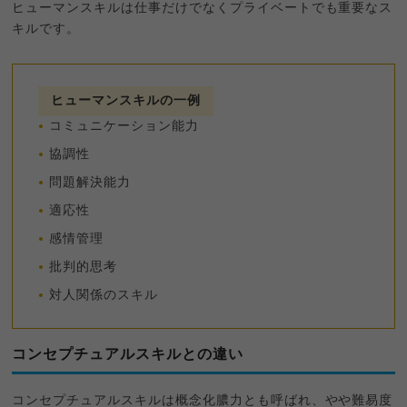
ヒューマンスキルは仕事だけでなくプライベートでも重要なス
キルです。
ヒューマンスキルの一例
コミュニケーション能力
協調性
問題解決能力
適応性
感情管理
批判的思考
対人関係のスキル
コンセプチュアルスキルとの違い
コンセプチュアルスキルは概念化膿力とも呼ばれ、やや難易度