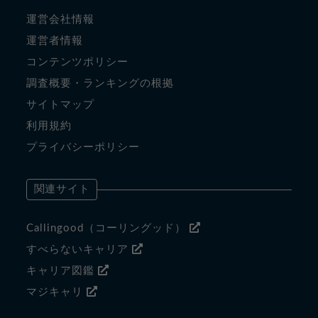
運営会社情報
運営者情報
コンテンツポリシー
調査概要・ランキングの根拠
サイトマップ
利用規約
プライバシーポリシー
関連サイト
Callingood（コーリングッド）
すべらないキャリア
キャリア図鑑
マジキャリ