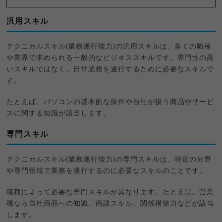
汎用スキル
テクニカルスキル(業務遂行能力)の汎用スキルは、多くの職種
や業界で求められる一般的なビジネススキルです。専門性の高
いスキルではなく、日常業務を遂行するために必要なスキルで
す。
たとえば、パソコンの基本的な操作や自社が扱う商品やサービ
スに関する知識が該当します。
専門スキル
テクニカルスキル(業務遂行能力)の専門スキルは、特定の分野
や専門領域で業務を遂行するのに必要なスキルのことです。
職種によって必要な専門スキルが異なります。たとえば、営業
職なら自社商品への知識、商談スキル、関係構築力などが該当
します。