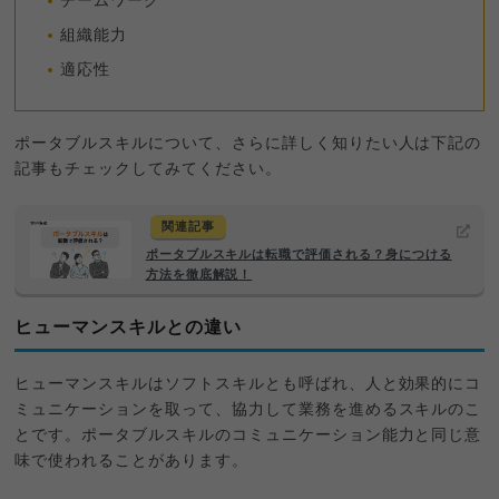
チームワーク
組織能力
適応性
ポータブルスキルについて、さらに詳しく知りたい人は下記の
記事もチェックしてみてください。
関連記事
ポータブルスキルは転職で評価される？身につける
方法を徹底解説！
ヒューマンスキルとの違い
ヒューマンスキルはソフトスキルとも呼ばれ、人と効果的にコ
ミュニケーションを取って、協力して業務を進めるスキルのこ
とです。ポータブルスキルのコミュニケーション能力と同じ意
味で使われることがあります。