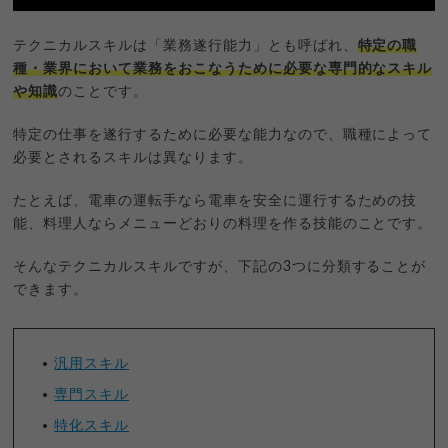
テクニカルスキルは「業務遂行能力」とも呼ばれ、
特定の職
種・業界において業務をおこなうために必要な専門的なスキル
や知識
のことです。
特定の仕事を遂行するために必要な能力なので、職種によって
必要とされるスキルは異なります。
たとえば、電車の運転手なら電車を安全に運行するための技
能、料理人ならメニューどおりの料理を作る技能のことです。
そんなテクニカルスキルですが、下記の3つに分類することが
できます。
汎用スキル
専門スキル
特化スキル