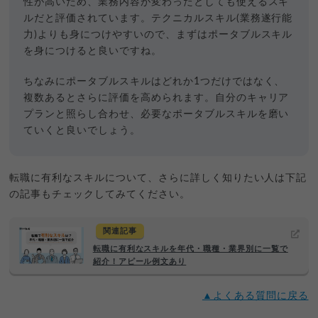
性が高いため、業務内容が変わったとしても使えるスキ
ルだと評価されています。テクニカルスキル(業務遂行能
力)よりも身につけやすいので、まずはポータブルスキル
を身につけると良いですね。
ちなみにポータブルスキルはどれか1つだけではなく、
複数あるとさらに評価を高められます。自分のキャリア
プランと照らし合わせ、必要なポータブルスキルを磨い
ていくと良いでしょう。
転職に有利なスキルについて、さらに詳しく知りたい人は下記
の記事もチェックしてみてください。
関連記事
転職に有利なスキルを年代・職種・業界別に一覧で
紹介！アピール例文あり
▲よくある質問に戻る