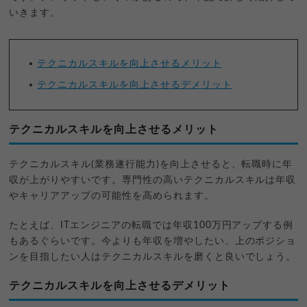
いきます。
テクニカルスキルを向上させるメリット
テクニカルスキルを向上させるデメリット
テクニカルスキルを向上させるメリット
テクニカルスキル(業務遂行能力)を向上させると、転職時に年
収が上がりやすいです。専門性の高いテクニカルスキルは年収
やキャリアアップの可能性を高められます。
たとえば、ITエンジニアの転職では年収100万円アップする例
もあるぐらいです。今よりも年収を増やしたい、上のポジショ
ンを目指したい人はテクニカルスキルを磨くと良いでしょう。
テクニカルスキルを向上させるデメリット