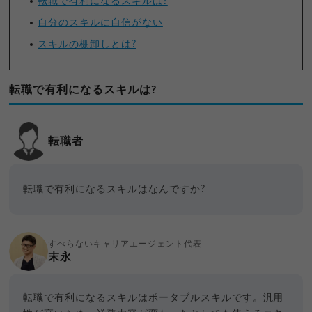
転職で有利になるスキルは?
自分のスキルに自信がない
スキルの棚卸しとは?
転職で有利になるスキルは?
転職者
転職で有利になるスキルはなんですか?
すべらないキャリアエージェント代表
末永
転職で有利になるスキルはポータブルスキルです。汎用