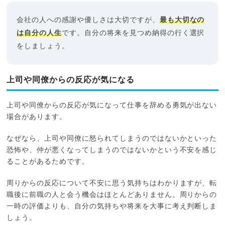
会社の人への感謝や優しさは大切ですが、
最も大切なの
は自分の人生
です。自分の将来を見つめ納得の行く選択
をしましょう。
上司や同僚からの反応が気になる
上司や同僚からの反応が気になって仕事を辞める勇気が出ない
場合があります。
なぜなら、上司や同僚に怒られてしまうのではないかといった
恐怖や、仲が悪くなってしまうのではないかという不安を感じ
ることがあるためです。
周りからの反応について不安に思う気持ちはわかりますが、転
職後に前職の人と会う機会はほとんどありません。周りからの
一時の評価よりも、自分の気持ちや将来を大事に考え判断しま
しょう。