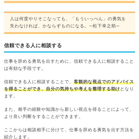
人は何度やりそこなっても、「もういっぺん」の勇気を
失わなければ、かならずものになる。―松下幸之助―
信頼できる人に相談する
仕事を辞める勇気を出すために、信頼できる人に相談すること
は有効な手段です。
信頼できる人に相談することで、
客観的な視点でのアドバイス
を得ることができ、自分の気持ちや考えを整理する助け
となり
ます。
また、相手の経験や知識から新しい視点を得ることによって、
より良い判断をすることができます。
ここからは相談相手に分けて、仕事を辞める勇気を出す方法を
紹介します。