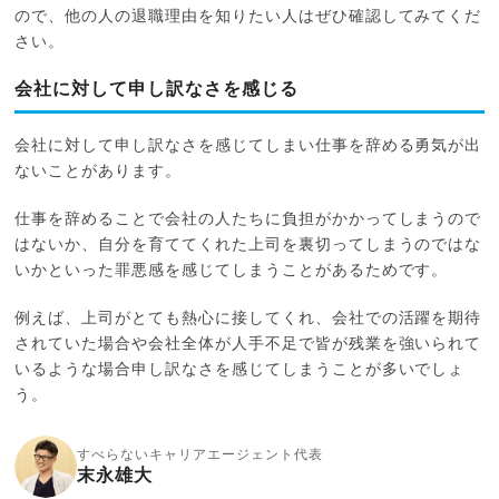
ので、他の人の退職理由を知りたい人はぜひ確認してみてくだ
さい。
会社に対して申し訳なさを感じる
会社に対して申し訳なさを感じてしまい仕事を辞める勇気が出
ないことがあります。
仕事を辞めることで会社の人たちに負担がかかってしまうので
はないか、自分を育ててくれた上司を裏切ってしまうのではな
いかといった罪悪感を感じてしまうことがあるためです。
例えば、上司がとても熱心に接してくれ、会社での活躍を期待
されていた場合や会社全体が人手不足で皆が残業を強いられて
いるような場合申し訳なさを感じてしまうことが多いでしょ
う。
すべらないキャリアエージェント代表
末永雄大