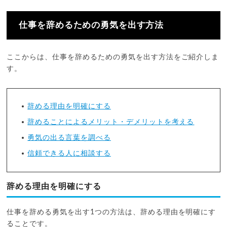
仕事を辞めるための勇気を出す方法
ここからは、仕事を辞めるための勇気を出す方法をご紹介しま
す。
辞める理由を明確にする
辞めることによるメリット・デメリットを考える
勇気の出る言葉を調べる
信頼できる人に相談する
辞める理由を明確にする
仕事を辞める勇気を出す1つの方法は、辞める理由を明確にす
ることです。