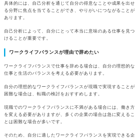
具体的には、自己分析を通じて自分の得意なことや成果を出せ
る分野に焦点を当てることができ、やりがいにつながることが
あります。
自己分析によって、自分にとって本当に意味のある仕事を見つ
けることが重要です。
ワークライフバランスが理由で辞めたい
ワークライフバランスで仕事を辞める場合は、自分の理想的な
仕事と生活のバランスを考える必要があります。
自分の理想的なワークライフバランスが現職で実現することが
困難な場合は、転職の検討をおすすめします。
現職でのワークライフバランスに不満がある場合には、働き方
を変える必要がありますが、多くの企業の場合は急に変えるこ
とは困難な場合が多いです。
そのため、自分に適したワークライフバランスを実現できる企