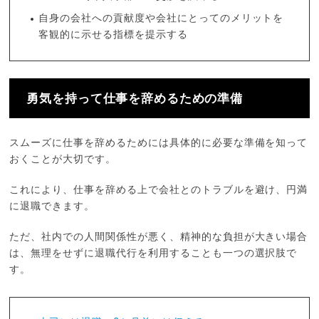
自身の会社への貢献度や会社にとってのメリットを
客観的に示せる指標を提示する
勇気を持って仕事を辞めるための準備
スムーズに仕事を辞めるためには具体的に必要な準備を知って
おくことが大切です。
これにより、仕事を辞める上で会社とのトラブルを避け、円満
に退職できます。
ただ、社内での人間関係性が悪く、精神的な負担が大きい場合
は、無理をせずに退職代行を利用することも一つの選択肢で
す。