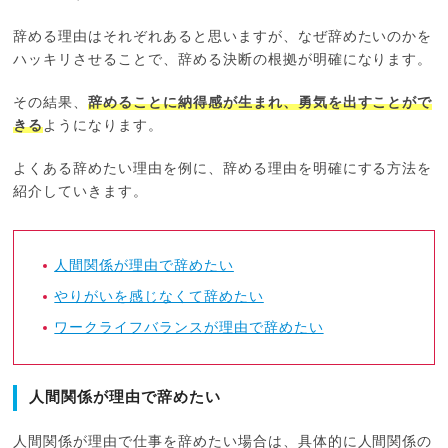
辞める理由はそれぞれあると思いますが、なぜ辞めたいのかを
ハッキリさせることで、辞める決断の根拠が明確になります。
その結果、
辞めることに納得感が生まれ、勇気を出すことがで
きる
ようになります。
よくある辞めたい理由を例に、辞める理由を明確にする方法を
紹介していきます。
人間関係が理由で辞めたい
やりがいを感じなくて辞めたい
ワークライフバランスが理由で辞めたい
人間関係が理由で辞めたい
人間関係が理由で仕事を辞めたい場合は、具体的に人間関係の