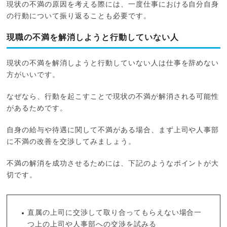
現状の不満の原因を考える際には、一度仕事における自分自身
の行動について振り返ることも必要です。
現職の不満を解消しようと行動していない人
現状の不満を解消しようと行動していない人は仕事を辞めない
方がいいです。
なぜなら、行動を起こすことで現状の不満が解消される可能性
があるためです。
自身の給与や待遇に関して不満がある場合、まず上司や人事部
に不満の改善を交渉してみましょう。
不満の解消を成功させるためには、下記のようなポイントが大
切です。
直属の上司に交渉して取り合ってもらえない場合一
つ上の上司や人事部への交渉を試みる