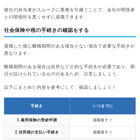
後任の担当者がスムーズに業務を引継ぐことで、会社や関係者
との関係性を悪くせずに退職できます。
社会保険や税の手続きの確認をする
退職した後に離職期間がある場合とない場合で必要な手続きが
異なります。
離職期間がある場合は役所など公的な手続きが必要であり、期
日が設けられているものがあるため、注意しましょう。
以下にまとめた内容を参考にして、確認しましょう！
手続き
いつまでに
1.雇用保険の受給申請
退職後すぐ
2.住民税の支払い手続き
退職後すぐ