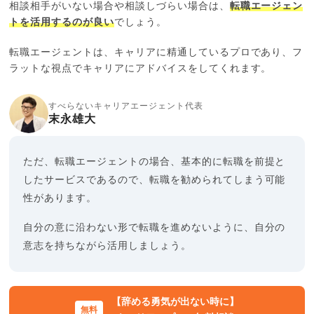
相談相手がいない場合や相談しづらい場合は、
転職エージェン
トを活用するのが良い
でしょう。
転職エージェントは、キャリアに精通しているプロであり、フ
ラットな視点でキャリアにアドバイスをしてくれます。
すべらないキャリアエージェント代表
末永雄大
ただ、転職エージェントの場合、基本的に転職を前提と
したサービスであるので、転職を勧められてしまう可能
性があります。
自分の意に沿わない形で転職を進めないように、自分の
意志を持ちながら活用しましょう。
【辞める勇気が出ない時に】