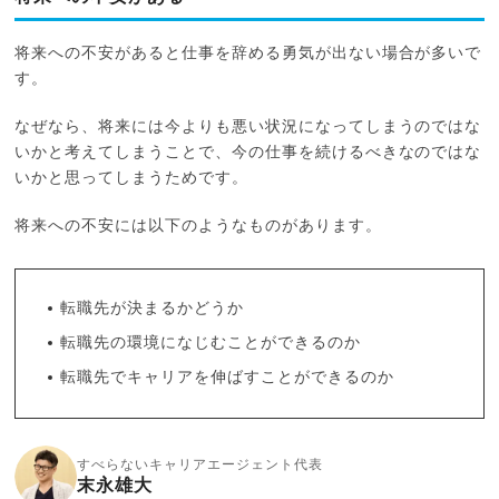
将来への不安があると仕事を辞める勇気が出ない場合が多いで
す。
なぜなら、将来には今よりも悪い状況になってしまうのではな
いかと考えてしまうことで、今の仕事を続けるべきなのではな
いかと思ってしまうためです。
将来への不安には以下のようなものがあります。
転職先が決まるかどうか
転職先の環境になじむことができるのか
転職先でキャリアを伸ばすことができるのか
すべらないキャリアエージェント代表
末永雄大