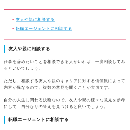
友人や親に相談する
転職エージェントに相談する
友人や親に相談する
仕事を辞めたいことを相談できる人がいれば、一度相談してみ
るといいでしょう。
ただし、相談する友人や親のキャリアに対する価値観によって
内容が異なるので、複数の意見を聞くことが大切です。
自分の人生に関わる決断なので、友人や親の様々な意見を参考
にして、自分なりの答えを見つけると良いでしょう。
転職エージェントに相談する