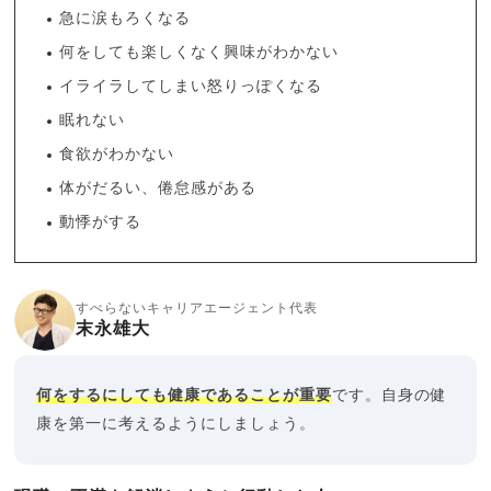
急に涙もろくなる
何をしても楽しくなく興味がわかない
イライラしてしまい怒りっぽくなる
眠れない
食欲がわかない
体がだるい、倦怠感がある
動悸がする
すべらないキャリアエージェント代表
末永雄大
何をするにしても健康であることが重要
です。自身の健
康を第一に考えるようにしましょう。