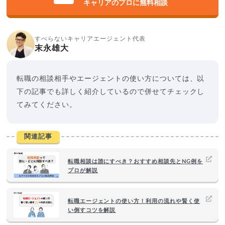
キャリアのプロに無料相談
すべらないキャリアエージェント代表
末永雄大
転職の相談相手やエージェントの使い方については、以
下の記事でも詳しく紹介しているので併せてチェックし
てみてください。
関連記事
転職相談は誰にすべき？おすすめ相談先とNG例を
プロが解説
転職エージェントの使い方！利用の流れや賢く使
い倒すコツを解説