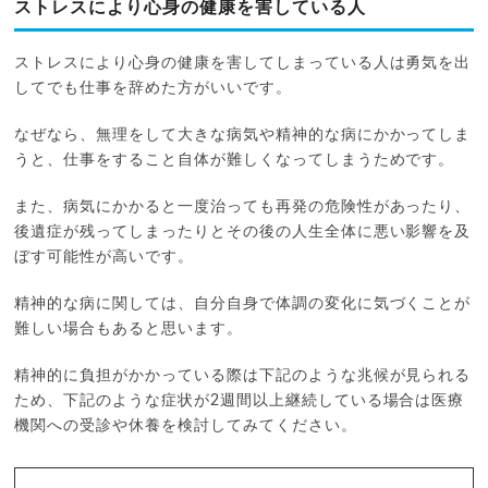
ストレスにより心身の健康を害している人
ストレスにより心身の健康を害してしまっている人は勇気を出
してでも仕事を辞めた方がいいです。
なぜなら、無理をして大きな病気や精神的な病にかかってしま
うと、仕事をすること自体が難しくなってしまうためです。
また、病気にかかると一度治っても再発の危険性があったり、
後遺症が残ってしまったりとその後の人生全体に悪い影響を及
ぼす可能性が高いです。
精神的な病に関しては、自分自身で体調の変化に気づくことが
難しい場合もあると思います。
精神的に負担がかかっている際は下記のような兆候が見られる
ため、下記のような症状が2週間以上継続している場合は医療
機関への受診や休養を検討してみてください。