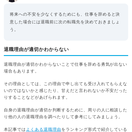
将来への不安を少なくするためにも、仕事を辞めると決
意した場合には退職前に次の転職先を決めておきましょ
う。
退職理由が適切かわからない
退職理由が適切かわからないことで仕事を辞める勇気が出ない
場合もあります。
その理由としては、この理由で申し出ても受け入れてもらえな
いのではないかと感じたり、甘えだと言われないか不安だった
りすることなどがあげられます。
自身の退職理由が適切か判断するために、周りの人に相談した
り他の人の退職理由を調べたりして参考にしてみましょう。
本記事では
よくある退職理由
をランキング形式で紹介している