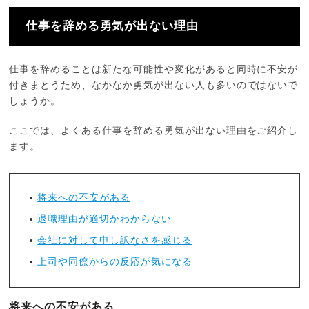
仕事を辞める勇気が出ない理由
仕事を辞めることは新たな可能性や変化があると同時に不安が
付きまとうため、なかなか勇気が出ない人も多いのではないで
しょうか。
ここでは、よくある仕事を辞める勇気が出ない理由をご紹介し
ます。
将来への不安がある
退職理由が適切かわからない
会社に対して申し訳なさを感じる
上司や同僚からの反応が気になる
将来への不安がある