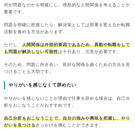
何が問題なのかを明確にし、理想的な人間関係を考えることが
重要です。
問題を明確に把握したら、解決策としては部署を変えるか転職
活動を進める方法があります。
ただし、
人間関係は外部的要因であるため、異動や転職をして
も問題が解決しない可能性
は十分あり、注意が必要です。
そのため、問題に向き合い、良好な関係を築くための方法を見
つけることも大切です。
やりがいを感じなくて辞めたい
やりがいを感じないことが理由で仕事を辞める場合は、自己分
析をおこなうことがおすすめです。
自己分析をおこなうことで、自分の強みや興味を把握し、やり
がいを見つける
きっかけを掴むことができます。