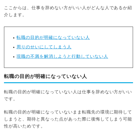
ここからは、仕事を辞めない方がいい人がどんな人であるか紹
介します。
転職の目的が明確になっていない人
周りのせいにしてしまう人
現職の不満を解消しようと行動していない人
転職の目的が明確になっていない人
転職の目的が明確になっていない人は仕事を辞めない方がいい
です。
転職の目的が明確になっていないまま転職先の環境に期待して
しまうと、期待と異なった点があった際に後悔してしまう可能
性が高いためです。