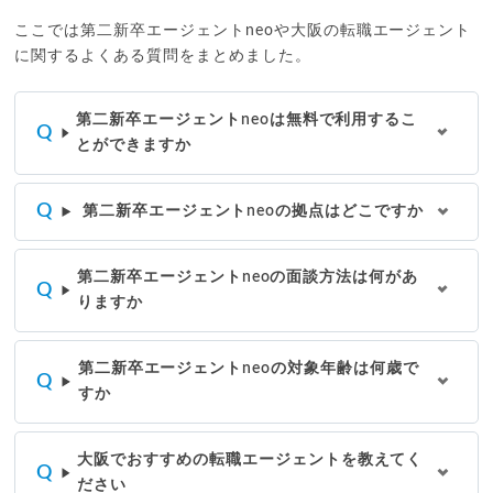
ここでは第二新卒エージェントneoや大阪の転職エージェント
に関するよくある質問をまとめました。
第二新卒エージェントneoは無料で利用するこ
とができますか
第二新卒エージェントneoの拠点はどこですか
第二新卒エージェントneoの面談方法は何があ
りますか
第二新卒エージェントneoの対象年齢は何歳で
すか
大阪でおすすめの転職エージェントを教えてく
ださい