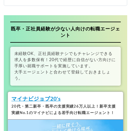
既卒・正社員経験が少ない人向けの転職エージェ
ント
未経験OK、正社員経験ナシでもチャレンジできる
求人を多数保有！20代で経歴に自信がない方向けに
手厚い就職サポートを実施しています。
大手エージェントと合わせて登録しておきましょ
う。
マイナビジョブ20's
20代・第二新卒・既卒の支援実績26万人以上！
新卒支援
実績No.1のマイナビによる若手向け転職エージェント！