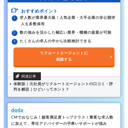
おすすめポイント
求人数が業界最大級！人気企業・大手企業の非公開求
人を多数保有
数の強みを活かした幅広い業界・職種の提案が可能
たくさんの求人の中から比較検討できる
リクルートエージェントに
相談する
体験談｜元社員がリクルートエージェントの口コミ・評
判を解説｜ひどいってホント？
doda
CMでおなじみ！顧客満足度トップクラス！
豊富な求人数
に加えて、専任アドバイザーの手厚いサポートが強み