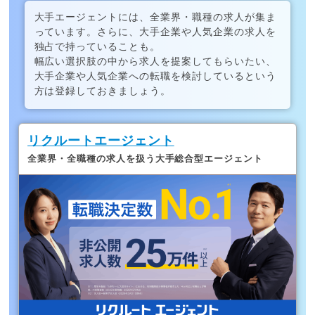
大手エージェントには、全業界・職種の求人が集ま
っています。さらに、大手企業や人気企業の求人を
独占で持っていることも。
幅広い選択肢の中から求人を提案してもらいたい、
大手企業や人気企業への転職を検討しているという
方は登録しておきましょう。
リクルートエージェント
全業界・全職種の求人を扱う大手総合型エージェント