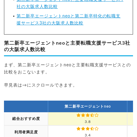
社の大阪求人数比較
第二新卒エージェントneoと第二新卒特化の転職支
援サービス3社の大阪求人数比較
第二新卒エージェントneoと主要転職支援サービス3社
の大阪求人数比較
まず、第二新卒エージェントneoと主要転職支援サービスとの
比較をおこないます。
早見表は→にスクロールできます。
第二新卒エージェントneo
総合おすすめ度
3.8
利用者満足度
3.4