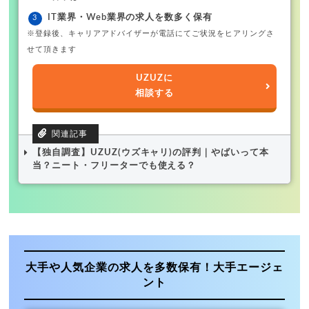
IT業界・Web業界の求人を数多く保有
※登録後、キャリアアドバイザーが電話にてご状況をヒアリングさ
せて頂きます
UZUZに
相談する
【独自調査】UZUZ(ウズキャリ)の評判｜やばいって本
当？ニート・フリーターでも使える？
大手や人気企業の求人を多数保有！大手エージェ
ント