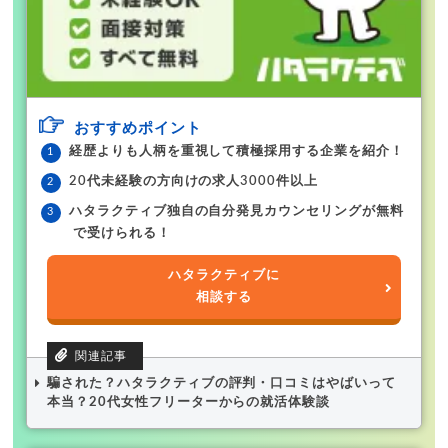
おすすめポイント
経歴よりも人柄を重視して積極採用する企業を紹介！
20代未経験の方向けの求人3000件以上
ハタラクティブ独自の自分発見カウンセリングが無料
で受けられる！
ハタラクティブに
相談する
騙された？ハタラクティブの評判・口コミはやばいって
本当？20代女性フリーターからの就活体験談