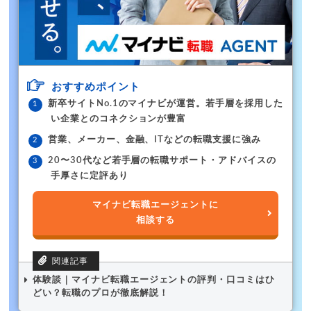
おすすめポイント
新卒サイトNo.1のマイナビが運営。若手層を採用した
い企業とのコネクションが豊富
営業、メーカー、金融、ITなどの転職支援に強み
20〜30代など若手層の転職サポート・アドバイスの
手厚さに定評あり
マイナビ転職エージェントに
相談する
体験談｜マイナビ転職エージェントの評判・口コミはひ
どい？転職のプロが徹底解説！