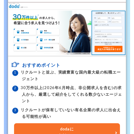
おすすめポイント
リクルートと並ぶ、実績豊富な国内最大級の転職エー
ジェント
30万件以上(2026年6月時点、非公開求人を含む)の求
人から、厳選して紹介をしてくれる数少ないエージェ
ント
リクルートが保有していない有名企業の求人に出会え
る可能性が高い
dodaに