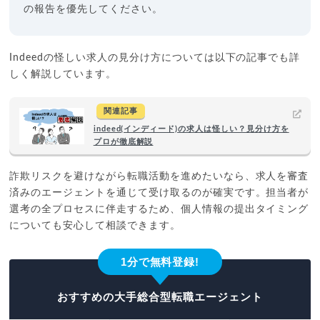
の報告を優先してください。
Indeedの怪しい求人の見分け方については以下の記事でも詳
しく解説しています。
関連記事
indeed(インディード)の求人は怪しい？見分け方を
プロが徹底解説
詐欺リスクを避けながら転職活動を進めたいなら、求人を審査
済みのエージェントを通じて受け取るのが確実です。担当者が
選考の全プロセスに伴走するため、個人情報の提出タイミング
についても安心して相談できます。
1分で無料登録!
おすすめの大手総合型転職エージェント