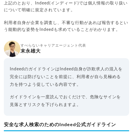
上記のとおり、Indeed(インディード)では個人情報の取り扱い
について明確に規定されています。
利用者自身が企業を調査し、不審な行動があれば報告するとい
う能動的な姿勢をIndeedも求めていることがわかります。
すべらないキャリアエージェント代表
末永雄大
IndeedのガイドラインはIndeed自身が詐欺求人の混入を
完全には防げないことを前提に、利用者が自ら見極める
力を持つよう促している内容です。
ガイドラインを一度読んでおくだけで、危険なサインを
見落とすリスクを下げられますよ。
安全な求人検索のためのIndeed公式ガイドライン