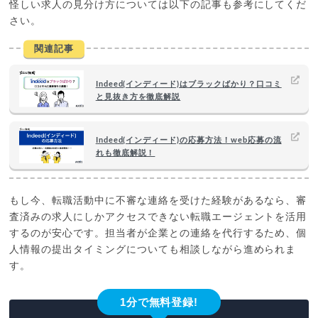
怪しい求人の見分け方については以下の記事も参考にしてくだ
さい。
関連記事
Indeed(インディード)はブラックばかり？口コミ
と見抜き方を徹底解説
Indeed(インディード)の応募方法！web応募の流
れも徹底解説！
もし今、転職活動中に不審な連絡を受けた経験があるなら、審
査済みの求人にしかアクセスできない転職エージェントを活用
するのが安心です。担当者が企業との連絡を代行するため、個
人情報の提出タイミングについても相談しながら進められま
す。
1分で無料登録!