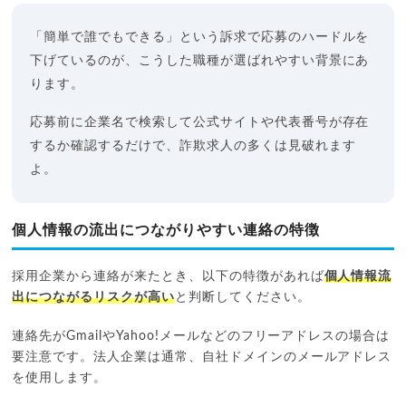
「簡単で誰でもできる」という訴求で応募のハードルを
下げているのが、こうした職種が選ばれやすい背景にあ
ります。
応募前に企業名で検索して公式サイトや代表番号が存在
するか確認するだけで、詐欺求人の多くは見破れます
よ。
個人情報の流出につながりやすい連絡の特徴
採用企業から連絡が来たとき、以下の特徴があれば
個人情報流
出につながるリスクが高い
と判断してください。
連絡先がGmailやYahoo!メールなどのフリーアドレスの場合は
要注意です。法人企業は通常、自社ドメインのメールアドレス
を使用します。