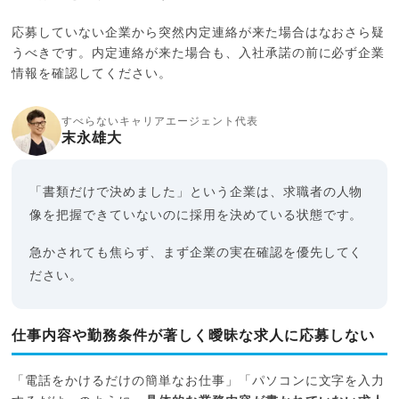
応募していない企業から突然内定連絡が来た場合はなおさら疑
うべきです。内定連絡が来た場合も、入社承諾の前に必ず企業
情報を確認してください。
すべらないキャリアエージェント代表
末永雄大
「書類だけで決めました」という企業は、求職者の人物
像を把握できていないのに採用を決めている状態です。
急かされても焦らず、まず企業の実在確認を優先してく
ださい。
仕事内容や勤務条件が著しく曖昧な求人に応募しない
「電話をかけるだけの簡単なお仕事」「パソコンに文字を入力