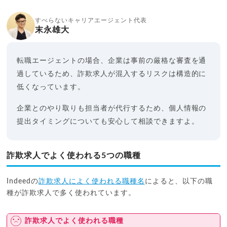
すべらないキャリアエージェント代表
末永雄大
転職エージェントの場合、企業は事前の厳格な審査を通
過しているため、詐欺求人が混入するリスクは構造的に
低くなっています。
企業とのやり取りも担当者が代行するため、個人情報の
提出タイミングについても安心して相談できますよ。
詐欺求人でよく使われる5つの職種
Indeedの
詐欺求人によく使われる職種名
によると、以下の職
種が詐欺求人で多く使われています。
詐欺求人でよく使われる職種