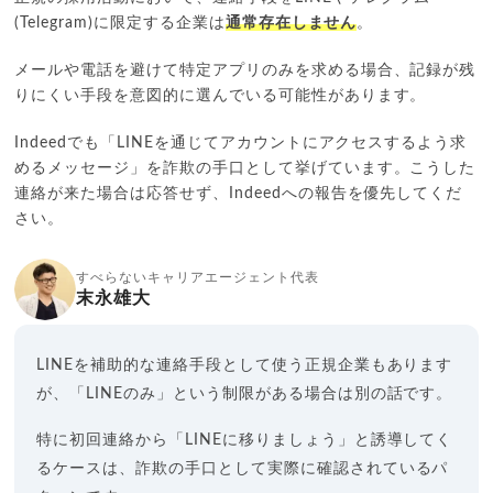
(Telegram)に限定する企業は
通常存在しません
。
メールや電話を避けて特定アプリのみを求める場合、記録が残
りにくい手段を意図的に選んでいる可能性があります。
Indeedでも「LINEを通じてアカウントにアクセスするよう求
めるメッセージ」を詐欺の手口として挙げています。こうした
連絡が来た場合は応答せず、Indeedへの報告を優先してくだ
さい。
すべらないキャリアエージェント代表
末永雄大
LINEを補助的な連絡手段として使う正規企業もあります
が、「LINEのみ」という制限がある場合は別の話です。
特に初回連絡から「LINEに移りましょう」と誘導してく
るケースは、詐欺の手口として実際に確認されているパ