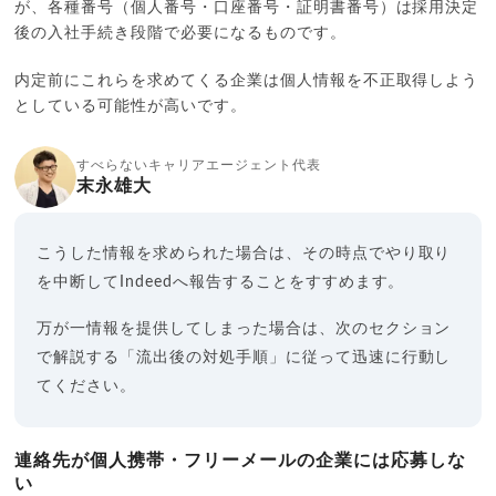
が、各種番号（個人番号・口座番号・証明書番号）は採用決定
後の入社手続き段階で必要になるものです。
内定前にこれらを求めてくる企業は個人情報を不正取得しよう
としている可能性が高いです。
すべらないキャリアエージェント代表
末永雄大
こうした情報を求められた場合は、その時点でやり取り
を中断してIndeedへ報告することをすすめます。
万が一情報を提供してしまった場合は、次のセクション
で解説する「流出後の対処手順」に従って迅速に行動し
てください。
連絡先が個人携帯・フリーメールの企業には応募しな
い