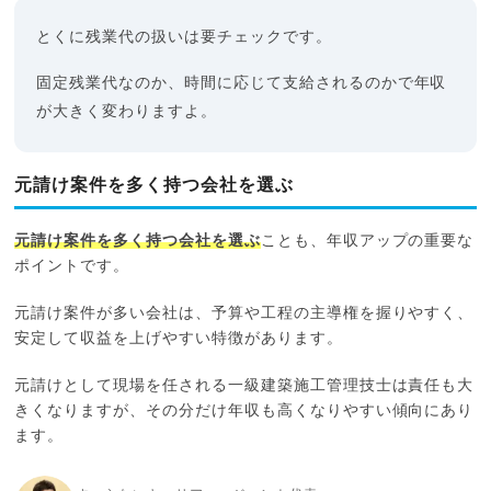
とくに残業代の扱いは要チェックです。
固定残業代なのか、時間に応じて支給されるのかで年収
が大きく変わりますよ。
元請け案件を多く持つ会社を選ぶ
元請け案件を多く持つ会社を選ぶ
ことも、年収アップの重要な
ポイントです。
元請け案件が多い会社は、予算や工程の主導権を握りやすく、
安定して収益を上げやすい特徴があります。
元請けとして現場を任される一級建築施工管理技士は責任も大
きくなりますが、その分だけ年収も高くなりやすい傾向にあり
ます。