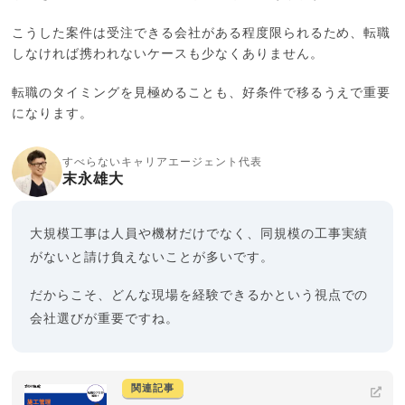
こうした案件は受注できる会社がある程度限られるため、転職
しなければ携われないケースも少なくありません。
転職のタイミングを見極めることも、好条件で移るうえで重要
になります。
すべらないキャリアエージェント代表
末永雄大
大規模工事は人員や機材だけでなく、同規模の工事実績
がないと請け負えないことが多いです。
だからこそ、どんな現場を経験できるかという視点での
会社選びが重要ですね。
関連記事