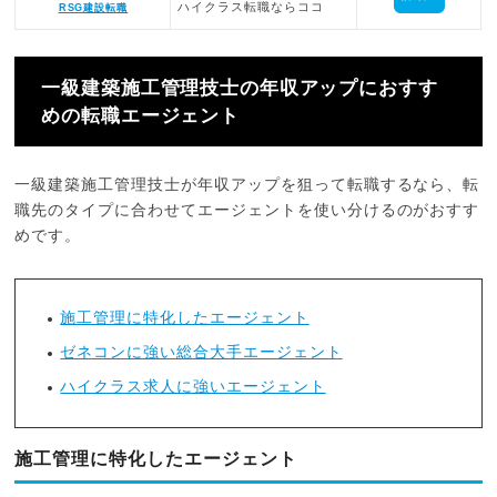
ハイクラス転職ならココ
RSG建設転職
一級建築施工管理技士の年収アップにおすす
めの転職エージェント
一級建築施工管理技士が年収アップを狙って転職するなら、転
職先のタイプに合わせてエージェントを使い分けるのがおすす
めです。
施工管理に特化したエージェント
ゼネコンに強い総合大手エージェント
ハイクラス求人に強いエージェント
施工管理に特化したエージェント