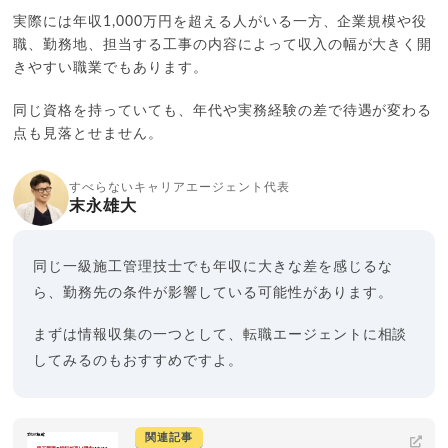
実際には年収1,000万円を超える人がいる一方、企業規模や役
職、勤務地、担当する工事の内容によって収入の幅が大きく開
きやすい職業でもあります。
同じ資格を持っていても、年代や実務経験の差で待遇が変わる
点も見落とせません。
すべらないキャリアエージェント代表
末永雄大
同じ一級施工管理技士でも年収に大きな差を感じるな
ら、勤務先の条件が影響している可能性があります。
まずは情報収集の一つとして、転職エージェントに相談
してみるのもおすすめですよ。
関連記事