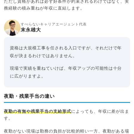
ただし資格があれば必ず好条件が約束されるわけではなく、実
務経験の積み重ねが年収に直結します。
すべらないキャリアエージェント代表
末永雄大
資格は大規模工事を任される入口ですが、それだけで年
収が決まるわけではありません。
現場で実績を重ねていけば、年収アップの可能性は十分
に広がりますよ。
夜勤・残業手当の違い
夜勤の有無や残業手当の支給形式
によっても、年収に差が出ま
す。
夜勤がない現場は勤務の負担が比較的軽い一方、夜勤がある場