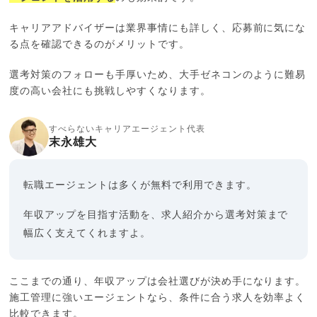
キャリアアドバイザーは業界事情にも詳しく、応募前に気にな
る点を確認できるのがメリットです。
選考対策のフォローも手厚いため、大手ゼネコンのように難易
度の高い会社にも挑戦しやすくなります。
すべらないキャリアエージェント代表
末永雄大
転職エージェントは多くが無料で利用できます。
年収アップを目指す活動を、求人紹介から選考対策まで
幅広く支えてくれますよ。
ここまでの通り、年収アップは会社選びが決め手になります。
施工管理に強いエージェントなら、条件に合う求人を効率よく
比較できます。