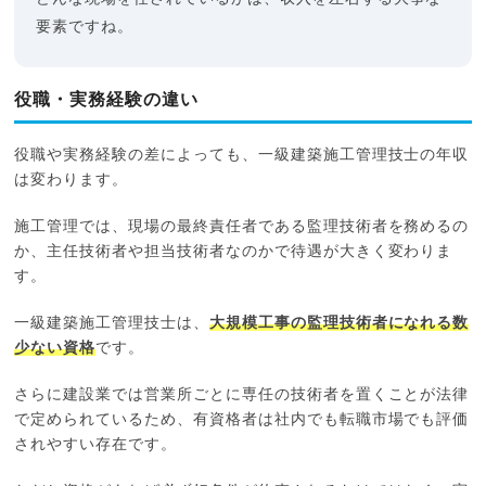
要素ですね。
役職・実務経験の違い
役職や実務経験の差によっても、一級建築施工管理技士の年収
は変わります。
施工管理では、現場の最終責任者である監理技術者を務めるの
か、主任技術者や担当技術者なのかで待遇が大きく変わりま
す。
一級建築施工管理技士は、
大規模工事の監理技術者になれる数
少ない資格
です。
さらに建設業では営業所ごとに専任の技術者を置くことが法律
で定められているため、有資格者は社内でも転職市場でも評価
されやすい存在です。