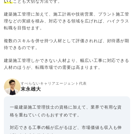
いく
ことも大切な方法です。
建築施工管理に加えて、施工計画や技術営業、プラント施工管
理などの実績を積み、対応できる領域を広げれば、ハイクラス
転職を目指せます。
複数のスキルを併せ持つ人材として評価されれば、好待遇が期
待できるのです。
建築施工管理しかできない人材より、幅広い工事に対応できる
人材のほうが、転職市場での需要は高まります。
すべらないキャリアエージェント代表
末永雄大
一級建築施工管理技士の資格に加えて、業界で有用な資
格を重ねていくのもおすすめです。
対応できる工事の幅が広がるほど、市場価値も収入も伸