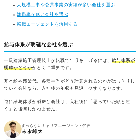
大規模工事や公共事業の実績が多い会社を選ぶ
離職率が低い会社を選ぶ
転職エージェントを活用する
給与体系が明確な会社を選ぶ
一級建築施工管理技士が転職で年収を上げるには、
給与体系が
明確かどうか
がとくに重要です。
基本給や残業代、各種手当がどう計算されるのかがはっきりし
ている会社なら、入社後の年収も見通しやすくなります。
逆に給与体系が曖昧な会社は、入社後に「思っていた額と違
う」と後悔しかねません。
すべらないキャリアエージェント代表
末永雄大