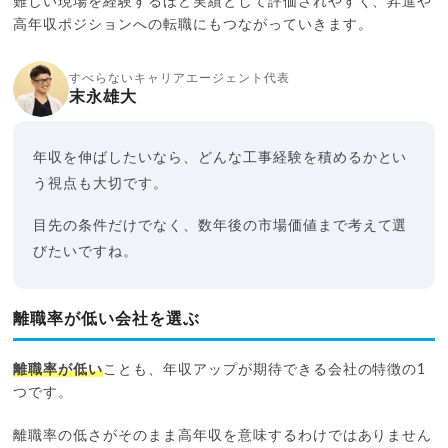
難しい現場を経験するほど実績として評価されやすく、昇進や
高年収ポジションへの転職にもつながっていきます。
すべらないキャリアエージェント代表
末永雄大
年収を伸ばしたいなら、どんな工事経験を積めるかとい
う視点も大切です。
目先の条件だけでなく、数年後の市場価値まで考えて選
びたいですね。
離職率が低い会社を選ぶ
離職率が低い
ことも、年収アップが期待できる会社の特徴の1
つです。
離職率の低さがそのまま高年収を意味するわけではありません