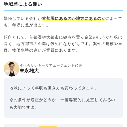
地域差による違い
勤務している会社が
首都圏にあるのか地方にあるのか
によって
も、年収に差が出ます。
傾向として、首都圏や大都市に拠点を置く企業のほうが年収は
高く、地方都市の企業は低めになりがちです。案件の規模や単
価、物価水準の違いが背景にあります。
すべらないキャリアエージェント代表
末永雄大
地域によって年収も働き方も変わってきます。
今の条件が適正かどうか、一度客観的に見直してみるの
も大切ですよ。