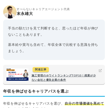
すべらないキャリアエージェント代表
末永雄大
手当の額だけを見て判断すると、思ったほど年収が伸び
ないこともあります。
基本給や賞与も含めて、年収全体で比較する意識を持ち
ましょう。
関連記事
施工管理のホワイトランキングTOP10！残業が少
ない会社と優良企業の条件
年収を伸ばせるキャリアパスを選ぶ
年収を伸ばせるキャリアパスを選び、
自分の市場価値を高めて