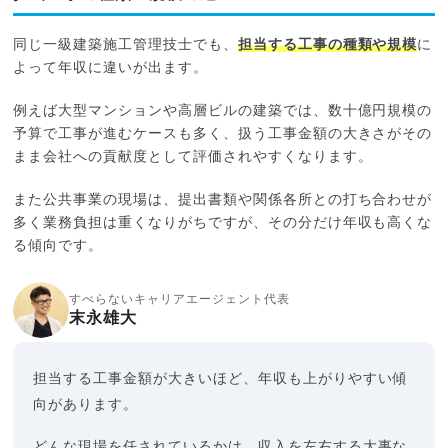
同じ一級建築施工管理技士でも、
担当する工事の種類や規模
に
よって年収に違いが出ます。
例えば大型マンションや高層ビルの建築では、数十億円規模の
予算で工事が進むケースも多く、扱う工事金額の大きさがその
まま会社への貢献度として評価されやすくなります。
また公共事業の現場は、提出書類や関係各所との打ち合わせが
多く業務負担は重くなりがちですが、その分だけ年収も高くな
る傾向です。
すべらないキャリアエージェント代表
末永雄大
担当する工事金額が大きいほど、年収も上がりやすい傾
向があります。
どんな現場を任されているかは、収入を左右する大事な