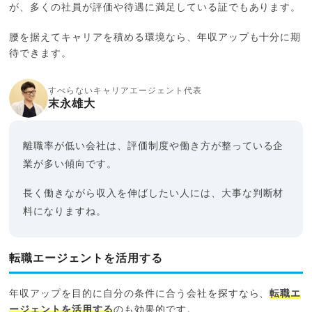
が、多くの社員が評価や待遇に満足している証でもあります。
腰を据えてキャリアを積める環境なら、年収アップも十分に期
待できます。
すべらないキャリアエージェント代表
末永雄大
離職率が低い会社は、評価制度や働き方が整っている企
業が多い傾向です。
長く働きながら収入を伸ばしたい人には、大事な判断材
料になりますね。
転職エージェントを活用する
年収アップを目的に自分の条件に合う会社を探すなら、
転職エ
ージェントを活用する
のも効果的です。