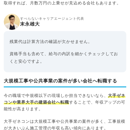
取得すれば、月数万円の上乗せが見込める会社もあります。
すべらないキャリアエージェント代表
末永雄大
残業代は計算方法の確認が欠かせません。
資格手当も含めて、給与の内訳を細かくチェックしてお
くと安心ですよ。
大規模工事や公共事業の案件が多い会社へ転職する
今の職場で中規模以下の現場しか担当できないなら、
大手ゼネ
コンや業界大手の建築会社へ転職
することで、年収アップの可
能性が高まります。
大手ゼネコンは大規模工事や公共事業の案件が多く、工事規模
が大きいぶん施工管理の年収も高い傾向にあります。