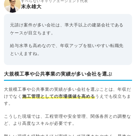
すべらないキャリアエージェント代表
末永雄大
元請け案件が多い会社は、準大手以上の建築会社である
ケースが目立ちます。
給与水準も高めなので、年収アップを狙いやすい転職先
といえますね。
大規模工事や公共事業の実績が多い会社を選ぶ
大規模工事や公共事業の実績が多い会社を選ぶことは、年収だ
けでなく
施工管理としての市場価値を高める
うえでも役立ちま
す。
こうした現場では、工程管理や安全管理、関係各所との調整な
ど、より高度なスキルが必要です。