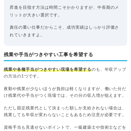
昇進を目指す方法は時間こそかかりますが、中長期のメ
リットが大きい選択です。
責任の重い仕事だからこそ、成功実績はしっかり評価さ
れていきますよ。
残業や手当がつきやすい工事を希望する
残業や各種手当がつきやすい現場を希望する
のも、年収アップ
の方法の1つです。
夜勤や残業が少ないほうが負担は軽くなりますが、働いた分だ
け残業代や手当がつく現場では、その分の収入増が狙えます。
ただし固定残業代として決まった額しか支給されない場合は、
残業しても年収が変わらないこともあるため注意が必要です。
資格手当も見逃せないポイントで、一級建築士や技術士などを