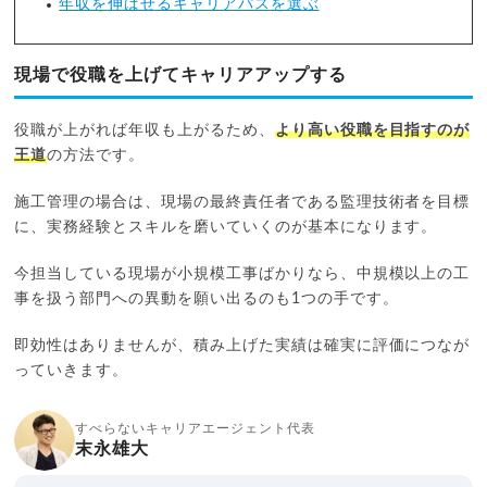
年収を伸ばせるキャリアパスを選ぶ
現場で役職を上げてキャリアアップする
役職が上がれば年収も上がるため、
より高い役職を目指すのが
王道
の方法です。
施工管理の場合は、現場の最終責任者である監理技術者を目標
に、実務経験とスキルを磨いていくのが基本になります。
今担当している現場が小規模工事ばかりなら、中規模以上の工
事を扱う部門への異動を願い出るのも1つの手です。
即効性はありませんが、積み上げた実績は確実に評価につなが
っていきます。
すべらないキャリアエージェント代表
末永雄大