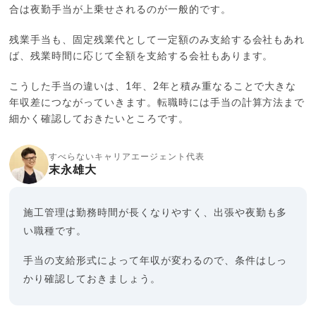
合は夜勤手当が上乗せされるのが一般的です。
残業手当も、固定残業代として一定額のみ支給する会社もあれ
ば、残業時間に応じて全額を支給する会社もあります。
こうした手当の違いは、1年、2年と積み重なることで大きな
年収差につながっていきます。転職時には手当の計算方法まで
細かく確認しておきたいところです。
すべらないキャリアエージェント代表
末永雄大
施工管理は勤務時間が長くなりやすく、出張や夜勤も多
い職種です。
手当の支給形式によって年収が変わるので、条件はしっ
かり確認しておきましょう。