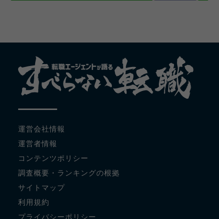
運営会社情報
運営者情報
コンテンツポリシー
調査概要・ランキングの根拠
サイトマップ
利用規約
プライバシーポリシー