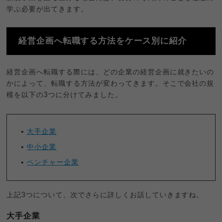
学ぶ必要が出てきます。
経営企画へ転職する方法をケース別に紹介
経営企画へ転職する際には、どの企業の経営企画に就きたいの
かによって、転職する方法が変わってきます。そこで会社の規
模を以下の3つに分けてみました。
大手企業
中小企業
ベンチャー企業
上記3つについて、次でさらに詳しくお話していきますね。
大手企業