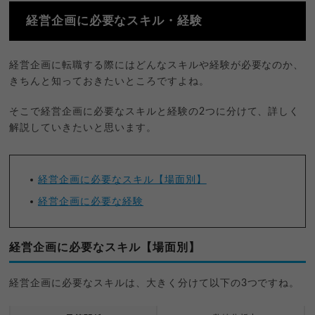
経営企画に必要なスキル・経験
経営企画に転職する際にはどんなスキルや経験が必要なのか、
きちんと知っておきたいところですよね。
そこで経営企画に必要なスキルと経験の2つに分けて、詳しく
解説していきたいと思います。
経営企画に必要なスキル【場面別】
経営企画に必要な経験
経営企画に必要なスキル【場面別】
経営企画に必要なスキルは、大きく分けて以下の3つですね。