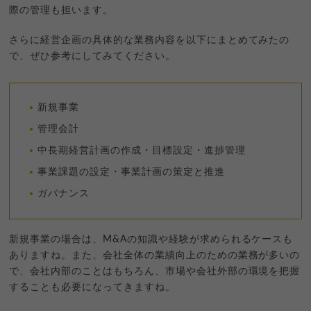
際の管理も担います。
さらに経営企画の具体的な業務内容を以下にまとめてみたの
で、ぜひ参考にしてみてください。
新規事業
管理会計
中長期経営計画の作成・目標設定・進捗管理
事業課題の設定・事業計画の策定と推進
ガバナンス
新規事業の場合は、M&Aの知識や経験が求められるケースも
ありますね。また、会社全体の業績向上のための業務が多いの
で、会社内部のことはもちろん、市場や会社外部の環境を把握
することも必要になってきますね。