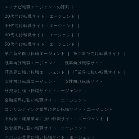
マイナビ転職エージェントの評判
20代向け転職サイト・エージェント
30代向け転職サイト・エージェント
40代向け転職サイト・エージェント
50代向け転職サイト・エージェント
第二新卒向け転職エージェント
第二新卒向け転職サイト
既卒向け転職エージェント
既卒向け転職サイト
IT業界に強い転職エージェント
IT業界に強い転職サイト
女性向け転職エージェント
女性向け転職サイト
外資系に強い転職サイト・エージェント
金融業界に強い転職サイト・エージェント
コンサルティング業界に強い転職サイト・エージェント
不動産・建築業界に強い転職サイト・エージェント
飲食業界に強い転職サイト・エージェント
アパレル業界に強い転職サイト・エージェント