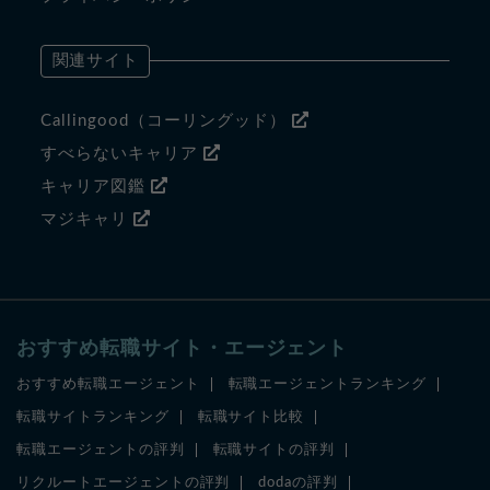
関連サイト
Callingood（コーリングッド）
すべらないキャリア
キャリア図鑑
マジキャリ
おすすめ転職サイト・エージェント
おすすめ転職エージェント
転職エージェントランキング
転職サイトランキング
転職サイト比較
転職エージェントの評判
転職サイトの評判
リクルートエージェントの評判
dodaの評判