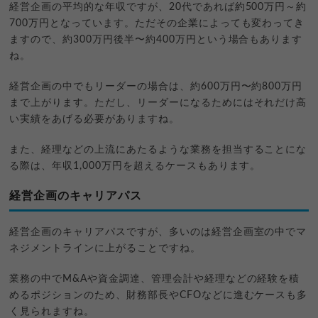
経営企画の平均的な年収ですが、20代であれば約500万円～約
700万円となっています。ただその企業によっても変わってき
ますので、約300万円後半〜約400万円という場合もあります
ね。
経営企画の中でもリーダーの場合は、約600万円〜約800万円
まで上がります。ただし、リーダーになるためにはそれだけ高
い実績をあげる必要がありますね。
また、経理などの上流にあたるような業務を担当することにな
る際は、年収1,000万円を超えるケースもあります。
経営企画のキャリアパス
経営企画のキャリアパスですが、多いのは経営企画室の中でマ
ネジメントラインに上がることですね。
業務の中でM&Aや資金調達、管理会計や経理などの経験を積
めるポジションのため、財務部長やCFOなどに進むケースも多
く見られますね。