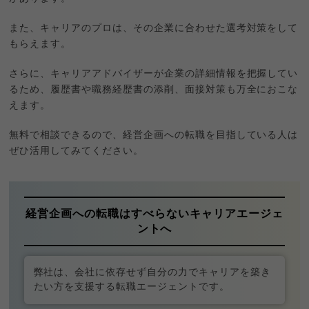
また、キャリアのプロは、その企業に合わせた選考対策をして
もらえます。
さらに、キャリアアドバイザーが企業の詳細情報を把握してい
るため、履歴書や職務経歴書の添削、面接対策も万全におこな
えます。
無料で相談できるので、経営企画への転職を目指している人は
ぜひ活用してみてください。
経営企画への転職はすべらないキャリアエージェ
ントへ
弊社は、会社に依存せず自分の力でキャリアを築き
たい方を支援する転職エージェントです。