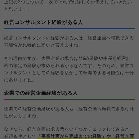
上記の3つについて、次でそれぞれ詳しくお伝えしていきたい
と思います。
経営コンサルタント経験がある人
経営コンサルタントの経験がある人は、経営企画へ転職できる
可能性が比較的に高いと言えますね。
その理由ですが、大手企業の場合はM&A経験や中長期経営計
画の策定の経験が求められるからなんです。そのため、経営コ
ンサルタントとしての経験を活かして転職できる可能性は十分
にありますね。
企業での経営企画経験がある人
企業での経営企画経験がある人も、経営企画へ転職できる可能
性がありますね。
なぜなら、経営企画の求人票をいくつかチェックしてみると、
必須条件として
「事業計画から完成までの経験」や「経営企画