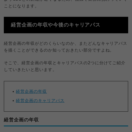
ことになります。
経営企画の年収や今後のキャリアパス
経営企画の年収がどのくらいなのか、またどんなキャリアパス
を描くことができるのか知っておきたい部分ですよね。
そこで、経営企画の年収とキャリアパスの2つに分けてご紹介
していきたいと思います。
経営企画の年収
経営企画のキャリアパス
経営企画の年収