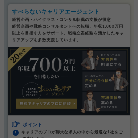
すべらないキャリアエージェント
経営企画・ハイクラス・コンサル転職の支援が得意
経営企画や戦略コンサルタントへの転職、年収1,000万円
以上を目指す方をサポート。戦略立案経験を活かしたキャ
リアアップを多数支援しています。
ポイント
キャリアのプロが膨大な求人の中から最適な1社をご