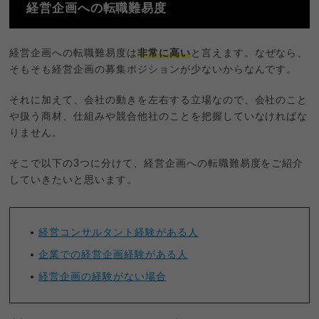
経営企画への転職難易度
経営企画への転職難易度は
非常に高い
と言えます。なぜなら、
そもそも経営企画の募集ポジションが少ないからなんです。
それに加えて、会社の動きを左右する立場なので、会社のこと
や扱う商材、仕組みや競合他社のことを把握していなければな
りません。
そこで以下の3つに分けて、経営企画への転職難易度をご紹介
していきたいと思います。
経営コンサルタント経験がある人
企業での経営企画経験がある人
経営企画の経験がない場合