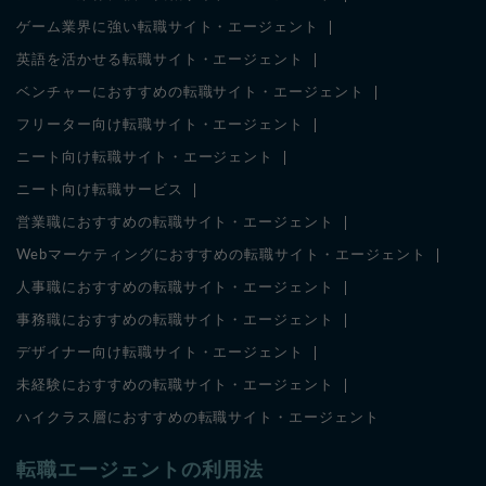
ゲーム業界に強い転職サイト・エージェント
英語を活かせる転職サイト・エージェント
ベンチャーにおすすめの転職サイト・エージェント
フリーター向け転職サイト・エージェント
ニート向け転職サイト・エージェント
ニート向け転職サービス
営業職におすすめの転職サイト・エージェント
Webマーケティングにおすすめの転職サイト・エージェント
人事職におすすめの転職サイト・エージェント
事務職におすすめの転職サイト・エージェント
デザイナー向け転職サイト・エージェント
未経験におすすめの転職サイト・エージェント
ハイクラス層におすすめの転職サイト・エージェント
転職エージェントの利用法