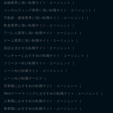
金融業界に強い転職サイト・エージェント
コンサルティング業界に強い転職サイト・エージェント
不動産・建築業界に強い転職サイト・エージェント
飲食業界に強い転職サイト・エージェント
アパレル業界に強い転職サイト・エージェント
ゲーム業界に強い転職サイト・エージェント
英語を活かせる転職サイト・エージェント
ベンチャーにおすすめの転職サイト・エージェント
フリーター向け転職サイト・エージェント
ニート向け転職サイト・エージェント
ニート向け転職サービス
営業職におすすめの転職サイト・エージェント
Webマーケティングにおすすめの転職サイト・エージェント
人事職におすすめの転職サイト・エージェント
事務職におすすめの転職サイト・エージェント