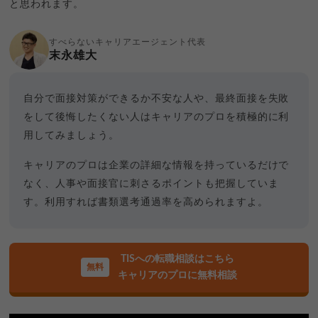
と思われます。
すべらないキャリアエージェント代表
末永雄大
自分で面接対策ができるか不安な人や、最終面接を失敗
をして後悔したくない人はキャリアのプロを積極的に利
用してみましょう。
キャリアのプロは企業の詳細な情報を持っているだけで
なく、人事や面接官に刺さるポイントも把握していま
す。利用すれば書類選考通過率を高められますよ。
TISへの転職相談はこちら
キャリアのプロに無料相談