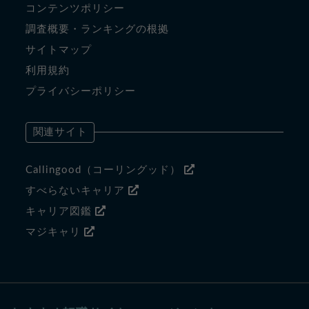
コンテンツポリシー
調査概要・ランキングの根拠
サイトマップ
利用規約
プライバシーポリシー
関連サイト
Callingood（コーリングッド）
すべらないキャリア
キャリア図鑑
マジキャリ