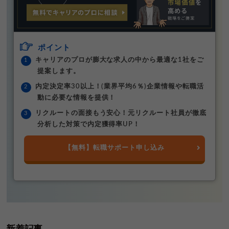
ポイント
キャリアのプロが膨大な求人の中から最適な1社をご
提案します。
内定決定率30以上！(業界平均6％)企業情報や転職活
動に必要な情報を提供！
リクルートの面接もう安心！元リクルート社員が徹底
分析した対策で内定獲得率UP！
【無料】転職サポート申し込み