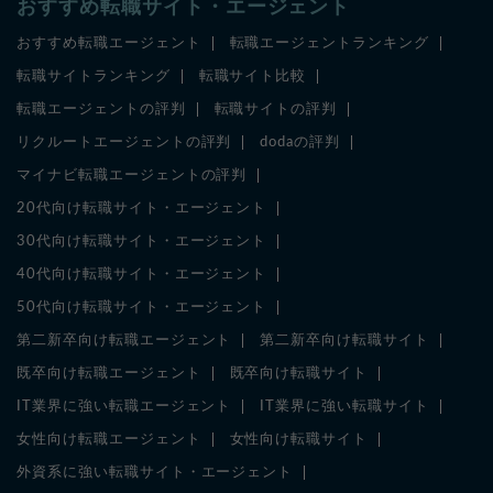
おすすめ転職サイト・エージェント
おすすめ転職エージェント
転職エージェントランキング
転職サイトランキング
転職サイト比較
転職エージェントの評判
転職サイトの評判
リクルートエージェントの評判
dodaの評判
マイナビ転職エージェントの評判
20代向け転職サイト・エージェント
30代向け転職サイト・エージェント
40代向け転職サイト・エージェント
50代向け転職サイト・エージェント
第二新卒向け転職エージェント
第二新卒向け転職サイト
既卒向け転職エージェント
既卒向け転職サイト
IT業界に強い転職エージェント
IT業界に強い転職サイト
女性向け転職エージェント
女性向け転職サイト
外資系に強い転職サイト・エージェント