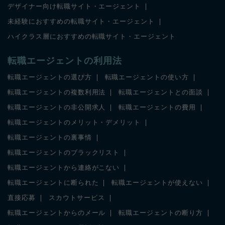
デザイナー向け転職サイト・エージェント
未経験におすすめの転職サイト・エージェント
ハイクラス層におすすめの転職サイト・エージェント
転職エージェントの利用法
転職エージェントの選び方
転職エージェントの使い方
転職エージェントの複数利用法
転職エージェントとの面談
転職エージェントの非公開求人
転職エージェントの費用
転職エージェントのメリット・デメリット
転職エージェントの裏事情
転職エージェントのブラックリスト
転職エージェントから連絡がこない
転職エージェントに断られた
転職エージェントが使えない
直接応募
スカウトサービス
転職エージェントからのメール
転職エージェントの断り方