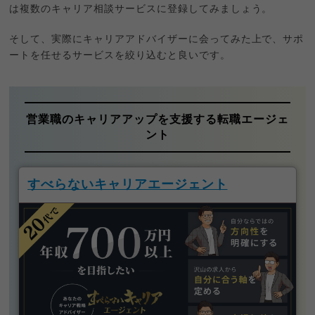
は複数のキャリア相談サービスに登録してみましょう。
そして、実際にキャリアアドバイザーに会ってみた上で、サポ
ートを任せるサービスを絞り込むと良いです。
営業職のキャリアアップを支援する転職エージェ
ント
すべらないキャリアエージェント