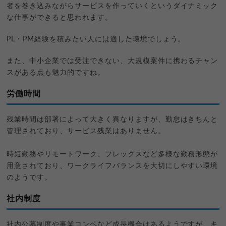
者を巻き込みながらサービスを作っていくというダイナミック
な仕事ができると思われます。
PL・PM経験を積みたい人には適した環境でしょう。
また、中小企業では受注できない、大規模案件に携わるチャン
スがある点も魅力的ですね。
労働時間
残業時間は部署によって大きく異なりますが、勤怠はきちんと
管理されており、サービス残業はありません。
時短勤務やリモートワーク、フレックスなど多様な勤務形態が
用意されており、ワークライフバランスを大切にしやすい環境
のようです。
社内制度
社内公募制度や事業コンペなど成長機会はあるようですが、キ