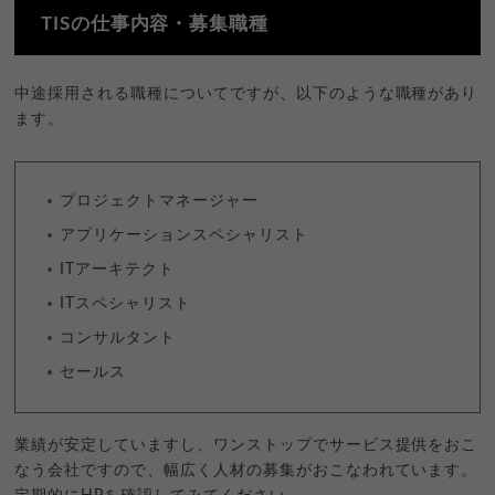
TISの仕事内容・募集職種
中途採用される職種についてですが、以下のような職種があり
ます。
プロジェクトマネージャー
アプリケーションスペシャリスト
ITアーキテクト
ITスペシャリスト
コンサルタント
セールス
業績が安定していますし、ワンストップでサービス提供をおこ
なう会社ですので、幅広く人材の募集がおこなわれています。