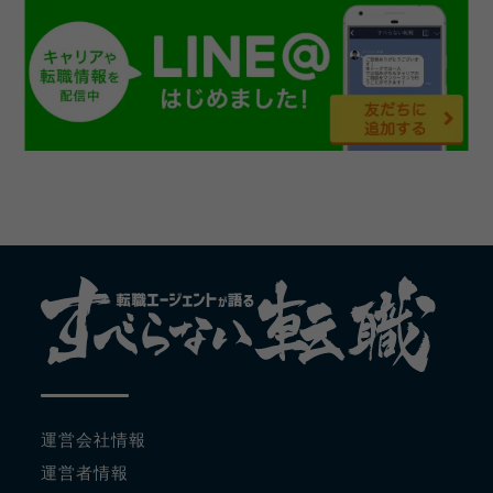
運営会社情報
運営者情報