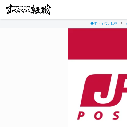
すべらない転職