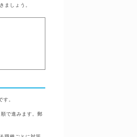
きましょう。
です。
う順で進みます。郵
る職種ごとに対策