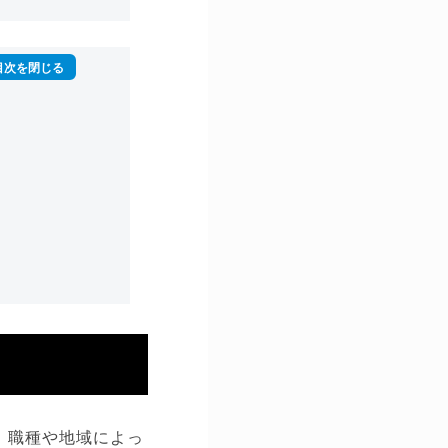
。職種や地域によっ