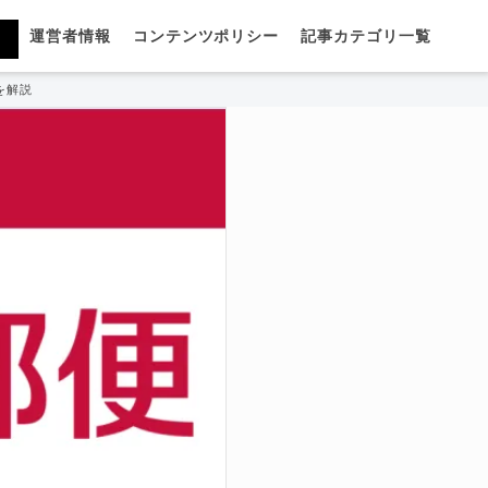
運営者情報
コンテンツポリシー
記事カテゴリ一覧
を解説