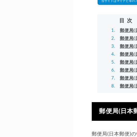
当サイトはマイナビ等の
目次
郵便局
郵便局
郵便局
郵便局
郵便局
郵便局(
郵便局
郵便局
郵便局(日本
郵便局(日本郵便