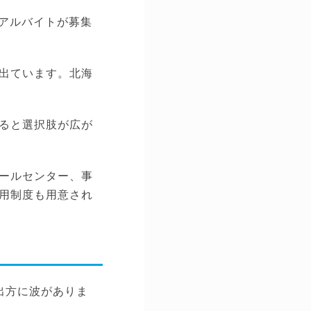
のアルバイトが募集
出ています。北海
ると選択肢が広が
ールセンター、事
用制度も用意され
出方に波がありま