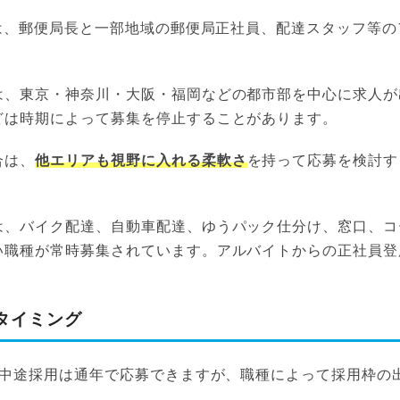
では、郵便局長と一部地域の郵便局正社員、配達スタッフ等
は、東京・神奈川・大阪・福岡などの都市部を中心に求人が
どは時期によって募集を停止することがあります。
合は、
他エリアも視野に入れる柔軟さ
を持って応募を検討す
は、バイク配達、自動車配達、ゆうパック仕分け、窓口、コ
い職種が常時募集されています。アルバイトからの正社員登
タイミング
)の中途採用は通年で応募できますが、職種によって採用枠の