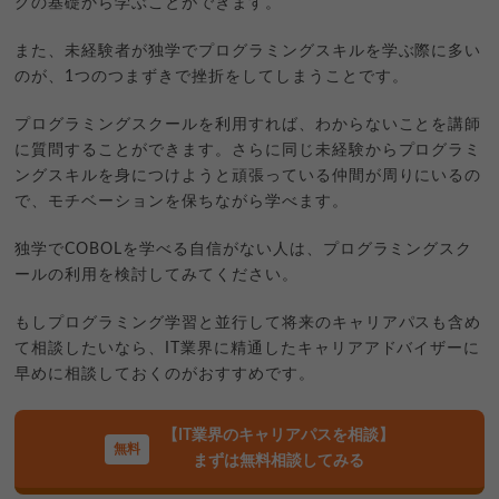
グの基礎から学ぶことができます。
また、未経験者が独学でプログラミングスキルを学ぶ際に多い
のが、1つのつまずきで挫折をしてしまうことです。
プログラミングスクールを利用すれば、わからないことを講師
に質問することができます。さらに同じ未経験からプログラミ
ングスキルを身につけようと頑張っている仲間が周りにいるの
で、モチベーションを保ちながら学べます。
独学でCOBOLを学べる自信がない人は、プログラミングスク
ールの利用を検討してみてください。
もしプログラミング学習と並行して将来のキャリアパスも含め
て相談したいなら、IT業界に精通したキャリアアドバイザーに
早めに相談しておくのがおすすめです。
【IT業界のキャリアパスを相談】
まずは無料相談してみる