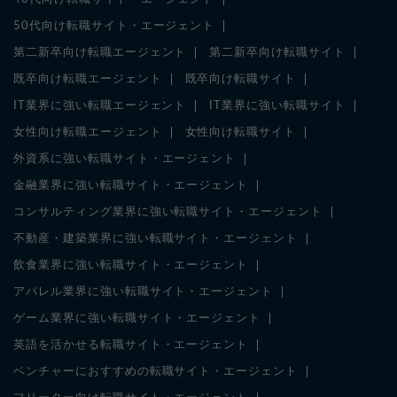
50代向け転職サイト・エージェント
第二新卒向け転職エージェント
第二新卒向け転職サイト
既卒向け転職エージェント
既卒向け転職サイト
IT業界に強い転職エージェント
IT業界に強い転職サイト
女性向け転職エージェント
女性向け転職サイト
外資系に強い転職サイト・エージェント
金融業界に強い転職サイト・エージェント
コンサルティング業界に強い転職サイト・エージェント
不動産・建築業界に強い転職サイト・エージェント
飲食業界に強い転職サイト・エージェント
アパレル業界に強い転職サイト・エージェント
ゲーム業界に強い転職サイト・エージェント
英語を活かせる転職サイト・エージェント
ベンチャーにおすすめの転職サイト・エージェント