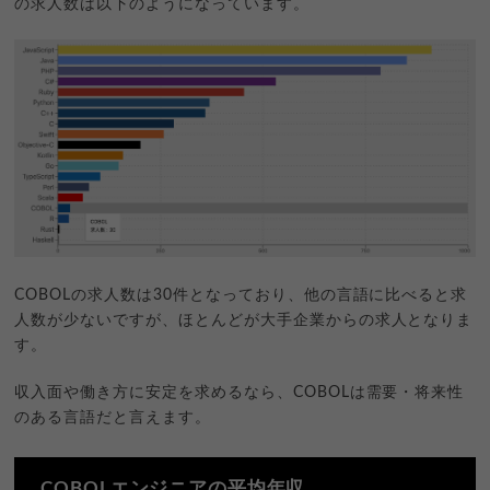
の求人数は以下のようになっています。
COBOLの求人数は30件となっており、他の言語に比べると求
人数が少ないですが、ほとんどが大手企業からの求人となりま
す。
収入面や働き方に安定を求めるなら、COBOLは需要・将来性
のある言語だと言えます。
COBOLエンジニアの平均年収