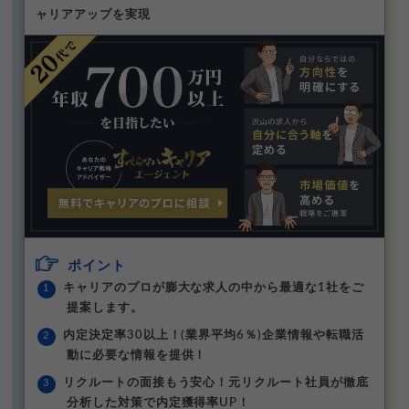
ャリアアップを実現
ポイント
キャリアのプロが膨大な求人の中から最適な1社をご
提案します。
内定決定率30以上！(業界平均6％)企業情報や転職活
動に必要な情報を提供！
リクルートの面接もう安心！元リクルート社員が徹底
分析した対策で内定獲得率UP！