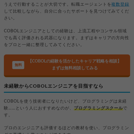
うえで行動することが大切です。転職エージェントを
複数登録
して比較しながら、自分に合ったサポートを見つけてみてくだ
さい。
COBOLエンジニアとしての経験は、上流工程やコンサル領域
でも高く評価される武器になります。まずはキャリアの方向性
をプロと一緒に整理してみてください。
【COBOLの経験を活かしたキャリア戦略を相談】
まずは無料相談してみる
未経験からCOBOLエンジニアを目指すなら
COBOLを使う技術者になりたいけど、プログラミングは未経
験……という人におすすめなのが、
プログラミングスクール
で
す。
プロのエンジニアも評価するほどの教材を使い、プログラミン