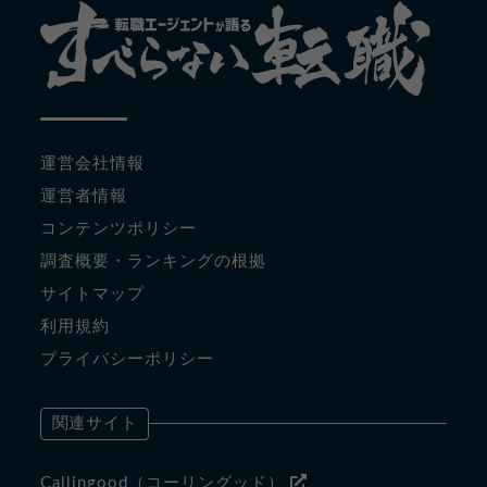
運営会社情報
運営者情報
コンテンツポリシー
調査概要・ランキングの根拠
サイトマップ
利用規約
プライバシーポリシー
関連サイト
Callingood（コーリングッド）