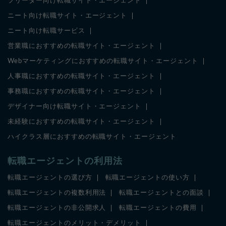
フリーター向け転職サイト・エージェント
ニート向け転職サイト・エージェント
ニート向け転職サービス
営業職におすすめの転職サイト・エージェント
Webマーケティングにおすすめの転職サイト・エージェント
人事職におすすめの転職サイト・エージェント
事務職におすすめの転職サイト・エージェント
デザイナー向け転職サイト・エージェント
未経験におすすめの転職サイト・エージェント
ハイクラス層におすすめの転職サイト・エージェント
転職エージェントの利用法
転職エージェントの選び方
転職エージェントの使い方
転職エージェントの複数利用法
転職エージェントとの面談
転職エージェントの非公開求人
転職エージェントの費用
転職エージェントのメリット・デメリット