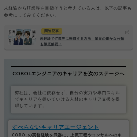
未経験からIT業界を目指そうと考えている人は、以下の記事も
参考にしてみてください。
関連記事
未経験でIT業界に転職する方法｜業界の細かな分類
も徹底解説！
COBOLエンジニアのキャリアを次のステージへ
弊社は、会社に依存せず、自分の実力や専門スキル
でキャリアを築いていける人材のキャリア支援を提
唱しています。
すべらないキャリアエージェント
COBOLの実務経験を武器に、上流工程やコンサルへのキ