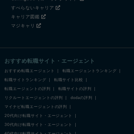
すべらないキャリア
キャリア図鑑
マジキャリ
おすすめ転職サイト・エージェント
おすすめ転職エージェント
転職エージェントランキング
転職サイトランキング
転職サイト比較
転職エージェントの評判
転職サイトの評判
リクルートエージェントの評判
dodaの評判
マイナビ転職エージェントの評判
20代向け転職サイト・エージェント
30代向け転職サイト・エージェント
40代向け転職サイト・エージェント