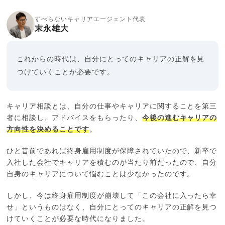
すべらないキャリアエージェント代表
末永雄大
これからの時代は、自分にとってのキャリアの正解を見
つけていくことが必要です。
キャリア相談とは、自分の仕事やキャリアに関することを第三
者に相談し、アドバイスをもらったり、
今後の進むキャリアの
方向性を決めることです
。
ひと昔前であれば終身雇用制度が保障されていたので、新卒で
入社した会社でキャリアを積むのが当たり前だったので、自分
自身のキャリアについて悩むことは少なかったのです。
しかし、今は終身雇用制度が崩壊して「この会社に入ったら幸
せ」というものはなく、自分にとってのキャリアの正解を見つ
けていくことが必要な時代になりました。