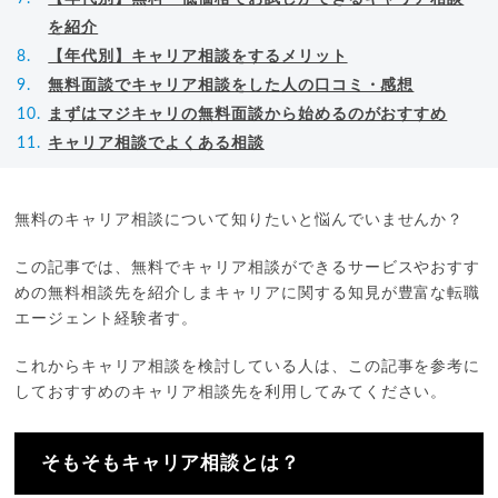
を紹介
【年代別】キャリア相談をするメリット
無料面談でキャリア相談をした人の口コミ・感想
まずはマジキャリの無料面談から始めるのがおすすめ
キャリア相談でよくある相談
無料のキャリア相談について知りたいと悩んでいませんか？
この記事では、無料でキャリア相談ができるサービスやおすす
めの無料相談先を紹介しまキャリアに関する知見が豊富な転職
エージェント経験者す。
これからキャリア相談を検討している人は、この記事を参考に
しておすすめのキャリア相談先を利用してみてください。
そもそもキャリア相談とは？