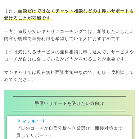
また、
面談だけではなくチャット相談などの手厚いサポートも
受けることが可能です
。
一方、値段が安いキャリアコーチングでは、相談したいしたい
内容が明確で単発利用を希望している人におすすめです。
まずは気になるサービスの無料相談に申し込んで、サービスや
コーチが自分に合っているかどうかを知ることが重要です。
マジキャリでは現在無料面談実施中なので、ぜひ一度相談して
みてください。
手厚いサポートを受けたい方向け
マジキャリ
プロのコーチが自己分析〜企業選び、面接対策まで一
貫してサポート！