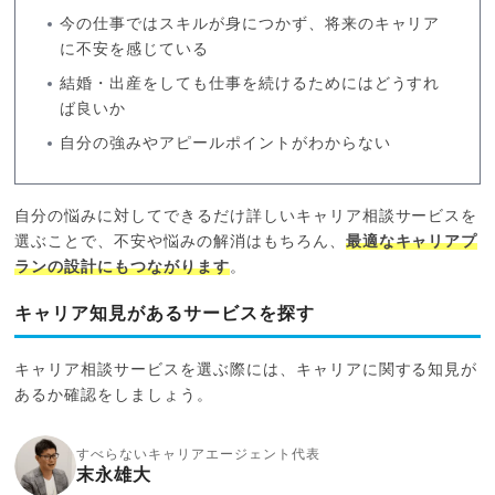
今の仕事ではスキルが身につかず、将来のキャリア
に不安を感じている
結婚・出産をしても仕事を続けるためにはどうすれ
ば良いか
自分の強みやアピールポイントがわからない
自分の悩みに対してできるだけ詳しいキャリア相談サービスを
選ぶことで、不安や悩みの解消はもちろん、
最適なキャリアプ
ランの設計にもつながります
。
キャリア知見があるサービスを探す
キャリア相談サービスを選ぶ際には、キャリアに関する知見が
あるか確認をしましょう。
すべらないキャリアエージェント代表
末永雄大