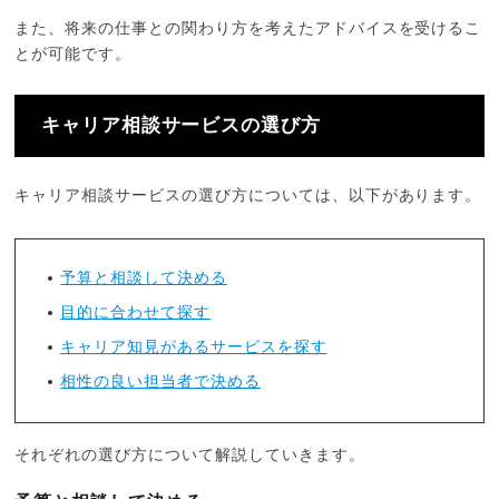
また、将来の仕事との関わり方を考えたアドバイスを受けるこ
とが可能です。
キャリア相談サービスの選び方
キャリア相談サービスの選び方については、以下があります。
予算と相談して決める
目的に合わせて探す
キャリア知見があるサービスを探す
相性の良い担当者で決める
それぞれの選び方について解説していきます。