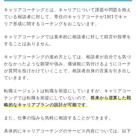
キャリアコーチングとは、キャリアについて課題や問題を抱え
ている相談者に対して、専任のキャリアコーチが1対1でキャ
リア形成に関するコーチングをおこないます。
キャリアコーチングでは基本的に相談者に対して助言や指導を
することはありません。
キャリアコーチングの進め方としては、相談者が自分でも気づ
かなかったような願望や強み、価値観に気付けるようにコーチ
が質問を投げかけていくことで、相談者自身の言葉を引き出し
ていきます。
転職エージェントは転職を前提にしていますが、キャリアコー
チングでは転職を前提にしていないので、
将来から逆算した戦
略的なキャリアプランの設計が可能です
。
また、仕事の悩みも気軽に相談することができます。
具体的にキャリアコーチングのサービス内容については、以下