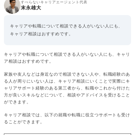
すべらないキャリアエージェント代表
末永雄大
キャリアや転職について相談できる人がいない人にも、
キャリア相談はおすすめです。
キャリアや転職について相談できる人がいない人にも、キャリ
ア相談はおすすめです。
家族や友人などは身近なので相談できない人や、転職経験のあ
る人が周りにいない人は、キャリア相談にいくことで実際にキ
ャリアサポート経験のある第三者から、転職やこれから付けた
方が良いスキルなどについて、相談やアドバイスを受けること
ができます。
キャリア相談では、以下の就職や転職に役立つサポートも受け
ることができます。