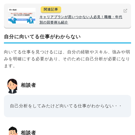
関連記事
キャリアプランが思いつかない人必見！職種・年代
別の回答例も紹介
自分に向いてる仕事がわからない
向いてる仕事を見つけるには、自分の経験やスキル、強みや弱
みを明確にする必要があり、そのために自己分析が必要になり
ます。
相談者
自己分析をしてみたけど向いてる仕事がわからない・・
相談者