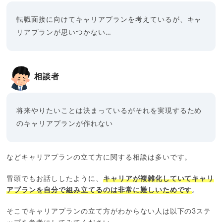
転職面接に向けてキャリアプランを考えているが、キャ
リアプランが思いつかない…
相談者
将来やりたいことは決まっているがそれを実現するため
のキャリアプランが作れない
などキャリアプランの立て方に関する相談は多いです。
冒頭でもお話ししたように、
キャリアが複雑化していてキャリ
アプランを自分で組み立てるのは非常に難しいためです
。
そこでキャリアプランの立て方がわからない人は以下の3ステ