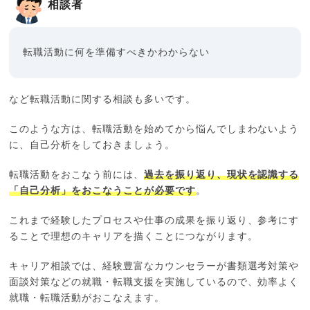
相談者
転職活動に何を準備すべきかわからない
など転職活動に関する相談も多いです。
このような方は、転職活動を始めてから悩んでしまわないよう
に、自己分析をしておきましょう。
転職活動をおこなう前には、
過去を振り返り、現状を認識する
「自己分析」をおこなうことが必要です
。
これまで経験したプロセスや仕事の成果を振り返り、参考にす
ることで理想のキャリアを描くことにつながります。
キャリア相談では、経験豊富なカウンセラーが書類選考対策や
面談対策などの就職・転職支援を実施しているので、効率よく
就職・転職活動がおこなえます。