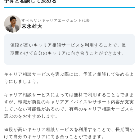
予算と相談して決める
すべらないキャリアエージェント代表
末永雄大
値段が高いキャリア相談サービスを利用することで、長
期間かけて自分のキャリアに向き合うことができます。
キャリア相談サービスを選ぶ際には、予算と相談して決めるよ
うにしましょう。
キャリア相談サービスによっては無料で利用することもできま
すが、転職が前提のキャリアアドバイスやサポート内容が充実
していない可能性があるので、有料のキャリア相談サービスを
選ぶのをおすすめします。
値段が高いキャリア相談サービスを利用することで、長期間か
けて自分のキャリアに向き合うことができます。