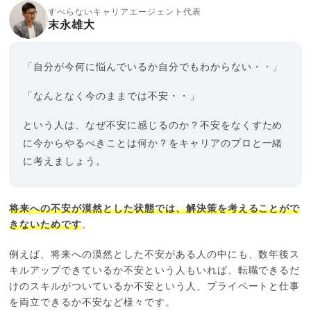
すべらないキャリアエージェント代表
末永雄大
「自分が今何に悩んでいるか自分でもわからない・・」
「なんとなく今のままでは不安・・」
という人は、なぜ不安に感じるのか？不安をなくすため
に今からやるべきことは何か？をキャリアのプロと一緒
に考えましょう。
将来への不安が漠然とした状態では、解決策を考えることがで
きないためです
。
例えば、将来への漠然とした不安がある人の中にも、数年後ス
キルアップできているか不安という人もいれば、転職できるだ
けのスキルがついているか不安という人、プライベートと仕事
を両立できるか不安など様々です。