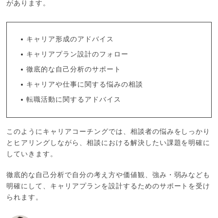
があります。
キャリア形成のアドバイス
キャリアプラン設計のフォロー
徹底的な自己分析のサポート
キャリアや仕事に関する悩みの相談
転職活動に関するアドバイス
このようにキャリアコーチングでは、相談者の悩みをしっかり
とヒアリングしながら、相談における解決したい課題を明確に
していきます。
徹底的な自己分析で自分の考え方や価値観、強み・弱みなども
明確にして、キャリアプランを設計するためのサポートを受け
られます。