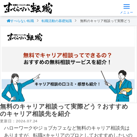
メニュー
すべらない転職
転職活動の基礎知識
無料のキャリア相談って実際どう？
無料のキャリア相談って実際どう？おすすめ
のキャリア相談先を紹介
更新日：2026.07.24
ハローワークやジョブカフェなど無料のキャリア相談先は
ありますが、転職×キャリアのプロとしておすすめしたいの