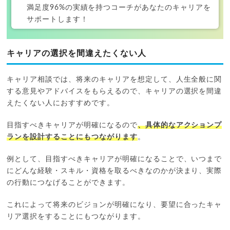
満足度96%の実績を持つコーチがあなたのキャリアを
サポートします！
キャリアの選択を間違えたくない人
キャリア相談では、将来のキャリアを想定して、人生全般に関
する意見やアドバイスをもらえるので、キャリアの選択を間違
えたくない人におすすめです。
目指すべきキャリアが明確になるので
、具体的なアクションプ
ランを設計することにもつながります
。
例として、目指すべきキャリアが明確になることで、いつまで
にどんな経験・スキル・資格を取るべきなのかが決まり、実際
の行動につなげることができます。
これによって将来のビジョンが明確になり、要望に合ったキャ
リア選択をすることにもつながります。