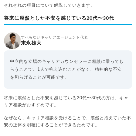
それぞれの項目について解説していきます。
将来に漠然とした不安を感じている20代〜30代
すべらないキャリアエージェント代表
末永雄大
中立的な立場のキャリアカウンセラーに相談に乗っても
らうことで、1人で抱え込むことがなく、精神的な不安
を和らげることが可能です。
将来に漠然とした不安を感じている20代〜30代の方は、キャ
リア相談がおすすめです。
なぜなら、キャリア相談を受けることで、漠然と抱えていた不
安の正体を明確にすることができるためです。