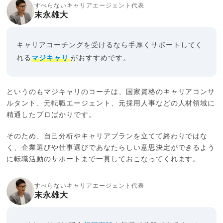
すべらないキャリアエージェント代表
末永雄大
キャリアコーチングを受けるなら手厚くサポートしてく
れる
マジキャリ
がおすすめです。
というのもマジキャリのコーチは、国家資格のキャリアコンサ
ルタント、元転職エージェント、元採用人事などの人材領域に
精通したプロばかりです。
そのため、自己分析やキャリアプランを立てて終わりではな
く、企業選びや仕事選びであなたらしい意思決定ができるよう
に転職活動のサポートまで一貫しておこなってくれます。
すべらないキャリアエージェント代表
末永雄大