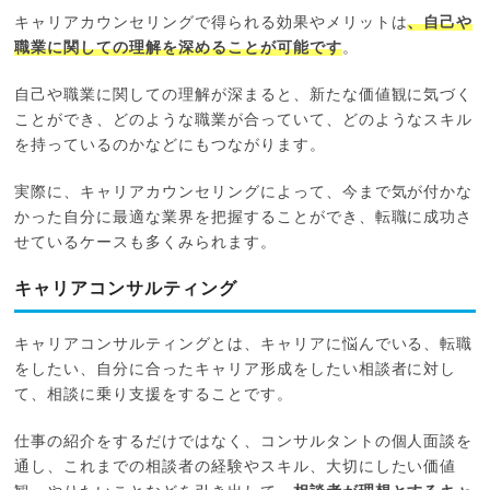
キャリアカウンセリングで得られる効果やメリットは
、自己や
職業に関しての理解を深めることが可能です
。
自己や職業に関しての理解が深まると、新たな価値観に気づく
ことができ、どのような職業が合っていて、どのようなスキル
を持っているのかなどにもつながります。
実際に、キャリアカウンセリングによって、今まで気が付かな
かった自分に最適な業界を把握することができ、転職に成功さ
せているケースも多くみられます。
キャリアコンサルティング
キャリアコンサルティングとは、キャリアに悩んでいる、転職
をしたい、自分に合ったキャリア形成をしたい相談者に対し
て、相談に乗り支援をすることです。
仕事の紹介をするだけではなく、コンサルタントの個人面談を
通し、これまでの相談者の経験やスキル、大切にしたい価値