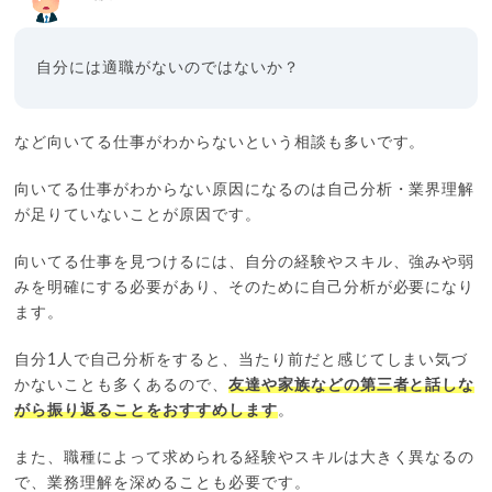
自分には適職がないのではないか？
など向いてる仕事がわからないという相談も多いです。
向いてる仕事がわからない原因になるのは自己分析・業界理解
が足りていないことが原因です。
向いてる仕事を見つけるには、自分の経験やスキル、強みや弱
みを明確にする必要があり、そのために自己分析が必要になり
ます。
自分1人で自己分析をすると、当たり前だと感じてしまい気づ
かないことも多くあるので、
友達や家族などの第三者と話しな
がら振り返ることをおすすめします
。
また、職種によって求められる経験やスキルは大きく異なるの
で、業務理解を深めることも必要です。