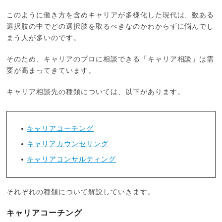
このように働き方を含めキャリアが多様化した現代は、数ある
選択肢の中でどの選択肢を取るべきなのかわからずに悩んでし
まう人が多いのです。
そのため、キャリアのプロに相談できる「キャリア相談」は需
要が高まってきています。
キャリア相談先の種類については、以下があります。
キャリアコーチング
キャリアカウンセリング
キャリアコンサルティング
それぞれの種類について解説していきます。
キャリアコーチング