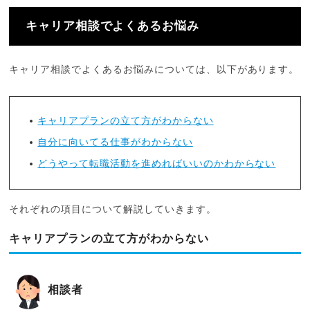
キャリア相談でよくあるお悩み
キャリア相談でよくあるお悩みについては、以下があります。
キャリアプランの立て方がわからない
自分に向いてる仕事がわからない
どうやって転職活動を進めればいいのかわからない
それぞれの項目について解説していきます。
キャリアプランの立て方がわからない
相談者