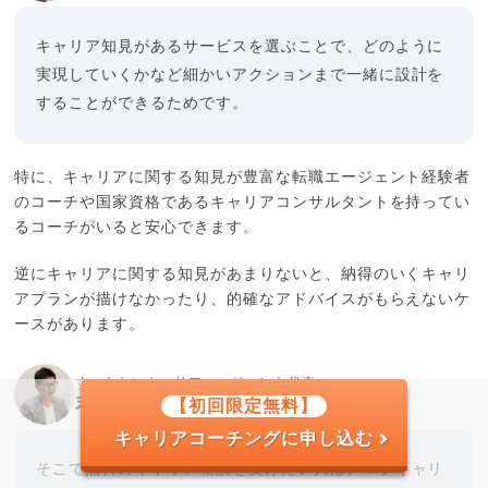
キャリア知見があるサービスを選ぶことで、どのように
実現していくかなど細かいアクションまで一緒に設計を
することができるためです。
特に、キャリアに関する知見が豊富な転職エージェント経験者
のコーチや国家資格であるキャリアコンサルタントを持ってい
るコーチがいると安心できます。
逆にキャリアに関する知見があまりないと、納得のいくキャリ
アプランが描けなかったり、的確なアドバイスがもらえないケ
ースがあります。
すべらないキャリアエージェント代表
末永雄大
【初回限定無料】
キャリアコーチングに申し込む
そこで無料のキャリア相談を受けたい人は、マジキャリ