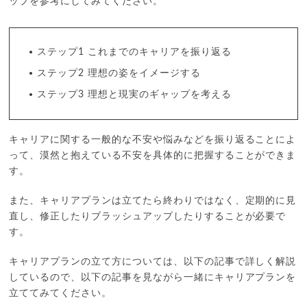
ップを参考にしてみてください。
ステップ1 これまでのキャリアを振り返る
ステップ2 理想の姿をイメージする
ステップ3 理想と現実のギャップを考える
キャリアに関する一般的な不安や悩みなどを振り返ることによ
って、漠然と抱えている不安を具体的に把握することができま
す。
また、キャリアプランは立てたら終わりではなく、定期的に見
直し、修正したりブラッシュアップしたりすることが必要で
す。
キャリアプランの立て方については、以下の記事で詳しく解説
しているので、以下の記事を見ながら一緒にキャリアプランを
立ててみてください。