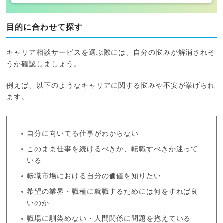
目的に合わせて探す
キャリア相談サービスを選ぶ際には、自分の悩みが解消されそ
うか確認しましょう。
例えば、以下のようなキャリアに関する悩みや不安が挙げられ
ます。
自分に向いてる仕事がわからない
このまま仕事を続けるべきか、転職すべきか迷って
いる
転職市場における自分の価値を知りたい
希望の業界・職種に就職するためには何をすれば良
いのか
職場に馴染めない・人間関係に問題を抱えている