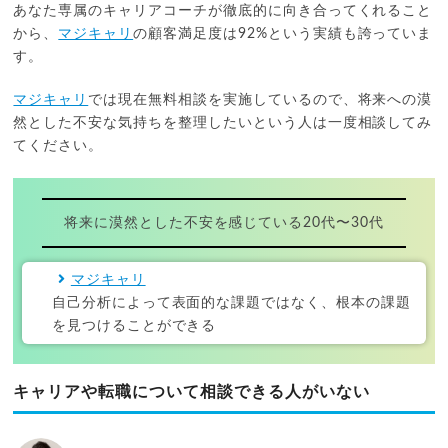
あなた専属のキャリアコーチが徹底的に向き合ってくれること
から、
マジキャリ
の顧客満足度は92%という実績も誇っていま
す。
マジキャリ
では現在無料相談を実施しているので、将来への漠
然とした不安な気持ちを整理したいという人は一度相談してみ
てください。
将来に漠然とした不安を感じている20代〜30代
マジキャリ
自己分析によって表面的な課題ではなく、根本の課題
を見つけることができる
キャリアや転職について相談できる人がいない