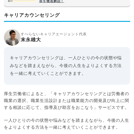
容を徹底解説！
キャリアカウンセリング
すべらないキャリアエージェント代表
末永雄大
キャリアカウンセリングは、一人ひとりの今の状態や悩
みなどを踏まえながら、今後の人生をよりよくする方法
を一緒に考えていくことができます。
厚生労働省によると、「キャリアカウンセリングとは労働者の
職業の選択、職業生活設計または職業能力の開発及び向上に関
する相談に応じて、指導及び助言をおこなう」サービスです。
一人ひとりの今の状態や悩みなどを踏まえながら、今後の人生
をよりよくする方法を一緒に考えていくことができます。