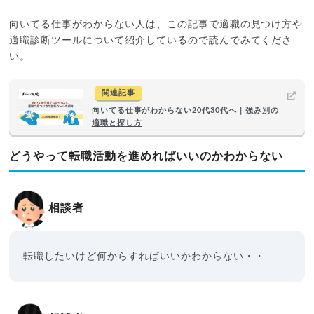
向いてる仕事がわからない人は、この記事で適職の見つけ方や
適職診断ツールについて紹介しているので読んでみてくださ
い。
関連記事
向いてる仕事がわからない20代30代へ｜強み別の
適職と探し方
どうやって転職活動を進めればいいのかわからない
相談者
転職したいけど何からすればいいかわからない・・