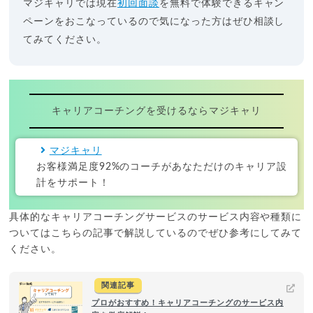
マジキャリでは現在
初回面談
を無料で体験できるキャン
ペーンをおこなっているので気になった方はぜひ相談し
てみてください。
キャリアコーチングを受けるならマジキャリ
マジキャリ
お客様満足度92%のコーチがあなただけのキャリア設
計をサポート！
具体的なキャリアコーチングサービスのサービス内容や種類に
ついてはこちらの記事で解説しているのでぜひ参考にしてみて
ください。
関連記事
プロがおすすめ！キャリアコーチングのサービス内