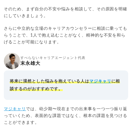
そのため、まず自分の不安や悩みを相談して、その原因を明確
にしていきましょう。
さらに中立的な立場のキャリアカウンセラーに相談に乗っても
らうことで、1人で抱え込むことがなく、精神的な不安を和ら
げることが可能になります。
すべらないキャリアエージェント代表
末永雄大
将来に漠然とした悩みを抱えている人は
マジキャリ
に相
談するのがおすすめです。
マジキャリ
では、幼少期〜現在までの出来事を一つ一つ振り返
っていくため、表面的な課題ではなく、根本の課題を見つける
ことができます。