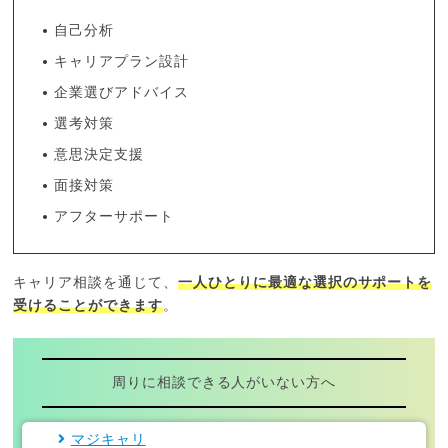
自己分析
キャリアプラン設計
企業選びアドバイス
選考対策
意思決定支援
面接対策
アフターサポート
キャリア相談を通じて、
一人ひとりに最適な選択のサポートを
受けることができます
。
周りに相談できる人がいない方へ
マジキャリ