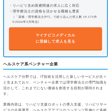
・リハビリ含め医療関連の求人に広く対応
・理学療法士の資格を活かせる職種も豊富
（「資格：理学療法士(PT)」で絞り込んだ求人数 19,171件
※2026年5月時点)
マイナビコメディカル
に登録して求人を見る
ヘルスケア系ベンチャー企業
ヘルスケア分野では、IT技術を活用した新しいサービスが次々
と生まれており、ベンチャー企業では理学療法士の専門知識を
活かして、これまでにない価値を創造する役割が期待されま
す。
業務内容は、リハビリ支援ロボットの導入支援、リハビリサー
ビスの企画運営、ヘルスケアアプリのコンテンツ監修など多岐