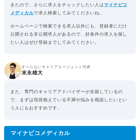
きたので、さらに求人をチェックしたい人は
マイナビコ
メディカル
で求人検索してみてくださいね。
ホームページで検索できる求人以外にも、登録者にだけ
公開される非公開求人があるので、好条件の求人を探し
たい人はぜひ登録までしてみてください。
すべらないキャリアエージェント代表
末永雄大
また、専門のキャリアアドバイザーが在籍しているの
で、まずは現状抱えている不満や悩みを相談したいとい
う人にもおすすめです。
マイナビコメディカル