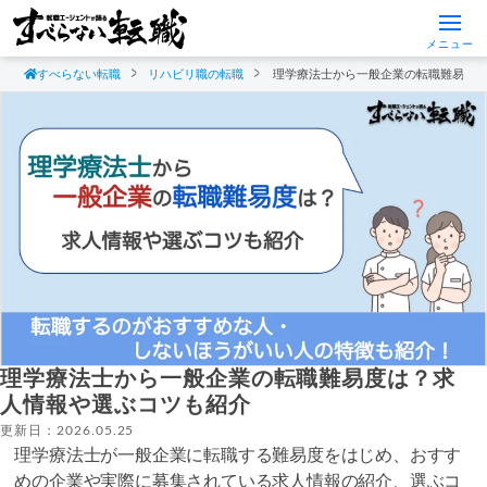
メニュー
すべらない転職
リハビリ職の転職
理学療法士から一般企業の転職難易度
理学療法士から一般企業の転職難易度は？求
人情報や選ぶコツも紹介
更新日：2026.05.25
理学療法士が一般企業に転職する難易度をはじめ、おすす
めの企業や実際に募集されている求人情報の紹介、選ぶコ