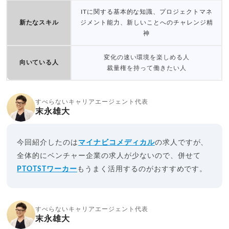
ITに関する基本的な知識、プロジェクトマネ
新たなスキル
ジメント能力、新しいことへのチャレンジ精
神
変化の速い環境を楽しめる人
向いている人
裁量権を持って働きたい人
すべらないキャリアエージェント代表
末永雄大
今回紹介したのは
マイナビコメディカル
の求人ですが、
全体的にベンチャー企業の求人が少ないので、併せて
PTOTSTワーカー
もうまく活用するのがおすすめです。
すべらないキャリアエージェント代表
末永雄大