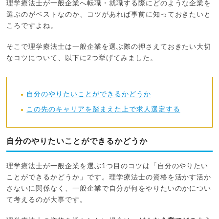
理学療法士が一般企業へ転職・就職する際にどのような企業を
選ぶのがベストなのか、コツがあれば事前に知っておきたいと
ころですよね。
そこで理学療法士は一般企業を選ぶ際の押さえておきたい大切
なコツについて、以下に2つ挙げてみました。
自分のやりたいことができるかどうか
この先のキャリアを踏まえた上で求人選定する
自分のやりたいことができるかどうか
理学療法士が一般企業を選ぶ1つ目のコツは「自分のやりたい
ことができるかどうか」です。理学療法士の資格を活かす活か
さないに関係なく、一般企業で自分が何をやりたいのかについ
て考えるのが大事です。