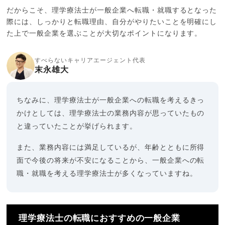
だからこそ、理学療法士が一般企業へ転職・就職するとなった
際には、しっかりと転職理由、自分がやりたいことを明確にし
た上で一般企業を選ぶことが大切なポイントになります。
すべらないキャリアエージェント代表
末永雄大
ちなみに、理学療法士が一般企業への転職を考えるきっ
かけとしては、理学療法士の業務内容が思っていたもの
と違っていたことが挙げられます。
また、業務内容には満足しているが、年齢とともに所得
面で今後の将来が不安になることから、一般企業への転
職・就職を考える理学療法士が多くなっていますね。
理学療法士の転職におすすめの一般企業