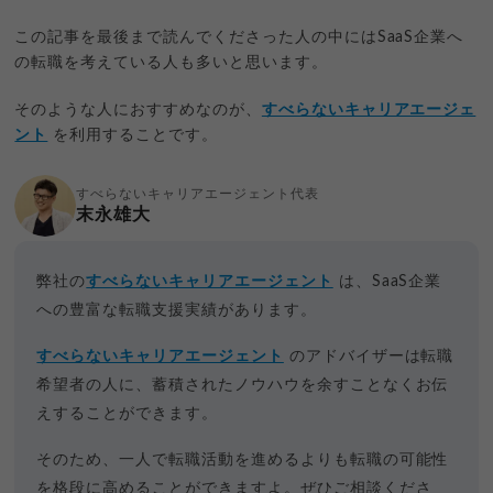
この記事を最後まで読んでくださった人の中にはSaaS企業へ
の転職を考えている人も多いと思います。
そのような人におすすめなのが、
すべらないキャリアエージェ
ント
を利用することです。
すべらないキャリアエージェント代表
末永雄大
弊社の
すべらないキャリアエージェント
は、SaaS企業
への豊富な転職支援実績があります。
すべらないキャリアエージェント
のアドバイザーは転職
希望者の人に、蓄積されたノウハウを余すことなくお伝
えすることができます。
そのため、一人で転職活動を進めるよりも転職の可能性
を格段に高めることができますよ。ぜひご相談くださ