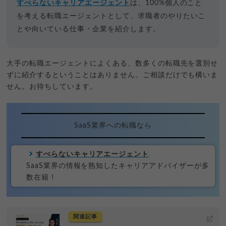
すべらないキャリアエージェント
は、100%個人のこと
を考える転職エージェントとして、求職者のやりたいこ
とや向いている仕事・企業を紹介します。
大手の転職エージェントによくある、数多くの転職先を選別せ
ずに紹介するということはありません。ご相談だけでも構いま
せん。お待ちしています。
SaaS業界への転職なら
すべらないキャリアエージェント
SaaS業界の情報を熟知したキャリアアドバイザーが多
数在籍！
関連記事