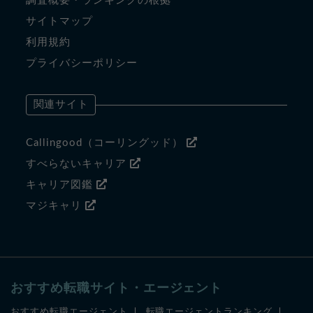
調査概要・ランキングの根拠
サイトマップ
利用規約
プライバシーポリシー
関連サイト
Callingood（コーリングッド）
すべらないキャリア
キャリア図鑑
マジキャリ
おすすめ転職サイト・エージェント
おすすめ転職エージェント
転職エージェントランキング