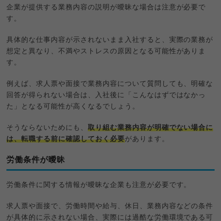
企業が提供する業務内容の説明が曖昧な場合は注意が必要で
す。
具体的な仕事内容が示されないまま入社すると、実際の業務が
想定と異なり、不満やストレスの原因となる可能性がありま
す。
例えば、求人票や面接で業務内容について質問しても、明確な
回答が得られない場合は、入社後に「こんなはずではなかっ
た」となる可能性が高くなるでしょう。
そうならないためにも、
取り組む業務内容が明確でない場合に
は、転職する前に確認しておく必要
があります。
労働条件が曖昧
労働条件に関する情報が曖昧な企業も注意が必要です。
求人票や面接で、労働時間や給与、休日、業務内容などの条件
が具体的に示されない場合、実際には過酷な労働環境である可