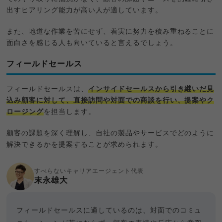
出すヒアリング能力が高い人が適しています。
また、地道な作業を苦にせず、着実に努力を積み重ねることに
面白さを感じる人も向いていると言えるでしょう。
フィールドセールス
フィールドセールスは、
インサイドセールスから引き継いだ見
込み顧客に対して、直接訪問や対面での商談を行い、提案やク
ロージング
を担当します。
顧客の課題を深く理解し、自社の製品やサービスでどのように
解決できるかを提案することが求められます。
すべらないキャリアエージェント代表
末永雄大
フィールドセールスに適しているのは、対面でのコミュ