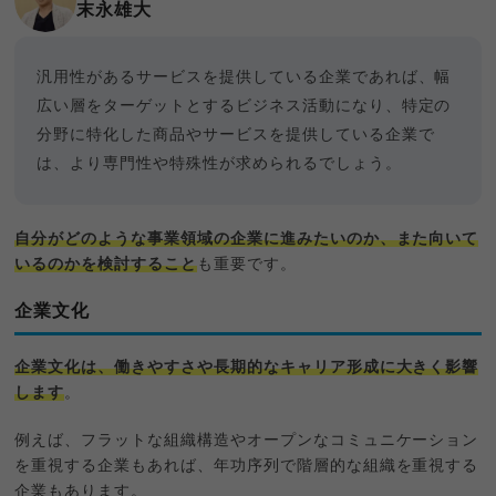
末永雄大
汎用性があるサービスを提供している企業であれば、幅
広い層をターゲットとするビジネス活動になり、特定の
分野に特化した商品やサービスを提供している企業で
は、より専門性や特殊性が求められるでしょう。
自分がどのような事業領域の企業に進みたいのか、また向いて
いるのかを検討すること
も重要です。
企業文化
企業文化は、働きやすさや長期的なキャリア形成に大きく影響
します
。
例えば、フラットな組織構造やオープンなコミュニケーション
を重視する企業もあれば、年功序列で階層的な組織を重視する
企業もあります。