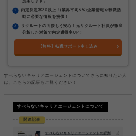
提案します。
内定決定率30以上！(業界平均6％)企業情報や転職活
動に必要な情報を提供！
リクルートの面接もう安心！元リクルート社員が徹底
分析した対策で内定獲得率UP！
【無料】転職サポート申し込み
すべらないキャリアエージェントについてさらに知りたい人
は、こちらの記事もご覧ください！
すべらないキャリアエージェントについて
関連記事
すべらないキャリアエージェントの評判