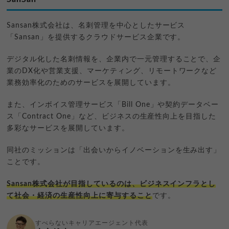
Sansan株式会社は、名刺管理を中心としたサービス
「Sansan」を提供するクラウドサービス企業です。
デジタル化した名刺情報を、企業内で一元管理することで、企
業のDX化や営業支援、マーケティング、リモートワークなど
業務効率化のためのサービスを展開しています。
また、インボイス管理サービス「Bill One」や契約データベー
ス「Contract One」など、ビジネスの生産性向上を目指した
多彩なサービスを展開しています。
同社のミッションは「出会いからイノベーションを生み出す」
ことです。
Sansan株式会社が目指しているのは、ビジネスインフラとし
て社会・経済の生産性向上に寄与すること
です。
すべらないキャリアエージェント代表