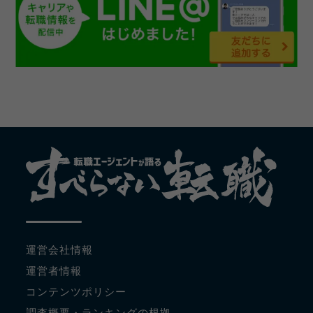
運営会社情報
運営者情報
コンテンツポリシー