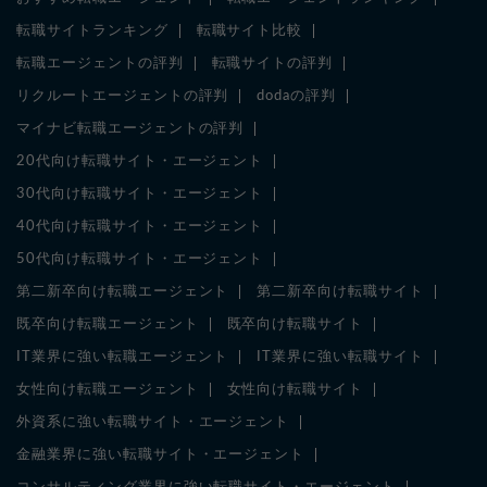
転職サイトランキング
転職サイト比較
転職エージェントの評判
転職サイトの評判
リクルートエージェントの評判
dodaの評判
マイナビ転職エージェントの評判
20代向け転職サイト・エージェント
30代向け転職サイト・エージェント
40代向け転職サイト・エージェント
50代向け転職サイト・エージェント
第二新卒向け転職エージェント
第二新卒向け転職サイト
既卒向け転職エージェント
既卒向け転職サイト
IT業界に強い転職エージェント
IT業界に強い転職サイト
女性向け転職エージェント
女性向け転職サイト
外資系に強い転職サイト・エージェント
金融業界に強い転職サイト・エージェント