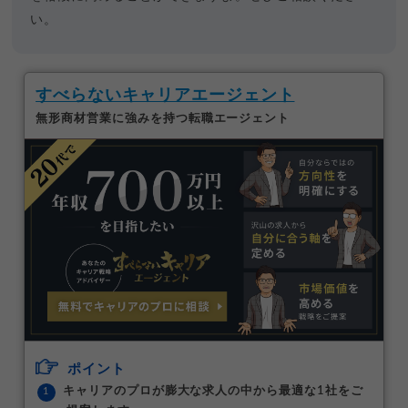
い。
すべらないキャリアエージェント
無形商材営業に強みを持つ転職エージェント
ポイント
キャリアのプロが膨大な求人の中から最適な1社をご