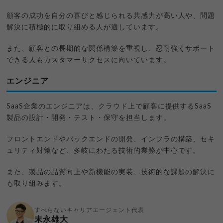
顧客の成功を自分の喜びと感じられる共感力が高い人や、問題
解決に積極的に取り組める人が適しています。
また、顧客との長期的な関係構築を重視し、忍耐強くサポート
できる人もカスタマーサクセスに向いています。
エンジニア
SaaS企業のエンジニアは、クラウド上で顧客に提供するSaaS
製品の設計・開発・テスト・保守を担当します。
フロントエンドやバックエンドの開発、インフラの構築、セキ
ュリティ対策など、多岐にわたる技術的業務が中心です。
また、製品の品質向上や新機能の実装、技術的な課題の解決に
も取り組みます。
すべらないキャリアエージェント代表
末永雄大