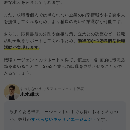
適な求人を紹介してくれます。
また、求職者個人では得られない企業の内部情報や非公開求人
を提供してくれるため、より精度の高い企業選びが可能です。
さらに、応募書類の添削や面接対策、企業との調整など、転職
活動全般をサポートしてくれるため、
効率的かつ効果的な転職
活動が実現します
。
転職エージェントのサポートを得て、慎重かつ計画的に転職活
動を進めることで、SaaS企業への転職を成功させることがで
きるでしょう。
すべらないキャリアエージェント代表
末永雄大
数多くある転職エージェントの中でも特におすすめなの
が、弊社の
すべらないキャリアエージェント
です。