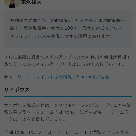
末永雄大
福利厚生の面でも、Sansanは、社員の有給休暇取得率が
高く、育休取得率が女性が100％、男性が64.8％とワー
クライフバランスも実現しやすい環境にあります。
さらに業務に必要なスキルアップのための費用を会社が負担す
るなど、社員のスキルアップの向上にも力を入れています。
参照：
ワークスタイル | 採用情報 | Sansan株式会社
サイボウズ
サイボウズ株式会社は、クラウドベースのグループウェアや業
務改善プラットフォーム「kintone」などを提供し、チームワ
ークの向上を支援しています。
「kintone」は、ノーコード・ローコードで業務アプリを作成