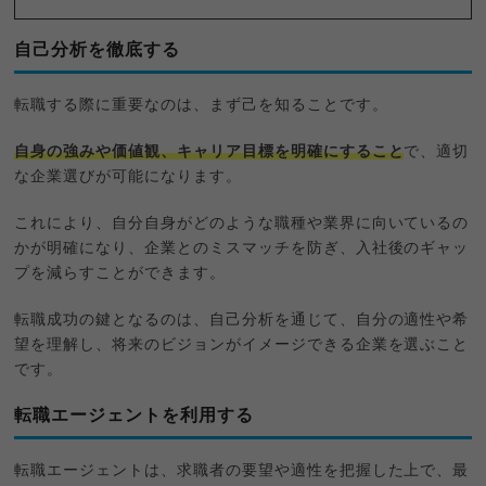
自己分析を徹底する
転職する際に重要なのは、まず己を知ることです。
自身の強みや価値観、キャリア目標を明確にすること
で、適切
な企業選びが可能になります。
これにより、自分自身がどのような職種や業界に向いているの
かが明確になり、企業とのミスマッチを防ぎ、入社後のギャッ
プを減らすことができます。
転職成功の鍵となるのは、自己分析を通じて、自分の適性や希
望を理解し、将来のビジョンがイメージできる企業を選ぶこと
です。
転職エージェントを利用する
転職エージェントは、求職者の要望や適性を把握した上で、最