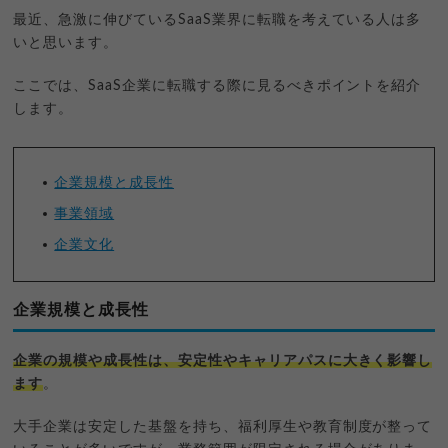
最近、急激に伸びているSaaS業界に転職を考えている人は多
いと思います。
ここでは、SaaS企業に転職する際に見るべきポイントを紹介
します。
企業規模と成長性
事業領域
企業文化
企業規模と成長性
企業の規模や成長性は、安定性やキャリアパスに大きく影響し
ます
。
大手企業は安定した基盤を持ち、福利厚生や教育制度が整って