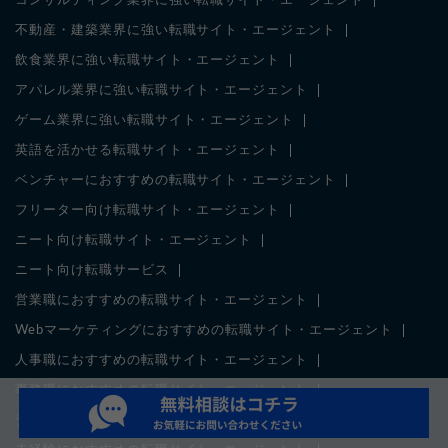
コンサルティング業界に強い転職サイト・エージェント
不動産・建築業界に強い転職サイト・エージェント
飲食業界に強い転職サイト・エージェント
アパレル業界に強い転職サイト・エージェント
ゲーム業界に強い転職サイト・エージェント
英語を活かせる転職サイト・エージェント
ベンチャーにおすすめの転職サイト・エージェント
フリーター向け転職サイト・エージェント
ニート向け転職サイト・エージェント
ニート向け転職サービス
営業職におすすめの転職サイト・エージェント
Webマーケティングにおすすめの転職サイト・エージェント
人事職におすすめの転職サイト・エージェント
事務職におすすめの転職サイト・エージェント
デザイナー向け転職サイト・エージェント