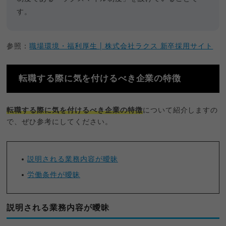
す。
参照：
職場環境・福利厚生 | 株式会社ラクス 新卒採用サイト
転職する際に気を付けるべき企業の特徴
転職する際に気を付けるべき企業の特徴
について紹介しますの
で、ぜひ参考にしてください。
説明される業務内容が曖昧
労働条件が曖昧
説明される業務内容が曖昧