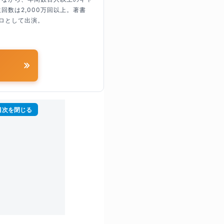
回数は2,000万回以上。著書
ロとして出演。