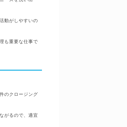
活動がしやすいの
理も重要な仕事で
件のクロージング
ながるので、適宜