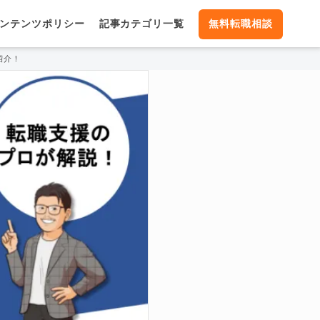
ンテンツポリシー
記事カテゴリ一覧
無料転職相談
紹介！