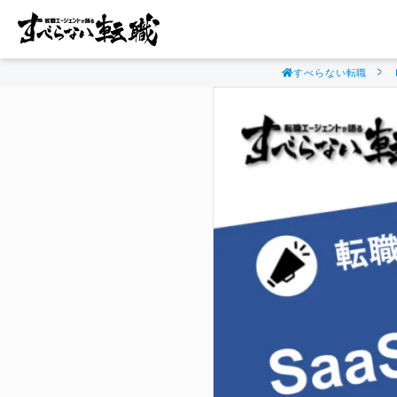
すべらない転職