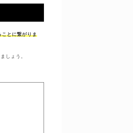
ることに繋がりま
きましょう。