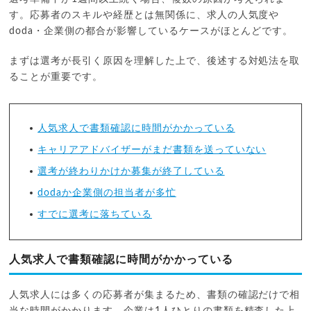
す。応募者のスキルや経歴とは無関係に、求人の人気度や
doda・企業側の都合が影響しているケースがほとんどです。
まずは選考が長引く原因を理解した上で、後述する対処法を取
ることが重要です。
人気求人で書類確認に時間がかかっている
キャリアアドバイザーがまだ書類を送っていない
選考が終わりかけか募集が終了している
dodaか企業側の担当者が多忙
すでに選考に落ちている
人気求人で書類確認に時間がかかっている
人気求人には多くの応募者が集まるため、書類の確認だけで相
当な時間がかかります。企業は1人ひとりの書類を精査した上