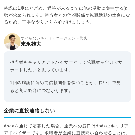
確認は1度にとどめ、返答が来るまでは他の活動に集中する姿
勢が求められます。担当者との信頼関係が転職活動の土台にな
るため、丁寧なやりとりを心がけましょう。
すべらないキャリアエージェント代表
末永雄大
担当者もキャリアアドバイザーとして求職者を全力でサ
ポートしたいと思っています。
1回の確認に留めて信頼関係を保つことが、長い目で見
ると良い紹介につながります。
企業に直接連絡しない
dodaを通じて応募した場合、企業への窓口はdodaのキャリア
アドバイザーです。求職者が企業に直接問い合わせることは、