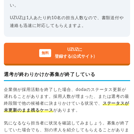
い。
UZUZは1人あたり約10名の担当人数なので、書類送付や
連絡も迅速に対応してもらえますよ。
UZUZに
登録する(公式サイト)
選考が終わりかけか募集が終了している
企業側が採用活動を終了した場合、dodaのステータス更新が
遅れることがあります。採用人数が埋まった、または選考の最
終段階で他の候補者に決まりかけている状況で、
ステータスが
未更新のまま残るケース
があります。
気になるなら担当者に状況を確認してみましょう。募集が終了
していた場合でも、別の求人を紹介してもらえることがありま