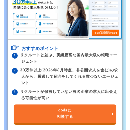
おすすめポイント
リクルートと並ぶ、実績豊富な国内最大級の転職エー
ジェント
30万件以上(2026年6月時点、非公開求人を含む)の求
人から、厳選して紹介をしてくれる数少ないエージェ
ント
リクルートが保有していない有名企業の求人に出会え
る可能性が高い
dodaに
相談する