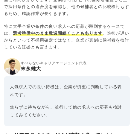
で採用条件との適合度を確認し、他の候補者との比較検討もす
るため、確認作業が長引きます。
特に大手企業や条件の良い求人への応募が殺到するケースで
は、
選考準備中のまま数週間続くこともあります
。進捗が遅い
からといって不採用確定ではなく、企業が真剣に候補者を検討
している証拠とも言えます。
すべらないキャリアエージェント代表
末永雄大
人気求人での長い待機は、企業が慎重に判断している表
れです。
焦らずに待ちながら、並行して他の求人への応募も検討
してみてください。