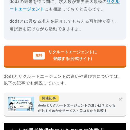
dodaの結果を待つ間に、求人数が業界最大規模の
リクル
ートエージェント
にも相談しておくと安心です。
dodaとは異なる求人を紹介してもらえる可能性が高く、
選択肢を広げながら活動できますよ。
リクルートエージェントに
登録する(公式サイト)
dodaとリクルートエージェントの違いや選び方については、
以下の記事でも解説しています。
関連記事
dodaとリクルートエージェントの違いは？どっち
がおすすめかをサービス・口コミから比較！