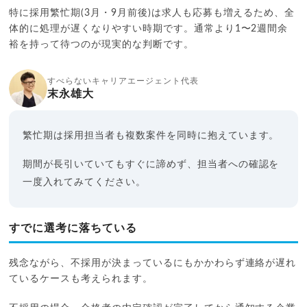
特に採用繁忙期(3月・9月前後)は求人も応募も増えるため、全
体的に処理が遅くなりやすい時期です。通常より1〜2週間余
裕を持って待つのが現実的な判断です。
すべらないキャリアエージェント代表
末永雄大
繁忙期は採用担当者も複数案件を同時に抱えています。
期間が長引いていてもすぐに諦めず、担当者への確認を
一度入れてみてください。
すでに選考に落ちている
残念ながら、不採用が決まっているにもかかわらず連絡が遅れ
ているケースも考えられます。