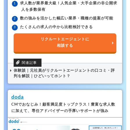
求人数が業界最大級！人気企業・大手企業の非公開求
人を多数保有
数の強みを活かした幅広い業界・職種の提案が可能
たくさんの求人の中から比較検討できる
リクルートエージェントに
相談する
体験談｜元社員がリクルートエージェントの口コミ・評
判を解説｜ひどいってホント？
doda
CMでおなじみ！顧客満足度トップクラス！
豊富な求人数
に加えて、専任アドバイザーの手厚いサポートが強み