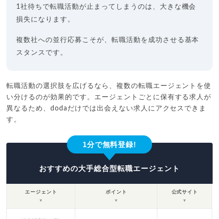
1社待ちで転職活動が止まってしまうのは、大きな機会
損失になります。
複数社への並行応募こそが、転職活動を成功させる基本
スタンスです。
転職活動の選択肢を広げるなら、複数の転職エージェントを使
い分けるのが効果的です。エージェントごとに保有する求人が
異なるため、dodaだけでは出会えない求人にアクセスできま
す。
1分で無料登録!
おすすめの大手総合型転職エージェント
エージェント
ポイント
公式サイト
▼
▼
▼