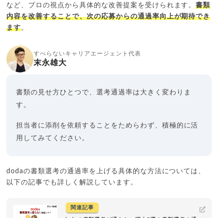
など、プロの視点から具体的な改善提案を受けられます。
書類
内容を改善することで、次の応募からの通過率向上が期待でき
ます
。
すべらないキャリアエージェント代表
末永雄大
書類の見せ方ひとつで、選考通過率は大きく変わりま
す。
担当者に添削を依頼することをためらわず、積極的に活
用してみてください。
dodaの書類選考の通過率を上げる具体的な方法については、
以下の記事でも詳しく解説しています。
関連記事