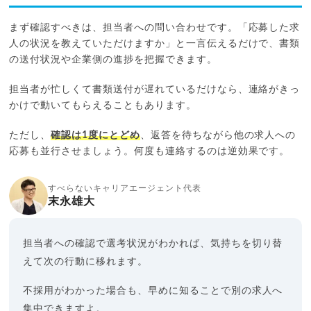
まず確認すべきは、担当者への問い合わせです。「応募した求
人の状況を教えていただけますか」と一言伝えるだけで、書類
の送付状況や企業側の進捗を把握できます。
担当者が忙しくて書類送付が遅れているだけなら、連絡がきっ
かけで動いてもらえることもあります。
ただし、
確認は1度にとどめ
、返答を待ちながら他の求人への
応募も並行させましょう。何度も連絡するのは逆効果です。
すべらないキャリアエージェント代表
末永雄大
担当者への確認で選考状況がわかれば、気持ちを切り替
えて次の行動に移れます。
不採用がわかった場合も、早めに知ることで別の求人へ
集中できますよ。