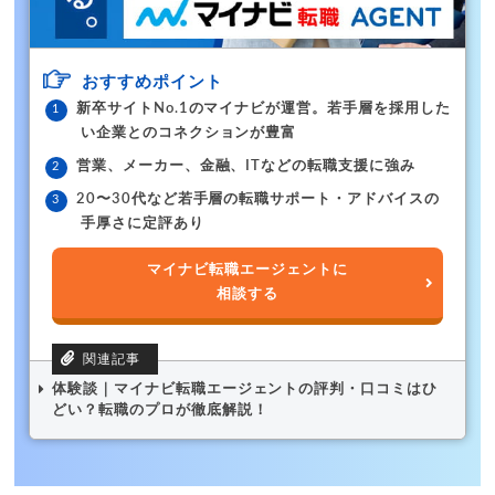
おすすめポイント
新卒サイトNo.1のマイナビが運営。若手層を採用した
い企業とのコネクションが豊富
営業、メーカー、金融、ITなどの転職支援に強み
20〜30代など若手層の転職サポート・アドバイスの
手厚さに定評あり
マイナビ転職エージェントに
相談する
体験談｜マイナビ転職エージェントの評判・口コミはひ
どい？転職のプロが徹底解説！