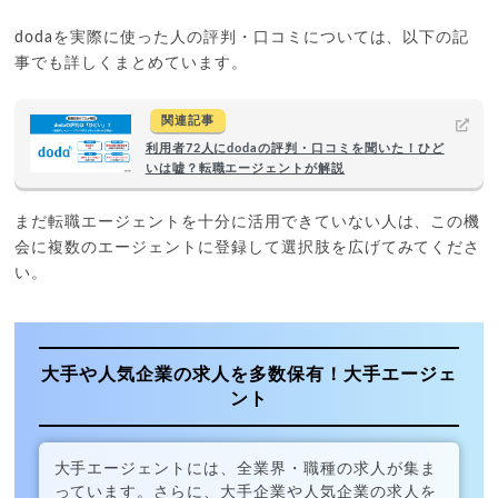
dodaを実際に使った人の評判・口コミについては、以下の記
事でも詳しくまとめています。
関連記事
利用者72人にdodaの評判・口コミを聞いた！ひど
いは嘘？転職エージェントが解説
まだ転職エージェントを十分に活用できていない人は、この機
会に複数のエージェントに登録して選択肢を広げてみてくださ
い。
大手や人気企業の求人を多数保有！大手エージェ
ント
大手エージェントには、全業界・職種の求人が集ま
っています。さらに、大手企業や人気企業の求人を