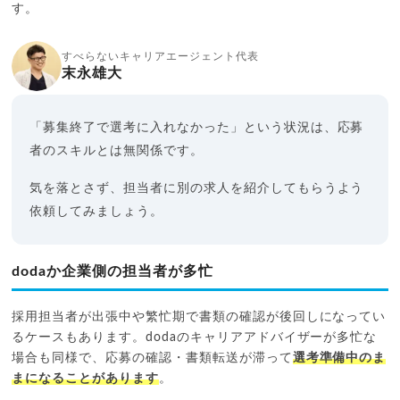
す。
すべらないキャリアエージェント代表
末永雄大
「募集終了で選考に入れなかった」という状況は、応募
者のスキルとは無関係です。
気を落とさず、担当者に別の求人を紹介してもらうよう
依頼してみましょう。
dodaか企業側の担当者が多忙
採用担当者が出張中や繁忙期で書類の確認が後回しになってい
るケースもあります。dodaのキャリアアドバイザーが多忙な
場合も同様で、応募の確認・書類転送が滞って
選考準備中のま
まになることがあります
。