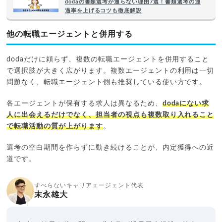
dodaの書類選考が通らない理由7選！書類選考の通
過率を上げるコツも徹底解説
他の転職エージェントと併用する
dodaだけに頼らず、複数の転職エージェントを併用すること
で選択肢が大きく広がります。複数エージェントの利用は一切
問題なく、転職エージェント側も推奨している使い方です。
各エージェントが保有する求人は異なるため、
dodaにない求
人に出会えるだけでなく、担当者の視点も複数取り入れること
で転職活動の質が上がります
。
選考の空白期間を作らずに動き続けることが、内定獲得への近
道です。
すべらないキャリアエージェント代表
末永雄大