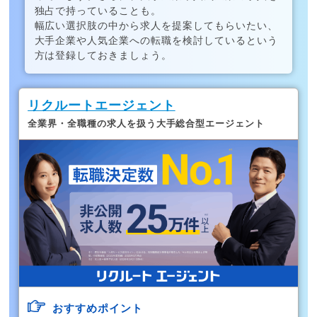
独占で持っていることも。
幅広い選択肢の中から求人を提案してもらいたい、
大手企業や人気企業への転職を検討しているという
方は登録しておきましょう。
リクルートエージェント
全業界・全職種の求人を扱う大手総合型エージェント
おすすめポイント