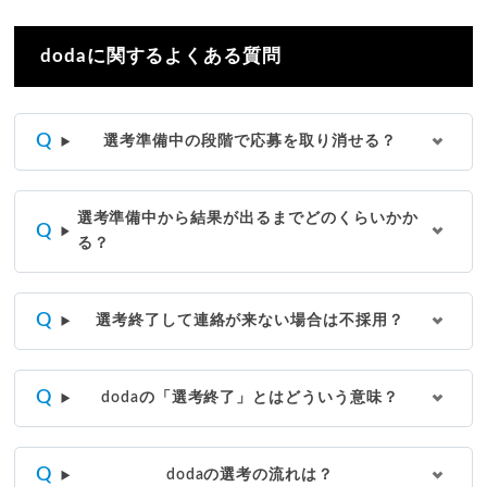
dodaに関するよくある質問
選考準備中の段階で応募を取り消せる？
選考準備中から結果が出るまでどのくらいかか
る？
選考終了して連絡が来ない場合は不採用？
dodaの「選考終了」とはどういう意味？
dodaの選考の流れは？