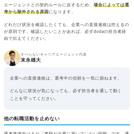
エージェントとの契約ルールに反するため、
場合によっては選
考から除外される原因
になります。
どれだけ状況を確認したくても、企業への直接連絡は控えるの
が原則です。確認したいことがあれば、必ずdodaの担当者経
由で伝えてください。
すべらないキャリアエージェント代表
末永雄大
企業への直接連絡は、選考中の信頼を一気に損ねます。
どんなに状況が気になっても、必ず担当者を通して動く
ことを守ってください。
他の転職活動を止めない
選考準備中はまだ「書類が企業に届いていない段階」です。通