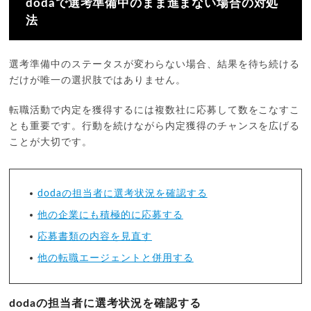
dodaで選考準備中のまま進まない場合の対処
法
選考準備中のステータスが変わらない場合、結果を待ち続ける
だけが唯一の選択肢ではありません。
転職活動で内定を獲得するには複数社に応募して数をこなすこ
とも重要です。行動を続けながら内定獲得のチャンスを広げる
ことが大切です。
dodaの担当者に選考状況を確認する
他の企業にも積極的に応募する
応募書類の内容を見直す
他の転職エージェントと併用する
dodaの担当者に選考状況を確認する