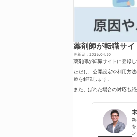
薬剤師が転職サイ
更新日：2026.04.30
薬剤師が転職サイトに登録し
ただし、公開設定や利用方法
策を解説します。
また、ばれた場合の対応も紹
新
を
ン