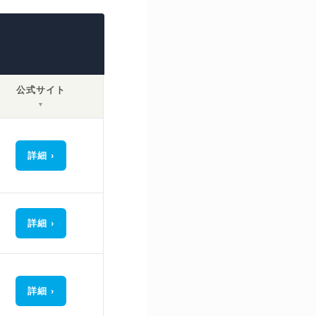
公式サイト
▼
詳細
詳細
詳細