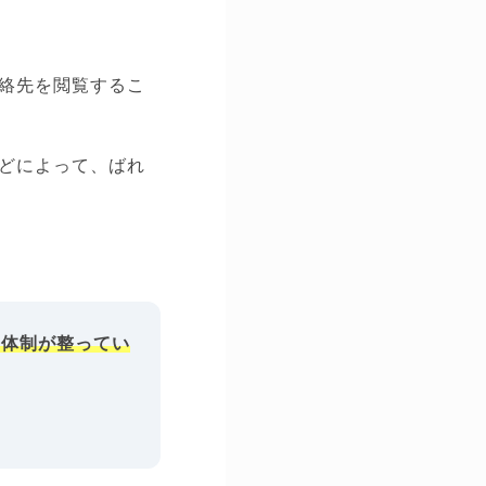
絡先を閲覧するこ
どによって、ばれ
ト体制が整ってい