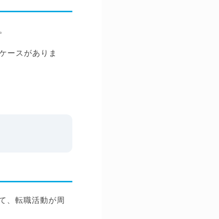
。
ケースがありま
って、転職活動が周