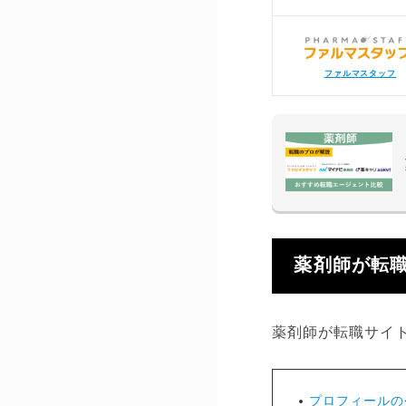
ファルマスタッフ
薬剤師が転
薬剤師が転職サイ
プロフィールの