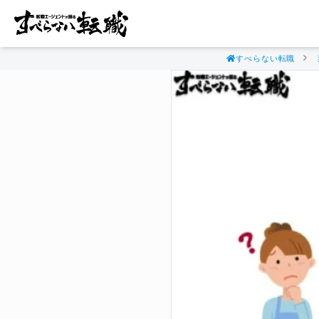
すべらない転職