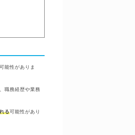
可能性がありま
、職務経歴や業務
れる
可能性があり