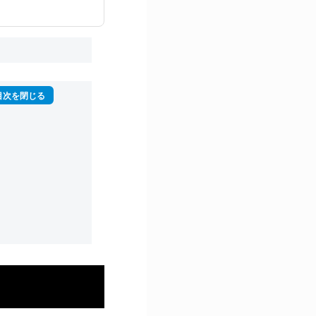
再生回数は2,000