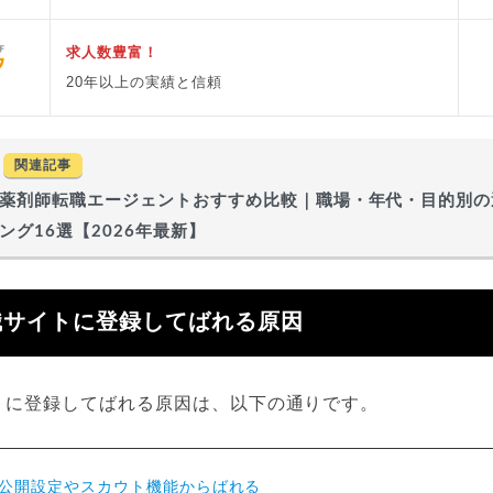
求人数豊富！
20年以上の実績と信頼
関連記事
薬剤師転職エージェントおすすめ比較｜職場・年代・目的別の
ング16選【2026年最新】
職サイトに登録してばれる原因
トに登録してばれる原因は、以下の通りです。
公開設定やスカウト機能からばれる