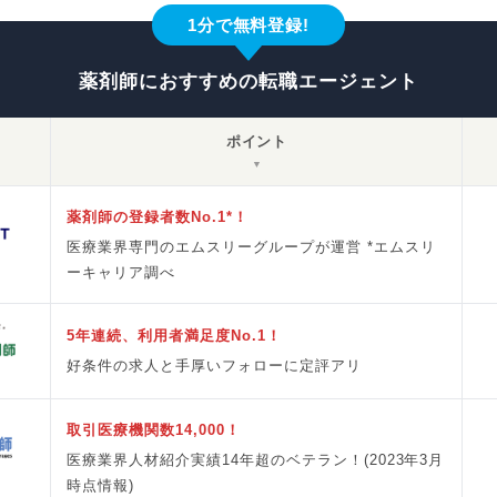
1分で無料登録!
薬剤師におすすめの転職エージェント
ポイント
▼
薬剤師の登録者数No.1*！
医療業界専門のエムスリーグループが運営 *エムスリ
ーキャリア調べ
5年連続、利用者満足度No.1！
好条件の求人と手厚いフォローに定評アリ
取引医療機関数14,000！
医療業界人材紹介実績14年超のベテラン！(2023年3月
時点情報)