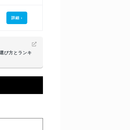
詳細
選び方とランキ