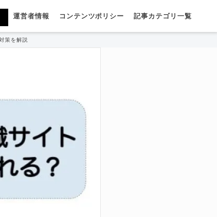
運営者情報
コンテンツポリシー
記事カテゴリ一覧
対策を解説