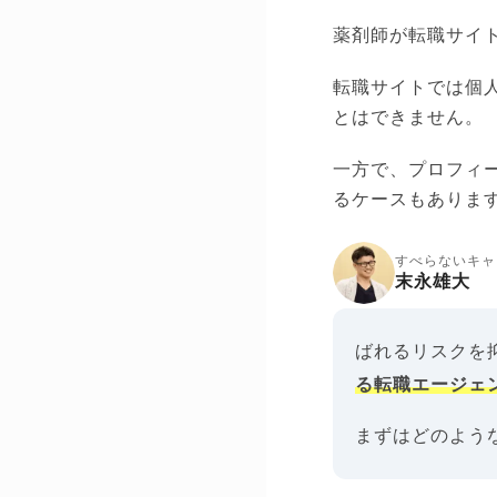
薬剤師が転職サイ
転職サイトでは個
とはできません。
一方で、プロフィ
るケースもありま
すべらないキャ
末永雄大
ばれるリスクを
る転職エージェ
まずはどのよう