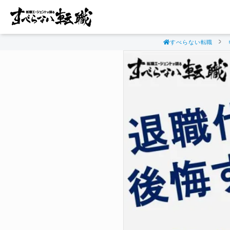
すべらない転職