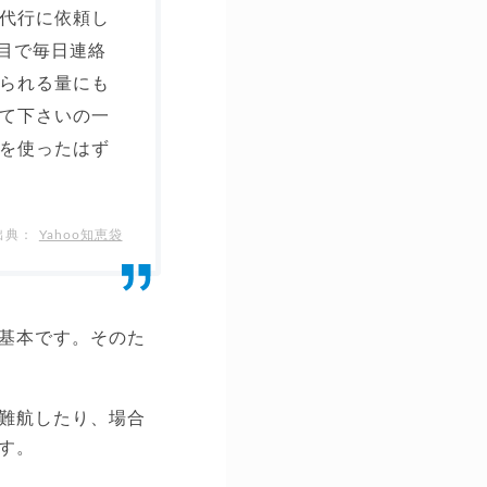
代行に依頼し
目で毎日連絡
られる量にも
て下さいの一
を使ったはず
Yahoo知恵袋
基本です。そのた
難航したり、場合
す。