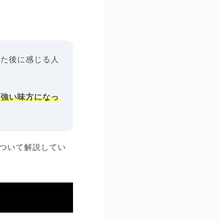
めた後に感じる人
の強い味方になっ
ついて解説してい