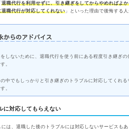
「
退職代行を利用せずに、引き継ぎをしてからやめればよか
に退職代行が対応してくれない
」といった理由で後悔する人
永からのアドバイス
悔をしないために、退職代行を使う前にある程度引き継ぎの
です。
行の中でもしっかりと引き継ぎのトラブルに対応してくれる
です。
ルに対応してもらえない
スには、退職した後のトラブルには対応しないサービスもあ