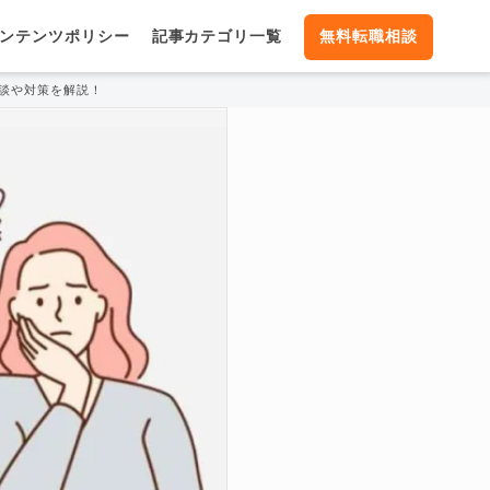
ンテンツポリシー
記事カテゴリ一覧
無料転職相談
談や対策を解説！