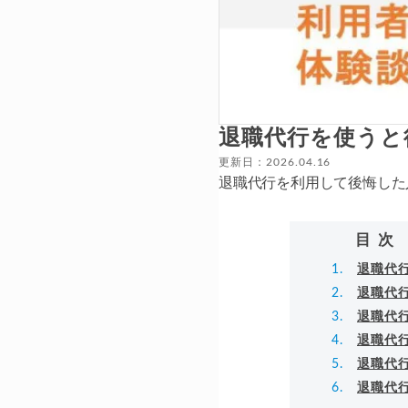
退職代行を使うと
更新日：2026.04.16
退職代行を利用して後悔した
目次
退職代
退職代
退職代
退職代
退職代
退職代行