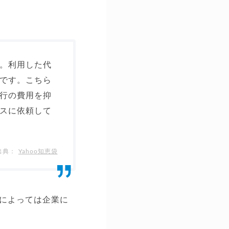
。利用した代
です。こちら
行の費用を抑
スに依頼して
Yahoo知恵袋
によっては企業に