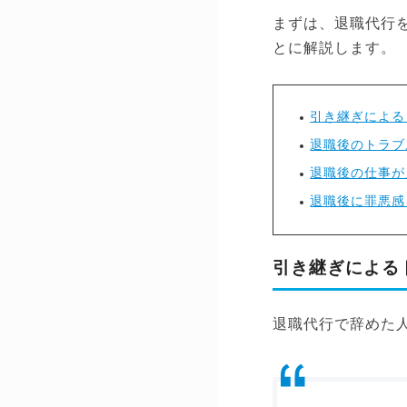
まずは、退職代行
とに解説します。
引き継ぎによる
退職後のトラブ
退職後の仕事が
退職後に罪悪感
引き継ぎによる
退職代行で辞めた