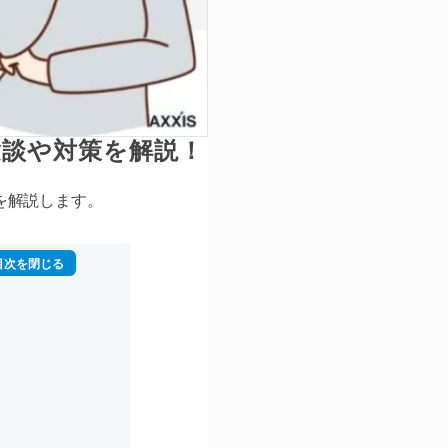
験談や対策を解説！
を解説します。