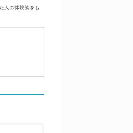
た人の体験談をも