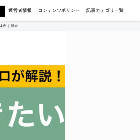
運営者情報
コンテンツポリシー
記事カテゴリ一覧
体例を紹介