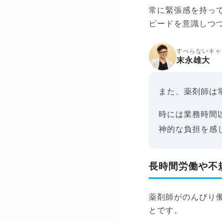
常に緊張感を持っ
ピードを意識しつ
すべらないキャ
末永雄大
また、薬剤師は
時には業務時間
神的な負担を感
長時間労働や不
薬剤師がのんびり
とです。