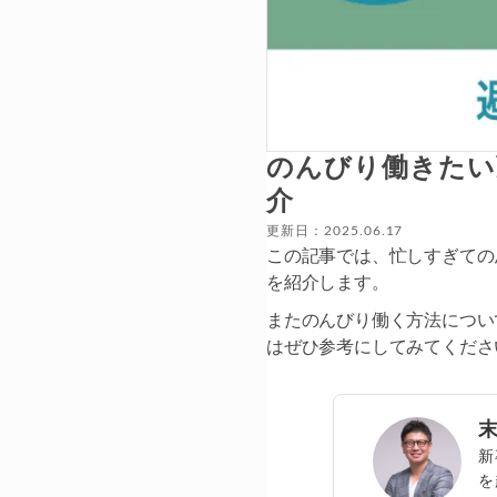
のんびり働きたい
介
更新日：2025.06.17
この記事では、忙しすぎての
を紹介します。
またのんびり働く方法につい
はぜひ参考にしてみてくださ
新
を