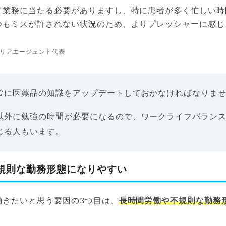
て業務に当たる必要がありますし、特に患者が多く忙しい時
つもミスが許されない状況のため、よりプレッシャーに感じ
リアエージェント代表
常に医薬品の知識をアップデートしておかなければなりま
以外に勉強の時間が必要になるので、ワークライフバラン
じる人もいます。
規則な勤務形態になりやすい
働きたいと思う要因の3つ目は、
長時間労働や不規則な勤務