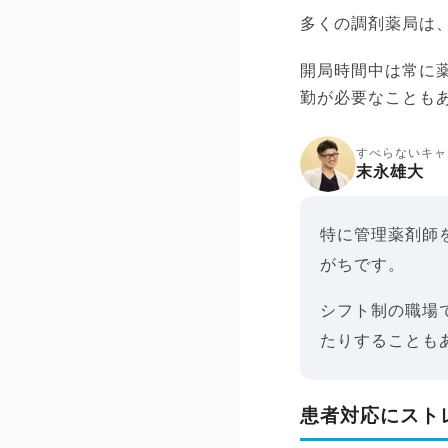
多くの調剤薬局は
開局時間中は常に
勤が必要なことも
すべらないキャ
末永雄大
特に管理薬剤師
がちです。
シフト制の職場
たりすることも
患者対応にスト