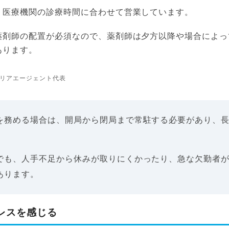
、医療機関の診療時間に合わせて営業しています。
薬剤師の配置が必須なので、薬剤師は夕方以降や場合によっ
あります。
リアエージェント代表
を務める場合は、開局から閉局まで常駐する必要があり、
でも、人手不足から休みが取りにくかったり、急な欠勤者
あります。
レスを感じる