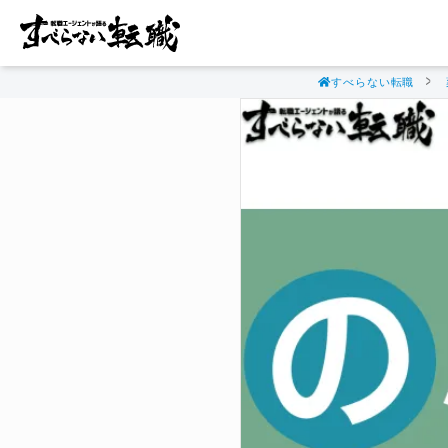
すべらない転職