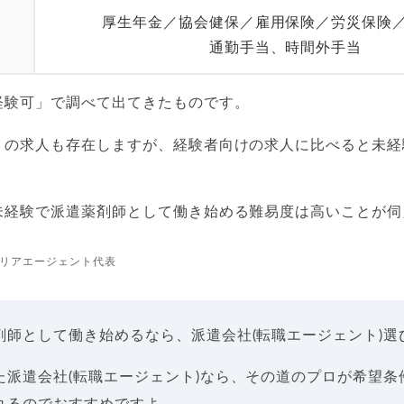
厚生年金／協会健保／雇用保険／労災保険
通勤手当、時間外手当
経験可」で調べて出てきたものです。
」の求人も存在しますが、経験者向けの求人に比べると未経
未経験で派遣薬剤師として働き始める難易度は高いことが伺
リアエージェント代表
剤師として働き始めるなら、派遣会社(転職エージェント)選
た派遣会社(転職エージェント)なら、その道のプロが希望条
れるのでおすすめですよ。