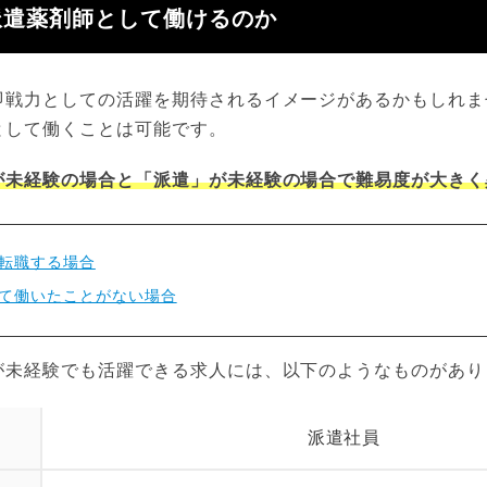
派遣薬剤師として働けるのか
即戦力としての活躍を期待されるイメージがあるかもしれま
として働くことは可能です。
が未経験の場合と「派遣」が未経験の場合で難易度が大きく
転職する場合
て働いたことがない場合
が未経験でも活躍できる求人には、以下のようなものがあり
派遣社員