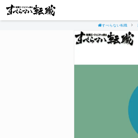
すべらない転職