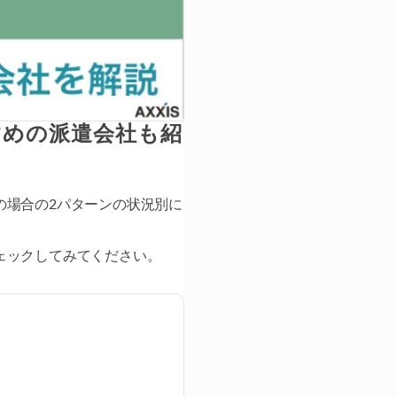
すめの派遣会社も紹
の場合の2パターンの状況別に
ェックしてみてください。