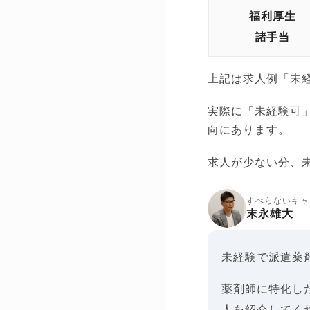
福利厚生
諸手当
上記は求人例「未
実際に「未経験可
向にあります。
求人が少ない分、
すべらないキャ
末永雄大
未経験で派遣薬
薬剤師に特化し
人を紹介してく