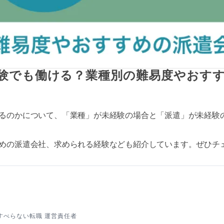
験でも働ける？業種別の難易度やおす
るのかについて、「業種」が未経験の場合と「派遣」が未経験
めの派遣会社、求められる経験なども紹介しています。ぜひチ
すべらない転職 運営責任者