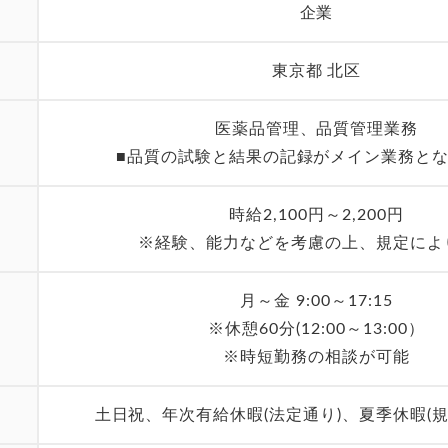
企業
東京都 北区
医薬品管理、品質管理業務
■品質の試験と結果の記録がメイン業務と
時給2,100円～2,200円
※経験、能力などを考慮の上、規定によ
月～金 9:00～17:15
※休憩60分(12:00～13:00）
※時短勤務の相談が可能
土日祝、年次有給休暇(法定通り)、夏季休暇(規