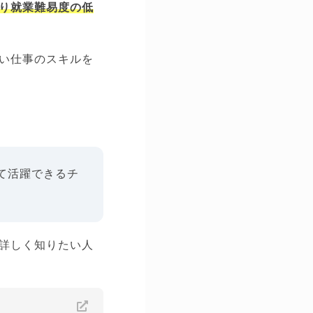
り就業難易度の低
い仕事のスキルを
て活躍できるチ
詳しく知りたい人