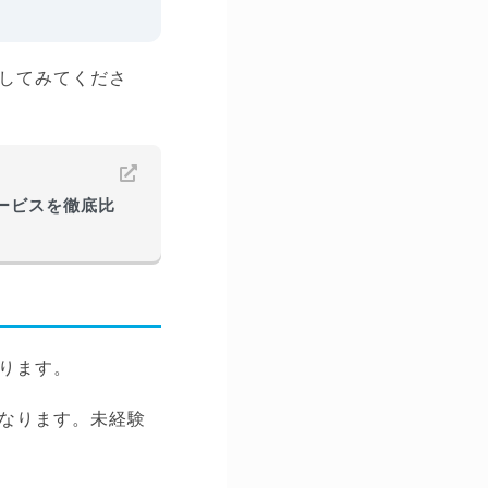
してみてくださ
サービスを徹底比
ります。
なります。未経験