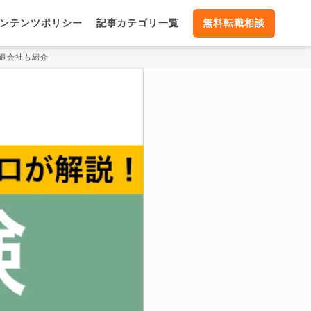
ンテンツポリシー
記事カテゴリ一覧
無料転職相談
遣会社も紹介