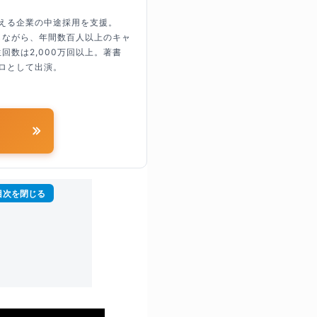
超える企業の中途採用を支援。
しながら、年間数百人以上のキャ
回数は2,000万回以上。著書
ロとして出演。