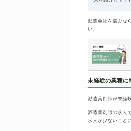
派遣会社を選ぶな
い。
未経験の業種に
派遣薬剤師が未経
派遣薬剤師の求人
求人が少ないこと