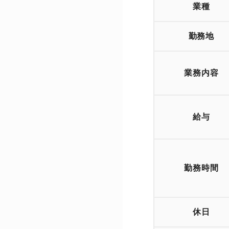
業種
勤務地
業務内容
給与
勤務時間
休日