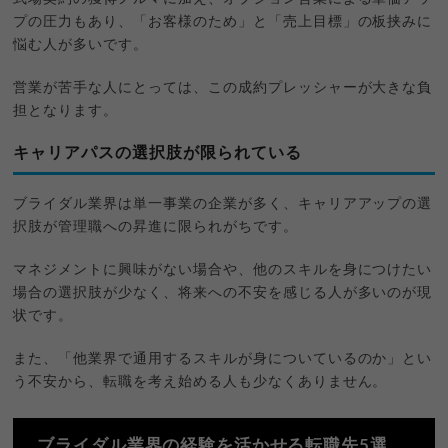
プの圧力もあり、「お客様のため」と「売上目標」の板挟みに
悩む人が多いです。
営業が苦手な人にとっては、この成約プレッシャーが大きな負
担となります。
キャリアパスの選択肢が限られている
ブライダル業界は単一事業の企業が多く、キャリアアップの選
択肢が管理職への昇進に限られがちです。
マネジメントに興味がない場合や、他のスキルを身につけたい
場合の選択肢が少なく、将来への不安を感じる人が多いのが現
状です。
また、「他業界で通用するスキルが身についているのか」とい
う不安から、転職を考え始める人も少なくありません。
ブライダル業界の経験を活かせる転職先5選