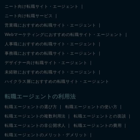
ニート向け転職サイト・エージェント
ニート向け転職サービス
営業職におすすめの転職サイト・エージェント
Webマーケティングにおすすめの転職サイト・エージェント
人事職におすすめの転職サイト・エージェント
事務職におすすめの転職サイト・エージェント
デザイナー向け転職サイト・エージェント
未経験におすすめの転職サイト・エージェント
ハイクラス層におすすめの転職サイト・エージェント
転職エージェントの利用法
転職エージェントの選び方
転職エージェントの使い方
転職エージェントの複数利用法
転職エージェントとの面談
転職エージェントの非公開求人
転職エージェントの費用
転職エージェントのメリット・デメリット