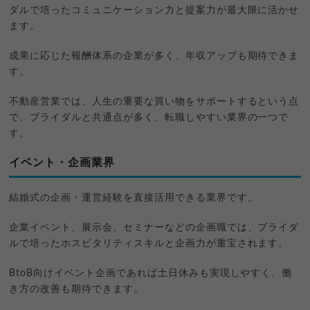
ダルで培ったコミュニケーション力と提案力が最大限に活かせ
ます。
成果に応じた報酬体系の企業が多く、年収アップも期待できま
す。
不動産営業では、人生の重要な買い物をサポートするという点
で、ブライダルと共通点が多く、転職しやすい業界の一つで
す。
イベント・企画業界
結婚式の企画・運営経験を直接活用できる業界です。
企業イベント、展示会、セミナーなどの企画職では、ブライダ
ルで培ったホスピタリティスキルと企画力が重宝されます。
BtoB向けイベント企画であれば土日休みも実現しやすく、働
き方の改善も期待できます。