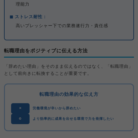
理能力
◼ ストレス耐性：
高いプレッシャー下での業務遂行力・責任感
転職理由をポジティブに伝える方法
「辞めたい理由」をそのまま伝えるのではなく、「転職理由」
として前向きに転換することが重要です。
転職理由の効果的な伝え方
×
労働環境が辛いから辞めたい
○
より効率的に成果を出せる環境で力を発揮したい