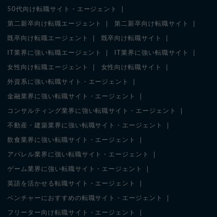
50代向け転職サイト・エージェント
第二新卒向け転職エージェント
第二新卒向け転職サイト
既卒向け転職エージェント
既卒向け転職サイト
IT業界に強い転職エージェント
IT業界に強い転職サイト
女性向け転職エージェント
女性向け転職サイト
外資系に強い転職サイト・エージェント
金融業界に強い転職サイト・エージェント
コンサルティング業界に強い転職サイト・エージェント
不動産・建築業界に強い転職サイト・エージェント
飲食業界に強い転職サイト・エージェント
アパレル業界に強い転職サイト・エージェント
ゲーム業界に強い転職サイト・エージェント
英語を活かせる転職サイト・エージェント
ベンチャーにおすすめの転職サイト・エージェント
フリーター向け転職サイト・エージェント