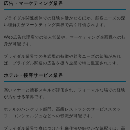
広告・マーケティング業界
ブライダル関連媒体での経験を活かせるほか、顧客ニーズの深
い理解力がマーケティング業界で高く評価されます。
Web広告代理店での法人営業や、マーケティング企画職への転
身が可能です。
ブライダル業界での各式場の特徴や顧客ニーズの知識があれ
ば、ブライダル関連の広告を扱う企業で特に重宝されます。
ホテル・接客サービス業界
高いマナーと接客スキルが評価され、フォーマルな場での経験
が活かせる業界です。
ホテルのバンケット部門、高級レストランのサービススタッ
フ、コンシェルジュなどへの転職が可能です。
ブライダル業界で身につけた礼儀作法や細やかな気配りは、高