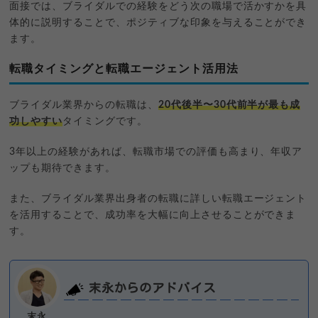
面接では、ブライダルでの経験をどう次の職場で活かすかを具
体的に説明することで、ポジティブな印象を与えることができ
ます。
転職タイミングと転職エージェント活用法
ブライダル業界からの転職は、
20代後半〜30代前半が最も成
功しやすい
タイミングです。
3年以上の経験があれば、転職市場での評価も高まり、年収ア
ップも期待できます。
また、ブライダル業界出身者の転職に詳しい転職エージェント
を活用することで、成功率を大幅に向上させることができま
す。
末永からのアドバイス
末永