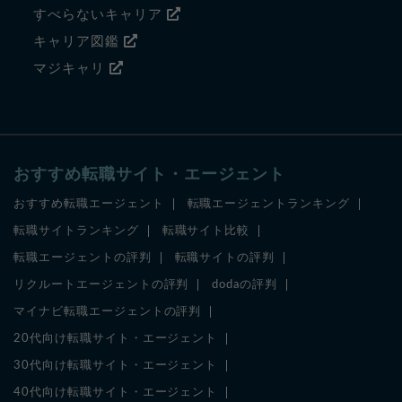
すべらないキャリア
キャリア図鑑
マジキャリ
おすすめ転職サイト・エージェント
おすすめ転職エージェント
転職エージェントランキング
転職サイトランキング
転職サイト比較
転職エージェントの評判
転職サイトの評判
リクルートエージェントの評判
dodaの評判
マイナビ転職エージェントの評判
20代向け転職サイト・エージェント
30代向け転職サイト・エージェント
40代向け転職サイト・エージェント