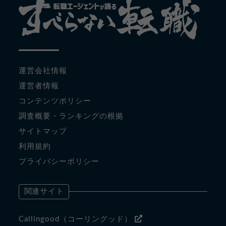
運営会社情報
運営者情報
コンテンツポリシー
調査概要・ランキングの根拠
サイトマップ
利用規約
プライバシーポリシー
関連サイト
Callingood（コーリングッド）