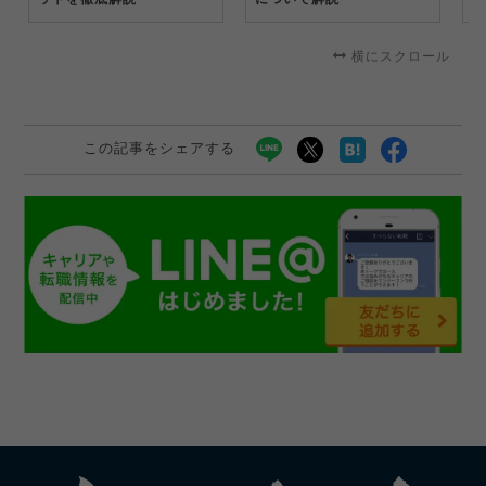
横にスクロール
この記事をシェアする