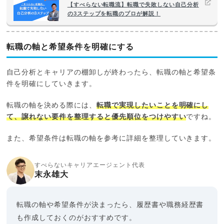
【すべらない転職流】転職で失敗しない自己分析
の3ステップを転職のプロが解説！
転職の軸と希望条件を明確にする
自己分析とキャリアの棚卸しが終わったら、転職の軸と希望条
件を明確にしていきます。
転職の軸を決める際には、
転職で実現したいことを明確にし
て、譲れない要件を整理すると優先順位をつけやすい
ですね。
また、希望条件は転職の軸を参考に詳細を整理していきます。
すべらないキャリアエージェント代表
末永雄大
転職の軸や希望条件が決まったら、履歴書や職務経歴書
も作成しておくのがおすすめです。