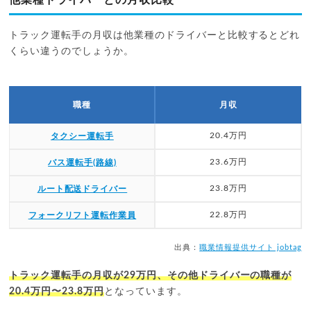
トラック運転手の月収は他業種のドライバーと比較するとどれ
くらい違うのでしょうか。
職種
月収
20.4万円
タクシー運転手
23.6万円
バス運転手(路線)
23.8万円
ルート配送ドライバー
22.8万円
フォークリフト運転作業員
出典：
職業情報提供サイト jobtag
トラック運転手の月収が29万円、その他ドライバーの職種が
20.4万円〜23.8万円
となっています。