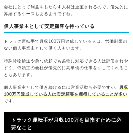
会社にとって利益をもたらす人材は重宝されるので、優先的に
昇給するケースもあるようですね。
個人事業主として安定顧客を持っている
トラック運転手で月収100万円達成している人は、労働制限の
ない個人事業主として働く人もいます。
特殊貨物輸送や急な依頼でも柔軟に対応できる人は評価されや
すく、依頼主の会社が優先的に高単価の仕事を回してくれるこ
ともあります。
個人事業主として働き続けるには営業活動も必要ですが、
月収
100万円達成している人は安定顧客を獲得していることが多い
です。
トラック運転手が月収100万を目指すために必
要なこと