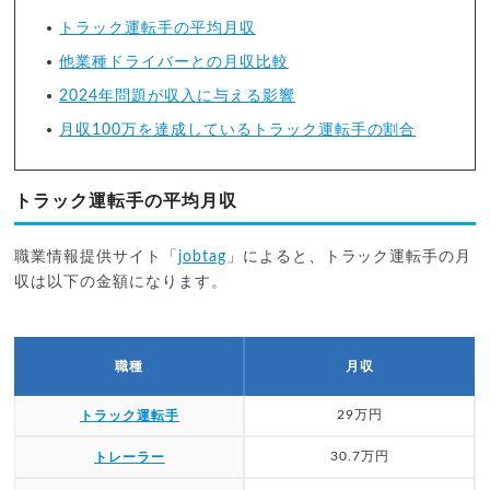
トラック運転手の平均月収
他業種ドライバーとの月収比較
2024年問題が収入に与える影響
月収100万を達成しているトラック運転手の割合
トラック運転手の平均月収
職業情報提供サイト「
jobtag
」によると、トラック運転手の月
収は以下の金額になります。
職種
月収
29万円
トラック運転手
30.7万円
トレーラー