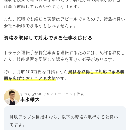
仕事も依頼してもらいやすくなります。
また、転職でも経験と実績はアピールできるので、待遇の良い
会社へ転職できるかもしれませんよ。
資格を取得して対応できる仕事を広げる
トラック運転手が特定車両を運転するためには、免許を取得し
たり、技能講習を受講して認定を受ける必要があります。
特に、月収100万円を目指すなら
資格を取得して対応できる範
囲を広げておくことも大切
です。
すべらないキャリアエージェント代表
末永雄大
月収アップを目指すなら、以下の資格を取得すると良い
ですよ。