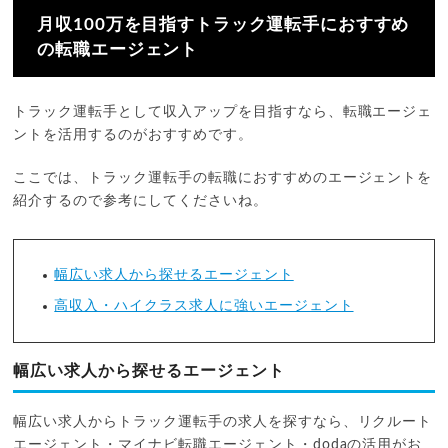
月収100万を目指すトラック運転手におすすめ
の転職エージェント
トラック運転手として収入アップを目指すなら、転職エージェ
ントを活用するのがおすすめです。
ここでは、トラック運転手の転職におすすめのエージェントを
紹介するので参考にしてくださいね。
幅広い求人から探せるエージェント
高収入・ハイクラス求人に強いエージェント
幅広い求人から探せるエージェント
幅広い求人からトラック運転手の求人を探すなら、リクルート
エージェント・マイナビ転職エージェント・dodaの活用がお