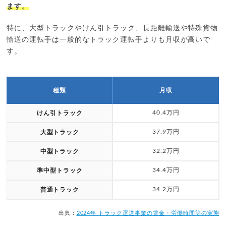
ます。
特に、大型トラックやけん引トラック、長距離輸送や特殊貨物
輸送の運転手は一般的なトラック運転手よりも月収が高いで
す。
種類
月収
40.4万円
けん引トラック
37.9万円
大型トラック
32.2万円
中型トラック
34.4万円
準中型トラック
34.2万円
普通トラック
出典：
2024年 トラック運送事業の賃金・労働時間等の実態