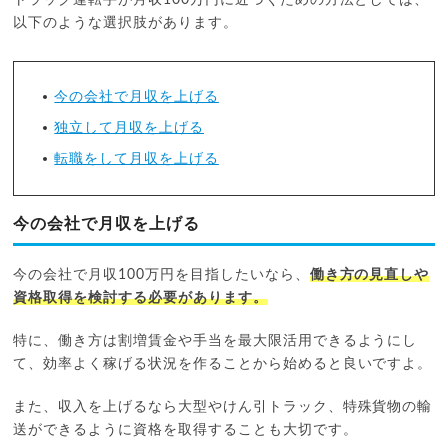
以下のような選択肢があります。
今の会社で月収を上げる
独立して月収を上げる
転職をして月収を上げる
今の会社で月収を上げる
今の会社で月収100万円を目指したいなら、
働き方の見直しや
資格取得を検討する必要があります。
特に、働き方は割増賃金や手当を最大限活用できるようにし
て、効率よく稼げる状況を作ることから始めると良いですよ。
また、収入を上げるなら大型やけん引トラック、特殊貨物の輸
送ができるように資格を取得することも大切です。