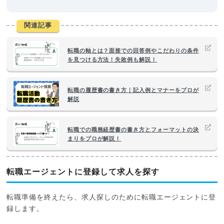
関連記事
転職の軸とは？面接での回答例やこだわりの条件
を見つける方法！失敗例も解説！
転職の履歴書の書き方｜記入例とマナーをプロが
解説
転職での職務経歴書の書き方とフォーマットの決
まりをプロが解説！
転職エージェントに登録して求人を探す
転職準備を終えたら、求人探しのために転職エージェントに登
録します。