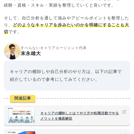
経験・資格・スキル・実績を整理していくと良いです。
そして、自己分析を通して強みやアピールポイントを整理した
り、
どのようなキャリアを歩みたいのかを明確にすることも大
切
です。
すべらないキャリアエージェント代表
末永雄大
キャリアの棚卸しや自己分析のやり方は、以下の記事で
紹介しているので参考にしてみてください。
関連記事
キャリアの棚卸しとは？やり方や転職活動でやる
メリットを徹底解説