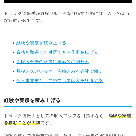
トラック運転手が月収100万円を目指すためには、以下のよう
な行動が必要です。
経験や実績を積み上げる
資格を取得して対応できる仕事を広げる
高収入分野の仕事に積極的に関わる
規模の大きい会社・実績のある会社で働く
個人事業主として独立して顧客を獲得する
経験や実績を積み上げる
トラック運転手としての収入アップを目指すなら、
経験や実績
を積むことが大切
です。
経験を積んで運転技術を磨いたり、特定分野の実績があれば、