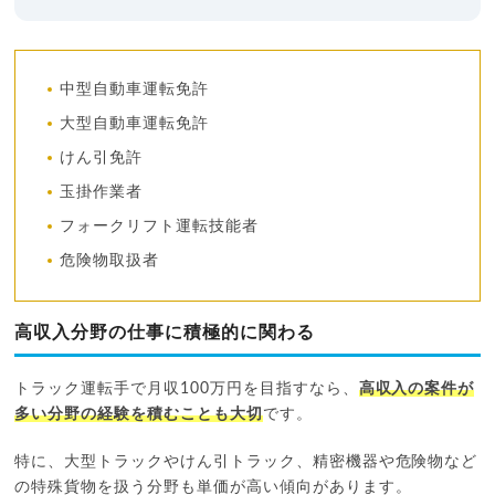
中型自動車運転免許
大型自動車運転免許
けん引免許
玉掛作業者
フォークリフト運転技能者
危険物取扱者
高収入分野の仕事に積極的に関わる
トラック運転手で月収100万円を目指すなら、
高収入の案件が
多い分野の経験を積むことも大切
です。
特に、大型トラックやけん引トラック、精密機器や危険物など
の特殊貨物を扱う分野も単価が高い傾向があります。