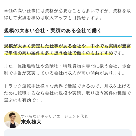
単価の高い仕事には資格が必要なことも多いですが、資格を取
得して実績を積めば収入アップも目指せますよ。
規模の大きい会社・実績のある会社で働く
規模が大きく安定した仕事がある会社や、中小でも実績が豊富
で単価の高い案件を多く扱う会社で働くのもおすすめ
です。
また、長距離輸送や危険物・特殊貨物を専門に扱う会社、歩合
制で手当が充実している会社は収入が高い傾向があります。
トラック運転手は様々な業界で活躍できるので、月収を上げる
ために転職するなら会社の規模や実績、取り扱う案件の種類で
選ぶのも有効です。
すべらないキャリアエージェント代表
末永雄大