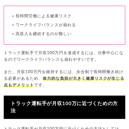
長時間労働による健康リスク
ワークライフバランスが崩れる
高収入を継続するのが難しい
トラック運転手で月収100万円を達成するには、仕事中心にな
るのでワークライフバランスも崩れやすいです。
また、月収100万円を維持するには、歩合制で長時間働き続け
る必要があるため、
体力的な負担が大きく健康リスクが生じる
点もデメリット
です。
トラック運転手が月収100万に近づくための方
法
トラック運転手が月収100万円に近づくための方法としては、