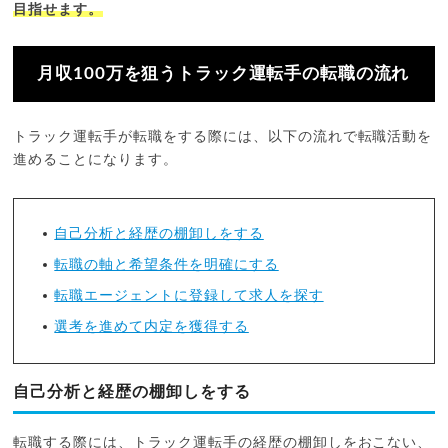
目指せます。
月収100万を狙うトラック運転手の転職の流れ
トラック運転手が転職をする際には、以下の流れで転職活動を
進めることになります。
自己分析と経歴の棚卸しをする
転職の軸と希望条件を明確にする
転職エージェントに登録して求人を探す
選考を進めて内定を獲得する
自己分析と経歴の棚卸しをする
転職する際には、トラック運転手の経歴の棚卸しをおこない、