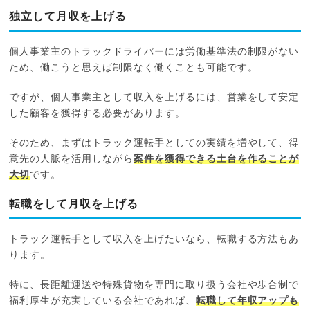
独立して月収を上げる
個人事業主のトラックドライバーには労働基準法の制限がない
ため、働こうと思えば制限なく働くことも可能です。
ですが、個人事業主として収入を上げるには、営業をして安定
した顧客を獲得する必要があります。
そのため、まずはトラック運転手としての実績を増やして、得
意先の人脈を活用しながら
案件を獲得できる土台を作ることが
大切
です。
転職をして月収を上げる
トラック運転手として収入を上げたいなら、転職する方法もあ
ります。
特に、長距離運送や特殊貨物を専門に取り扱う会社や歩合制で
福利厚生が充実している会社であれば、
転職して年収アップも