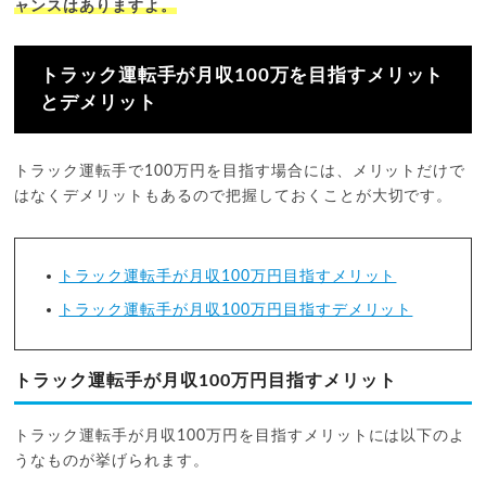
ャンスはありますよ。
トラック運転手が月収100万を目指すメリット
とデメリット
トラック運転手で100万円を目指す場合には、メリットだけで
はなくデメリットもあるので把握しておくことが大切です。
トラック運転手が月収100万円目指すメリット
トラック運転手が月収100万円目指すデメリット
トラック運転手が月収100万円目指すメリット
トラック運転手が月収100万円を目指すメリットには以下のよ
うなものが挙げられます。