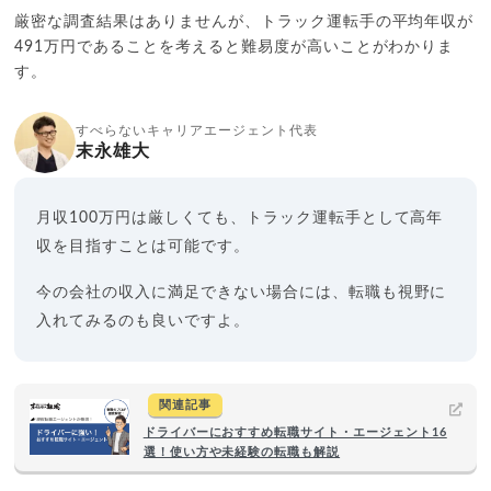
厳密な調査結果はありませんが、トラック運転手の平均年収が
491万円であることを考えると難易度が高いことがわかりま
す。
すべらないキャリアエージェント代表
末永雄大
月収100万円は厳しくても、トラック運転手として高年
収を目指すことは可能です。
今の会社の収入に満足できない場合には、転職も視野に
入れてみるのも良いですよ。
関連記事
ドライバーにおすすめ転職サイト・エージェント16
選！使い方や未経験の転職も解説