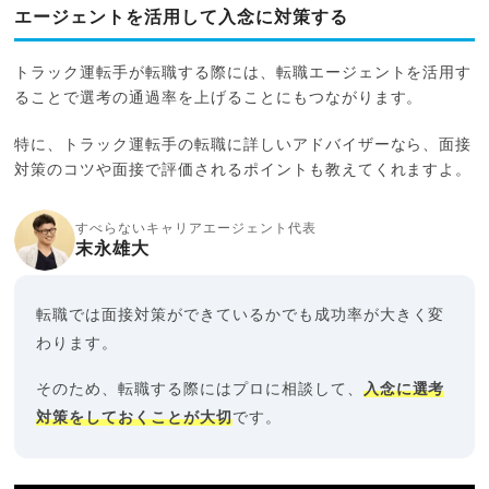
エージェントを活用して入念に対策する
トラック運転手が転職する際には、転職エージェントを活用す
ることで選考の通過率を上げることにもつながります。
特に、トラック運転手の転職に詳しいアドバイザーなら、面接
対策のコツや面接で評価されるポイントも教えてくれますよ。
すべらないキャリアエージェント代表
末永雄大
転職では面接対策ができているかでも成功率が大きく変
わります。
そのため、転職する際にはプロに相談して、
入念に選考
対策をしておくことが大切
です。