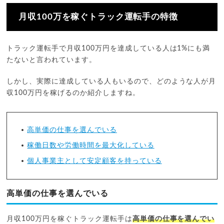
月収100万を稼ぐトラック運転手の特徴
トラック運転手で月収100万円を達成している人は1%にも満
たないと言われています。
しかし、実際に達成している人もいるので、どのような人が月
収100万円を稼げるのか紹介しますね。
高単価の仕事を選んでいる
稼働日数や労働時間を最大化している
個人事業主として安定顧客を持っている
高単価の仕事を選んでいる
月収100万円を稼ぐトラック運転手は
高単価の仕事を選んでい