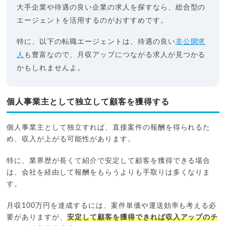
大手企業や待遇の良い企業の求人を探すなら、総合型の
エージェントを活用するのがおすすめです。
特に、以下の転職エージェントは、待遇の良い
非公開求
人
も豊富なので、月収アップにつながる求人が見つかる
かもしれませんよ。
個人事業主として独立して顧客を獲得する
個人事業主として独立すれば、直接案件の報酬を得られるた
め、収入が上がる可能性があります。
特に、業界歴が長くて紹介で安定して顧客を獲得できる場合
は、会社を経由して報酬をもらうよりも手取りは多くなりま
す。
月収100万円を達成するには、案件単価や運送効率も考える必
要がありますが、
安定して顧客を獲得できれば収入アップのチ