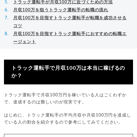
トラック運転手が月収100万に近づくための方法
月収100万を狙うトラック運転手の転職の流れ
月収100万を目指すトラック運転手が転職を成功させる
コツ
月収100万を目指すトラック運転手におすすめの転職エ
ージェント
トラック運転手で月収100万は本当に稼げるの
か？
トラック運転手で月収100万円を稼いでいる人はごくわずか
で、達成するのは難しいのが現実です。
はじめに、トラック運転手の平均月収や月収100万円を達成し
ている人の割合を紹介するので参考にしてみてください。