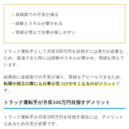
金銭面での不安が減る
経験とスキルが磨かれる
実績が増えて仕事が探しやすい
トラック運転手として月収100万円を目指すには努力が必要な
ため、達成できた時には経験やスキルが磨かれ、実績も増えて
います。
結果的に金銭面での不安が減り、実績をアピールできるため、
転職や独立の際にも仕事が見つけやすくなるのがメリット
で
す。
トラック運転手が月収100万円目指すデメリット
トラック運転手が月収100万円を目指す場合には、デメリット
もあるため注意が必要です。