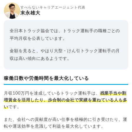
すべらないキャリアエージェント代表
末永雄大
全日本トラック協会では、トラック運転手の職種ごとの
平均月収を公表しています。
金額を見ると、やはり大型・けん引トラック運転手の月
収は高い傾向にあるようです。
稼働日数や労働時間を最大化している
月収100万円を達成しているトラック運転手は、
残業手当や割
増賃金を活用したり、歩合制の会社で実績を重ねている人も多
い
です。
また、会社への貢献度が高い仕事を積極的に引き受けたり、運
転や運送効率を意識して利益を最大化しています。