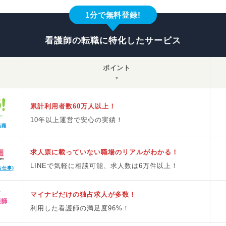
1分で無料登録!
看護師の転職に特化したサービス
ポイント
▼
累計利用者数60万人以上！
10年以上運営で安心の実績！
転職
求人票に載っていない職場のリアルがわかる！
LINEで気軽に相談可能、求人数は6万件以上！
お仕事)
マイナビだけの独占求人が多数！
利用した看護師の満足度96%！