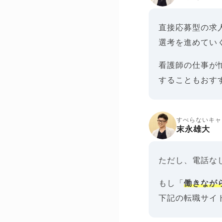
直接応募型の求
選考を進めてい
看護師の仕事が
することもおす
すべらないキャ
末永雄大
ただし、電話な
もし「
働きなが
下記の転職サイ