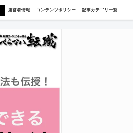
運営者情報
コンテンツポリシー
記事カテゴリ一覧