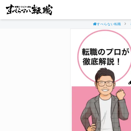
すべらない転職