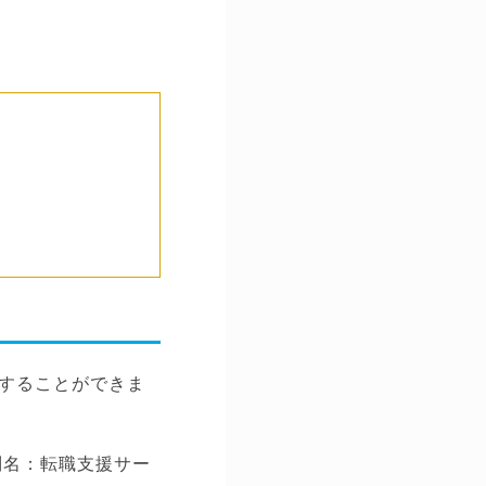
することができま
別名：転職支援サー