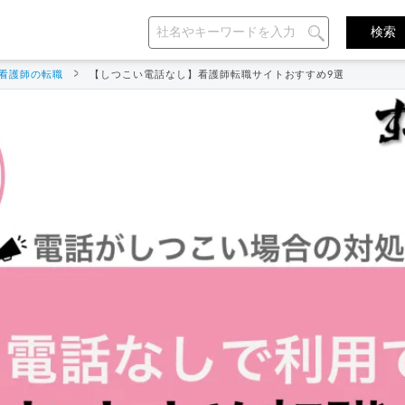
看護師の転職
【しつこい電話なし】看護師転職サイトおすすめ9選