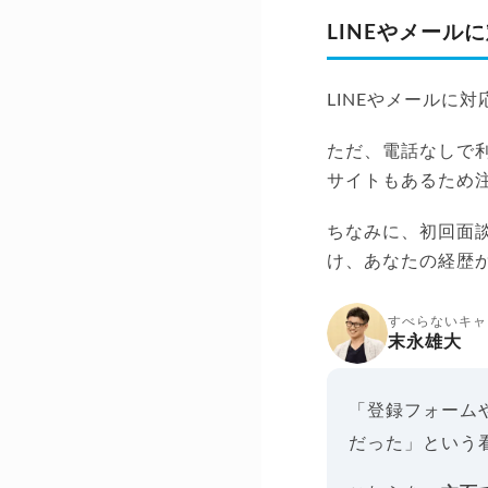
LINEやメール
LINEやメールに
ただ、電話なしで
サイトもあるため
ちなみに、初回面
け、あなたの経歴
すべらないキャ
末永雄大
「登録フォーム
だった」という