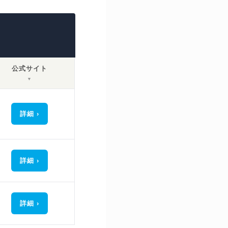
公式サイト
▼
詳細
詳細
詳細