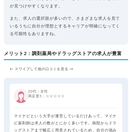
が見つけやすくなります。
また、求人の選択肢が多いので、さまざまな求人を見て
いるうちに自分が理想とするキャリアが明確になってく
る可能性もありますね。
メリット2：調剤薬局やドラッグストアの求人が豊富
← スワイプして他の口コミを見る →
20代・女性
満足度5：☆☆☆☆☆
マイナビという大手が運営しているだけあって、マイナ
ビ薬剤師は求人の数がとにかく多いです。病院からドラ
ッグストアまで幅広く用意されているため、自分の強み