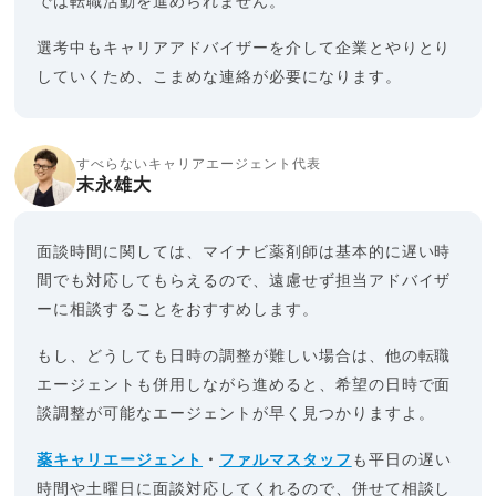
では転職活動を進められません。
選考中もキャリアアドバイザーを介して企業とやりとり
していくため、こまめな連絡が必要になります。
すべらないキャリアエージェント代表
末永雄大
面談時間に関しては、マイナビ薬剤師は基本的に遅い時
間でも対応してもらえるので、遠慮せず担当アドバイザ
ーに相談することをおすすめします。
もし、どうしても日時の調整が難しい場合は、他の転職
エージェントも併用しながら進めると、希望の日時で面
談調整が可能なエージェントが早く見つかりますよ。
薬キャリエージェント
・
ファルマスタッフ
も平日の遅い
時間や土曜日に面談対応してくれるので、併せて相談し