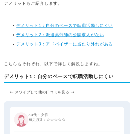
デメリットもご紹介します。
デメリット1：自分のペースで転職活動しにくい
デメリット2：派遣薬剤師の公開求人がない
デメリット3：アドバイザーに当たり外れがある
こちらもそれぞれ、以下で詳しく解説しますね。
デメリット1：自分のペースで転職活動しにくい
← スワイプして他の口コミを見る →
30代・女性
満足度5：☆☆☆☆☆