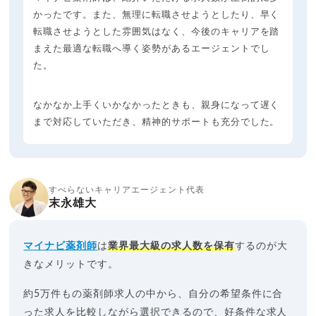
かったです。また、無理に転職させようとしたり、早く
転職させようとした雰囲気はなく、今後のキャリアを踏
まえた最適な転職へ導く姿勢があるエージェントでし
た。
なかなか上手くいかなかったときも、親身になって遅く
まで対応していただき、精神的サポートも充分でした。
すべらないキャリアエージェント代表
末永雄大
マイナビ薬剤師
は
業界最大級の求人数を保有
するのが大
きなメリットです。
約5万件もの薬剤師求人の中から、自分の希望条件に合
った求人を比較しながら選択できるので、好条件な求人