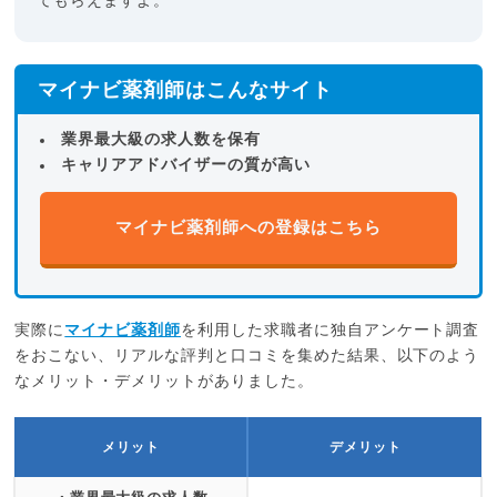
てもらえますよ。
マイナビ薬剤師はこんなサイト
業界最大級の求人数を保有
キャリアアドバイザーの質が高い
マイナビ薬剤師への登録はこちら
実際に
マイナビ薬剤師
を利用した求職者に独自アンケート調査
をおこない、リアルな評判と口コミを集めた結果、以下のよう
なメリット・デメリットがありました。
メリット
デメリット