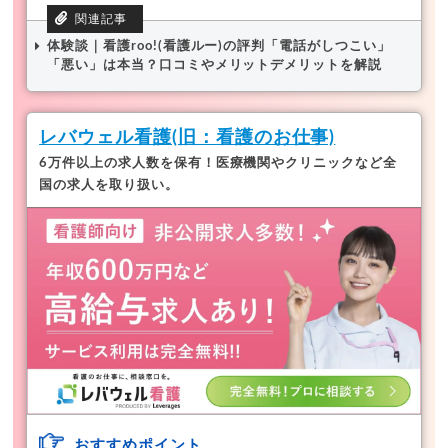
体験談｜看護roo!(看護ルー)の評判「電話がしつこい」
「悪い」は本当？口コミやメリットデメリットを解説
レバウェル看護(旧：看護のお仕事)
6万件以上の求人数を保有！医療機関やクリニックなど全
国の求人を取り扱い。
おすすめポイント