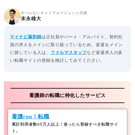
すべらないキャリアエージェント代表
末永雄大
マイナビ薬剤師
は正社員やパート・アルバイト、契約社
員の求人をメインに取り扱っているため、派遣をメイン
に探している人は、
ファルマスタッフ
など派遣求人の多
い転職サイトの登録を検討してみてください。
看護師の転職に特化したサービス
看護roo！転職
累計利用者数60万人以上！
迷ったら登録すべき転職サイ
ト。