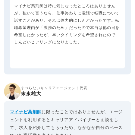
マイナビ薬剤師は特に気になったところはありません
が、強いて言うなら、仕事終わりに電話で転職について
話すことがあり、それは体力的にしんどかったです。転
職希望理由が「激務のため」だったので本当は他の日を
希望したかったが、早いタイミングを希望されたので、
しんどいヒアリングになりました。
すべらないキャリアエージェント代表
末永雄大
マイナビ薬剤師
に限ったことではありませんが、エージ
ェントを利用するとキャリアアドバイザーと面談をし
て、求人を紹介してもらうため、なかなか自分のペース