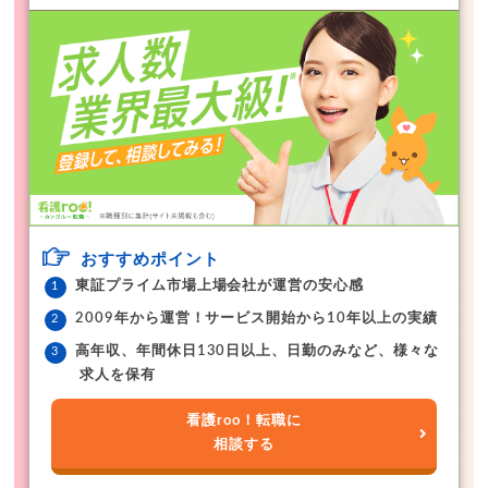
おすすめポイント
東証プライム市場上場会社が運営の安心感
2009年から運営！サービス開始から10年以上の実績
高年収、年間休日130日以上、日勤のみなど、様々な
求人を保有
看護roo！転職に
相談する