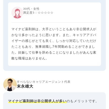
30代・女性
満足度5：☆☆☆☆☆
マイナビ薬剤師は、大手ということもあり非公開求人が
かなり多かったように思います。また、キャリアアドバ
イザーの感じがとても良く、しっかり対応していただけ
たこともあり、無事就職し7年間勤めることができまし
た。妊娠して仕事を辞めることになりましたがあんな素
敵な職場はありません。
すべらないキャリアエージェント代表
末永雄大
マイナビ薬剤師は非公開求人が多い
のもメリットです。