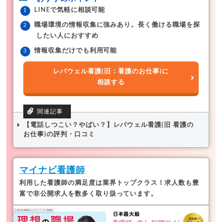
LINEで気軽に相談可能
職場環境の情報収集に強みあり。長く働ける職場を探
したい人におすすめ
情報収集だけでも利用可能
レバウェル看護(旧：看護のお仕事)に
相談する
【電話しつこい？やばい？】レバウェル看護(旧 看護の
お仕事)の評判・口コミ
マイナビ看護師
利用した看護師の満足度は業界トップクラス！
求人数も豊
富で非公開求人を数多く取り扱っています。