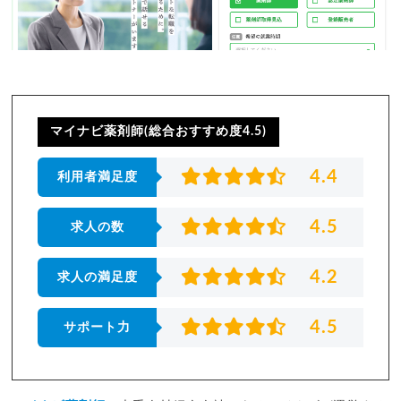
マイナビ薬剤師(総合おすすめ度4.5)
4.4
利用者満足度
4.5
求人の数
4.2
求人の満足度
4.5
サポート力