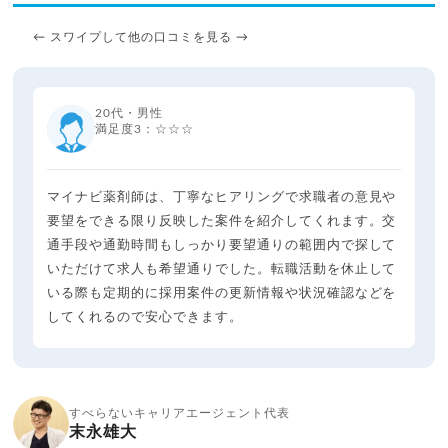
← スワイプして他の口コミを見る →
20代・男性
満足度3：☆☆☆
マイナビ薬剤師は、丁寧なヒアリングで求職者の意見や
要望をできる限り反映した案件を紹介してくれます。交
通手段や通勤時間もしっかり要望通りの範囲内で探して
いただけて求人も希望通りでした。転職活動を休止して
いる際も定期的に採用案件の更新情報や状況確認などを
してくれるので安心できます。
すべらないキャリアエージェント代表
末永雄大