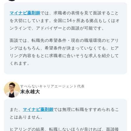
マイナビ薬剤師
では、求職者の表情を見て面談すること
を大切にしています。全国に14ヶ所ある拠点もしくはオ
ンラインで、アドバイザーとの面談が可能です。
面談では、転職先の希望条件・現在の職場環境のヒアリ
ングはもちろん、希望条件が決まっていなくても、ヒア
リング内容をもとに求職者に合いそうな求人を紹介して
くれます。
すべらないキャリアエージェント代表
末永雄大
また、
マイナビ薬剤師
では無理に転職をすすめられるこ
とはありません。
ヒアリングの結果、転職しないほうが良ければ、面談後