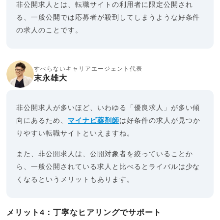
非公開求人とは、転職サイトの利用者に限定公開され
る、一般公開では応募者が殺到してしまうような好条件
の求人のことです。
すべらないキャリアエージェント代表
末永雄大
非公開求人が多いほど、いわゆる「優良求人」が多い傾
向にあるため、
マイナビ薬剤師
は好条件の求人が見つか
りやすい転職サイトといえますね。
また、非公開求人は、公開対象者を絞っていることか
ら、一般公開されている求人と比べるとライバルは少な
くなるというメリットもあります。
メリット4：丁寧なヒアリングでサポート