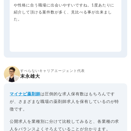
や性格に合う職場に出会いやすいですね。1度あたりに
紹介して頂ける案件数が多く、見比べる事が出来まし
た。
すべらないキャリアエージェント代表
末永雄大
マイナビ薬剤師
は圧倒的な求人保有数はもちろんです
が、さまざまな職場の薬剤師求人を保有しているのが特
徴です。
公開求人を業種別に分けて比較してみると、各業種の求
人をバランスよくそろえていることが分かります。