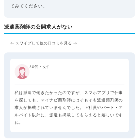
てみてください。
派遣薬剤師の公開求人がない
← スワイプして他の口コミを見る →
30代・女性
私は派遣で働きたかったのですが、スマホアプリで仕事
を探しても、マイナビ薬剤師にはそもそも派遣薬剤師の
求人が掲載されていませんでした。正社員やパート・ア
ルバイト以外に、派遣も掲載してもらえると嬉しいです
ね。