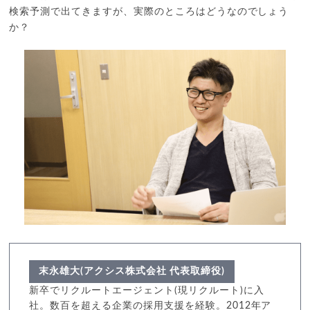
検索予測で出てきますが、実際のところはどうなのでしょう
か？
末永雄大(アクシス株式会社 代表取締役)
新卒でリクルートエージェント(現リクルート)に入
社。数百を超える企業の採用支援を経験。2012年ア