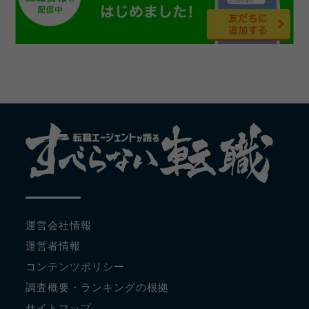
運営会社情報
運営者情報
コンテンツポリシー
調査概要・ランキングの根拠
サイトマップ