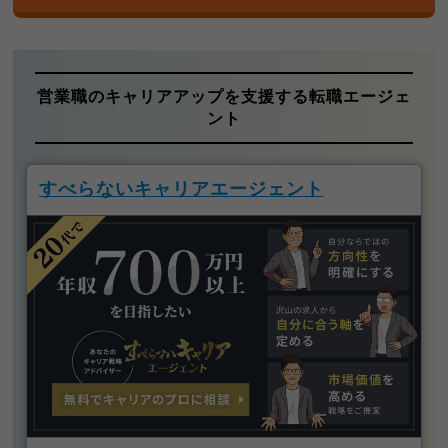
営業職のキャリアアップを支援する転職エージェ
ント
すべらないキャリアエージェント