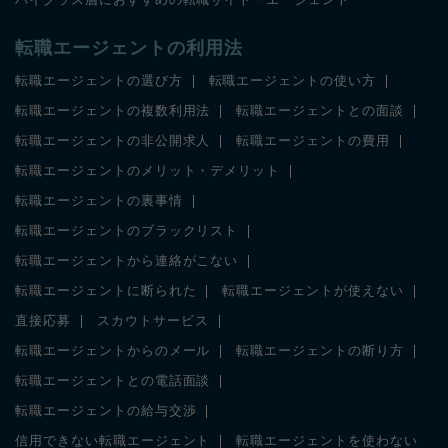
ハイクラス層におすすめの転職サイト・エージェント
転職エージェントの利用法
転職エージェントの選び方
転職エージェントの使い方
転職エージェントの複数利用法
転職エージェントとの面談
転職エージェントの非公開求人
転職エージェントの費用
転職エージェントのメリット・デメリット
転職エージェントの裏事情
転職エージェントのブラックリスト
転職エージェントから連絡がこない
転職エージェントに断られた
転職エージェントが使えない
直接応募
スカウトサービス
転職エージェントからのメール
転職エージェントの断り方
転職エージェントとの電話面談
転職エージェントの給与交渉
信用できない転職エージェント
転職エージェントを使わない