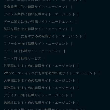
飲食業界に強い転職サイト・エージェント
アパレル業界に強い転職サイト・エージェント
ゲーム業界に強い転職サイト・エージェント
英語を活かせる転職サイト・エージェント
ベンチャーにおすすめの転職サイト・エージェント
フリーター向け転職サイト・エージェント
ニート向け転職サイト・エージェント
ニート向け転職サービス
営業職におすすめの転職サイト・エージェント
Webマーケティングにおすすめの転職サイト・エージェント
人事職におすすめの転職サイト・エージェント
事務職におすすめの転職サイト・エージェント
デザイナー向け転職サイト・エージェント
未経験におすすめの転職サイト・エージェント