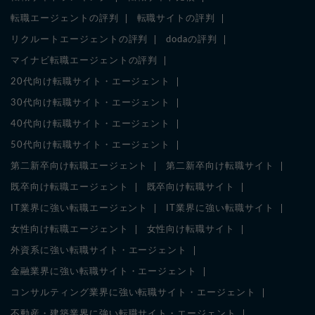
転職エージェントの評判
転職サイトの評判
リクルートエージェントの評判
dodaの評判
マイナビ転職エージェントの評判
20代向け転職サイト・エージェント
30代向け転職サイト・エージェント
40代向け転職サイト・エージェント
50代向け転職サイト・エージェント
第二新卒向け転職エージェント
第二新卒向け転職サイト
既卒向け転職エージェント
既卒向け転職サイト
IT業界に強い転職エージェント
IT業界に強い転職サイト
女性向け転職エージェント
女性向け転職サイト
外資系に強い転職サイト・エージェント
金融業界に強い転職サイト・エージェント
コンサルティング業界に強い転職サイト・エージェント
不動産・建築業界に強い転職サイト・エージェント