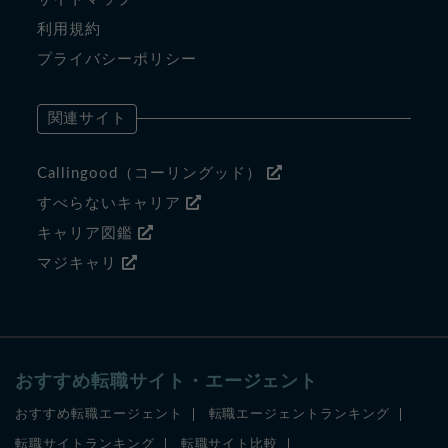
利用規約
プライバシーポリシー
関連サイト
Callingood（コーリングッド）
すべらないキャリア
キャリア図鑑
マジキャリ
おすすめ転職サイト・エージェント
おすすめ転職エージェント
転職エージェントランキング
転職サイトランキング
転職サイト比較