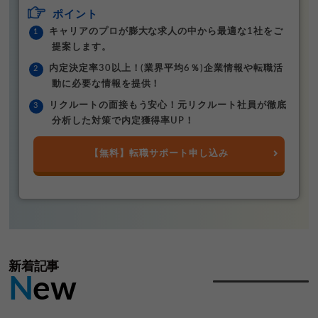
ポイント
キャリアのプロが膨大な求人の中から最適な1社をご
提案します。
内定決定率30以上！(業界平均6％)企業情報や転職活
動に必要な情報を提供！
リクルートの面接もう安心！元リクルート社員が徹底
分析した対策で内定獲得率UP！
【無料】転職サポート申し込み
新着記事
N
ew