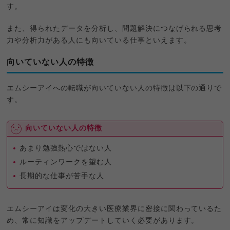
す。
また、得られたデータを分析し、問題解決につなげられる思考
力や分析力がある人にも向いている仕事といえます。
向いていない人の特徴
エムシーアイへの転職が向いていない人の特徴は以下の通りで
す。
向いていない人の特徴
あまり勉強熱心ではない人
ルーティンワークを望む人
長期的な仕事が苦手な人
エムシーアイは変化の大きい医療業界に密接に関わっているた
め、常に知識をアップデートしていく必要があります。