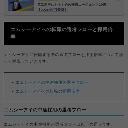
第二新卒におすすめの転職エージェント20選！
【2026年7月最新】
エムシーアイへの転職の選考フローと採用倍
率
エムシーアイに転職する際の選考フローと採用倍率について詳
しく解説していきます。
エムシーアイの中途採用の選考フロー
エムシーアイへの転職の採用倍率
エムシーアイの中途採用の選考フロー
エムシーアイの中途採用の選考フローは以下の通りです。