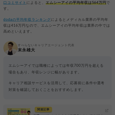
口コミサイト
によると、
エムシーアイの平均年収は564万円
で
す。
dodaの平均年収ランキング
によるとメディカル業界の平均年
収は416万円なので、エムシーアイの平均年収は業界の中では
高めといえます。
すべらないキャリアエージェント代表
末永雄大
エムシーアイでは職種によっては年収700万円を超える
場合もあり、年収レンジに幅があります。
キャリア相談サービスを活用して、応募前に条件や選考
対策を確認しておくことをおすすめします。
関連記事