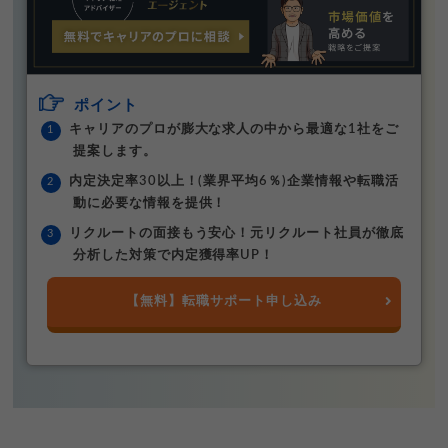
ポイント
キャリアのプロが膨大な求人の中から最適な1社をご
提案します。
内定決定率30以上！(業界平均6％)企業情報や転職活
動に必要な情報を提供！
リクルートの面接もう安心！元リクルート社員が徹底
分析した対策で内定獲得率UP！
【無料】転職サポート申し込み