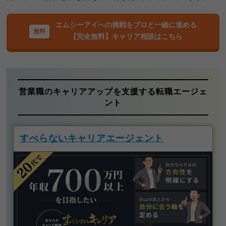
エムシーアイへの挑戦をプロと一緒に進める
【完全無料】キャリア相談はこちら
営業職のキャリアアップを支援する転職エージェ
ント
すべらないキャリアエージェント