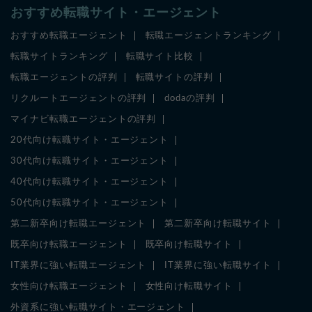
おすすめ転職サイト・エージェント
おすすめ転職エージェント
転職エージェントランキング
転職サイトランキング
転職サイト比較
転職エージェントの評判
転職サイトの評判
リクルートエージェントの評判
dodaの評判
マイナビ転職エージェントの評判
20代向け転職サイト・エージェント
30代向け転職サイト・エージェント
40代向け転職サイト・エージェント
50代向け転職サイト・エージェント
第二新卒向け転職エージェント
第二新卒向け転職サイト
既卒向け転職エージェント
既卒向け転職サイト
IT業界に強い転職エージェント
IT業界に強い転職サイト
女性向け転職エージェント
女性向け転職サイト
外資系に強い転職サイト・エージェント