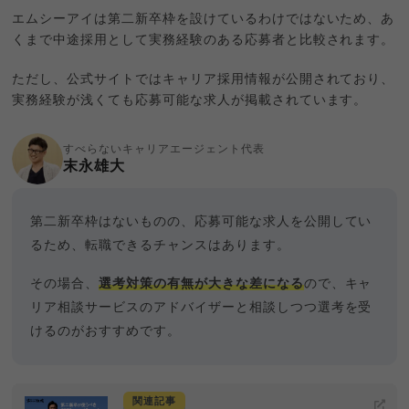
エムシーアイは第二新卒枠を設けているわけではないため、あ
くまで中途採用として実務経験のある応募者と比較されます。
ただし、公式サイトではキャリア採用情報が公開されており、
実務経験が浅くても応募可能な求人が掲載されています。
すべらないキャリアエージェント代表
末永雄大
第二新卒枠はないものの、応募可能な求人を公開してい
るため、転職できるチャンスはあります。
その場合、
選考対策の有無が大きな差になる
ので、キャ
リア相談サービスのアドバイザーと相談しつつ選考を受
けるのがおすすめです。
関連記事