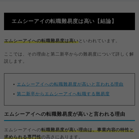
エムシーアイの転職難易度は高い【結論】
エムシーアイへの転職難易度は高い
といわれています。
ここでは、その理由と第二新卒からの難易度について詳しく解
説します。
エムシーアイへの転職難易度が高いと言われる理由
第二新卒からエムシーアイへ転職する難易度
エムシーアイへの転職難易度が高いと言われる理由
エムシーアイへの
転職難易度が高い理由は、事業内容の特性と
求められる専門性
の高さにあります。