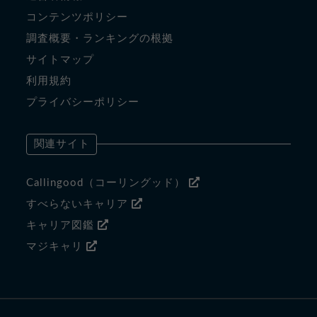
コンテンツポリシー
調査概要・ランキングの根拠
サイトマップ
利用規約
プライバシーポリシー
関連サイト
Callingood（コーリングッド）
すべらないキャリア
キャリア図鑑
マジキャリ