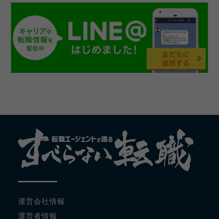
運営会社情報
運営者情報