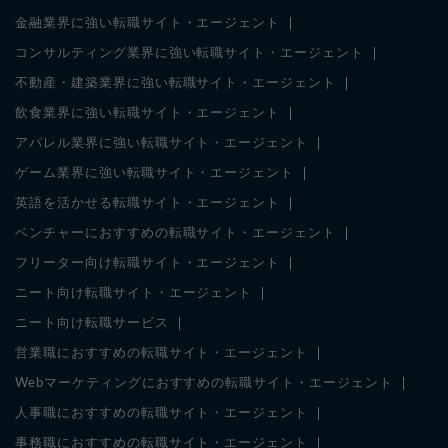
金融業界に強い転職サイト・エージェント
コンサルティング業界に強い転職サイト・エージェント
不動産・建築業界に強い転職サイト・エージェント
飲食業界に強い転職サイト・エージェント
アパレル業界に強い転職サイト・エージェント
ゲーム業界に強い転職サイト・エージェント
英語を活かせる転職サイト・エージェント
ベンチャーにおすすめの転職サイト・エージェント
フリーター向け転職サイト・エージェント
ニート向け転職サイト・エージェント
ニート向け転職サービス
営業職におすすめの転職サイト・エージェント
Webマーケティングにおすすめの転職サイト・エージェント
人事職におすすめの転職サイト・エージェント
事務職におすすめの転職サイト・エージェント