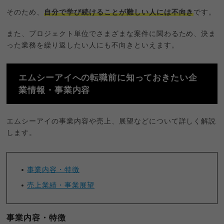
そのため、
自分で学び続けることが難しい人には不向き
です。
また、プロジェクト単位でさまざまな案件に関わるため、決ま
った業務を繰り返したい人にも不向きといえます。
エムシーアイへの転職前に知っておきたい企
業情報・事業内容
エムシーアイの事業内容や売上、展望などについて詳しく解説
します。
事業内容・特徴
売上業績・事業展望
事業内容・特徴