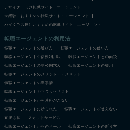
デザイナー向け転職サイト・エージェント
未経験におすすめの転職サイト・エージェント
ハイクラス層におすすめの転職サイト・エージェント
転職エージェントの利用法
転職エージェントの選び方
転職エージェントの使い方
転職エージェントの複数利用法
転職エージェントとの面談
転職エージェントの非公開求人
転職エージェントの費用
転職エージェントのメリット・デメリット
転職エージェントの裏事情
転職エージェントのブラックリスト
転職エージェントから連絡がこない
転職エージェントに断られた
転職エージェントが使えない
直接応募
スカウトサービス
転職エージェントからのメール
転職エージェントの断り方