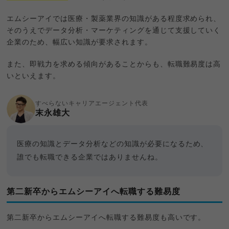
エムシーアイでは医療・製薬業界の知識がある程度求められ、
そのうえでデータ分析・マーケティングを通じて支援していく
企業のため、幅広い知識が要求されます。
また、即戦力を求める傾向があることからも、転職難易度は高
いといえます。
すべらないキャリアエージェント代表
末永雄大
医療の知識とデータ分析などの知識が必要になるため、
誰でも転職できる企業ではありませんね。
第二新卒からエムシーアイへ転職する難易度
第二新卒からエムシーアイへ転職する難易度も高いです。