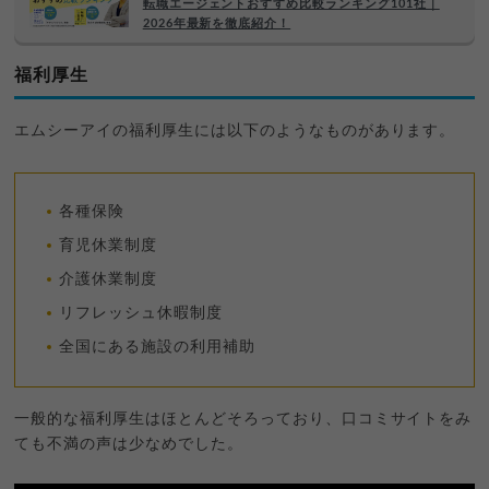
転職エージェントおすすめ比較ランキング101社｜
2026年最新を徹底紹介！
福利厚生
エムシーアイの福利厚生には以下のようなものがあります。
各種保険
育児休業制度
介護休業制度
リフレッシュ休暇制度
全国にある施設の利用補助
一般的な福利厚生はほとんどそろっており、口コミサイトをみ
ても不満の声は少なめでした。