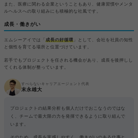
また、医療に関わる企業ということもあり、健康習慣やメンタ
ルヘルスへの取り組みにも積極的な社風です。
成長・働きがい
エムシーアイでは「
成長の好循環
」として、会社を社員の知性
と個性を育てる場所と位置づけています。
若手でもプロジェクトを任される機会があり、成長を後押しし
てくれる体制が整っています。
すべらないキャリアエージェント代表
末永雄大
プロジェクトの結果分析も個人だけでおこなうのではな
く、チームで最大限の力を発揮できるように取り組んで
います。
そのため、成長を実感しやすく、働きがいのある仕事と