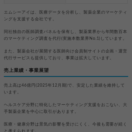
エムシーアイは、医療データを分析し、製薬企業のマーケティ
ングを支援する会社です。
同社独自の医師調査パネルを保有し、製薬業界から年間数百本
のマーケティング調査を代行(実施本数業界No.1)しています。
また、製薬会社が展開する医師向け会員制サイトの企画・運営
代行サービスも提供しており、事業は拡大しています。
売上業績・事業展望
売上高は46億円(2025年12月期)で、安定した業績を維持して
います。
ヘルスケア分野に特化したマーケティング支援をおこない、大
手製薬企業を中心に取引があります。
医療・健康分野は景気の影響を受けにくく、今後も需要が続く
と考えられます。