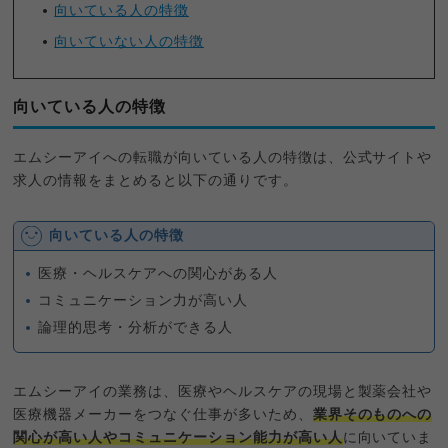
向いている人の特徴
向いていない人の特徴
向いている人の特徴
エムシーアイへの転職が向いている人の特徴は、公式サイトや
求人の情報をまとめると以下の通りです。
向いている人の特徴
医療・ヘルスケアへの関心がある人
コミュニケーション力が高い人
論理的思考・分析ができる人
エムシーアイの業務は、医療やヘルスケアの現場と製薬会社や
医療機器メーカーをつなぐ仕事が多いため、
業界そのものへの
関心が高い人やコミュニケーション能力が高い人
に向いていま