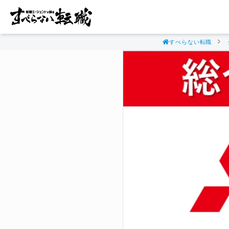
すべらない転職