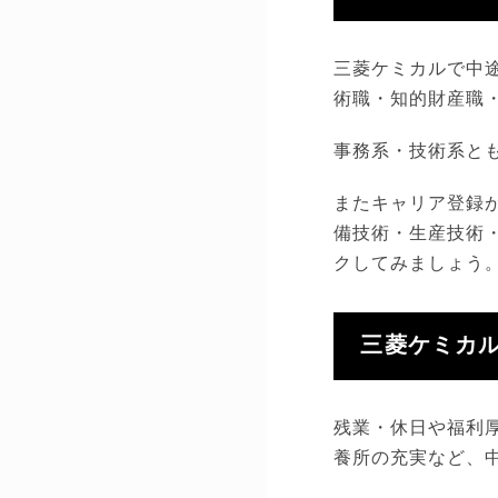
三菱ケミカルで中途
術職・知的財産職
事務系・技術系と
またキャリア登録
備技術・生産技術
クしてみましょう
三菱ケミカ
残業・休日や福利
養所の充実など、