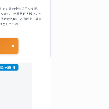
超える企業の中途採用を支援。
しながら、年間数百人以上のキャ
回数は2,000万回以上。著書
ロとして出演。