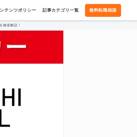
ンテンツポリシー
記事カテゴリ一覧
無料転職相談
を徹底解説！