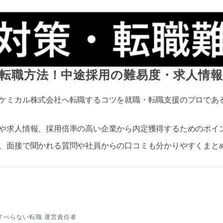
転職方法！中途採用の難易度・求人情報
ケミカル株式会社へ転職するコツを就職・転職支援のプロであ
や求人情報、採用倍率の高い企業から内定獲得するためのポイ
、面接で聞かれる質問や社員からの口コミも分かりやすくまと
すべらない転職 運営責任者