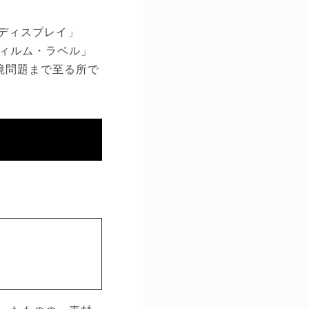
ディスプレイ」
ィルム・ラベル」
境問題まで至る所で