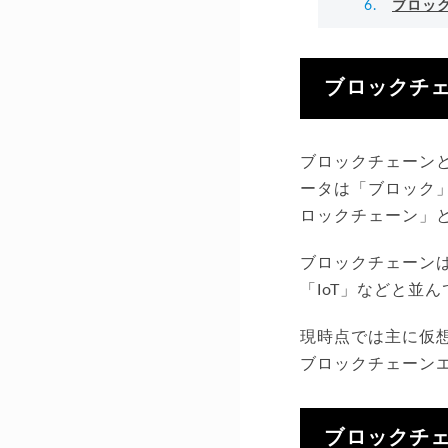
ブロッ
ブロックチ
ブロックチェーン
ータは「ブロック
ロックチェーン」
ブロックチェーン
「IoT」などと並
現時点では主に仮
ブロックチェーン
ブロックチ