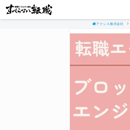
アクシス株式会社