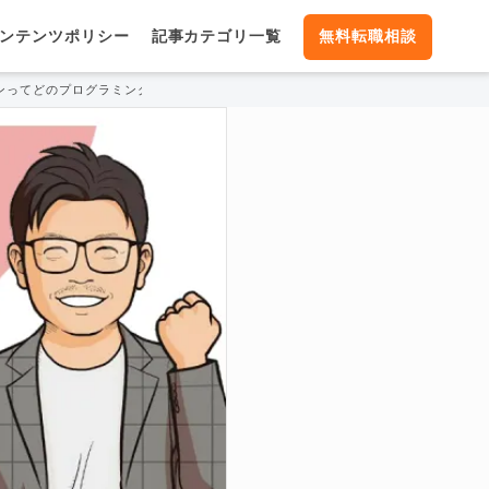
ンテンツポリシー
記事カテゴリ一覧
無料転職相談
ンってどのプログラミング言語で書けばいいの？