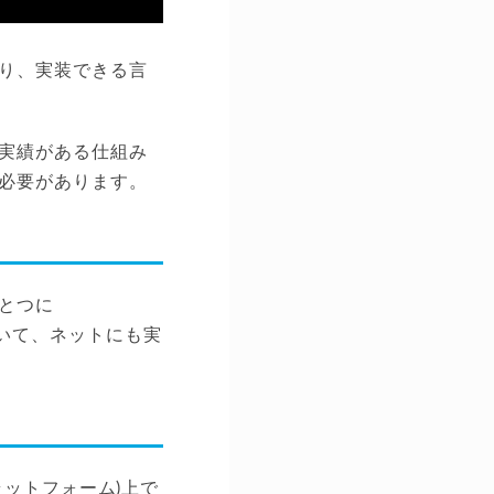
り、実装できる言
実績がある仕組み
必要があります。
とつに
ていて、ネットにも実
プラットフォーム)上で