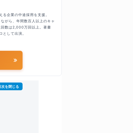
超える企業の中途採用を支援。
しながら、年間数百人以上のキャ
回数は2,000万回以上。著書
ロとして出演。