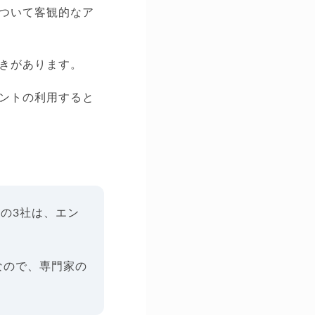
ついて客観的なア
きがあります。
ントの利用すると
アの3社は、エン
なので、専門家の