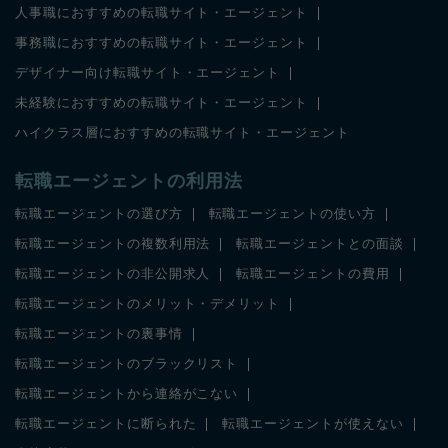
人事職におすすめの転職サイト・エージェント
事務職におすすめの転職サイト・エージェント
デザイナー向け転職サイト・エージェント
未経験におすすめの転職サイト・エージェント
ハイクラス層におすすめの転職サイト・エージェント
転職エージェントの利用法
転職エージェントの選び方
転職エージェントの使い方
転職エージェントの複数利用法
転職エージェントとの面談
転職エージェントの非公開求人
転職エージェントの費用
転職エージェントのメリット・デメリット
転職エージェントの裏事情
転職エージェントのブラックリスト
転職エージェントから連絡がこない
転職エージェントに断られた
転職エージェントが使えない