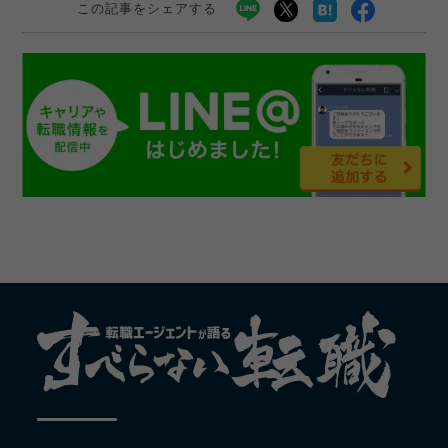
この記事をシェアする