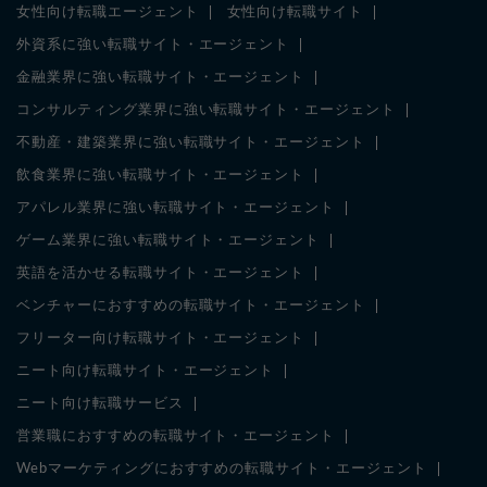
女性向け転職エージェント
女性向け転職サイト
外資系に強い転職サイト・エージェント
金融業界に強い転職サイト・エージェント
コンサルティング業界に強い転職サイト・エージェント
不動産・建築業界に強い転職サイト・エージェント
飲食業界に強い転職サイト・エージェント
アパレル業界に強い転職サイト・エージェント
ゲーム業界に強い転職サイト・エージェント
英語を活かせる転職サイト・エージェント
ベンチャーにおすすめの転職サイト・エージェント
フリーター向け転職サイト・エージェント
ニート向け転職サイト・エージェント
ニート向け転職サービス
営業職におすすめの転職サイト・エージェント
Webマーケティングにおすすめの転職サイト・エージェント