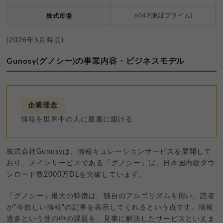
6047(東証プライム)
株式市場
(2026年5月時点)
Gunosy(グノシー)の事業内容・ビジネスモデル
企業理念
情報を世界中の人に最適に届ける
株式会社Gunosyは、情報キュレーションサービスを展開して
おり、メインサービスである「グノシー」は、日本国内総ダウ
ンロード数2000万DLを突破しています。
「グノシー」最大の特徴は、独自のアルゴリズムを用い、読者
が"今欲しい情報"の記事を表示してくれるという点です。情報
過多という世の中の課題を、見事に解決したサービスといえま