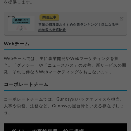
を提供します。
関連記事
営業の職種別おすすめ企業ランキング！気になる平
均年収も徹底比較
Webチーム
Webチームでは、主に事業開発やWebマーケティングを担
当。「グノシー」や「ニュースパス」の改善。新サービスの開
発、それに伴なうWebマーケティングをおこないます。
コーポレートチーム
コーポレートチームでは、Gunosyのバックオフィスを担当。
人事や労務、法務など、Gunosyの屋台骨といえる存在でしょ
う。