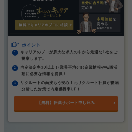
ポイント
キャリアのプロが膨大な求人の中から最適な1社をご
提案します。
内定決定率30以上！(業界平均6％)企業情報や転職活
動に必要な情報を提供！
リクルートの面接もう安心！元リクルート社員が徹底
分析した対策で内定獲得率UP！
【無料】転職サポート申し込み