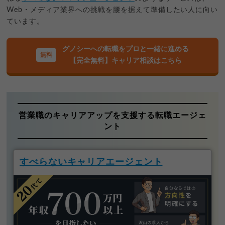
Web・メディア業界への挑戦を腰を据えて準備したい人に向い
ています。
グノシーへの転職をプロと一緒に進める
【完全無料】キャリア相談はこちら
営業職のキャリアアップを支援する転職エージェ
ント
すべらないキャリアエージェント