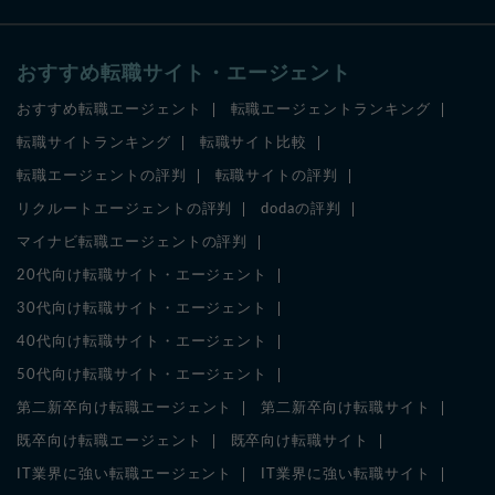
おすすめ転職サイト・エージェント
おすすめ転職エージェント
転職エージェントランキング
転職サイトランキング
転職サイト比較
転職エージェントの評判
転職サイトの評判
リクルートエージェントの評判
dodaの評判
マイナビ転職エージェントの評判
20代向け転職サイト・エージェント
30代向け転職サイト・エージェント
40代向け転職サイト・エージェント
50代向け転職サイト・エージェント
第二新卒向け転職エージェント
第二新卒向け転職サイト
既卒向け転職エージェント
既卒向け転職サイト
IT業界に強い転職エージェント
IT業界に強い転職サイト