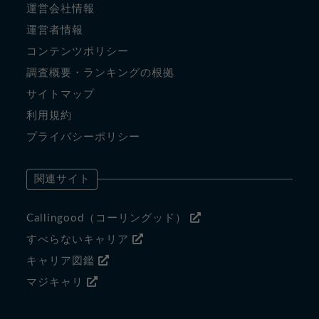
運営会社情報
運営者情報
コンテンツポリシー
調査概要・ランキングの根拠
サイトマップ
利用規約
プライバシーポリシー
関連サイト
Callingood（コーリングッド）
すべらないキャリア
キャリア図鑑
マジキャリ