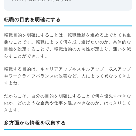
転職の目的を明確にする
転職目的を明確にすることは、転職活動を進める上でとても重
要なことです。転職によって何を成し遂げたいのか、具体的な
目標を設定することで、転職活動の方向性が定まり、迷いを減
らすことができます。
転職する目的は、キャリアアップやスキルアップ、収入アップ
やワークライフバランスの改善など、人によって異なってきま
すよね。
だからこそ、自分の目的を明確にすることで何を優先すべきな
のか、どのような企業や仕事を選ぶべきなのか、はっきりして
きます。
多方面から情報を収集する