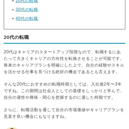
20代の転職
30代の転職
40代の転職
20代の転職
20代はキャリアのスタートアップ段階なので、転職するにあ
たって大きくキャリアの方向性を転換させることが可能です。
将来のキャリアプランを明確にした上で、自分の経験やスキル
を活かせる仕事を見つける絶好の機会であるとも言えます。
そんな20代におすすめの転職時期としては、入社後2年〜3年
ですね。この期間は社会人としての基礎をしっかりと学んで、
自分の適性や興味・関心を把握するのに適した時期です。
さらに、転職活動を通して自分の市場価値やキャリアプランを
見直す良い機会にもなりますね。