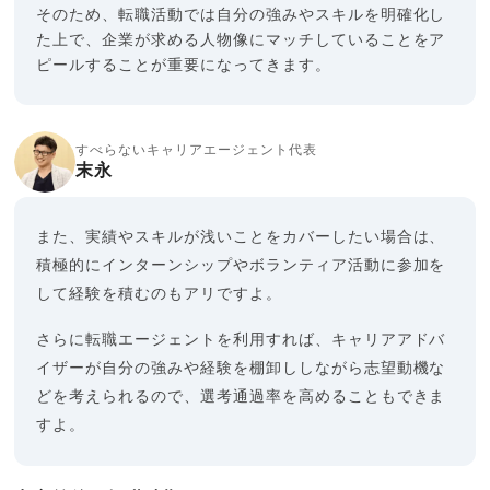
そのため、転職活動では自分の強みやスキルを明確化し
た上で、企業が求める人物像にマッチしていることをア
ピールすることが重要になってきます。
すべらないキャリアエージェント代表
末永
また、実績やスキルが浅いことをカバーしたい場合は、
積極的にインターンシップやボランティア活動に参加を
して経験を積むのもアリですよ。
さらに転職エージェントを利用すれば、キャリアアドバ
イザーが自分の強みや経験を棚卸ししながら志望動機な
どを考えられるので、選考通過率を高めることもできま
すよ。