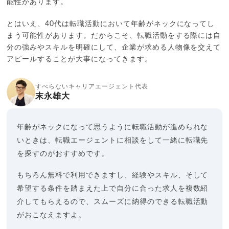
能性があります。
とはいえ、40代は転職活動において年齢がネックになってし
まう可能性があります。だからこそ、転職活動をする際には自
分の強みやスキルを明確にして、企業が求める人物像を交えて
アピールすることが大事になってきます。
すべらないキャリアエージェント代表
末永雄大
年齢がネックになって思うように転職活動が進められな
いときは、転職エージェントに相談をして一緒に転職先
を探すのがおすすめです。
もちろん無料で利用できますし、経験やスキル、そして
希望する条件を踏まえた上で自分に合った求人を複数紹
介してもらえるので、スムーズに納得のできる転職活動
がおこなえますよ。