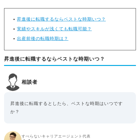
昇進後に転職するならベストな時期いつ？
実績やスキルが浅くても転職可能？
出産前後の転職時期は？
昇進後に転職するならベストな時期いつ？
相談者
昇進後に転職するとしたら、ベストな時期はいつです
か？
すべらないキャリアエージェント代表