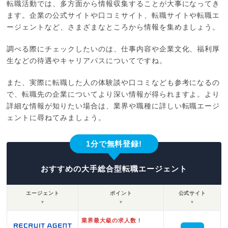
転職活動では、多方面から情報収集することが大事になってき
ます。企業の公式サイトや口コミサイト、転職サイトや転職エ
ージェントなど、さまざまなところから情報を集めましょう。
調べる際にチェックしたいのは、仕事内容や企業文化、福利厚
生などの待遇やキャリアパスについてですね。
また、実際に転職した人の体験談や口コミなども参考になるの
で、転職先の企業についてより深い情報が得られますよ。より
詳細な情報が知りたい場合は、業界や職種に詳しい転職エージ
ェントに尋ねてみましょう。
1分で無料登録!
おすすめの大手総合型転職エージェント
エージェント
ポイント
公式サイト
▼
▼
▼
業界最大級の求人数！