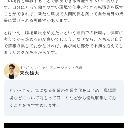
この場合も転職することで解決できる可能性が大いにありま
す。自分にとって働きやすい環境で仕事ができる転職先を探す
ことができれば、新たな環境で人間関係を築いて自分自身の成
長に繋げられる可能性があります。
とはいえ、職場環境を変えたいという理由での転職は、慎重に
考えてから進めるのが良いでしょう。なぜなら、きちんと自分
で情報収集しておかなければ、再び同じ部分で不満を抱えてし
まうリスクがあるからです。
すべらないキャリアエージェント代表
末永雄大
だからこそ、気になる企業の企業文化をはじめ、職場環
境などについて前もって口コミなどから情報収集してお
くことをおすすめします。