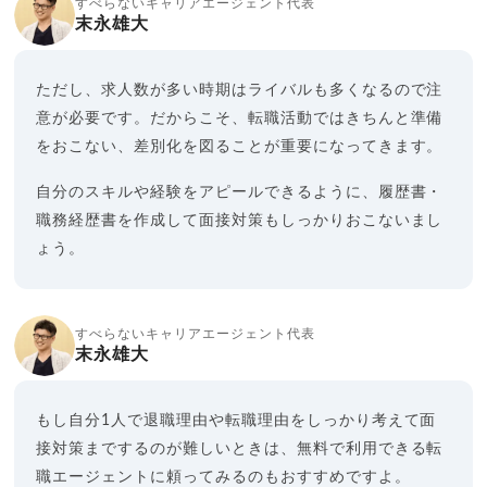
すべらないキャリアエージェント代表
末永雄大
ただし、求人数が多い時期はライバルも多くなるので注
意が必要です。だからこそ、転職活動ではきちんと準備
をおこない、差別化を図ることが重要になってきます。
自分のスキルや経験をアピールできるように、履歴書・
職務経歴書を作成して面接対策もしっかりおこないまし
ょう。
すべらないキャリアエージェント代表
末永雄大
もし自分1人で退職理由や転職理由をしっかり考えて面
接対策までするのが難しいときは、無料で利用できる転
職エージェントに頼ってみるのもおすすめですよ。