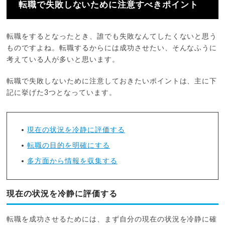
転職で失敗しないために注意すべきポイント
転職をするとなったとき、誰でも失敗なんてしたくないと思う
ものですよね。転職するからには成功させたい、そんなふうに
考えている人が多いと思います。
転職で失敗しないために注意しておきたいポイントは、主に下
記に挙げた3つとなっています。
現在の状況を冷静に評価する
転職の目的を明確にする
多方面から情報を収集する
現在の状況を冷静に評価する
転職を成功させるためには、まず自分の現在の状況を冷静に確