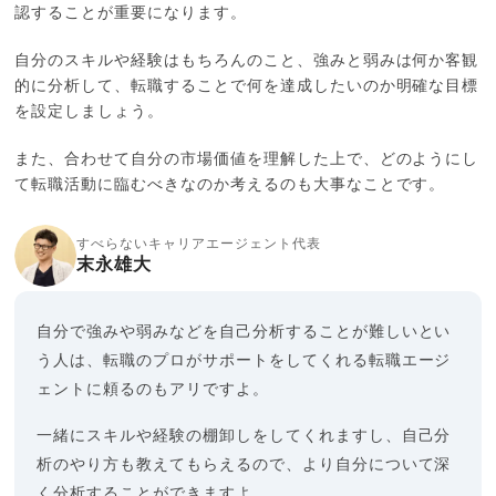
認することが重要になります。
自分のスキルや経験はもちろんのこと、強みと弱みは何か客観
的に分析して、転職することで何を達成したいのか明確な目標
を設定しましょう。
また、合わせて自分の市場価値を理解した上で、どのようにし
て転職活動に臨むべきなのか考えるのも大事なことです。
すべらないキャリアエージェント代表
末永雄大
自分で強みや弱みなどを自己分析することが難しいとい
う人は、転職のプロがサポートをしてくれる転職エージ
ェントに頼るのもアリですよ。
一緒にスキルや経験の棚卸しをしてくれますし、自己分
析のやり方も教えてもらえるので、より自分について深
く分析することができますよ。