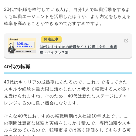
30代で転職を検討している人は、自分1人で転職活動をするよ
りも転職エージェントを活用したほうが、より内定をもらえる
確率を高めることができるのでおすすめですよ。
関連記事
30代におすすめの転職サイト12選｜女性・未経
験・ハイクラス別
40代の転職
40代はキャリアの成熟期にあたるので、これまで培ってきた
スキルや経験を最大限に活かしたいと考えて転職する人が多く
見受けられますね。そのため、40代は新たなステージにチャ
レンジするのに良い機会になります。
そんな40代におすすめの転職時期は入社後10年以上です。こ
の期間は豊富な経験と実績をしっかり積んで、専門知識やスキ
ルを深めているので、転職市場では高く評価をしてもらえる可