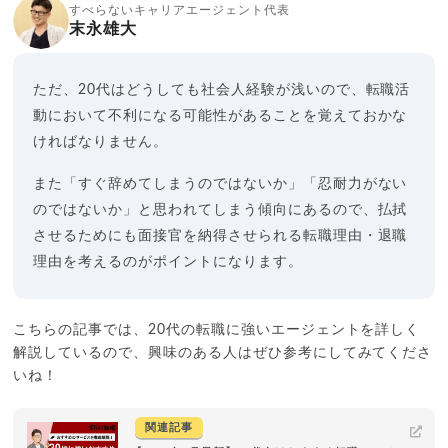
すべらないキャリアエージェント代表
末永雄大
ただ、20代はどうしても社会人経験が浅いので、転職活
動において不利になる可能性があることを覚えておかな
ければなりません。
また「すぐ辞めてしまうのではないか」「忍耐力がない
のではないか」と思われてしまう傾向にあるので、払拭
させるためにも面接官を納得させられる転職理由・退職
理由を考えるのがポイントになります。
こちらの記事では、20代の転職に強いエージェントを詳しく
解説しているので、興味のある人はぜひ参考にしてみてくださ
いね！
関連記事