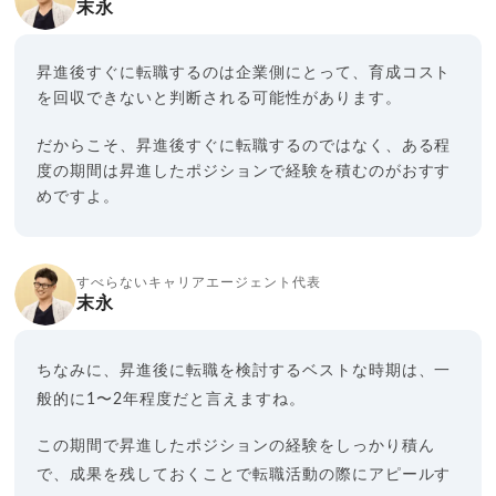
末永
昇進後すぐに転職するのは企業側にとって、育成コスト
を回収できないと判断される可能性があります。
だからこそ、昇進後すぐに転職するのではなく、ある程
度の期間は昇進したポジションで経験を積むのがおすす
めですよ。
すべらないキャリアエージェント代表
末永
ちなみに、昇進後に転職を検討するベストな時期は、一
般的に1〜2年程度だと言えますね。
この期間で昇進したポジションの経験をしっかり積ん
で、成果を残しておくことで転職活動の際にアピールす