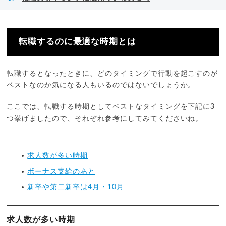
転職するのに最適な時期とは
転職するとなったときに、どのタイミングで行動を起こすのが
ベストなのか気になる人もいるのではないでしょうか。
ここでは、転職する時期としてベストなタイミングを下記に3
つ挙げましたので、それぞれ参考にしてみてくださいね。
求人数が多い時期
ボーナス支給のあと
新卒や第二新卒は4月・10月
求人数が多い時期