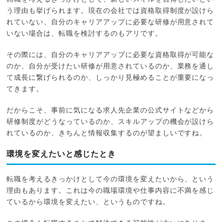
う理由も挙げられます。現在の会社では資格取得制度が設けら
れていない、自分のキャリアアップに必要な研修が用意されて
いない場合は、転職を検討するのもアリです。
その際には、自分のキャリアアップに必要な資格取得が可能な
のか、自分が受けたい研修が用意されているのか、業務を通し
て成長に繋げられるのか、しっかり見極めることが重要になっ
てきます。
だからこそ、事前に気になる求人先企業の公式サイトなどから
研修制度がどうなっているのか、スキルアップの機会が設けら
れているのか、きちんと情報収集するのが望ましいですね。
環境を変えたいと感じたとき
転職を考えるきっかけとして今の環境を変えたいから、という
理由もあります。これは今の職場環境や仕事内容に不満を感じ
ているから環境を変えたい、というものですね。