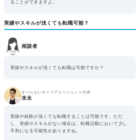
ることができますよ。
実績やスキルが浅くても転職可能？
相談者
実績やスキルが浅くても転職は可能ですか？
すべらないキャリアエージェント代表
末永
実績や経験が浅くても転職することは可能です。ただ
し、実績やスキルがない場合は、転職活動において少し
不利になる可能性がありますね。