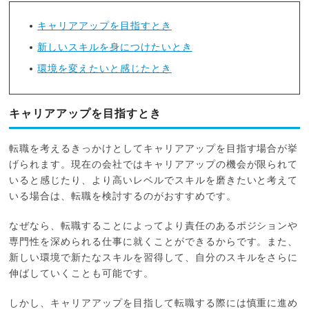
キャリアアップを目指すとき
新しいスキルを身につけたいとき
環境を変えたいと感じたとき
キャリアアップを目指すとき
転職を考えるきっかけとしてキャリアアップを目指す場合が挙
げられます。現在の会社ではキャリアアップの機会が限られて
いると感じたり、より高いレベルでスキルを磨きたいと考えて
いる場合は、転職を検討するのがおすすめです。
なぜなら、転職することによってより責任のあるポジションや
専門性を深められる仕事に就くことができるからです。また、
新しい環境で新たなスキルを習得して、自分のスキルをさらに
伸ばしていくことも可能です。
しかし、キャリアアップを目指して転職する際には慎重に進め