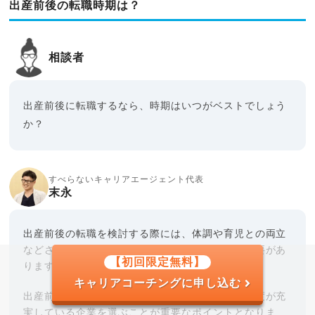
出産前後の転職時期は？
相談者
出産前後に転職するなら、時期はいつがベストでしょう
か？
すべらないキャリアエージェント代表
末永
出産前後の転職を検討する際には、体調や育児との両立
などさまざまな課題となる部分について考える必要があ
【初回限定無料】
ります。
キャリアコーチングに申し込む
出産前に転職したい場合は、産休や育休、育休制度が充
実している企業を選ぶことが重要なポイントとなりま