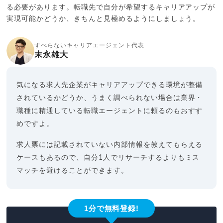
る必要があります。転職先で自分が希望するキャリアアップが
実現可能かどうか、きちんと見極めるようにしましょう。
すべらないキャリアエージェント代表
末永雄大
気になる求人先企業がキャリアアップできる環境が整備
されているかどうか、うまく調べられない場合は業界・
職種に精通している転職エージェントに頼るのもおすす
めですよ。
求人票には記載されていない内部情報を教えてもらえる
ケースもあるので、自分1人でリサーチするよりもミス
マッチを避けることができます。
1分で無料登録!