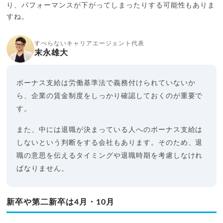
り、パフォーマンスが下がってしまったりする可能性もありま
すね。
すべらないキャリアエージェント代表
末永雄大
ボーナス支給は労働基準法で義務付けられていないか
ら、企業の賃金制度をしっかり確認しておくのが重要で
す。
また、中には退職が決まっている人へのボーナス支給は
しないという判断をする会社もあります。そのため、退
職の意思を伝えるタイミングや退職時期を考慮しなけれ
ばなりません。
新卒や第二新卒は4月・10月