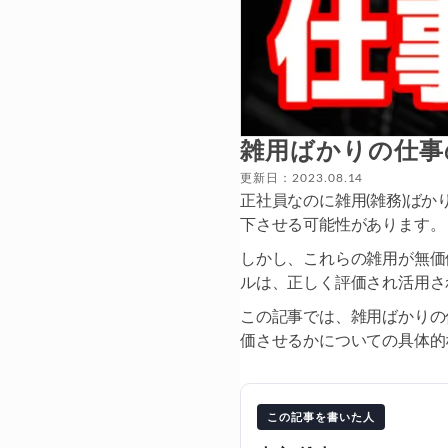
雑用ばかりの仕事
更新日：2023.08.14
正社員なのに雑用(雑務)ば
下させる可能性があります。
しかし、これらの雑用が無価
ルは、正しく評価され活用さ
この記事では、雑用ばかりの
価させるかについての具体的
この記事を書いた人