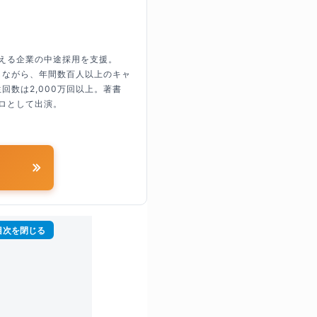
超える企業の中途採用を支援。
しながら、年間数百人以上のキャ
回数は2,000万回以上。著書
ロとして出演。