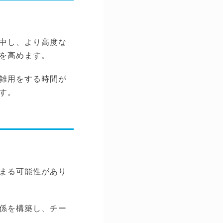
中し、より高度な
を高めます。
雑用をする時間が
す。
まる可能性があり
係を構築し、チー