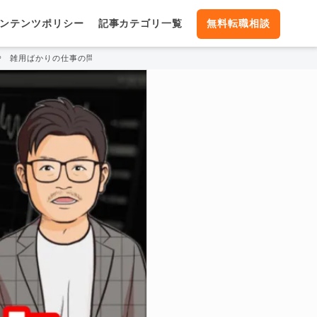
ンテンツポリシー
記事カテゴリ一覧
無料転職相談
雑用ばかりの仕事の問題点と雑用係を転職活動で評価させる方法