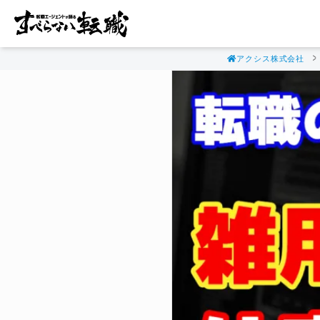
アクシス株式会社