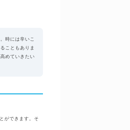
す。時には辛いこ
れることもありま
を高めていきたい
とができます。そ