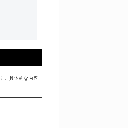
す。具体的な内容