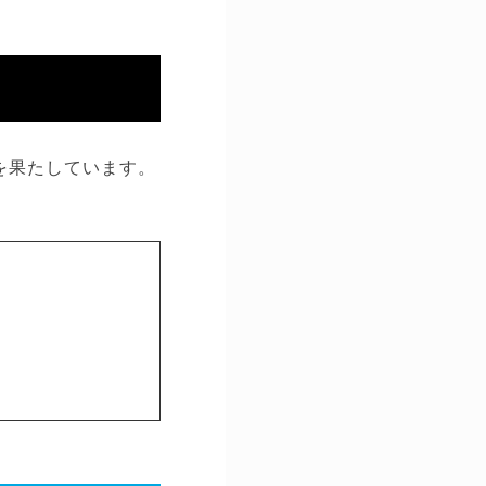
を果たしています。