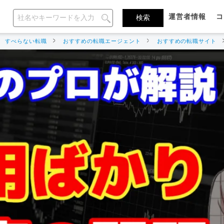
運営者情報
コ
すべらない転職
おすすめの転職エージェント
おすすめの転職サイト