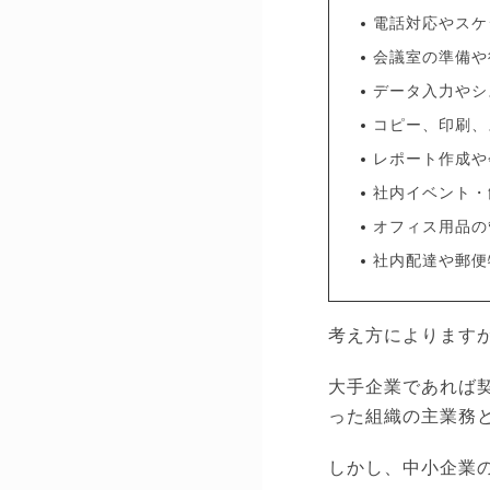
電話対応やスケ
会議室の準備や
データ入力やシ
コピー、印刷、
レポート作成や
社内イベント・
オフィス用品の
社内配達や郵便
考え方によりますが
大手企業であれば
った組織の主業務
しかし、中小企業