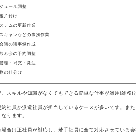
ジュール調整
後片付け
ステムの更新作業
スキャンなどの事務作業
会議の議事録作成
飲み会の予約調整
管理・補充・発注
物の仕分け
、スキルや知識がなくてもできる簡単な仕事が雑用(雑務)
契約社員か派遣社員が担当しているケースが多いです。また
となります。
の場合は正社員が対応し、若手社員に全て対応させている会