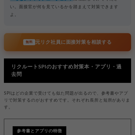
い。面接官が何を見ているかを踏まえて対策できます
よ。
元リク社員に面接対策を相談する
無料
リクルートSPIのおすすめ対策本・アプリ・過
去問
SPIはどの企業で受けても似た問題が出るので、参考書やアプ
リで対策するのがおすすめです。それぞれ長所と短所がありま
す。
参考書とアプリの特徴