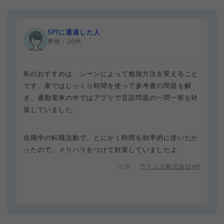
SPIに通過した人
男性・20代
私のおすすめは、シーンによって勉強方法を変えること
です。家ではじっくり時間を使って参考書の問題を解
き、通勤電車の中ではアプリで言語問題の一問一答を対
策していました。
在職中の転職活動で、とにかく時間を効率的に使いたか
ったので、メリハリをつけて対策していましたよ。
アクシス株式会社HP