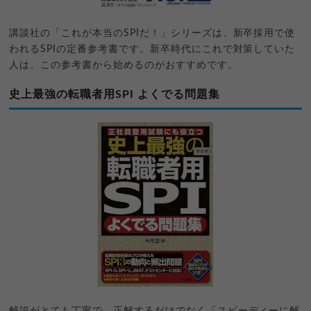
講談社の「これが本当のSPIだ！」シリーズは、新卒採用で使
われるSPIの定番参考書です。新卒時代にこれで対策していた
人は、この参考書から始めるのがおすすめです。
史上最強の転職者用SPI よくでる問題集
解説がとても丁寧で、正解するだけでなく「スピーディーに解