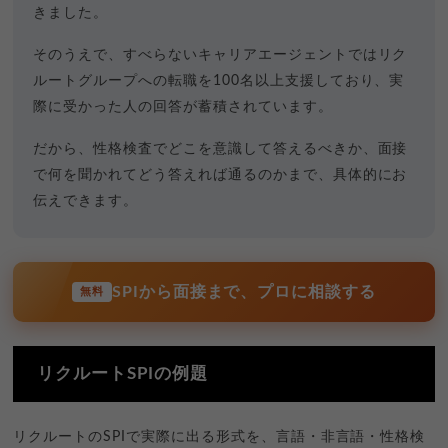
きました。
そのうえで、すべらないキャリアエージェントではリク
ルートグループへの転職を100名以上支援しており、実
際に受かった人の回答が蓄積されています。
だから、性格検査でどこを意識して答えるべきか、面接
で何を聞かれてどう答えれば通るのかまで、具体的にお
伝えできます。
SPIから面接まで、プロに相談する
無料
リクルートSPIの例題
リクルートのSPIで実際に出る形式を、言語・非言語・性格検