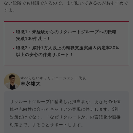
ない段階でも相談できるので、まず動いてみるのがおすすめで
すよ。
特徴1：未経験からのリクルートグループへの転職
実績100件以上！
特徴2：累計1万人以上の転職支援実績＆内定率30%
以上の安心の伴走サポート！
すべらないキャリアエージェント代表
末永雄大
リクルートグループに精通した担当者が、あなたの価値
観や志向性に合ったキャリアの実現に伴走します。SPI
対策だけでなく、「なぜリクルートか」の言語化や面接
対策まで、まるごとサポートします。