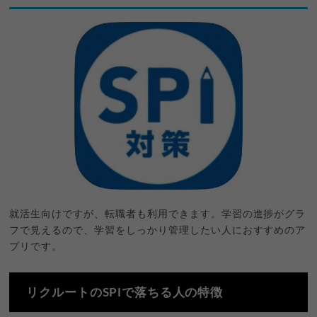
就活生向けですが、転職者も利用できます。学習の進捗がグラ
フで見えるので、学習をしっかり管理したい人におすすめのア
プリです。
リクルートのSPIで落ちる人の特徴