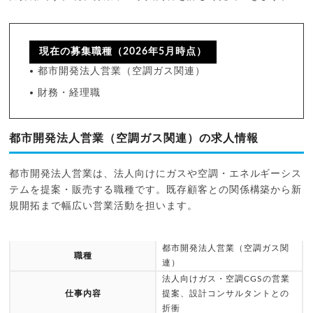
現在の募集職種（2026年5月時点）
都市開発法人営業（空調ガス関連）
財務・経理職
都市開発法人営業（空調ガス関連）の求人情報
都市開発法人営業は、法人向けにガスや空調・エネルギーシス
テムを提案・販売する職種です。既存顧客との関係構築から新
規開拓まで幅広い営業活動を担います。
都市開発法人営業（空調ガス関
職種
連）
法人向けガス・空調CGSの営業
仕事内容
提案、設計コンサルタントとの
折衝