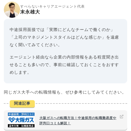
すべらないキャリアエージェント代表
末永雄大
中途採用面接では「実際にどんなチームで働くのか」
「上司のマネジメントスタイルはどんな感じか」を遠慮
なく聞いてみてください。
エージェント経由なら企業の内部情報をある程度聞き出
せることも多いので、事前に確認しておくことをおすす
めします。
同じガス大手への転職情報も、ぜひ参考にしてみてください。
関連記事
大阪ガスへの転職方法！中途採用の転職難易度や
評判口コミも解説！