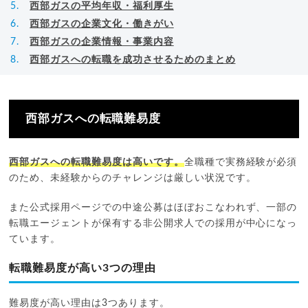
西部ガスの平均年収・福利厚生
西部ガスの企業文化・働きがい
西部ガスの企業情報・事業内容
西部ガスへの転職を成功させるためのまとめ
西部ガスへの転職難易度
西部ガスへの転職難易度は高いです。
全職種で実務経験が必須
のため、未経験からのチャレンジは厳しい状況です。
また公式採用ページでの中途公募はほぼおこなわれず、一部の
転職エージェントが保有する非公開求人での採用が中心になっ
ています。
転職難易度が高い3つの理由
難易度が高い理由は3つあります。