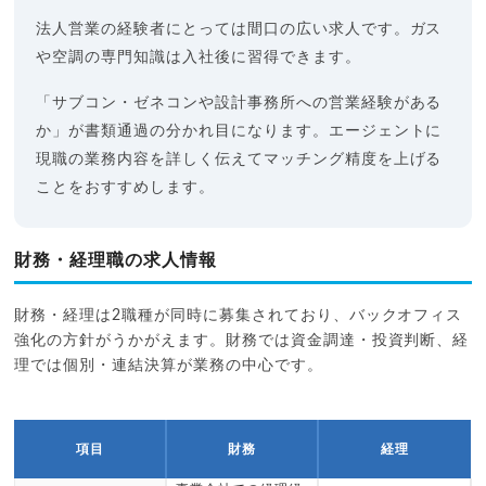
法人営業の経験者にとっては間口の広い求人です。ガス
や空調の専門知識は入社後に習得できます。
「サブコン・ゼネコンや設計事務所への営業経験がある
か」が書類通過の分かれ目になります。エージェントに
現職の業務内容を詳しく伝えてマッチング精度を上げる
ことをおすすめします。
財務・経理職の求人情報
財務・経理は2職種が同時に募集されており、バックオフィス
強化の方針がうかがえます。財務では資金調達・投資判断、経
理では個別・連結決算が業務の中心です。
項目
財務
経理