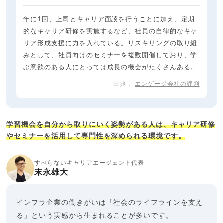
年に1回、上司とキャリア面談を行うことに加え、定期
的なキャリア研修を実施するなど、社員の自律的なキャ
リア形成支援に力を入れている。リスキリングの取り組
みとして、社員向けのセミナーを複数開催しており、学
ぶ意欲のある人にとっては成長の機会がたくさんある。
エンゲージ会社の評判
学習機会を自分から取りにいく姿勢がある人は、キャリア研修
やセミナーを活用して専門性を深められる環境です。
すべらないキャリアエージェント代表
末永雄大
インフラ企業の働きがいは「社会のライフラインを支え
る」という実感から生まれることが多いです。