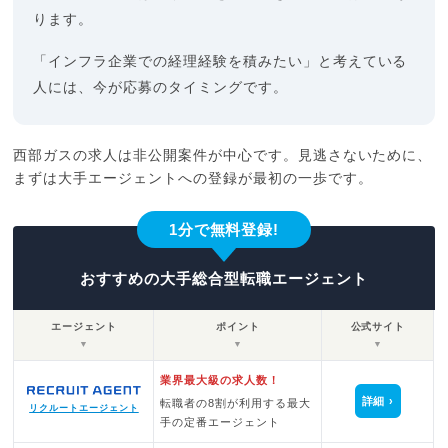
ります。
「インフラ企業での経理経験を積みたい」と考えている
人には、今が応募のタイミングです。
西部ガスの求人は非公開案件が中心です。見逃さないために、
まずは大手エージェントへの登録が最初の一歩です。
1分で無料登録!
おすすめの大手総合型転職エージェント
エージェント
ポイント
公式サイト
▼
▼
▼
業界最大級の求人数！
詳細
転職者の8割が利用する最大
リクルートエージェント
手の定番エージェント