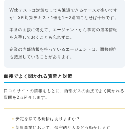
Webテストは対策なしでも通過できるケースが多いです
が、SPI対策テキスト1冊を1〜2週間こなせば十分です。
本番の面接に備えて、エージェントから事前の選考情報
を入手しておくことも忘れずに。
企業の内部情報を持っているエージェントは、面接傾向
も把握していることがあります。
面接でよく聞かれる質問と対策
口コミサイトの情報をもとに、西部ガスの面接でよく聞かれる
質問を2点紹介します。
安定を捨てる覚悟はありますか？
新規事業において、保守的な人をどう動かします