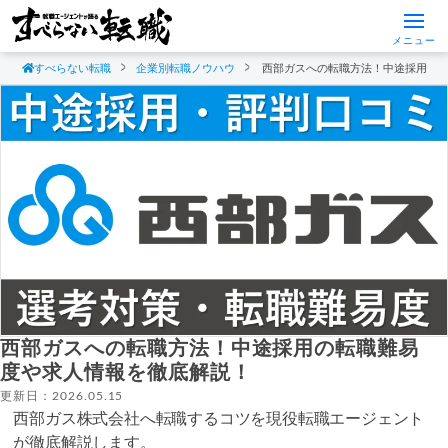
メニュー
すべらない転職
企業別転職ノウハウ
西部ガスへの転職方法！中途採用の
西部ガスへの転職方法！中途採用の転職難易
度や求人情報を徹底解説！
更新日：2026.05.15
西部ガス株式会社へ転職するコツを現役転職エージェント
が徹底解説します。