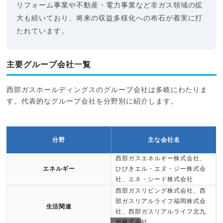
リフォーム事業や不動産・電力事業など非ガス領域の拡
大も続いており、将来の収益多様化への布石が着実に打
たれています。
主要グループ会社一覧
西部ガスホールディングスのグループ会社は多岐にわたりま
す。代表的なグループ会社を分野別に紹介します。
分野
主な会社名
西部ガスエネルギー株式会社、
エネルギー
ひびきエル・エヌ・ジー株式会
社、エネ・シード株式会社
西部ガスリビング株式会社、西
部ガスリアルライフ福岡株式会
生活関連
社、西部ガスリアルライフ北九
州株式会社