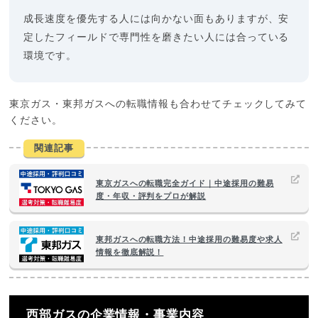
成長速度を優先する人には向かない面もありますが、安
定したフィールドで専門性を磨きたい人には合っている
環境です。
東京ガス・東邦ガスへの転職情報も合わせてチェックしてみて
ください。
関連記事
東京ガスへの転職完全ガイド｜中途採用の難易
度・年収・評判をプロが解説
東邦ガスへの転職方法！中途採用の難易度や求人
情報を徹底解説！
西部ガスの企業情報・事業内容