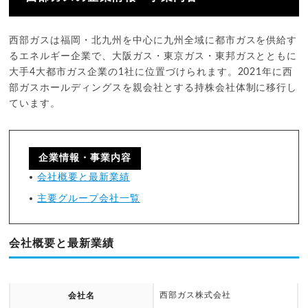
西部ガスは福岡・北九州を中心に九州全域に都市ガスを供給す
るエネルギー企業で、大阪ガス・東京ガス・東邦ガスとともに
大手4大都市ガス企業の1社に位置づけられます。2021年に西
部ガスホールディングスを親会社とする持株会社体制に移行し
ています。
企業情報・事業内容
会社概要と最新業績
主要グループ会社一覧
会社概要と最新業績
西部ガス株式会社
会社名