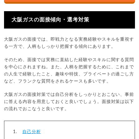
大阪ガスの面接傾向・選考対策
大阪ガスの面接では、即戦力となる実務経験やスキルを重視す
る一方で、人柄もしっかり把握する傾向にあります。
そのため、面接では実務に直結した経験やスキルに関する質問
を中心にされますね。また、人柄を把握するために、これまで
の人生で経験したこと、趣味や特技、プライベートの過ごし方
など、フランクな質問をされるケースも多いです。
大阪ガスの面接対策では自己分析をしっかりとおこない、事前
に答える内容を用意しておくと良いでしょう。面接対策は以下
の流れでおこなうと良いです。
自己分析