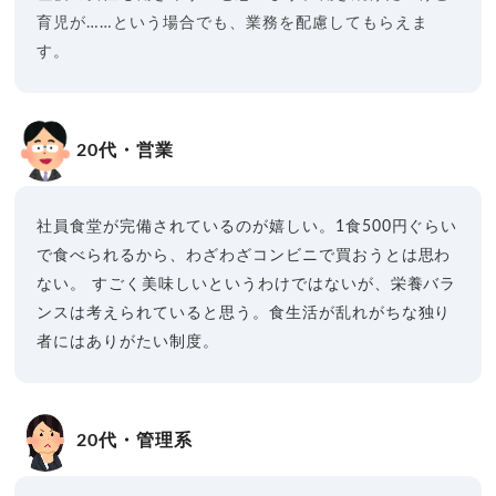
育児が……という場合でも、業務を配慮してもらえま
す。
20代・営業
社員食堂が完備されているのが嬉しい。1食500円ぐらい
で食べられるから、わざわざコンビニで買おうとは思わ
ない。
すごく美味しいというわけではないが、栄養バラ
ンスは考えられていると思う。食生活が乱れがちな独り
者にはありがたい制度。
20代・管理系