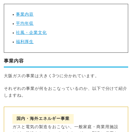
事業内容
平均年収
社風・企業文化
福利厚生
事業内容
大阪ガスの事業は大きく3つに分かれています。
それぞれの事業が何をおこなっているのか、以下で分けて紹介
しますね。
国内・海外エネルギー事業
ガスと電気の製造をおこない、一般家庭・商業用施設