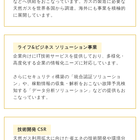
などへ供給をおこなっています。ガスの製造に必要な
天然ガスを世界各国から調達。海外にも事業を積極的
に展開しています。
ライフ&ビジネス ソリューション事業
企業向けにIT技術サービスを提供しており、多様化・
高度化する企業の情報化ニーズに対応しています。
さらにセキュリティ構築の「統合認証ソリューショ
ン」や、稼動情報の収集・解析をおこない故障予兆検
知する「データ分析ソリューション」などの提供もお
こなっています。
技術開発 CSR
天然ガス利用拡大に向けた省エネの技術開発や環境分