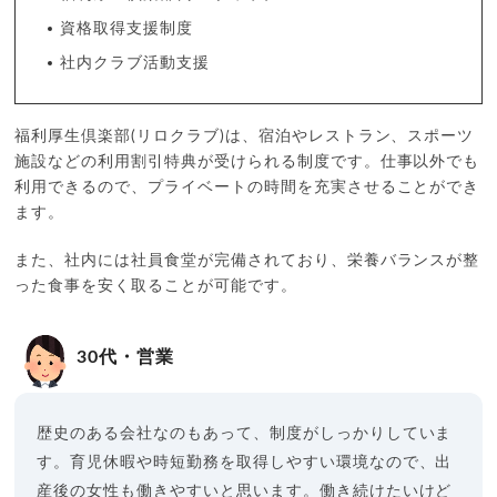
資格取得支援制度
社内クラブ活動支援
福利厚生倶楽部(リロクラブ)は、宿泊やレストラン、スポーツ
施設などの利用割引特典が受けられる制度です。仕事以外でも
利用できるので、プライベートの時間を充実させることができ
ます。
また、社内には社員食堂が完備されており、栄養バランスが整
った食事を安く取ることが可能です。
30代・営業
歴史のある会社なのもあって、制度がしっかりしていま
す。育児休暇や時短勤務を取得しやすい環境なので、出
産後の女性も働きやすいと思います。働き続けたいけど