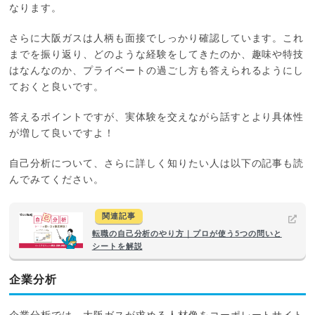
なります。
さらに大阪ガスは人柄も面接でしっかり確認しています。これ
までを振り返り、どのような経験をしてきたのか、趣味や特技
はなんなのか、プライベートの過ごし方も答えられるようにし
ておくと良いです。
答えるポイントですが、実体験を交えながら話すとより具体性
が増して良いですよ！
自己分析について、さらに詳しく知りたい人は以下の記事も読
んでみてください。
関連記事
転職の自己分析のやり方｜プロが使う5つの問いと
シートを解説
企業分析