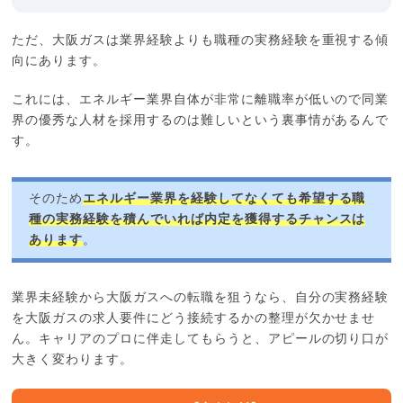
ただ、大阪ガスは業界経験よりも職種の実務経験を重視する傾
向にあります。
これには、エネルギー業界自体が非常に離職率が低いので同業
界の優秀な人材を採用するのは難しいという裏事情があるんで
す。
そのため
エネルギー業界を経験してなくても希望する職
種の実務経験を積んでいれば内定を獲得するチャンスは
あります
。
業界未経験から大阪ガスへの転職を狙うなら、自分の実務経験
を大阪ガスの求人要件にどう接続するかの整理が欠かせませ
ん。キャリアのプロに伴走してもらうと、アピールの切り口が
大きく変わります。