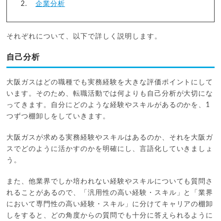
企業分析
それぞれについて、以下で詳しく説明します。
自己分析
大阪ガスはどの職種でも実務経験を大きな評価ポイントにして
います。そのため、転職活動では何よりも自己分析が大切にな
ってきます。自分にどのような経験やスキルがあるのかを、1
つずつ棚卸しをしていきます。
大阪ガスが求める実務経験やスキルはあるのか、それを大阪ガ
スでどのように活かすのかを明確にし、言語化していきましょ
う。
また、他業界でしか培われない経験やスキルについても質問さ
れることがあるので、「汎用性の高い経験・スキル」と「業界
において専門性の高い経験・スキル」に分けてキャリアの棚卸
しをすると、どの角度からの質問でも十分に答えられるように