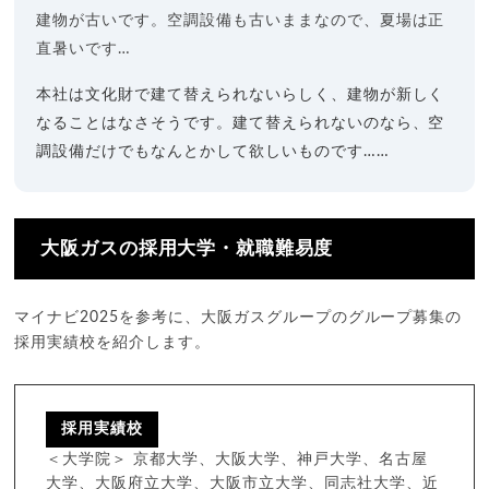
建物が古いです。空調設備も古いままなので、夏場は正
直暑いです…
本社は文化財で建て替えられないらしく、建物が新しく
なることはなさそうです。建て替えられないのなら、空
調設備だけでもなんとかして欲しいものです……
大阪ガスの採用大学・就職難易度
マイナビ2025を参考に、大阪ガスグループのグループ募集の
採用実績校を紹介します。
採用実績校
＜大学院＞ 京都大学、大阪大学、神戸大学、名古屋
大学、大阪府立大学、大阪市立大学、同志社大学、近