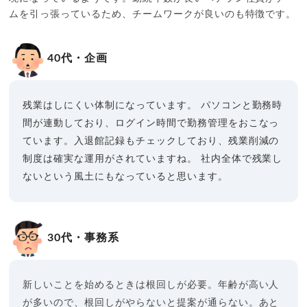
ムを引っ張っているため、チームワークが良いのも特徴です。
40代・企画
残業はしにくい体制になっています。
パソコンと勤務時
間が連動しており、ログイン時間で勤務管理をおこなっ
ています。入退館記録もチェックしており、残業削減の
制度は確実な運用がされていますね。
社内全体で残業し
ないという風土にもなっていると思います。
30代・事務系
新しいことを始めるときは根回しが必要。年齢が高い人
が多いので、根回しがやらないと提案が通らない。あと