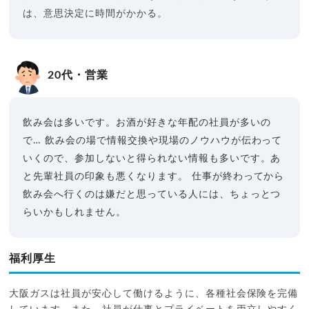
は、意思決定に時間がかかる。
20代・営業
飲み会は多いです。お酒が好きな年配の社員が多いの
で…
飲み会の場で情報交換や現場のノウハウが伝わって
いくので、参加しないと得られない情報も多いです。あ
と先輩社員の印象も悪くなります。
仕事が終わってから
飲み会へ行くのは嫌だと思っている人には、ちょっとつ
らいかもしれません。
福利厚生
大阪ガスは社員が安心して働けるように、各種社会保険を完備