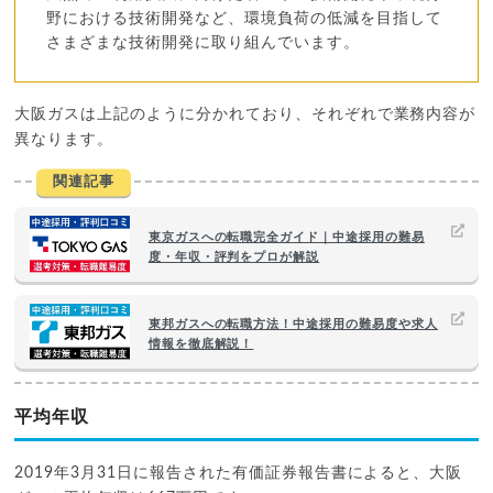
野における技術開発など、環境負荷の低減を目指して
さまざまな技術開発に取り組んでいます。
大阪ガスは上記のように分かれており、それぞれで業務内容が
異なります。
関連記事
東京ガスへの転職完全ガイド｜中途採用の難易
度・年収・評判をプロが解説
東邦ガスへの転職方法！中途採用の難易度や求人
情報を徹底解説！
平均年収
2019年3月31日に報告された有価証券報告書によると、大阪